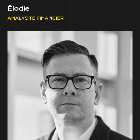
Élodie
ANALYSTE FINANCIER