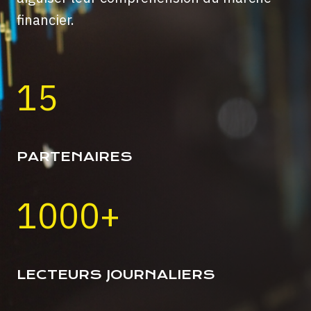
financier.
15
PARTENAIRES
1000+
LECTEURS JOURNALIERS