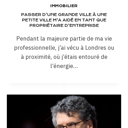
IMMOBILIER
PASSER D’UNE GRANDE VILLE À UNE
PETITE VILLE M’A AIDÉ EN TANT QUE
PROPRIÉTAIRE D’ENTREPRISE
Pendant la majeure partie de ma vie
professionnelle, j’ai vécu à Londres ou
à proximité, où j’étais entouré de
l’énergie…