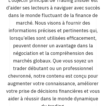
L’objectif principal de Trading Insider est
d’aider ses lecteurs à naviguer avec succès
dans le monde fluctuant de la finance de
marché. Nous visons à fournir des
informations précises et pertinentes qui,
lorsqu’elles sont utilisées efficacement,
peuvent donner un avantage dans la
négociation et la compréhension des
marchés globaux. Que vous soyez un
trader débutant ou un professionnel
chevronné, notre contenu est conçu pour
augmenter votre connaissance, améliorer
votre prise de décisions financières et vous
aider à réussir dans le monde dynamique