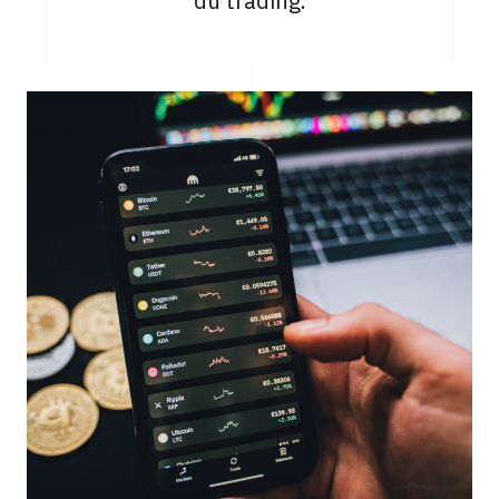
du trading.