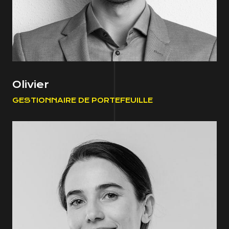
Olivier
GESTIONNAIRE DE PORTEFEUILLE