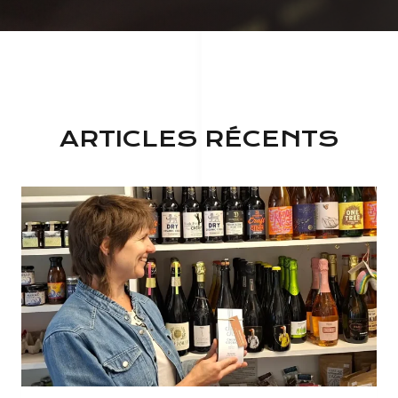
ARTICLES RÉCENTS