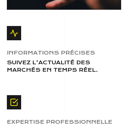
INFORMATIONS PRÉCISES
SUIVEZ L’ACTUALITÉ DES
MARCHÉS EN TEMPS RÉEL.
EXPERTISE PROFESSIONNELLE