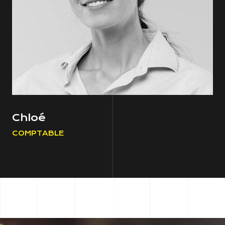
Chloé
COMPTABLE