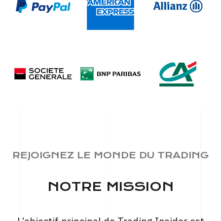
REJOIGNEZ LE MONDE DU TRADING
NOTRE MISSION