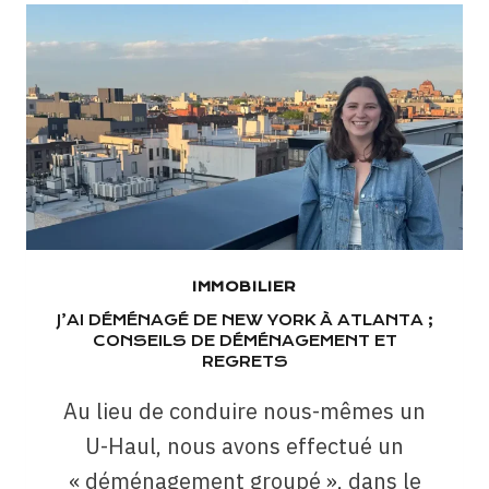
IMMOBILIER
J’AI DÉMÉNAGÉ DE NEW YORK À ATLANTA ;
CONSEILS DE DÉMÉNAGEMENT ET
REGRETS
Au lieu de conduire nous-mêmes un
U-Haul, nous avons effectué un
« déménagement groupé », dans le