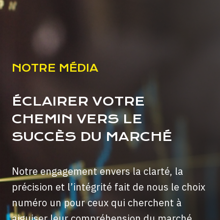
NOTRE MÉDIA
ÉCLAIRER VOTRE
CHEMIN VERS LE
SUCCÈS DU MARCHÉ
Notre engagement envers la clarté, la
précision et l’intégrité fait de nous le choix
numéro un pour ceux qui cherchent à
aiguiser leur compréhension du marché