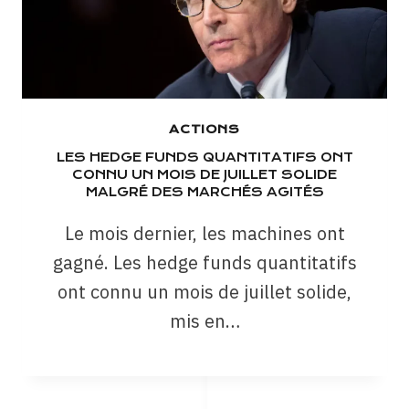
ACTIONS
LES HEDGE FUNDS QUANTITATIFS ONT
CONNU UN MOIS DE JUILLET SOLIDE
MALGRÉ DES MARCHÉS AGITÉS
Le mois dernier, les machines ont
gagné. Les hedge funds quantitatifs
ont connu un mois de juillet solide,
mis en…