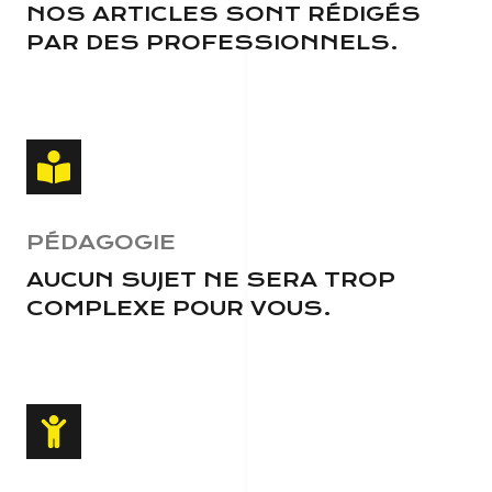
NOS ARTICLES SONT RÉDIGÉS
PAR DES PROFESSIONNELS.
PÉDAGOGIE
AUCUN SUJET NE SERA TROP
COMPLEXE POUR VOUS.