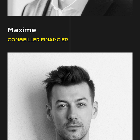
Maxime
CONSEILLER FINANCIER