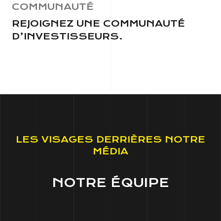
COMMUNAUTÉ
REJOIGNEZ UNE COMMUNAUTÉ
D’INVESTISSEURS.
LES VISAGES DERRIÈRES NOTRE
MÉDIA
NOTRE ÉQUIPE