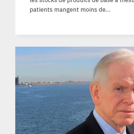
patients mangent moins de…