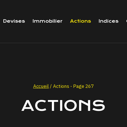
Devises
Immobilier
Actions
Indices
Accueil
/
Actions
- Page 267
ACTIONS