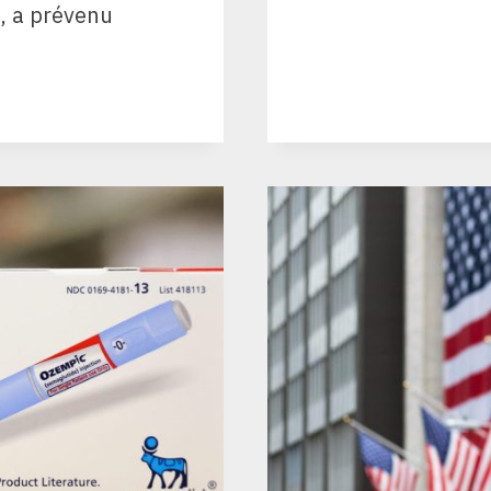
s, a prévenu