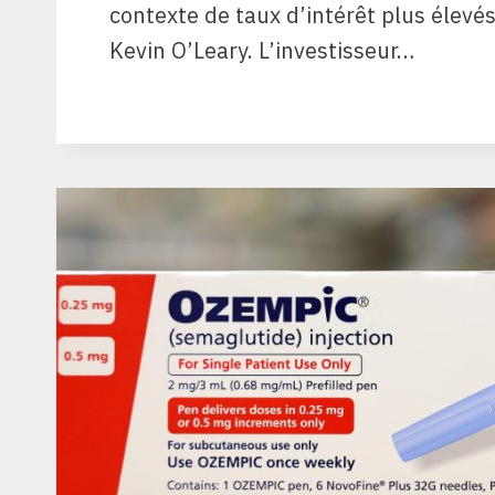
contexte de taux d’intérêt plus élevé
Kevin O’Leary. L’investisseur…