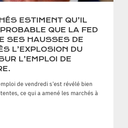
HÉS ESTIMENT QU’IL
 PROBABLE QUE LA FED
E SES HAUSSES DE
ÈS L’EXPLOSION DU
SUR L’EMPLOI DE
E.
emploi de vendredi s’est révélé bien
tentes, ce qui a amené les marchés à