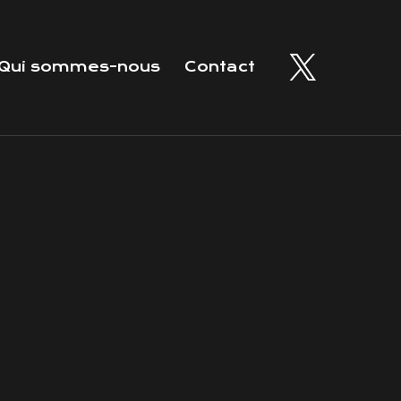
Qui sommes-nous
Contact