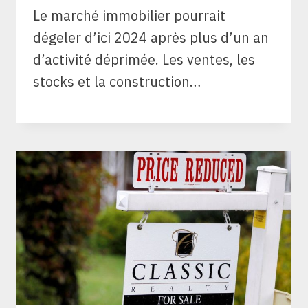
Le marché immobilier pourrait
dégeler d’ici 2024 après plus d’un an
d’activité déprimée. Les ventes, les
stocks et la construction…