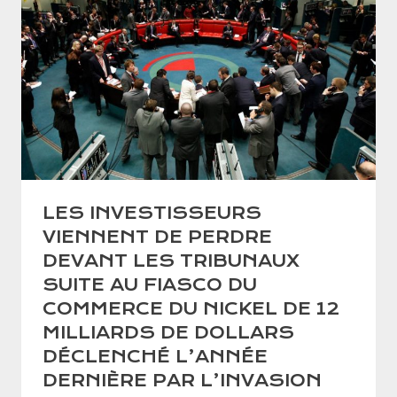
LES INVESTISSEURS
VIENNENT DE PERDRE
DEVANT LES TRIBUNAUX
SUITE AU FIASCO DU
COMMERCE DU NICKEL DE 12
MILLIARDS DE DOLLARS
DÉCLENCHÉ L’ANNÉE
DERNIÈRE PAR L’INVASION