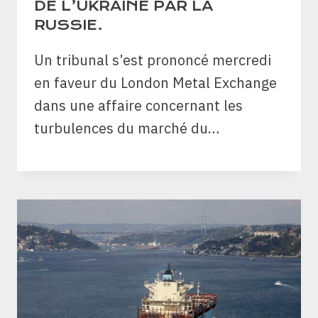
DE L’UKRAINE PAR LA
RUSSIE.
Un tribunal s’est prononcé mercredi
en faveur du London Metal Exchange
dans une affaire concernant les
turbulences du marché du…