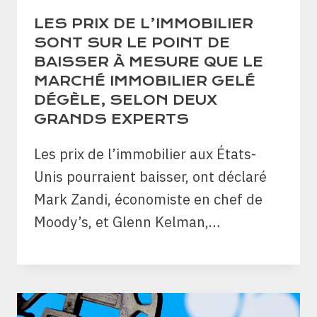
LES PRIX DE L’IMMOBILIER
SONT SUR LE POINT DE
BAISSER À MESURE QUE LE
MARCHÉ IMMOBILIER GELÉ
DÉGÈLE, SELON DEUX
GRANDS EXPERTS
Les prix de l’immobilier aux États-
Unis pourraient baisser, ont déclaré
Mark Zandi, économiste en chef de
Moody’s, et Glenn Kelman,…