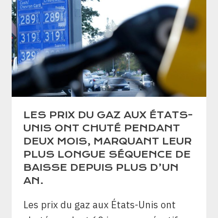
LES PRIX DU GAZ AUX ÉTATS-
UNIS ONT CHUTÉ PENDANT
DEUX MOIS, MARQUANT LEUR
PLUS LONGUE SÉQUENCE DE
BAISSE DEPUIS PLUS D’UN
AN.
Les prix du gaz aux États-Unis ont