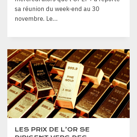
sa réunion du week-end au 30
novembre. Le…
LES PRIX DE L’OR SE