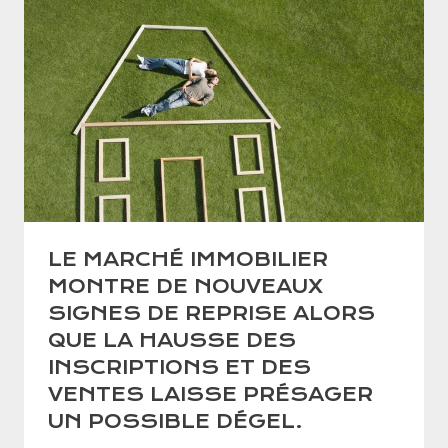
LE MARCHÉ IMMOBILIER
MONTRE DE NOUVEAUX
SIGNES DE REPRISE ALORS
QUE LA HAUSSE DES
INSCRIPTIONS ET DES
VENTES LAISSE PRÉSAGER
UN POSSIBLE DÉGEL.