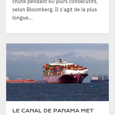
chuté pendant 60 jours consécutifs,
selon Bloomberg. Il s’agit de la plus
longue…
LE CANAL DE PANAMA MET