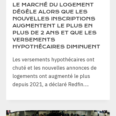
LE MARCHÉ DU LOGEMENT
DÉGÈLE ALORS QUE LES
NOUVELLES INSCRIPTIONS
AUGMENTENT LE PLUS EN
PLUS DE 2 ANS ET QUE LES
VERSEMENTS
HYPOTHÉCAIRES DIMINUENT
Les versements hypothécaires ont
chuté et les nouvelles annonces de
logements ont augmenté le plus
depuis 2021, a déclaré Redfin….