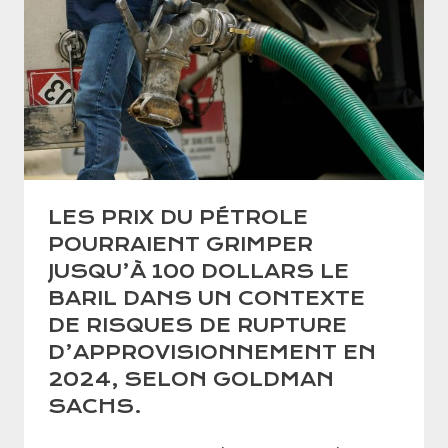
LES PRIX DU PÉTROLE
POURRAIENT GRIMPER
JUSQU’À 100 DOLLARS LE
BARIL DANS UN CONTEXTE
DE RISQUES DE RUPTURE
D’APPROVISIONNEMENT EN
2024, SELON GOLDMAN
SACHS.