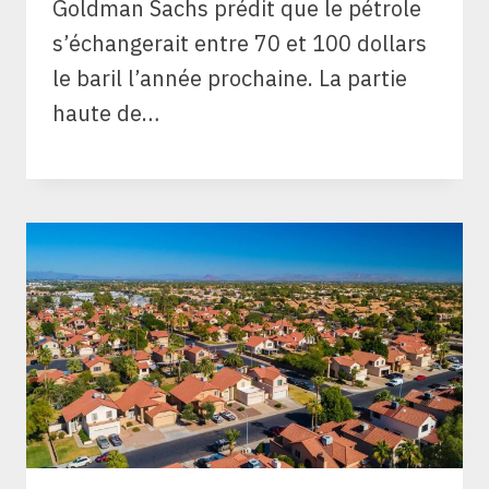
Goldman Sachs prédit que le pétrole
s’échangerait entre 70 et 100 dollars
le baril l’année prochaine. La partie
haute de…