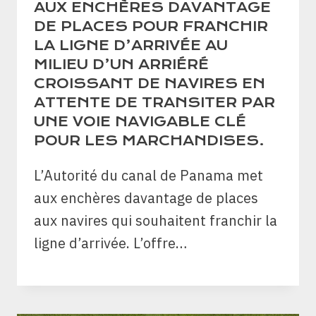
AUX ENCHÈRES DAVANTAGE
DE PLACES POUR FRANCHIR
LA LIGNE D’ARRIVÉE AU
MILIEU D’UN ARRIÉRÉ
CROISSANT DE NAVIRES EN
ATTENTE DE TRANSITER PAR
UNE VOIE NAVIGABLE CLÉ
POUR LES MARCHANDISES.
L’Autorité du canal de Panama met
aux enchères davantage de places
aux navires qui souhaitent franchir la
ligne d’arrivée. L’offre…