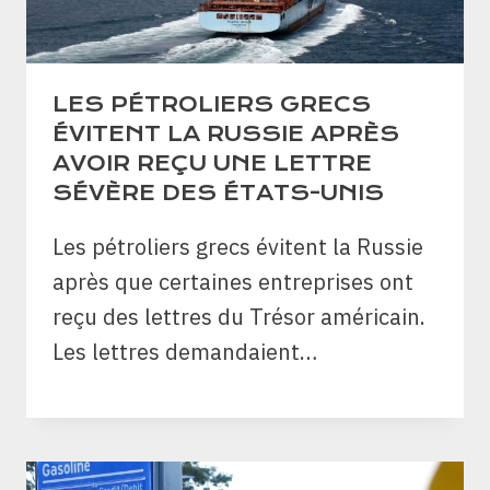
LES PÉTROLIERS GRECS
ÉVITENT LA RUSSIE APRÈS
AVOIR REÇU UNE LETTRE
SÉVÈRE DES ÉTATS-UNIS
Les pétroliers grecs évitent la Russie
après que certaines entreprises ont
reçu des lettres du Trésor américain.
Les lettres demandaient…