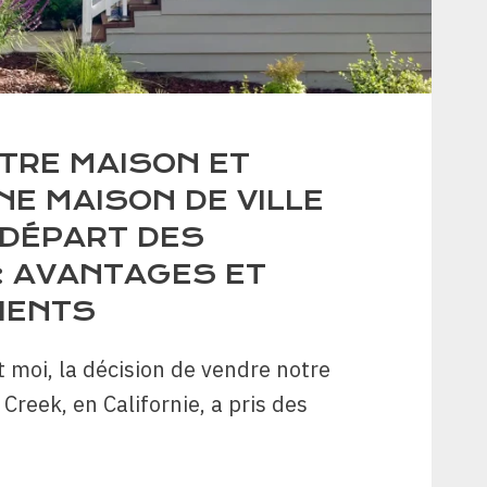
TRE MAISON ET
NE MAISON DE VILLE
 DÉPART DES
: AVANTAGES ET
IENTS
 moi, la décision de vendre notre
reek, en Californie, a pris des