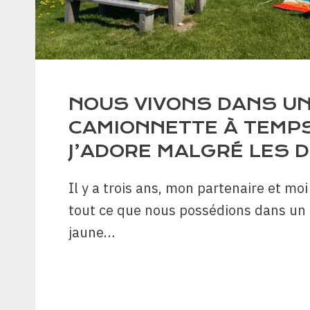
NOUS VIVONS DANS U
CAMIONNETTE À TEMPS 
J’ADORE MALGRÉ LES D
Il y a trois ans, mon partenaire et mo
tout ce que nous possédions dans un
jaune…