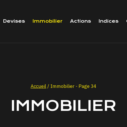
Devises
Immobilier
Actions
Indices
Accueil
/
Immobilier
- Page 34
IMMOBILIER