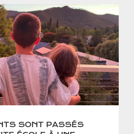
NTS SONT PASSÉS