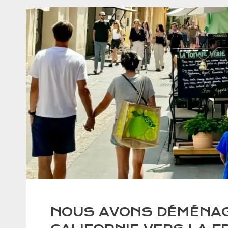
NOUS AVONS DÉMÉNAG