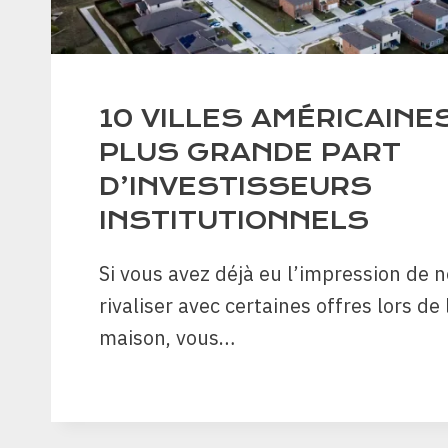
10 VILLES AMÉRICAINE
PLUS GRANDE PART
D’INVESTISSEURS
INSTITUTIONNELS
Si vous avez déjà eu l’impression de 
rivaliser avec certaines offres lors de
maison, vous…