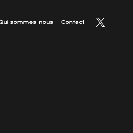
Qui sommes-nous
Contact