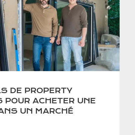
LS DE PROPERTY
 POUR ACHETER UNE
ANS UN MARCHÉ