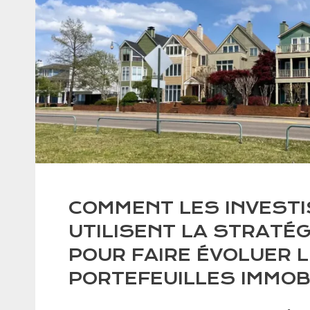
COMMENT LES INVEST
UTILISENT LA STRATÉG
POUR FAIRE ÉVOLUER 
PORTEFEUILLES IMMOB