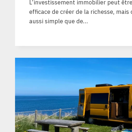
L’investissement immobilier peut êt
efficace de créer de la richesse, mais 
aussi simple que de…