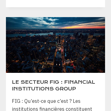
LE SECTEUR FIG : FINANCIAL
INSTITUTIONS GROUP
FIG : Qu’est-ce que c’est ? Les
institutions financières constituent