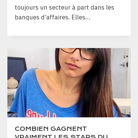
toujours un secteur à part dans les
banques d’affaires. Elles…
COMBIEN GAGNENT
VRAIMENT LES STARS DU