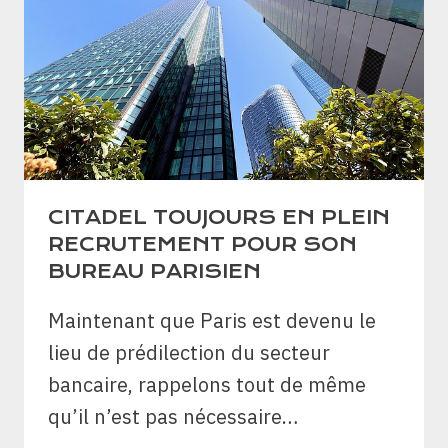
CITADEL TOUJOURS EN PLEIN
RECRUTEMENT POUR SON
BUREAU PARISIEN
Maintenant que Paris est devenu le
lieu de prédilection du secteur
bancaire, rappelons tout de même
qu’il n’est pas nécessaire…