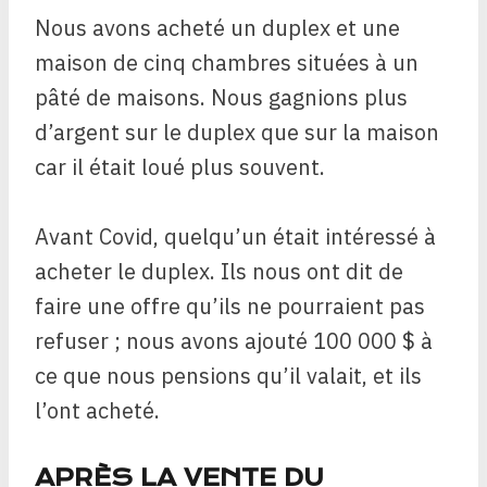
Nous avons acheté un duplex et une
maison de cinq chambres situées à un
pâté de maisons. Nous gagnions plus
d’argent sur le duplex que sur la maison
car il était loué plus souvent.
Avant Covid, quelqu’un était intéressé à
acheter le duplex. Ils nous ont dit de
faire une offre qu’ils ne pourraient pas
refuser ; nous avons ajouté 100 000 $ à
ce que nous pensions qu’il valait, et ils
l’ont acheté.
APRÈS LA VENTE DU