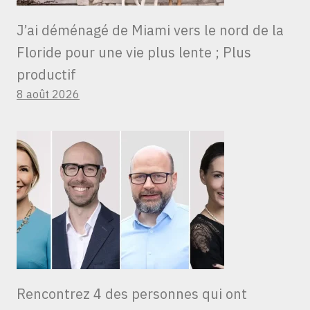
J’ai déménagé de Miami vers le nord de la
Floride pour une vie plus lente ; Plus
productif
8 août 2026
Rencontrez 4 des personnes qui ont