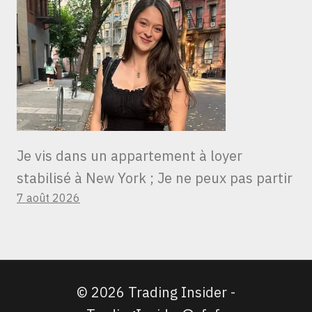
Je vis dans un appartement à loyer
stabilisé à New York ; Je ne peux pas partir
7 août 2026
© 2026 Trading Insider -