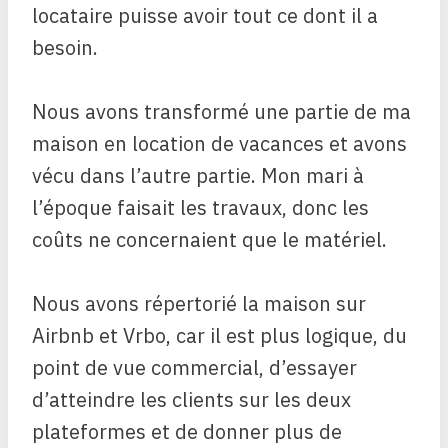
locataire puisse avoir tout ce dont il a
besoin.
Nous avons transformé une partie de ma
maison en location de vacances et avons
vécu dans l’autre partie. Mon mari à
l’époque faisait les travaux, donc les
coûts ne concernaient que le matériel.
Nous avons répertorié la maison sur
Airbnb et Vrbo, car il est plus logique, du
point de vue commercial, d’essayer
d’atteindre les clients sur les deux
plateformes et de donner plus de