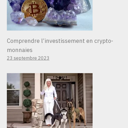
Comprendre l’investissement en crypto-
monnaies
23 septembre 2023