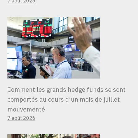
7 août 2026
Comment les grands hedge funds se sont
comportés au cours d’un mois de juillet
mouvementé
7 août 2026