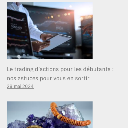
Le trading d’actions pour les débutants :
nos astuces pour vous en sortir
28 mai 2024