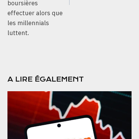
boursières
effectuer alors que
les millennials
luttent.
A LIRE ÉGALEMENT