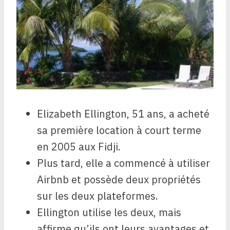
Elizabeth Ellington, 51 ans, a acheté
sa première location à court terme
en 2005 aux Fidji.
Plus tard, elle a commencé à utiliser
Airbnb et possède deux propriétés
sur les deux plateformes.
Ellington utilise les deux, mais
affirme qu’ils ont leurs avantages et