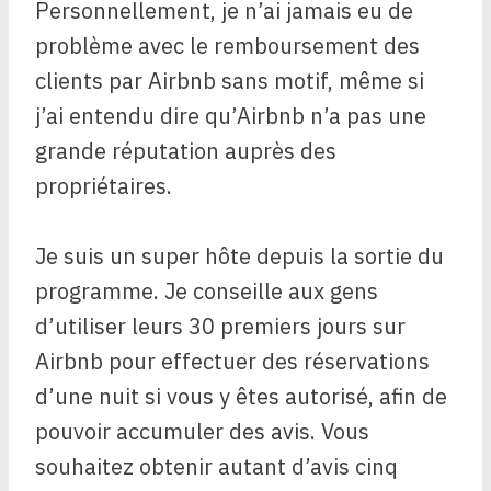
Personnellement, je n’ai jamais eu de
problème avec le remboursement des
clients par Airbnb sans motif, même si
j’ai entendu dire qu’Airbnb n’a pas une
grande réputation auprès des
propriétaires.
Je suis un super hôte depuis la sortie du
programme. Je conseille aux gens
d’utiliser leurs 30 premiers jours sur
Airbnb pour effectuer des réservations
d’une nuit si vous y êtes autorisé, afin de
pouvoir accumuler des avis. Vous
souhaitez obtenir autant d’avis cinq