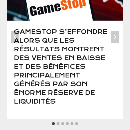
GAMESTOP S’EFFONDRE
ALORS QUE LES
RÉSULTATS MONTRENT
DES VENTES EN BAISSE
ET DES BÉNÉFICES
PRINCIPALEMENT
GÉNÉRÉS PAR SON
ÉNORME RÉSERVE DE
LIQUIDITÉS