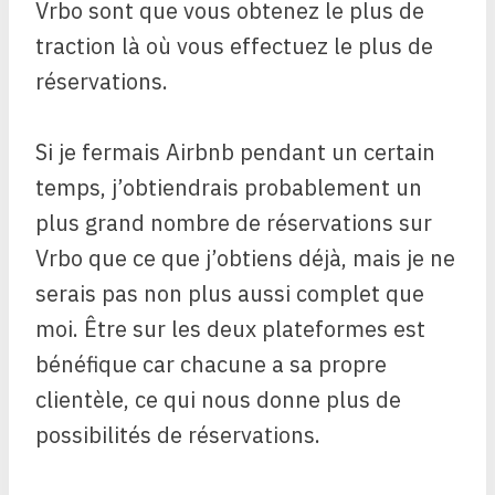
Vrbo sont que vous obtenez le plus de
traction là où vous effectuez le plus de
réservations.
Si je fermais Airbnb pendant un certain
temps, j’obtiendrais probablement un
plus grand nombre de réservations sur
Vrbo que ce que j’obtiens déjà, mais je ne
serais pas non plus aussi complet que
moi. Être sur les deux plateformes est
bénéfique car chacune a sa propre
clientèle, ce qui nous donne plus de
possibilités de réservations.