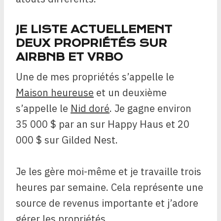
JE LISTE ACTUELLEMENT
DEUX PROPRIÉTÉS SUR
AIRBNB ET VRBO
Une de mes propriétés s’appelle le
Maison heureuse
et un deuxième
s’appelle le
Nid doré
. Je gagne environ
35 000 $ par an sur Happy Haus et 20
000 $ sur Gilded Nest.
Je les gère moi-même et je travaille trois
heures par semaine. Cela représente une
source de revenus importante et j’adore
gérer les propriétés.