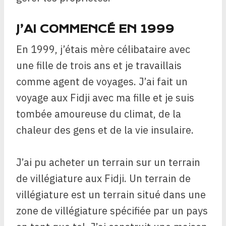
J’AI COMMENCÉ EN 1999
En 1999, j’étais mère célibataire avec
une fille de trois ans et je travaillais
comme agent de voyages. J’ai fait un
voyage aux Fidji avec ma fille et je suis
tombée amoureuse du climat, de la
chaleur des gens et de la vie insulaire.
J’ai pu acheter un terrain sur un terrain
de villégiature aux Fidji. Un terrain de
villégiature est un terrain situé dans une
zone de villégiature spécifiée par un pays