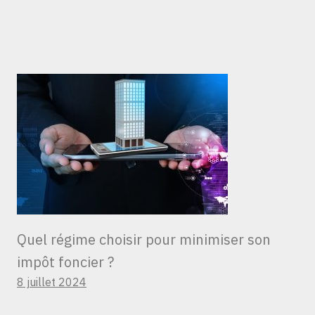
Quel régime choisir pour minimiser son
impôt foncier ?
8 juillet 2024