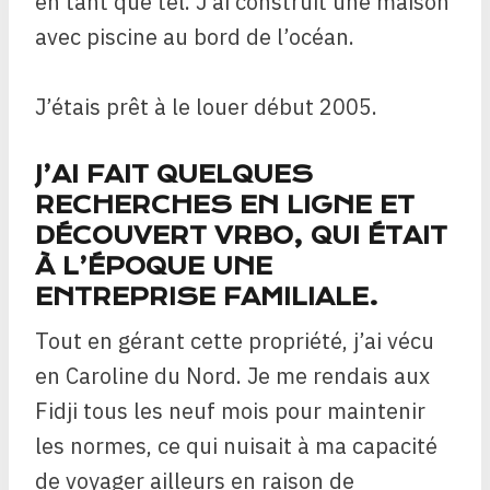
en tant que tel. J’ai construit une maison
avec piscine au bord de l’océan.
J’étais prêt à le louer début 2005.
J’AI FAIT QUELQUES
RECHERCHES EN LIGNE ET
DÉCOUVERT VRBO, QUI ÉTAIT
À L’ÉPOQUE UNE
ENTREPRISE FAMILIALE.
Tout en gérant cette propriété, j’ai vécu
en Caroline du Nord. Je me rendais aux
Fidji tous les neuf mois pour maintenir
les normes, ce qui nuisait à ma capacité
de voyager ailleurs en raison de