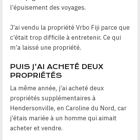
l’épuisement des voyages.
J’ai vendu la propriété Vrbo Fiji parce que
c’était trop difficile à entretenir. Ce qui
m’a laissé une propriété.
PUIS J’AI ACHETÉ DEUX
PROPRIÉTÉS
La même année, j’ai acheté deux
propriétés supplémentaires à
Hendersonville, en Caroline du Nord, car
j’étais mariée à un homme qui aimait
acheter et vendre.