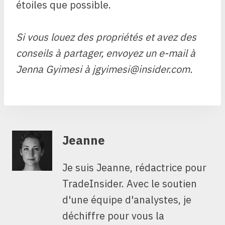
étoiles que possible.
Si vous louez des propriétés et avez des
conseils à partager, envoyez un e-mail à
Jenna Gyimesi à jgyimesi@insider.com.
Jeanne
Je suis Jeanne, rédactrice pour
TradeInsider. Avec le soutien
d'une équipe d'analystes, je
déchiffre pour vous la