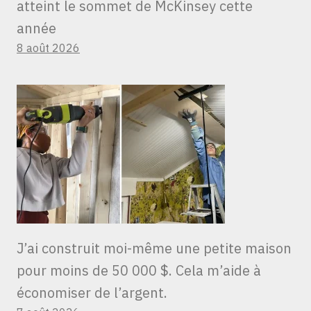
atteint le sommet de McKinsey cette
année
8 août 2026
J’ai construit moi-même une petite maison
pour moins de 50 000 $. Cela m’aide à
économiser de l’argent.