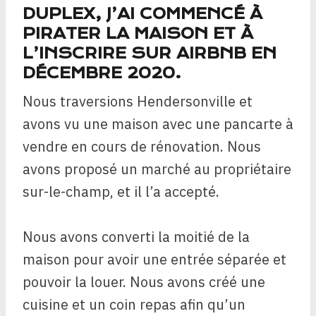
DUPLEX, J’AI COMMENCÉ À
PIRATER LA MAISON ET À
L’INSCRIRE SUR AIRBNB EN
DÉCEMBRE 2020.
Nous traversions Hendersonville et
avons vu une maison avec une pancarte à
vendre en cours de rénovation. Nous
avons proposé un marché au propriétaire
sur-le-champ, et il l’a accepté.
Nous avons converti la moitié de la
maison pour avoir une entrée séparée et
pouvoir la louer. Nous avons créé une
cuisine et un coin repas afin qu’un