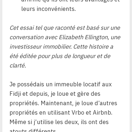
leurs inconvénients.
Cet essai tel que raconté est basé sur une
conversation avec Elizabeth Ellington, une
investisseur immobilier. Cette histoire a
été éditée pour plus de longueur et de
clarté.
Je possédais un immeuble locatif aux
Fidji et depuis, je loue et gère des
propriétés. Maintenant, je loue d’autres
propriétés en utilisant Vrbo et Airbnb.
Même si j’utilise les deux, ils ont des
atouts différents.