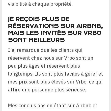
visibilité à chaque propriété.
JE REÇOIS PLUS DE
RÉSERVATIONS SUR AIRBNB,
MAIS LES INVITÉS SUR VRBO
SONT MEILLEURS
J’ai remarqué que les clients qui
réservent chez nous sur Vrbo sont un
peu plus âgés et réservent plus
longtemps. Ils sont plus faciles à gérer et
mes prix sont plus élevés sur Vrbo, ce qui
attire une personne plus sérieuse.
Mes conclusions en étant sur Airbnb et