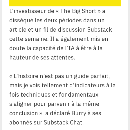
L’investisseur de « The Big Short » a
disséqué les deux périodes dans un
article et un fil de discussion Substack
cette semaine. Il a également mis en
doute la capacité de l’IA à être à la
hauteur de ses attentes.
« L’histoire n’est pas un guide parfait,
mais je vois tellement d’indicateurs à la
fois techniques et fondamentaux
s’aligner pour parvenir à la même
conclusion », a déclaré Burry à ses
abonnés sur Substack Chat.