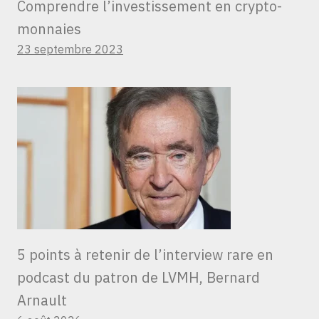
Comprendre l’investissement en crypto-
monnaies
23 septembre 2023
5 points à retenir de l’interview rare en
podcast du patron de LVMH, Bernard
Arnault