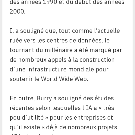
des années 1990 et du début des années
2000.
Il a souligné que, tout comme l’actuelle
ruée vers les centres de données, le
tournant du millénaire a été marqué par
de nombreux appels à la construction
d’une infrastructure mondiale pour
soutenir le World Wide Web.
En outre, Burry a souligné des études
récentes selon lesquelles l’IA a « très
peu d’utilité » pour les entreprises et
qu’il existe « déjà de nombreux projets