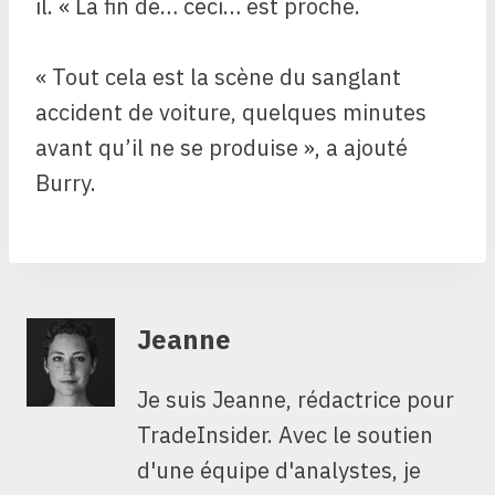
il. « La fin de… ceci… est proche.
« Tout cela est la scène du sanglant
accident de voiture, quelques minutes
avant qu’il ne se produise », a ajouté
Burry.
Jeanne
Je suis Jeanne, rédactrice pour
TradeInsider. Avec le soutien
d'une équipe d'analystes, je