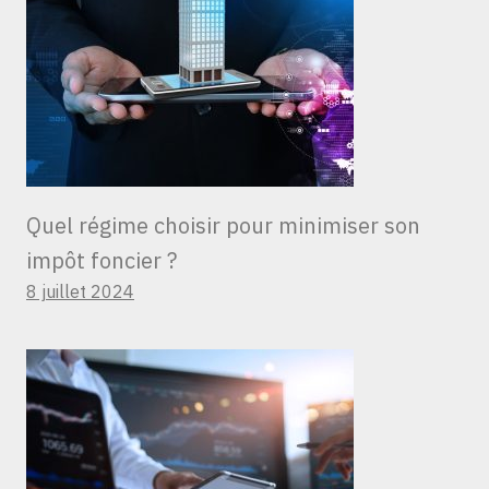
Quel régime choisir pour minimiser son
impôt foncier ?
8 juillet 2024