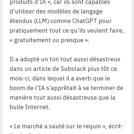
produits d’IA », car ils sont capables
d’utiliser des modèles de langage
étendus (LLM) comme ChatGPT pour
pratiquement tout ce qu’ils veulent faire,
« gratuitement ou presque ».
Il a adopté un ton tout aussi désastreux
dans un article de Substack plus tôt ce
mois-ci, dans lequel il a averti que le
boom de l’IA s’apprêtait à se terminer de
manière tout aussi désastreuse que la
bulle Internet.
« Le marché a sauté sur le requin », écrit-