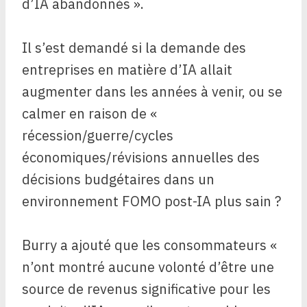
d’IA abandonnés ».
Il s’est demandé si la demande des
entreprises en matière d’IA allait
augmenter dans les années à venir, ou se
calmer en raison de «
récession/guerre/cycles
économiques/révisions annuelles des
décisions budgétaires dans un
environnement FOMO post-IA plus sain ?
Burry a ajouté que les consommateurs «
n’ont montré aucune volonté d’être une
source de revenus significative pour les