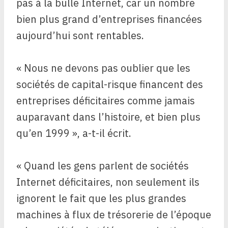
pas à la bulle Internet, car un nombre
bien plus grand d’entreprises financées
aujourd’hui sont rentables.
« Nous ne devons pas oublier que les
sociétés de capital-risque financent des
entreprises déficitaires comme jamais
auparavant dans l’histoire, et bien plus
qu’en 1999 », a-t-il écrit.
« Quand les gens parlent de sociétés
Internet déficitaires, non seulement ils
ignorent le fait que les plus grandes
machines à flux de trésorerie de l’époque