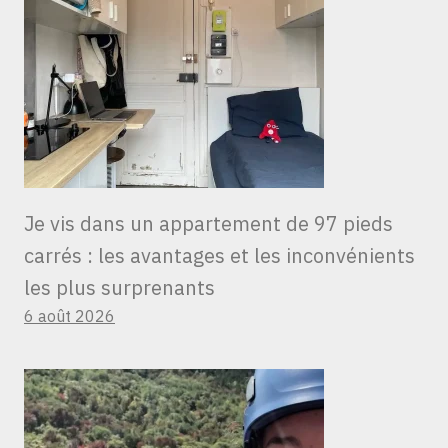
Je vis dans un appartement de 97 pieds
carrés : les avantages et les inconvénients
les plus surprenants
6 août 2026