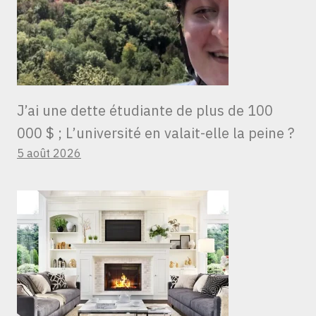
J’ai une dette étudiante de plus de 100
000 $ ; L’université en valait-elle la peine ?
5 août 2026