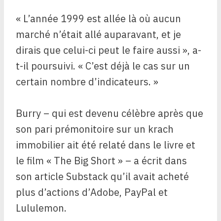
« L’année 1999 est allée là où aucun
marché n’était allé auparavant, et je
dirais que celui-ci peut le faire aussi », a-
t-il poursuivi. « C’est déjà le cas sur un
certain nombre d’indicateurs. »
Burry – qui est devenu célèbre après que
son pari prémonitoire sur un krach
immobilier ait été relaté dans le livre et
le film « The Big Short » – a écrit dans
son article Substack qu’il avait acheté
plus d’actions d’Adobe, PayPal et
Lululemon.