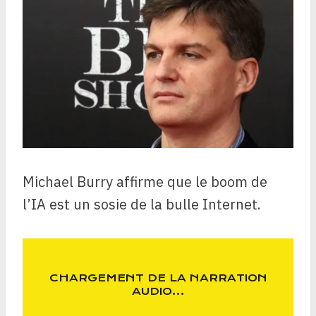
Michael Burry affirme que le boom de
l’IA est un sosie de la bulle Internet.
CHARGEMENT DE LA NARRATION
AUDIO…