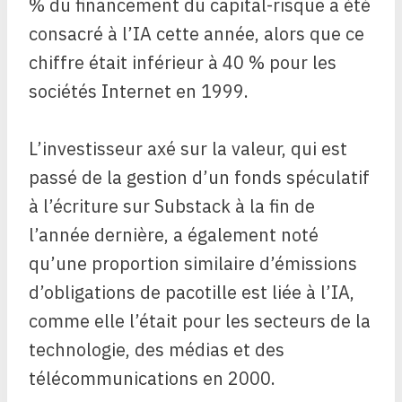
% du financement du capital-risque a été
consacré à l’IA cette année, alors que ce
chiffre était inférieur à 40 % pour les
sociétés Internet en 1999.
L’investisseur axé sur la valeur, qui est
passé de la gestion d’un fonds spéculatif
à l’écriture sur Substack à la fin de
l’année dernière, a également noté
qu’une proportion similaire d’émissions
d’obligations de pacotille est liée à l’IA,
comme elle l’était pour les secteurs de la
technologie, des médias et des
télécommunications en 2000.