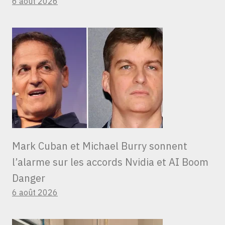
6 août 2026
Mark Cuban et Michael Burry sonnent
l’alarme sur les accords Nvidia et AI Boom
Danger
6 août 2026