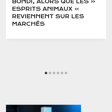
BONDI, ALORS QUE LES «
ESPRITS ANIMAUX »
REVIENNENT SUR LES
MARCHÉS