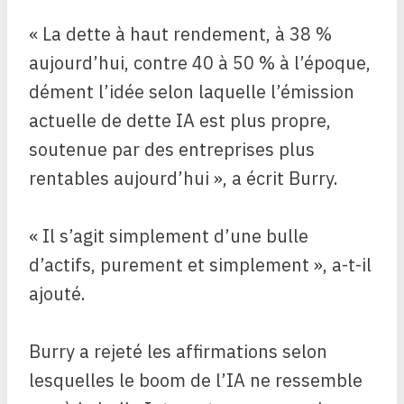
« La dette à haut rendement, à 38 %
aujourd’hui, contre 40 à 50 % à l’époque,
dément l’idée selon laquelle l’émission
actuelle de dette IA est plus propre,
soutenue par des entreprises plus
rentables aujourd’hui », a écrit Burry.
« Il s’agit simplement d’une bulle
d’actifs, purement et simplement », a-t-il
ajouté.
Burry a rejeté les affirmations selon
lesquelles le boom de l’IA ne ressemble