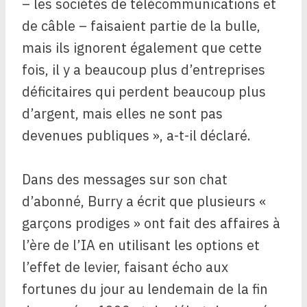
– les sociétés de télécommunications et
de câble – faisaient partie de la bulle,
mais ils ignorent également que cette
fois, il y a beaucoup plus d’entreprises
déficitaires qui perdent beaucoup plus
d’argent, mais elles ne sont pas
devenues publiques », a-t-il déclaré.
Dans des messages sur son chat
d’abonné, Burry a écrit que plusieurs «
garçons prodiges » ont fait des affaires à
l’ère de l’IA en utilisant les options et
l’effet de levier, faisant écho aux
fortunes du jour au lendemain de la fin