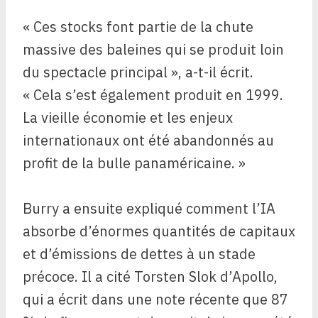
« Ces stocks font partie de la chute
massive des baleines qui se produit loin
du spectacle principal », a-t-il écrit.
« Cela s’est également produit en 1999.
La vieille économie et les enjeux
internationaux ont été abandonnés au
profit de la bulle panaméricaine. »
Burry a ensuite expliqué comment l’IA
absorbe d’énormes quantités de capitaux
et d’émissions de dettes à un stade
précoce. Il a cité Torsten Slok d’Apollo,
qui a écrit dans une note récente que 87