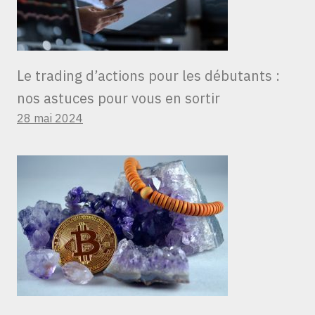
Le trading d’actions pour les débutants :
nos astuces pour vous en sortir
28 mai 2024