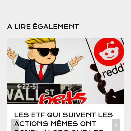
A LIRE ÉGALEMENT
LES ETF QUI SUIVENT LES
ACTIONS MÈMES ONT