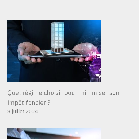
Quel régime choisir pour minimiser son
impôt foncier ?
8 juillet 2024