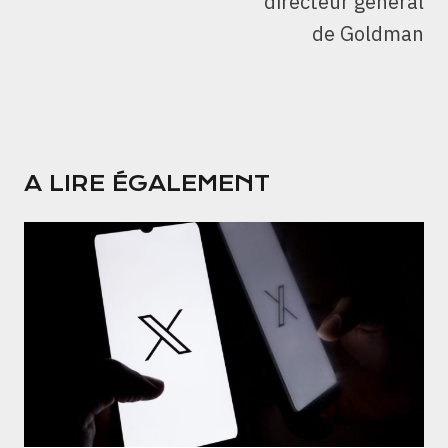
directeur général
de Goldman
A LIRE ÉGALEMENT