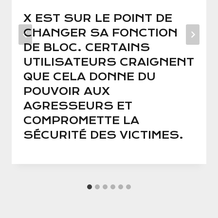
X EST SUR LE POINT DE
CHANGER SA FONCTION
DE BLOC. CERTAINS
UTILISATEURS CRAIGNENT
QUE CELA DONNE DU
POUVOIR AUX
AGRESSEURS ET
COMPROMETTE LA
SÉCURITÉ DES VICTIMES.