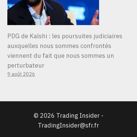
PDG de Kalshi : les poursuites judiciaires
auxquelles nous sommes confrontés
viennent du fait que nous sommes un
perturbateur
9 août 2026
© 2026 Trading Insider -
TradingInsider@sfr.fr