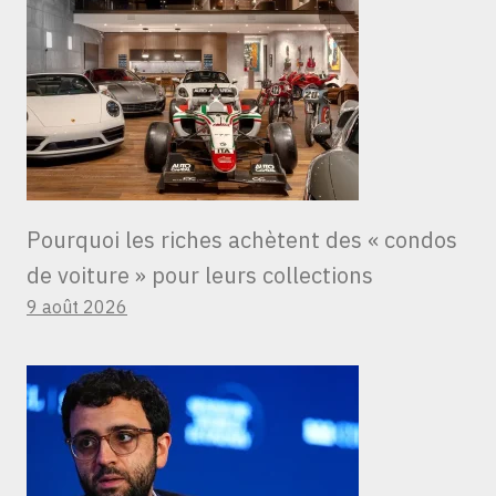
Pourquoi les riches achètent des « condos
de voiture » ​​pour leurs collections
9 août 2026