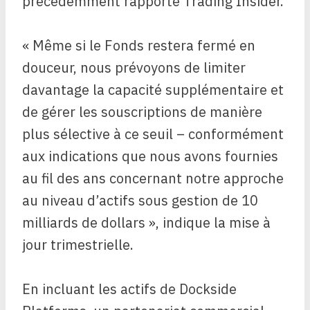
précédemment rapporté Trading Insider.
« Même si le Fonds restera fermé en
douceur, nous prévoyons de limiter
davantage la capacité supplémentaire et
de gérer les souscriptions de manière
plus sélective à ce seuil – conformément
aux indications que nous avons fournies
au fil des ans concernant notre approche
au niveau d’actifs sous gestion de 10
milliards de dollars », indique la mise à
jour trimestrielle.
En incluant les actifs de Dockside