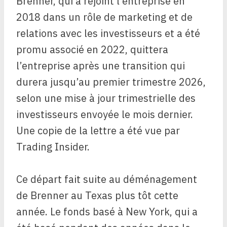
Brenner, qui a rejoint l’entreprise en
2018 dans un rôle de marketing et de
relations avec les investisseurs et a été
promu associé en 2022, quittera
l’entreprise après une transition qui
durera jusqu’au premier trimestre 2026,
selon une mise à jour trimestrielle des
investisseurs envoyée le mois dernier.
Une copie de la lettre a été vue par
Trading Insider.
Ce départ fait suite au déménagement
de Brenner au Texas plus tôt cette
année. Le fonds basé à New York, qui a