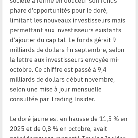
société a fermé en douceur son fonds
phare d’opportunités pour le doré,
limitant les nouveaux investisseurs mais
permettant aux investisseurs existants
d’ajouter du capital. Le fonds gérait 9
milliards de dollars fin septembre, selon
la lettre aux investisseurs envoyée mi-
octobre. Ce chiffre est passé à 9,4
milliards de dollars début novembre,
selon une mise à jour mensuelle
consultée par Trading Insider.
Le doré jaune est en hausse de 11,5 % en
2025 et de 0,8 % en octobre, avait