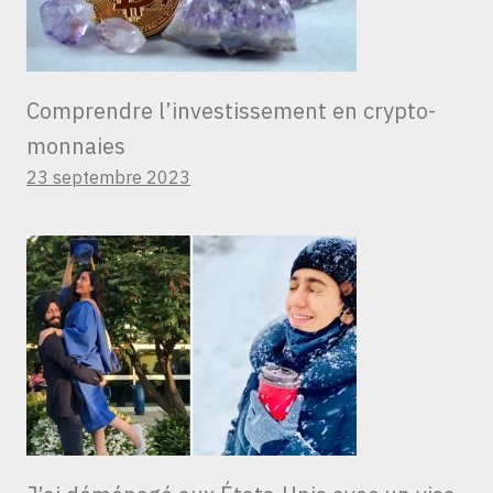
Comprendre l’investissement en crypto-
monnaies
23 septembre 2023