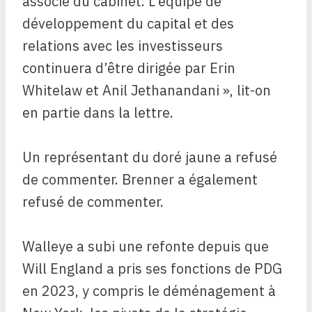
associé du cabinet. L’équipe de
développement du capital et des
relations avec les investisseurs
continuera d’être dirigée par Erin
Whitelaw et Anil Jethanandani », lit-on
en partie dans la lettre.
Un représentant du doré jaune a refusé
de commenter. Brenner a également
refusé de commenter.
Walleye a subi une refonte depuis que
Will England a pris ses fonctions de PDG
en 2023, y compris le déménagement à