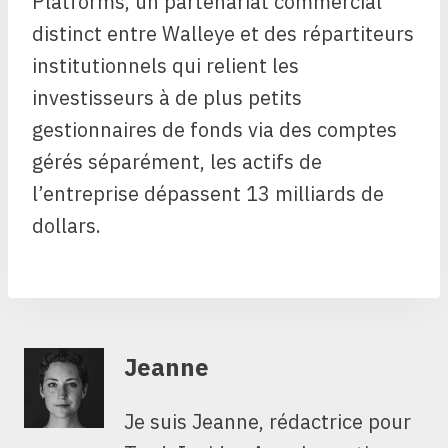
Platforms, un partenariat commercial
distinct entre Walleye et des répartiteurs
institutionnels qui relient les
investisseurs à de plus petits
gestionnaires de fonds via des comptes
gérés séparément, les actifs de
l’entreprise dépassent 13 milliards de
dollars.
Jeanne
Je suis Jeanne, rédactrice pour