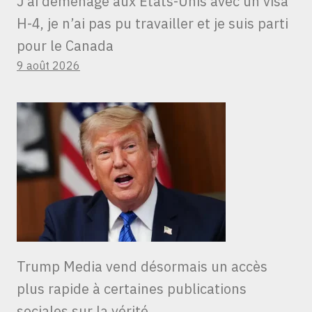
J’ai déménagé aux États-Unis avec un visa
H-4, je n’ai pas pu travailler et je suis parti
pour le Canada
9 août 2026
Trump Media vend désormais un accès
plus rapide à certaines publications
sociales sur la vérité