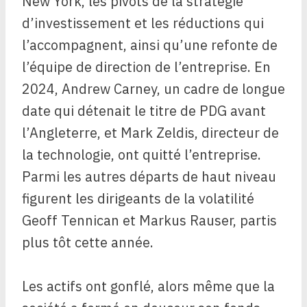
New York, les pivots de la stratégie
d’investissement et les réductions qui
l’accompagnent, ainsi qu’une refonte de
l’équipe de direction de l’entreprise. En
2024, Andrew Carney, un cadre de longue
date qui détenait le titre de PDG avant
l’Angleterre, et Mark Zeldis, directeur de
la technologie, ont quitté l’entreprise.
Parmi les autres départs de haut niveau
figurent les dirigeants de la volatilité
Geoff Tennican et Markus Rauser, partis
plus tôt cette année.
Les actifs ont gonflé, alors même que la