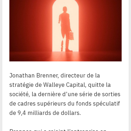
Jonathan Brenner, directeur de la
stratégie de Walleye Capital, quitte la
société, la dernière d’une série de sorties
de cadres supérieurs du fonds spéculatif
de 9,4 milliards de dollars.