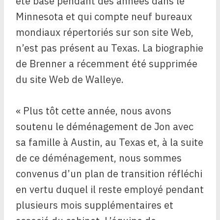
été basé pendant des années dans le
Minnesota et qui compte neuf bureaux
mondiaux répertoriés sur son site Web,
n’est pas présent au Texas. La biographie
de Brenner a récemment été supprimée
du site Web de Walleye.
« Plus tôt cette année, nous avons
soutenu le déménagement de Jon avec
sa famille à Austin, au Texas et, à la suite
de ce déménagement, nous sommes
convenus d’un plan de transition réfléchi
en vertu duquel il reste employé pendant
plusieurs mois supplémentaires et