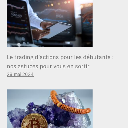
Le trading d’actions pour les débutants :
nos astuces pour vous en sortir
28 mai 2024