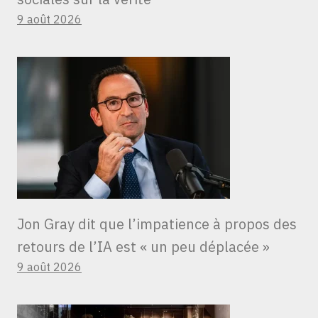
9 août 2026
Jon Gray dit que l’impatience à propos des
retours de l’IA est « un peu déplacée »
9 août 2026