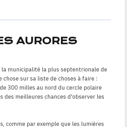
DES AURORES
 la municipalité la plus septentrionale de
 chose sur sa liste de choses à faire :
 de 300 milles au nord du cercle polaire
ines des meilleures chances d'observer les
ses, comme par exemple que les lumières