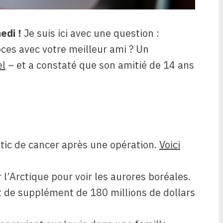
edi !
Je suis ici avec une question :
oces avec votre meilleur ami ? Un
el
– et a constaté que son amitié de 14 ans
tic de cancer après une opération.
Voici
 l’Arctique pour voir les aurores boréales.
 de supplément de 180 millions de dollars