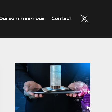
Qui sommes-nous
Contact