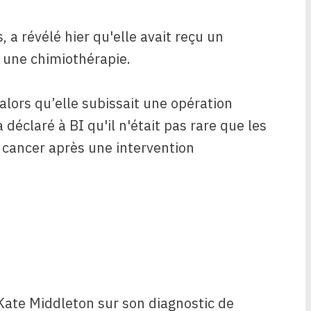
 a révélé hier qu'elle avait reçu un
t une chimiothérapie.
 alors qu’elle subissait une opération
déclaré à BI qu'il n'était pas rare que les
cancer après une intervention
Kate Middleton sur son diagnostic de