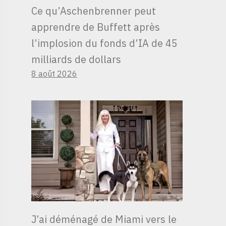
Ce qu’Aschenbrenner peut
apprendre de Buffett après
l’implosion du fonds d’IA de 45
milliards de dollars
8 août 2026
J’ai déménagé de Miami vers le