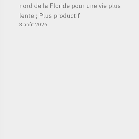
nord de la Floride pour une vie plus
lente ; Plus productif
8 août 2026