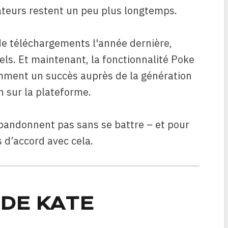
sateurs restent un peu plus longtemps.
e téléchargements l'année dernière,
ls. Et maintenant, la fonctionnalité Poke
mment un succès auprès de la génération
 sur la plateforme.
’abandonnent pas sans se battre – et pour
 d’accord avec cela.
 DE KATE