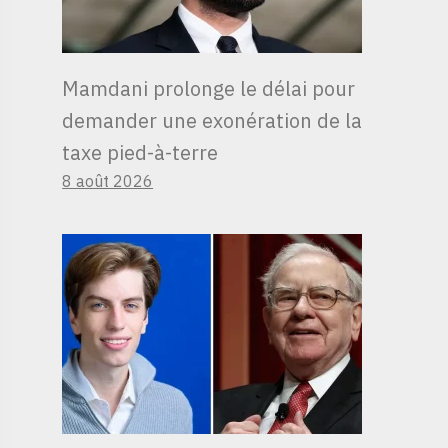
Mamdani prolonge le délai pour
demander une exonération de la
taxe pied-à-terre
8 août 2026