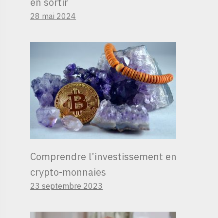
en sortir
28 mai 2024
Comprendre l’investissement en
crypto-monnaies
23 septembre 2023