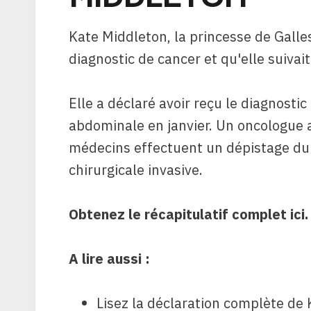
Kate Middleton, la princesse de Galles,
diagnostic de cancer et qu'elle suivai
Elle a déclaré avoir reçu le diagnostic
abdominale en janvier. Un oncologue a 
médecins effectuent un dépistage du 
chirurgicale invasive.
Obtenez le récapitulatif complet ici
.
A lire aussi :
Lisez la déclaration complète de 