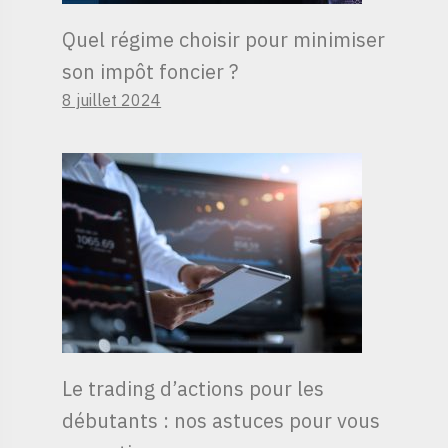
Quel régime choisir pour minimiser
son impôt foncier ?
8 juillet 2024
Le trading d’actions pour les
débutants : nos astuces pour vous