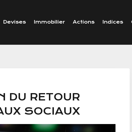
Devises
Immobilier
Actions
Indices
N DU RETOUR
AUX SOCIAUX