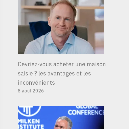
Devriez-vous acheter une maison
saisie ? les avantages et les
inconvénients
8 août 2026