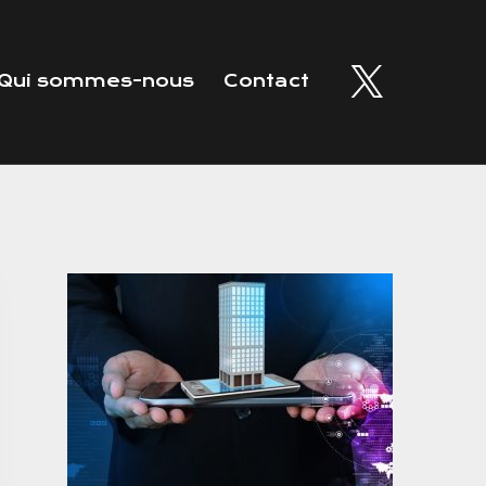
Qui sommes-nous
Contact