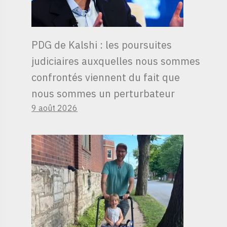
PDG de Kalshi : les poursuites
judiciaires auxquelles nous sommes
confrontés viennent du fait que
nous sommes un perturbateur
9 août 2026