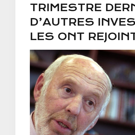
TRIMESTRE DERN
D’AUTRES INVES
LES ONT REJOIN