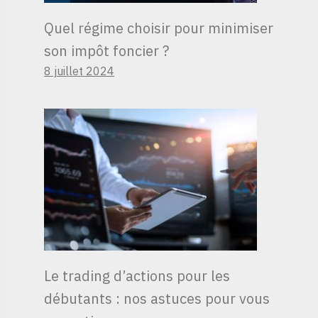
Quel régime choisir pour minimiser
son impôt foncier ?
8 juillet 2024
Le trading d’actions pour les
débutants : nos astuces pour vous