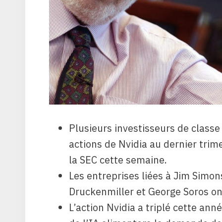
Plusieurs investisseurs de class
actions de Nvidia au dernier tri
la SEC cette semaine.
Les entreprises liées à Jim Simon
Druckenmiller et George Soros on
L’action Nvidia a triplé cette ann