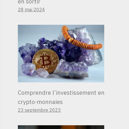
en sortir
28 mai 2024
Comprendre l’investissement en
crypto-monnaies
23 septembre 2023