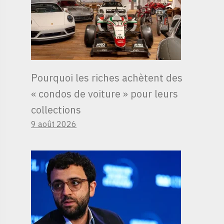
Pourquoi les riches achètent des
« condos de voiture » ​​pour leurs
collections
9 août 2026