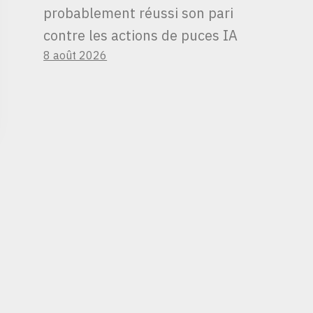
probablement réussi son pari
contre les actions de puces IA
8 août 2026