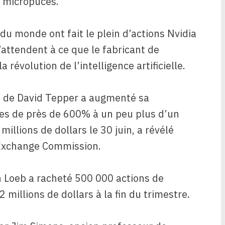
e micropuces.
du monde ont fait le plein d’actions Nvidia
s’attendent à ce que le fabricant de
 révolution de l’intelligence artificielle.
de David Tepper a augmenté sa
ces de près de 600% à un peu plus d’un
millions de dollars le 30 juin, a révélé
d Exchange Commission.
 Loeb a racheté 500 000 actions de
 millions de dollars à la fin du trimestre.