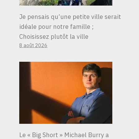
Je pensais qu’une petite ville serait
idéale pour notre famille ;
Choisissez plutôt la ville
8 août 2026
Le « Big Short » Michael Burry a