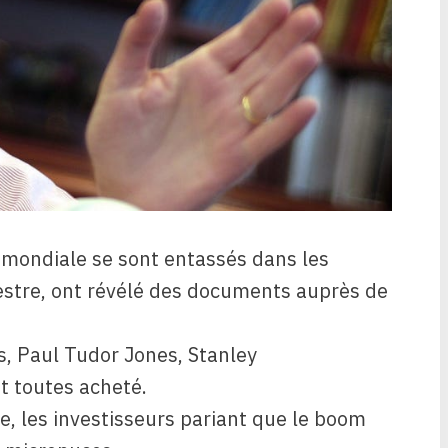
e mondiale se sont entassés dans les
mestre, ont révélé des documents auprès de
s, Paul Tudor Jones, Stanley
t toutes acheté.
ée, les investisseurs pariant que le boom