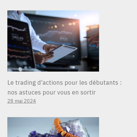
Le trading d’actions pour les débutants :
nos astuces pour vous en sortir
28 mai 2024