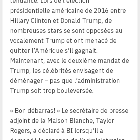
tendance. Lors de l’élection
présidentielle américaine de 2016 entre
Hillary Clinton et Donald Trump, de
nombreuses stars se sont opposées au
vocalement Trump et ont menacé de
quitter l’Amérique s’il gagnait.
Maintenant, avec le deuxième mandat de
Trump, les célébrités envisagent de
déménager – pas que l’administration
Trump soit trop bouleversée.
« Bon débarras! » Le secrétaire de presse
adjoint de la Maison Blanche, Taylor
Rogers, a déclaré à BI lorsqu’il a