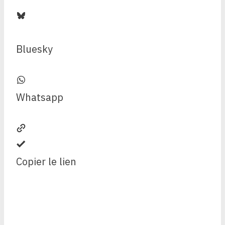
Bluesky
Whatsapp
Copier le lien