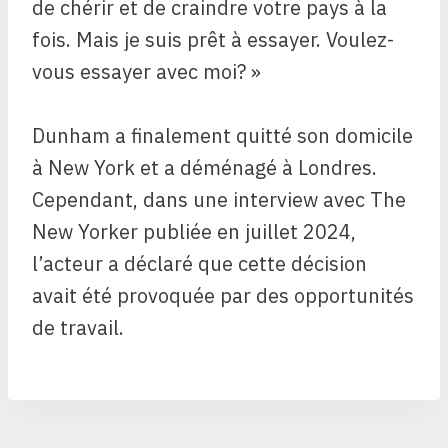
de chérir et de craindre votre pays à la
fois. Mais je suis prêt à essayer. Voulez-
vous essayer avec moi? »
Dunham a finalement quitté son domicile
à New York et a déménagé à Londres.
Cependant, dans une interview avec The
New Yorker publiée en juillet 2024,
l’acteur a déclaré que cette décision
avait été provoquée par des opportunités
de travail.