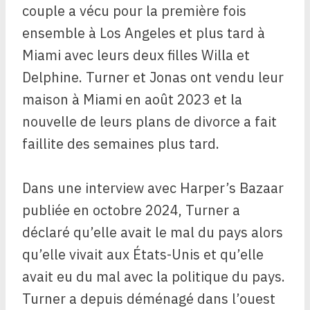
couple a vécu pour la première fois
ensemble à Los Angeles et plus tard à
Miami avec leurs deux filles Willa et
Delphine. Turner et Jonas ont vendu leur
maison à Miami en août 2023 et la
nouvelle de leurs plans de divorce a fait
faillite des semaines plus tard.
Dans une interview avec Harper’s Bazaar
publiée en octobre 2024, Turner a
déclaré qu’elle avait le mal du pays alors
qu’elle vivait aux États-Unis et qu’elle
avait eu du mal avec la politique du pays.
Turner a depuis déménagé dans l’ouest