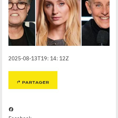
2025-08-13T19: 14: 12Z
PARTAGER