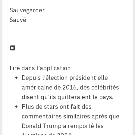
Sauvegarder
Sauvé
Lire dans l’application
Depuis l’élection présidentielle
américaine de 2016, des célébrités
disent qu’ils quitteraient le pays.
Plus de stars ont fait des
commentaires similaires après que
Donald Trump a remporté les