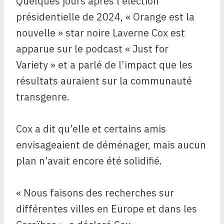
Quelques jours après l’élection
présidentielle de 2024, « Orange est la
nouvelle » star noire Laverne Cox est
apparue sur le podcast « Just for
Variety » et a parlé de l’impact que les
résultats auraient sur la communauté
transgenre.
Cox a dit qu’elle et certains amis
envisageaient de déménager, mais aucun
plan n’avait encore été solidifié.
« Nous faisons des recherches sur
différentes villes en Europe et dans les