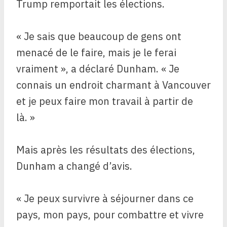
Trump remportait les élections.
« Je sais que beaucoup de gens ont
menacé de le faire, mais je le ferai
vraiment », a déclaré Dunham. « Je
connais un endroit charmant à Vancouver
et je peux faire mon travail à partir de
là. »
Mais après les résultats des élections,
Dunham a changé d’avis.
« Je peux survivre à séjourner dans ce
pays, mon pays, pour combattre et vivre