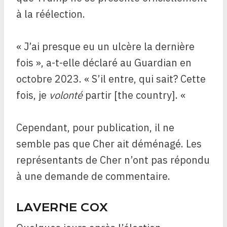
à la réélection.
« J’ai presque eu un ulcère la dernière
fois », a-t-elle déclaré au Guardian en
octobre 2023. « S’il entre, qui sait? Cette
fois, je
volonté
partir [the country]. «
Cependant, pour publication, il ne
semble pas que Cher ait déménagé. Les
représentants de Cher n’ont pas répondu
à une demande de commentaire.
LAVERNE COX