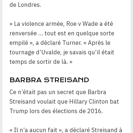
de Londres.
« La violence armée, Roe v Wade a été
renversée … tout est en quelque sorte
empilé », a déclaré Turner. « Après le
tournage d’Uvalde, je savais qu’il était
temps de sortir de là. »
BARBRA STREISAND
Ce n’était pas un secret que Barbra
Streisand voulait que Hillary Clinton bat
Trump lors des élections de 2016.
« Il n’a aucun fait », a déclaré Streisand à