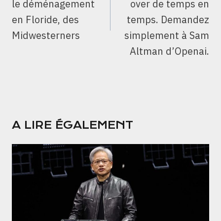
le déménagement
over de temps en
en Floride, des
temps. Demandez
Midwesterners
simplement à Sam
Altman d’Openai.
A LIRE ÉGALEMENT