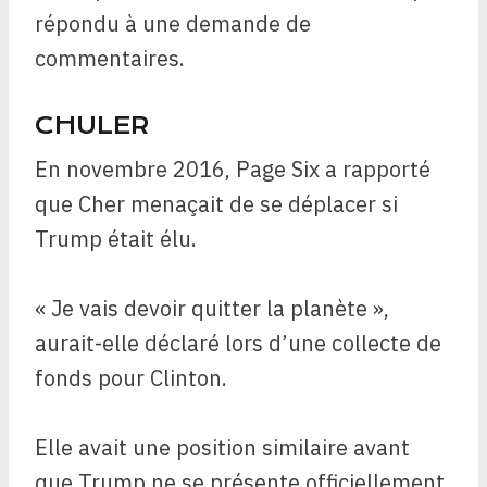
répondu à une demande de
commentaires.
CHULER
En novembre 2016, Page Six a rapporté
que Cher menaçait de se déplacer si
Trump était élu.
« Je vais devoir quitter la planète »,
aurait-elle déclaré lors d’une collecte de
fonds pour Clinton.
Elle avait une position similaire avant
que Trump ne se présente officiellement