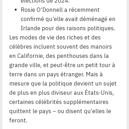
élections de 2024.
Rosie O’Donnell a récemment
confirmé qu’elle avait déménagé en
Irlande pour des raisons politiques.
Les modes de vie des riches et des
célèbres incluent souvent des manoirs
en Californie, des penthouses dans la
grande ville, et peut-être un petit tour à
terre dans un pays étranger. Mais à
mesure que la politique devient un sujet
de plus en plus diviseur aux États-Unis,
certaines célébrités supplémentaires
quittent le pays – ou disent qu’elles le
feront.