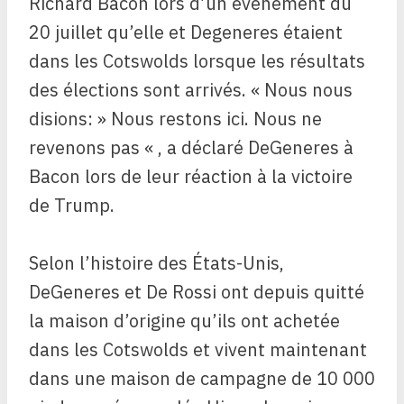
Richard Bacon lors d’un événement du
20 juillet qu’elle et Degeneres étaient
dans les Cotswolds lorsque les résultats
des élections sont arrivés. « Nous nous
disions: » Nous restons ici. Nous ne
revenons pas « , a déclaré DeGeneres à
Bacon lors de leur réaction à la victoire
de Trump.
Selon l’histoire des États-Unis,
DeGeneres et De Rossi ont depuis quitté
la maison d’origine qu’ils ont achetée
dans les Cotswolds et vivent maintenant
dans une maison de campagne de 10 000