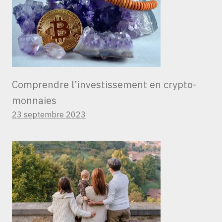
Comprendre l’investissement en crypto-
monnaies
23 septembre 2023