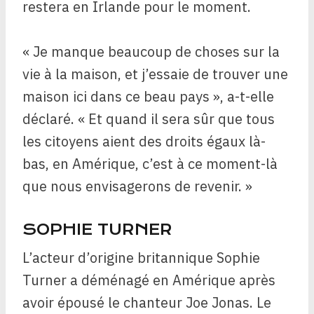
restera en Irlande pour le moment.
« Je manque beaucoup de choses sur la
vie à la maison, et j’essaie de trouver une
maison ici dans ce beau pays », a-t-elle
déclaré. « Et quand il sera sûr que tous
les citoyens aient des droits égaux là-
bas, en Amérique, c’est à ce moment-là
que nous envisagerons de revenir. »
SOPHIE TURNER
L’acteur d’origine britannique Sophie
Turner a déménagé en Amérique après
avoir épousé le chanteur Joe Jonas. Le