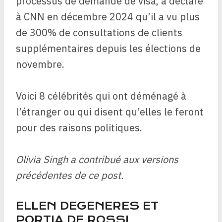
processus de demande de visa, a déclaré
à CNN en décembre 2024 qu’il a vu plus
de 300% de consultations de clients
supplémentaires depuis les élections de
novembre.
Voici 8 célébrités qui ont déménagé à
l’étranger ou qui disent qu’elles le feront
pour des raisons politiques.
Olivia Singh a contribué aux versions
précédentes de ce post.
ELLEN DEGENERES ET
PORTIA DE ROSSI