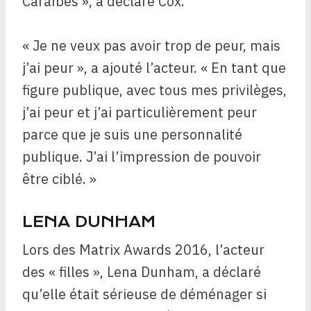
Caraïbes », a déclaré Cox.
« Je ne veux pas avoir trop de peur, mais
j’ai peur », a ajouté l’acteur. « En tant que
figure publique, avec tous mes privilèges,
j’ai peur et j’ai particulièrement peur
parce que je suis une personnalité
publique. J’ai l’impression de pouvoir
être ciblé. »
LENA DUNHAM
Lors des Matrix Awards 2016, l’acteur
des « filles », Lena Dunham, a déclaré
qu’elle était sérieuse de déménager si