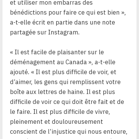
et utiliser mon embarras des
bénédictions pour faire ce qui est bien »,
a-t-elle écrit en partie dans une note
partagée sur Instagram.
« Il est facile de plaisanter sur le
déménagement au Canada », a-t-elle
ajouté. « Il est plus difficile de voir, et
d’aimer, les gens qui remplissent votre
boîte aux lettres de haine. Il est plus
difficile de voir ce qui doit être fait et de
le faire. Il est plus difficile de vivre,
pleinement et douloureusement
conscient de l’injustice qui nous entoure,