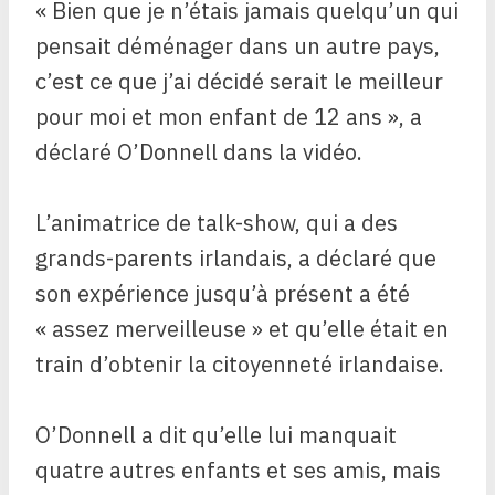
« Bien que je n’étais jamais quelqu’un qui
pensait déménager dans un autre pays,
c’est ce que j’ai décidé serait le meilleur
pour moi et mon enfant de 12 ans », a
déclaré O’Donnell dans la vidéo.
L’animatrice de talk-show, qui a des
grands-parents irlandais, a déclaré que
son expérience jusqu’à présent a été
« assez merveilleuse » et qu’elle était en
train d’obtenir la citoyenneté irlandaise.
O’Donnell a dit qu’elle lui manquait
quatre autres enfants et ses amis, mais