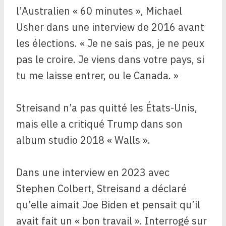
l’Australien « 60 minutes », Michael
Usher dans une interview de 2016 avant
les élections. « Je ne sais pas, je ne peux
pas le croire. Je viens dans votre pays, si
tu me laisse entrer, ou le Canada. »
Streisand n’a pas quitté les États-Unis,
mais elle a critiqué Trump dans son
album studio 2018 « Walls ».
Dans une interview en 2023 avec
Stephen Colbert, Streisand a déclaré
qu’elle aimait Joe Biden et pensait qu’il
avait fait un « bon travail ». Interrogé sur