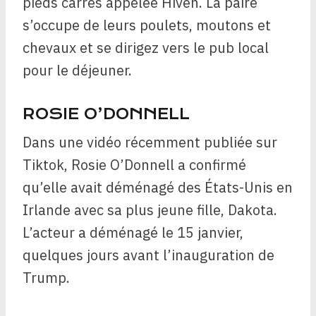
pieds carrés appelée Hiven. La paire
s’occupe de leurs poulets, moutons et
chevaux et se dirigez vers le pub local
pour le déjeuner.
ROSIE O’DONNELL
Dans une vidéo récemment publiée sur
Tiktok, Rosie O’Donnell a confirmé
qu’elle avait déménagé des États-Unis en
Irlande avec sa plus jeune fille, Dakota.
L’acteur a déménagé le 15 janvier,
quelques jours avant l’inauguration de
Trump.