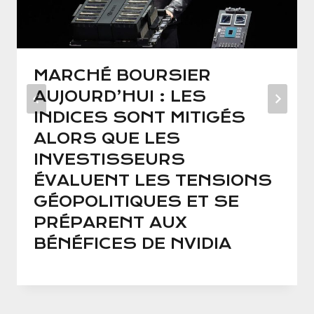
MARCHÉ BOURSIER
AUJOURD’HUI : LES
INDICES SONT MITIGÉS
ALORS QUE LES
INVESTISSEURS
ÉVALUENT LES TENSIONS
GÉOPOLITIQUES ET SE
PRÉPARENT AUX
BÉNÉFICES DE NVIDIA