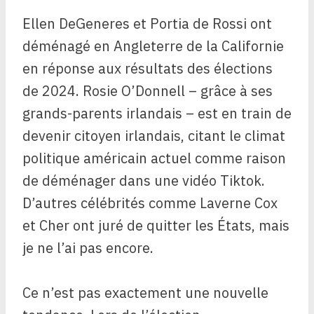
Ellen DeGeneres et Portia de Rossi ont
déménagé en Angleterre de la Californie
en réponse aux résultats des élections
de 2024. Rosie O’Donnell – grâce à ses
grands-parents irlandais – est en train de
devenir citoyen irlandais, citant le climat
politique américain actuel comme raison
de déménager dans une vidéo Tiktok.
D’autres célébrités comme Laverne Cox
et Cher ont juré de quitter les États, mais
je ne l’ai pas encore.
Ce n’est pas exactement une nouvelle