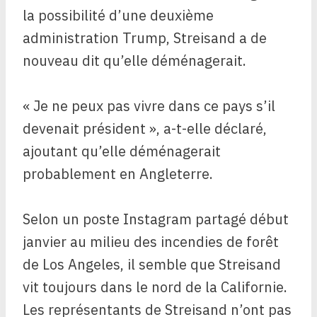
la possibilité d’une deuxième
administration Trump, Streisand a de
nouveau dit qu’elle déménagerait.
« Je ne peux pas vivre dans ce pays s’il
devenait président », a-t-elle déclaré,
ajoutant qu’elle déménagerait
probablement en Angleterre.
Selon un poste Instagram partagé début
janvier au milieu des incendies de forêt
de Los Angeles, il semble que Streisand
vit toujours dans le nord de la Californie.
Les représentants de Streisand n’ont pas