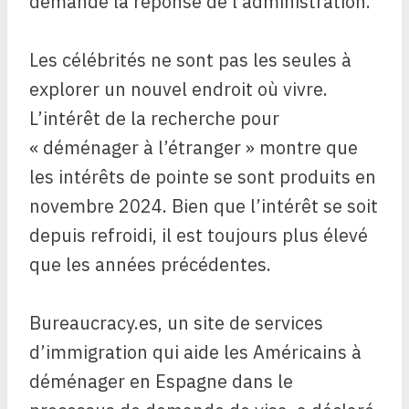
demandé la réponse de l’administration.
Les célébrités ne sont pas les seules à
explorer un nouvel endroit où vivre.
L’intérêt de la recherche pour
« déménager à l’étranger » montre que
les intérêts de pointe se sont produits en
novembre 2024. Bien que l’intérêt se soit
depuis refroidi, il est toujours plus élevé
que les années précédentes.
Bureaucracy.es, un site de services
d’immigration qui aide les Américains à
déménager en Espagne dans le