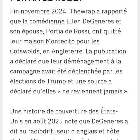
Fin novembre 2024, Thewrap a rapporté
que la comédienne Ellen DeGeneres et
son épouse, Portia de Rossi, ont quitté
leur maison Montecito pour les
Cotswolds, en Angleterre. La publication
a déclaré que leur déménagement à la
campagne avait été déclenchée par les
élections de Trump et une source a
déclaré qu’elles « ne reviennent jamais ».
Une histoire de couverture des États-
Unis en août 2025 note que DeGeneres a
dit au radiodiffuseur d’anglais et hôte