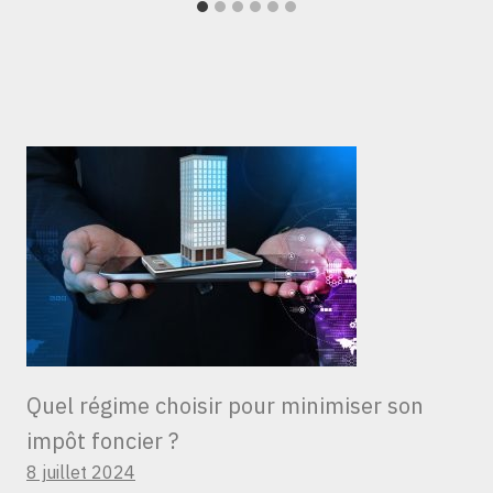
Quel régime choisir pour minimiser son
impôt foncier ?
8 juillet 2024