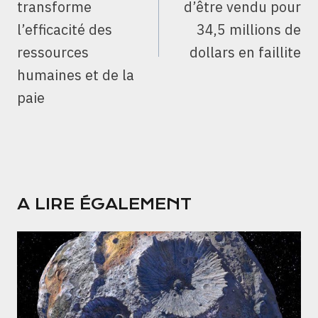
transforme
d’être vendu pour
l’efficacité des
34,5 millions de
ressources
dollars en faillite
humaines et de la
paie
A LIRE ÉGALEMENT