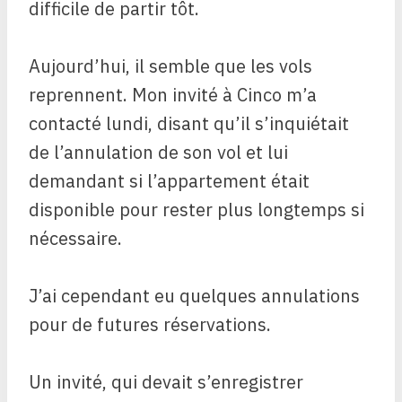
difficile de partir tôt.
Aujourd’hui, il semble que les vols
reprennent. Mon invité à Cinco m’a
contacté lundi, disant qu’il s’inquiétait
de l’annulation de son vol et lui
demandant si l’appartement était
disponible pour rester plus longtemps si
nécessaire.
J’ai cependant eu quelques annulations
pour de futures réservations.
Un invité, qui devait s’enregistrer