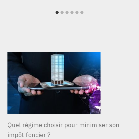
Quel régime choisir pour minimiser son
impôt foncier ?