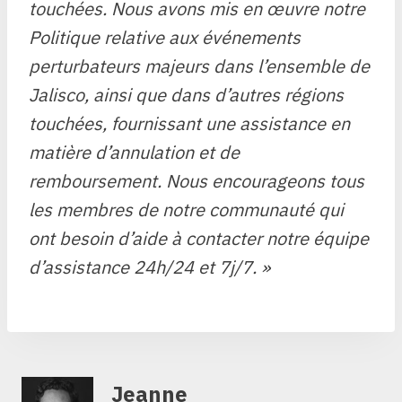
touchées. Nous avons mis en œuvre notre
Politique relative aux événements
perturbateurs majeurs
dans l’ensemble de
Jalisco, ainsi que dans d’autres régions
touchées, fournissant une assistance en
matière d’annulation et de
remboursement. Nous encourageons tous
les membres de notre communauté qui
ont besoin d’aide à contacter notre équipe
d’assistance 24h/24 et 7j/7. »
Jeanne