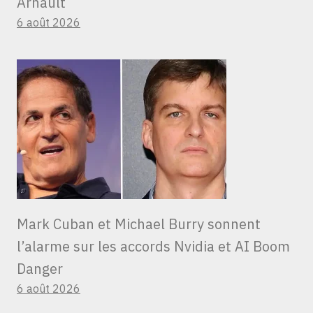
Arnault
6 août 2026
Mark Cuban et Michael Burry sonnent
l’alarme sur les accords Nvidia et AI Boom
Danger
6 août 2026