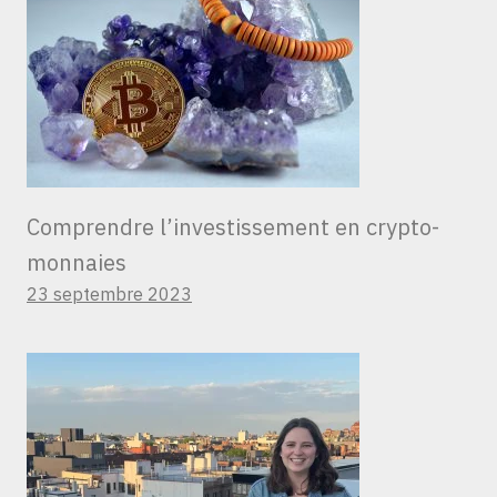
Comprendre l’investissement en crypto-
monnaies
23 septembre 2023