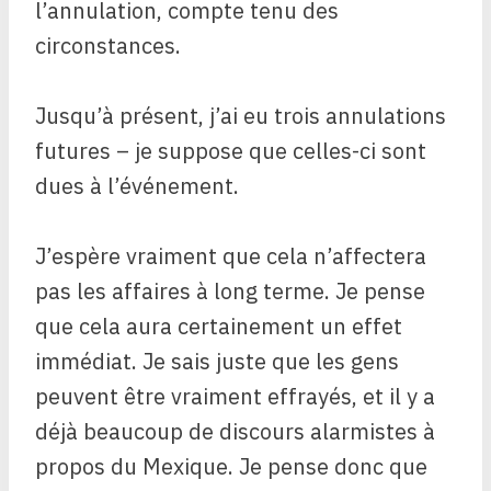
l’annulation, compte tenu des
circonstances.
Jusqu’à présent, j’ai eu trois annulations
futures – je suppose que celles-ci sont
dues à l’événement.
J’espère vraiment que cela n’affectera
pas les affaires à long terme. Je pense
que cela aura certainement un effet
immédiat. Je sais juste que les gens
peuvent être vraiment effrayés, et il y a
déjà beaucoup de discours alarmistes à
propos du Mexique. Je pense donc que