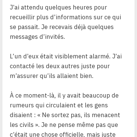
J’ai attendu quelques heures pour
recueillir plus d’informations sur ce qui
se passait. Je recevais déjà quelques
messages d’invités.
L’un d’eux était visiblement alarmé. J’ai
contacté les deux autres juste pour
m’assurer qu’ils allaient bien.
À ce moment-là, il y avait beaucoup de
rumeurs qui circulaient et les gens
disaient : « Ne sortez pas, ils menacent
les civils ». Je ne pense même pas que
c’était une chose officielle, mais juste