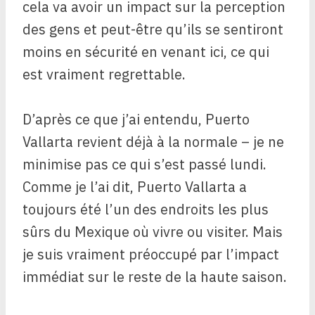
cela va avoir un impact sur la perception
des gens et peut-être qu’ils se sentiront
moins en sécurité en venant ici, ce qui
est vraiment regrettable.
D’après ce que j’ai entendu, Puerto
Vallarta revient déjà à la normale – je ne
minimise pas ce qui s’est passé lundi.
Comme je l’ai dit, Puerto Vallarta a
toujours été l’un des endroits les plus
sûrs du Mexique où vivre ou visiter. Mais
je suis vraiment préoccupé par l’impact
immédiat sur le reste de la haute saison.