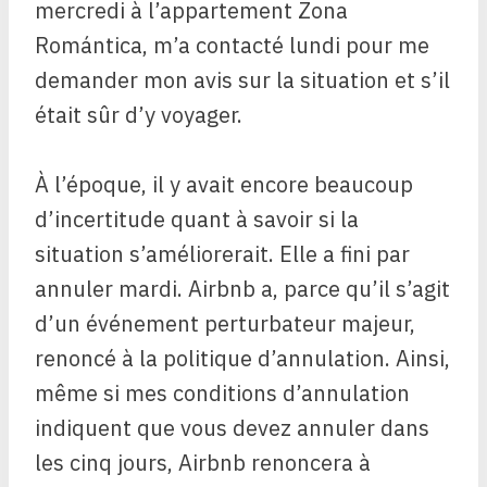
mercredi à l’appartement Zona
Romántica, m’a contacté lundi pour me
demander mon avis sur la situation et s’il
était sûr d’y voyager.
À l’époque, il y avait encore beaucoup
d’incertitude quant à savoir si la
situation s’améliorerait. Elle a fini par
annuler mardi. Airbnb a, parce qu’il s’agit
d’un événement perturbateur majeur,
renoncé à la politique d’annulation. Ainsi,
même si mes conditions d’annulation
indiquent que vous devez annuler dans
les cinq jours, Airbnb renoncera à