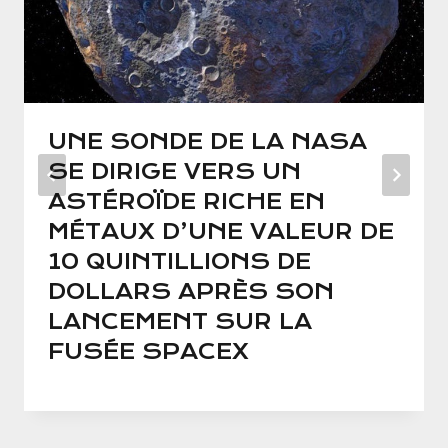
UNE SONDE DE LA NASA
SE DIRIGE VERS UN
ASTÉROÏDE RICHE EN
MÉTAUX D’UNE VALEUR DE
10 QUINTILLIONS DE
DOLLARS APRÈS SON
LANCEMENT SUR LA
FUSÉE SPACEX