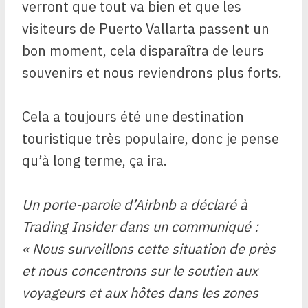
verront que tout va bien et que les
visiteurs de Puerto Vallarta passent un
bon moment, cela disparaîtra de leurs
souvenirs et nous reviendrons plus forts.
Cela a toujours été une destination
touristique très populaire, donc je pense
qu’à long terme, ça ira.
Un porte-parole d’Airbnb a déclaré à
Trading Insider dans un communiqué :
« Nous surveillons cette situation de près
et nous concentrons sur le soutien aux
voyageurs et aux hôtes dans les zones