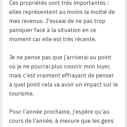
Ces propriétés sont très importantes :
elles représentent au moins la moitié de
mes revenus. J’essaie de ne pas trop
paniquer face à la situation en ce
moment car elle est très récente.
Je ne pense pas que j’arriverai au point
où je ne pourrai plus couvrir mon loyer,
mais c’est vraiment effrayant de penser
à quel point cela va avoir un impact sur le
tourisme.
Pour l’année prochaine, j’espère qu’au
cours de l’année, à mesure que les gens