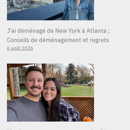
J’ai déménagé de New York à Atlanta ;
Conseils de déménagement et regrets
6 août 2026