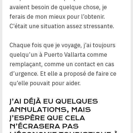
avaient besoin de quelque chose, je
ferais de mon mieux pour l’obtenir.
C’était une situation assez stressante.
Chaque fois que je voyage, j’ai toujours
quelqu’un à Puerto Vallarta comme
remplaçant, comme un contact en cas
d’urgence. Et elle a proposé de faire ce
qu’elle pouvait pour aider.
J’AI DÉJÀ EU QUELQUES
ANNULATIONS, MAIS
J’ESPÈRE QUE CELA
N’ÉCRASERA PAS