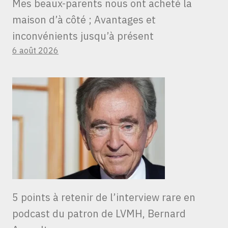
Mes beaux-parents nous ont acheté la
maison d’à côté ; Avantages et
inconvénients jusqu’à présent
6 août 2026
5 points à retenir de l’interview rare en
podcast du patron de LVMH, Bernard