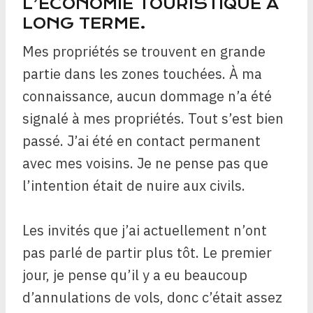
L’ÉCONOMIE TOURISTIQUE À
LONG TERME.
Mes propriétés se trouvent en grande
partie dans les zones touchées. À ma
connaissance, aucun dommage n’a été
signalé à mes propriétés. Tout s’est bien
passé. J’ai été en contact permanent
avec mes voisins. Je ne pense pas que
l’intention était de nuire aux civils.
Les invités que j’ai actuellement n’ont
pas parlé de partir plus tôt. Le premier
jour, je pense qu’il y a eu beaucoup
d’annulations de vols, donc c’était assez