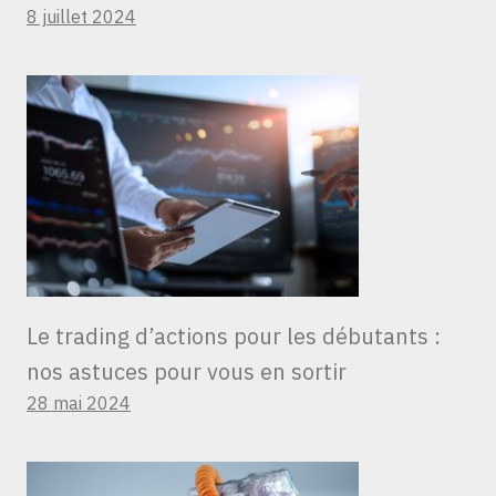
8 juillet 2024
Le trading d’actions pour les débutants :
nos astuces pour vous en sortir
28 mai 2024