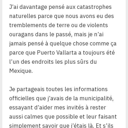
J’ai davantage pensé aux catastrophes
naturelles parce que nous avons eu des
tremblements de terre ou de violents
ouragans dans le passé, mais je n’ai
jamais pensé à quelque chose comme ça
parce que Puerto Vallarta a toujours été
l’un des endroits les plus sûrs du
Mexique.
Je partageais toutes les informations
officielles que j’avais de la municipalité,
essayant d’aider mes invités à rester
aussi calmes que possible et leur faisant
simplement savoir que j’étais là. Et s’ils