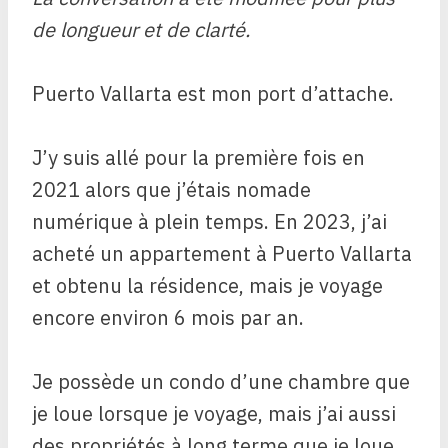
de longueur et de clarté.
Puerto Vallarta est mon port d’attache.
J’y suis allé pour la première fois en
2021 alors que j’étais nomade
numérique à plein temps. En 2023, j’ai
acheté un appartement à Puerto Vallarta
et obtenu la résidence, mais je voyage
encore environ 6 mois par an.
Je possède un condo d’une chambre que
je loue lorsque je voyage, mais j’ai aussi
des propriétés à long terme que je loue