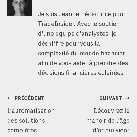
Je suis Jeanne, rédactrice pour
TradeInsider. Avec le soutien
d'une équipe d'analystes, je
déchiffre pour vous la
complexité du monde financier
afin de vous aider à prendre des
décisions financières éclairées.
NAVIGATION
PRÉCÉDENT
SUIVANT
DE
L’automatisation
Découvrez le
L’ARTICLE
des solutions
manoir de l’âge
complètes
d’or qui vient