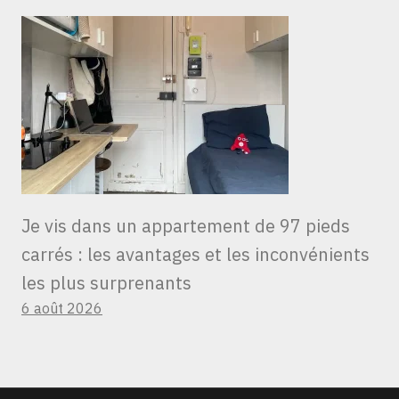
Je vis dans un appartement de 97 pieds
carrés : les avantages et les inconvénients
les plus surprenants
6 août 2026