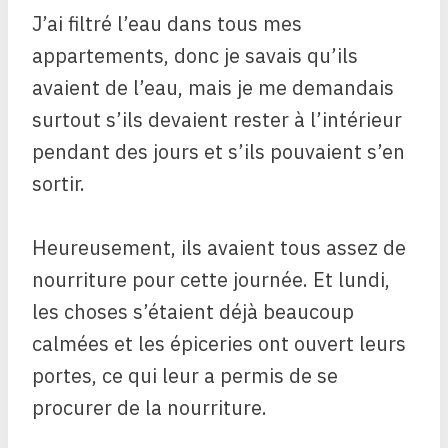
J’ai filtré l’eau dans tous mes
appartements, donc je savais qu’ils
avaient de l’eau, mais je me demandais
surtout s’ils devaient rester à l’intérieur
pendant des jours et s’ils pouvaient s’en
sortir.
Heureusement, ils avaient tous assez de
nourriture pour cette journée. Et lundi,
les choses s’étaient déjà beaucoup
calmées et les épiceries ont ouvert leurs
portes, ce qui leur a permis de se
procurer de la nourriture.