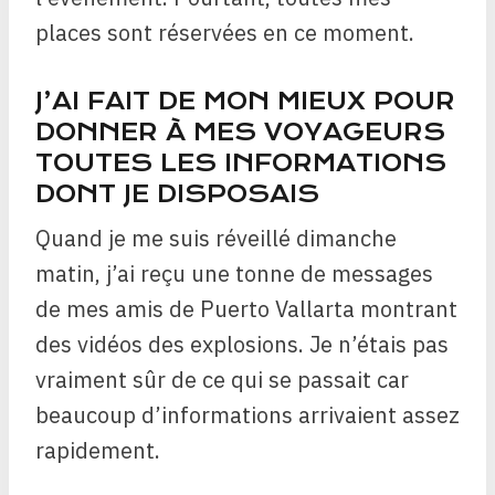
places sont réservées en ce moment.
J’AI FAIT DE MON MIEUX POUR
DONNER À MES VOYAGEURS
TOUTES LES INFORMATIONS
DONT JE DISPOSAIS
Quand je me suis réveillé dimanche
matin, j’ai reçu une tonne de messages
de mes amis de Puerto Vallarta montrant
des vidéos des explosions. Je n’étais pas
vraiment sûr de ce qui se passait car
beaucoup d’informations arrivaient assez
rapidement.