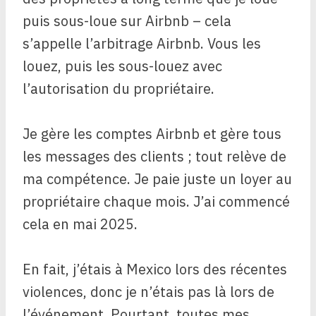
puis sous-loue sur Airbnb – cela
s’appelle l’arbitrage Airbnb. Vous les
louez, puis les sous-louez avec
l’autorisation du propriétaire.
Je gère les comptes Airbnb et gère tous
les messages des clients ; tout relève de
ma compétence. Je paie juste un loyer au
propriétaire chaque mois. J’ai commencé
cela en mai 2025.
En fait, j’étais à Mexico lors des récentes
violences, donc je n’étais pas là lors de
l’événement. Pourtant, toutes mes