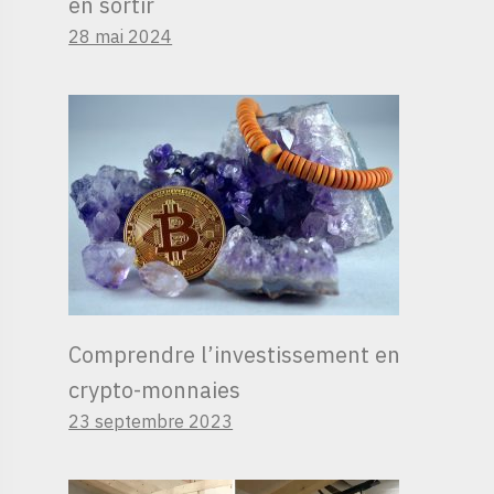
en sortir
28 mai 2024
Comprendre l’investissement en
crypto-monnaies
23 septembre 2023