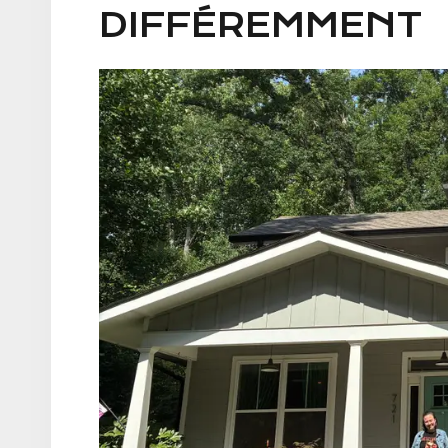
DIFFÉREMMENT