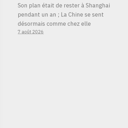
Son plan était de rester à Shanghai
pendant un an ; La Chine se sent
désormais comme chez elle
7 août 2026