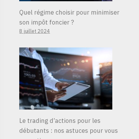
Quel régime choisir pour minimiser
son impôt foncier ?
8 juillet 2024
Le trading d’actions pour les
débutants : nos astuces pour vous