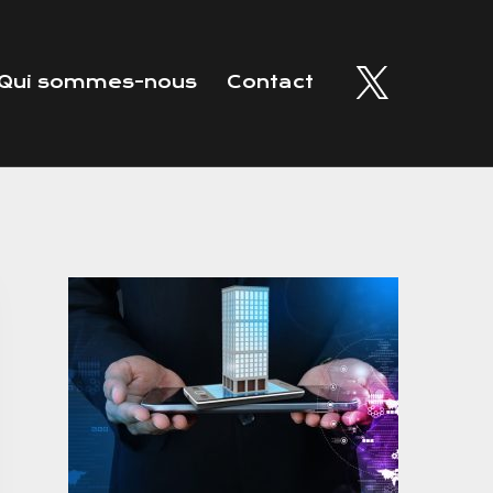
Qui sommes-nous
Contact