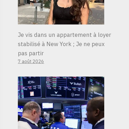
Je vis dans un appartement à loyer
stabilisé à New York ; Je ne peux
pas partir
7 août 2026