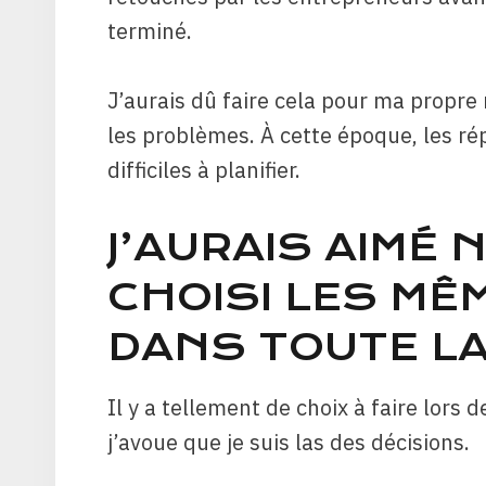
terminé.
J’aurais dû faire cela pour ma propre
les problèmes. À cette époque, les rép
difficiles à planifier.
J’AURAIS AIMÉ 
CHOISI LES MÊ
DANS TOUTE LA
Il y a tellement de choix à faire lors 
j’avoue que je suis las des décisions.