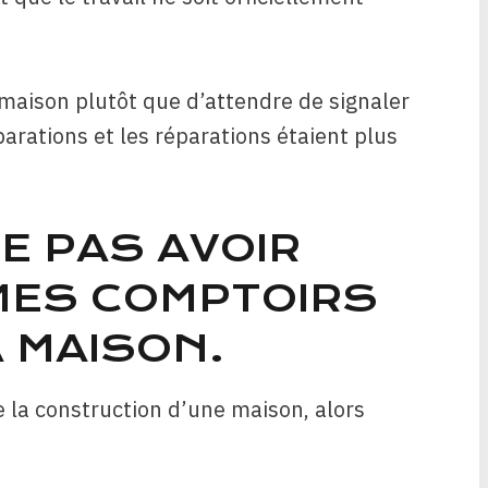
 maison plutôt que d’attendre de signaler
arations et les réparations étaient plus
NE PAS AVOIR
MES COMPTOIRS
 MAISON.
de la construction d’une maison, alors