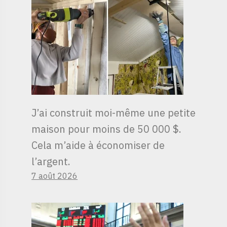
J’ai construit moi-même une petite
maison pour moins de 50 000 $.
Cela m’aide à économiser de
l’argent.
7 août 2026