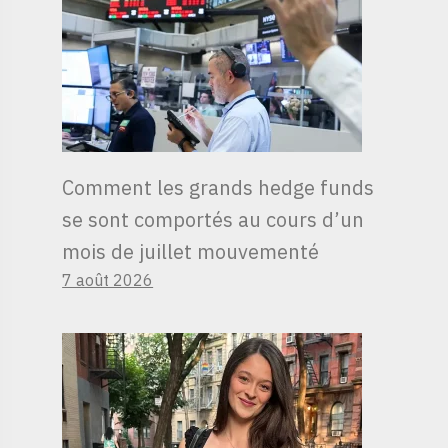
Comment les grands hedge funds
se sont comportés au cours d’un
mois de juillet mouvementé
7 août 2026