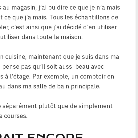
au magasin, j’ai pu dire ce que je n’aimais
 ce que j’aimais. Tous les échantillons de
 c’est ainsi que j’ai décidé d’en utiliser
utiliser dans toute la maison.
in cuisine, maintenant que je suis dans ma
pense pas qu’il soit aussi beau avec
ns à l’étage. Par exemple, un comptoir en
au dans ma salle de bain principale.
ce séparément plutôt que de simplement
e courses.
RAIT ENCORE