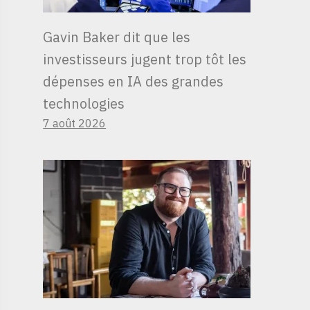
Gavin Baker dit que les
investisseurs jugent trop tôt les
dépenses en IA des grandes
technologies
7 août 2026