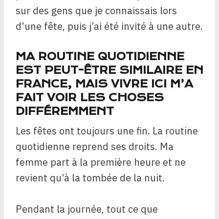
sur des gens que je connaissais lors
d’une fête, puis j’ai été invité à une autre.
MA ROUTINE QUOTIDIENNE
EST PEUT-ÊTRE SIMILAIRE EN
FRANCE, MAIS VIVRE ICI M’A
FAIT VOIR LES CHOSES
DIFFÉREMMENT
Les fêtes ont toujours une fin. La routine
quotidienne reprend ses droits. Ma
femme part à la première heure et ne
revient qu’à la tombée de la nuit.
Pendant la journée, tout ce que