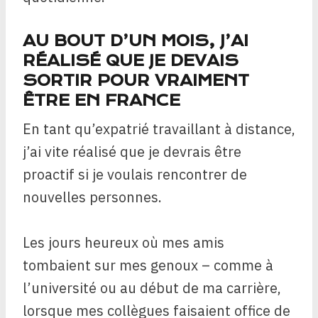
AU BOUT D’UN MOIS, J’AI
RÉALISÉ QUE JE DEVAIS
SORTIR POUR VRAIMENT
ÊTRE EN FRANCE
En tant qu’expatrié travaillant à distance,
j’ai vite réalisé que je devrais être
proactif si je voulais rencontrer de
nouvelles personnes.
Les jours heureux où mes amis
tombaient sur mes genoux – comme à
l’université ou au début de ma carrière,
lorsque mes collègues faisaient office de