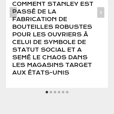
COMMENT STANLEY EST
PASSÉ DE LA
FABRICATION DE
BOUTEILLES ROBUSTES
POUR LES OUVRIERS À
CELUI DE SYMBOLE DE
STATUT SOCIAL ET A
SEMÉ LE CHAOS DANS
LES MAGASINS TARGET
AUX ÉTATS-UNIS