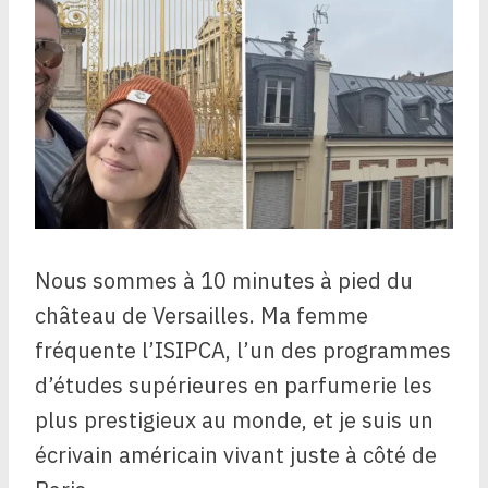
Nous sommes à 10 minutes à pied du
château de Versailles. Ma femme
fréquente l’ISIPCA, l’un des programmes
d’études supérieures en parfumerie les
plus prestigieux au monde, et je suis un
écrivain américain vivant juste à côté de