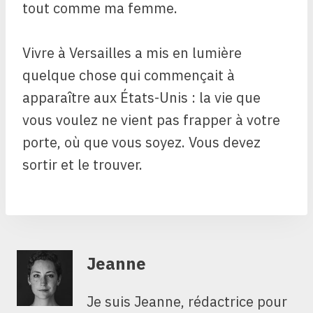
tout comme ma femme.
Vivre à Versailles a mis en lumière
quelque chose qui commençait à
apparaître aux États-Unis : la vie que
vous voulez ne vient pas frapper à votre
porte, où que vous soyez. Vous devez
sortir et le trouver.
Jeanne
Je suis Jeanne, rédactrice pour