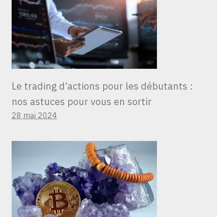
Le trading d’actions pour les débutants :
nos astuces pour vous en sortir
28 mai 2024