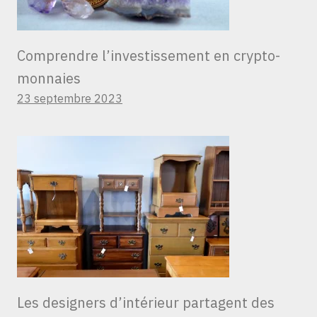
Comprendre l’investissement en crypto-
monnaies
23 septembre 2023
Les designers d’intérieur partagent des