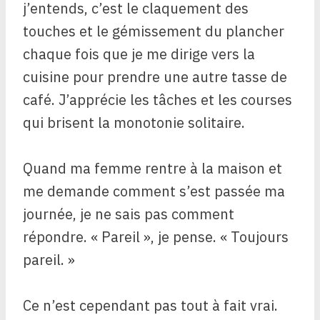
j’entends, c’est le claquement des
touches et le gémissement du plancher
chaque fois que je me dirige vers la
cuisine pour prendre une autre tasse de
café. J’apprécie les tâches et les courses
qui brisent la monotonie solitaire.
Quand ma femme rentre à la maison et
me demande comment s’est passée ma
journée, je ne sais pas comment
répondre. « Pareil », je pense. « Toujours
pareil. »
Ce n’est cependant pas tout à fait vrai.