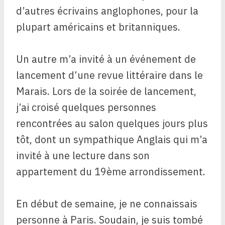
d’autres écrivains anglophones, pour la
plupart américains et britanniques.
Un autre m’a invité à un événement de
lancement d’une revue littéraire dans le
Marais. Lors de la soirée de lancement,
j’ai croisé quelques personnes
rencontrées au salon quelques jours plus
tôt, dont un sympathique Anglais qui m’a
invité à une lecture dans son
appartement du 19ème arrondissement.
En début de semaine, je ne connaissais
personne à Paris. Soudain, je suis tombé