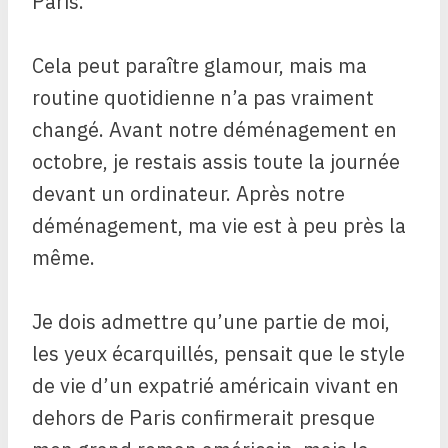
Paris.
Cela peut paraître glamour, mais ma
routine quotidienne n’a pas vraiment
changé. Avant notre déménagement en
octobre, je restais assis toute la journée
devant un ordinateur. Après notre
déménagement, ma vie est à peu près la
même.
Je dois admettre qu’une partie de moi,
les yeux écarquillés, pensait que le style
de vie d’un expatrié américain vivant en
dehors de Paris confirmerait presque