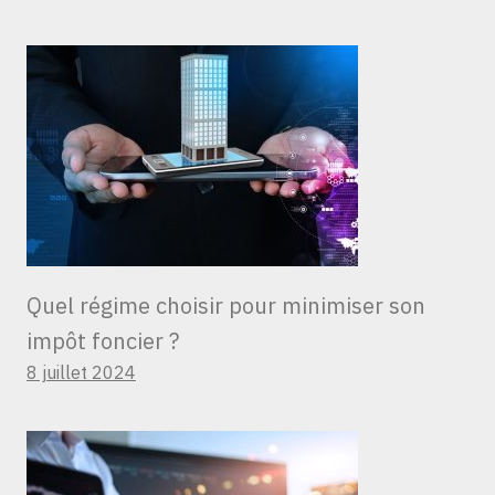
Quel régime choisir pour minimiser son
impôt foncier ?
8 juillet 2024