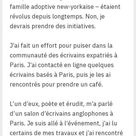
famille adoptive new-yorkaise – étaient
révolus depuis longtemps. Non, je
devrais prendre des initiatives.
J’ai fait un effort pour puiser dans la
communauté des écrivains expatriés à
Paris. J’ai contacté en ligne quelques
écrivains basés à Paris, puis je les ai
rencontrés pour prendre un café.
L’un d’eux, poète et érudit, m’a parlé
d’un salon d’écrivains anglophones à
Paris. Je suis allé à l’événement, j’ai lu
certains de mes travaux et j’ai rencontré