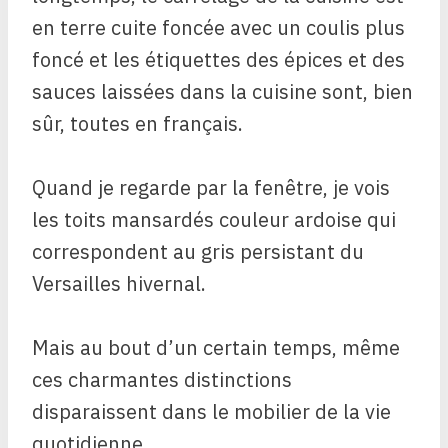
en terre cuite foncée avec un coulis plus
foncé et les étiquettes des épices et des
sauces laissées dans la cuisine sont, bien
sûr, toutes en français.
Quand je regarde par la fenêtre, je vois
les toits mansardés couleur ardoise qui
correspondent au gris persistant du
Versailles hivernal.
Mais au bout d’un certain temps, même
ces charmantes distinctions
disparaissent dans le mobilier de la vie
quotidienne.