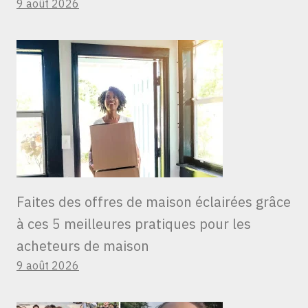
9 août 2026
Faites des offres de maison éclairées grâce
à ces 5 meilleures pratiques pour les
acheteurs de maison
9 août 2026