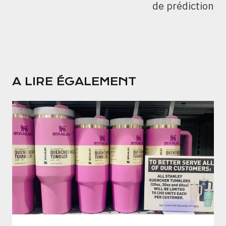
de prédiction
A LIRE ÉGALEMENT