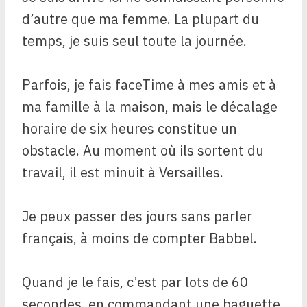
d’autre que ma femme. La plupart du
temps, je suis seul toute la journée.
Parfois, je fais faceTime à mes amis et à
ma famille à la maison, mais le décalage
horaire de six heures constitue un
obstacle. Au moment où ils sortent du
travail, il est minuit à Versailles.
Je peux passer des jours sans parler
français, à moins de compter Babbel.
Quand je le fais, c’est par lots de 60
secondes, en commandant une baguette