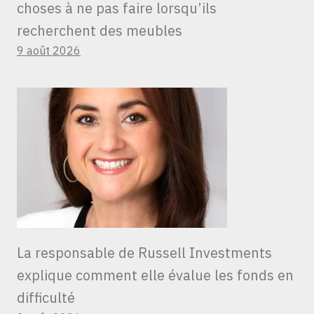
choses à ne pas faire lorsqu’ils
recherchent des meubles
9 août 2026
La responsable de Russell Investments
explique comment elle évalue les fonds en
difficulté