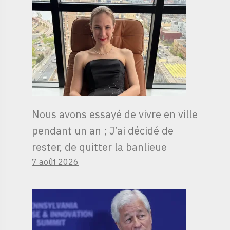
Nous avons essayé de vivre en ville
pendant un an ; J’ai décidé de
rester, de quitter la banlieue
7 août 2026