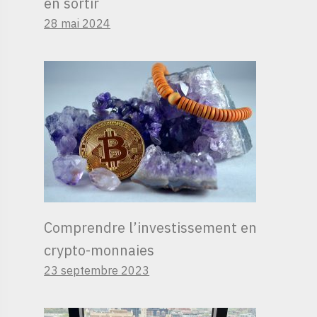
en sortir
28 mai 2024
Comprendre l’investissement en
crypto-monnaies
23 septembre 2023