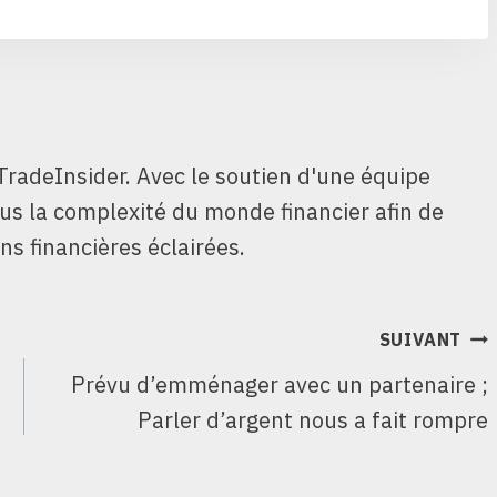
TradeInsider. Avec le soutien d'une équipe
ous la complexité du monde financier afin de
ns financières éclairées.
SUIVANT
Prévu d’emménager avec un partenaire ;
Parler d’argent nous a fait rompre