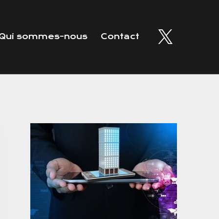
Qui sommes-nous
Contact