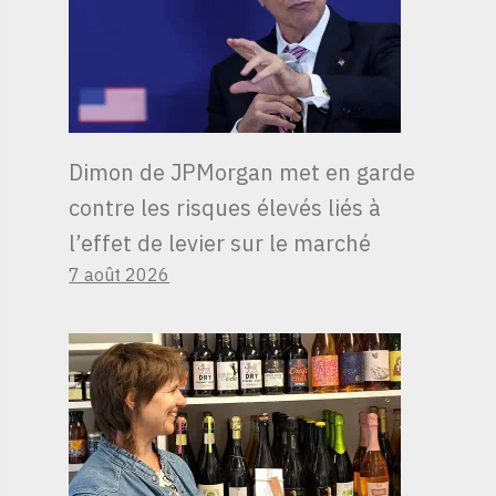
Dimon de JPMorgan met en garde
contre les risques élevés liés à
l’effet de levier sur le marché
7 août 2026