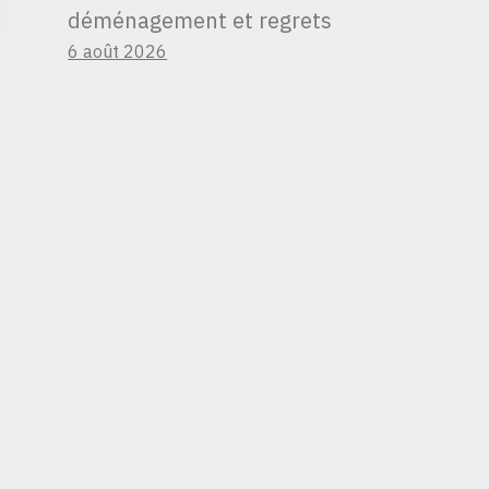
déménagement et regrets
6 août 2026