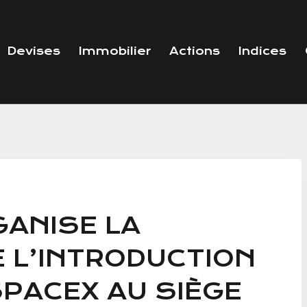
Devises
Immobilier
Actions
Indices
GANISE LA
 L’INTRODUCTION
SPACEX AU SIÈGE