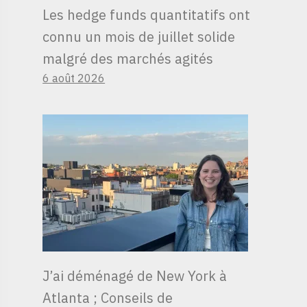
Les hedge funds quantitatifs ont
connu un mois de juillet solide
malgré des marchés agités
6 août 2026
J’ai déménagé de New York à
Atlanta ; Conseils de