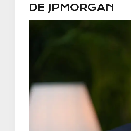
DE JPMORGAN