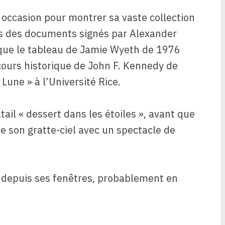
 occasion pour montrer sa vaste collection
ris des documents signés par Alexander
 que le tableau de Jamie Wyeth de 1976
cours historique de John F. Kennedy de
Lune » à l’Université Rice.
ail « dessert dans les étoiles », avant que
 son gratte-ciel avec un spectacle de
 depuis ses fenêtres, probablement en