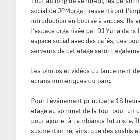
Tout au long de vendredi, les person
social de JPMorgan ressentiront l’impl
introduction en bourse à succès. Ils 
l’espace organisée par DJ Yuna dans l
espace social avec des cafés, des bou
serveurs de cet étage seront égaleme
Les photos et vidéos du lancement de
écrans numériques du parc.
Pour l’événement principal à 18 heure
étage au sommet de la tour pour un d
pour ajouter à l’ambiance futuriste. Il
susmentionné, ainsi que des sushis et