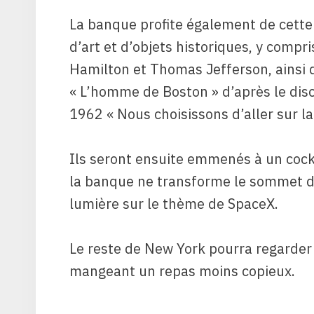
La banque profite également de cette
d’art et d’objets historiques, y comp
Hamilton et Thomas Jefferson, ainsi
« L’homme de Boston » d’après le dis
1962 « Nous choisissons d’aller sur la 
Ils seront ensuite emmenés à un cockt
la banque ne transforme le sommet de
lumière sur le thème de SpaceX.
Le reste de New York pourra regarder
mangeant un repas moins copieux.