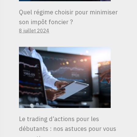
Quel régime choisir pour minimiser
son impôt foncier ?
8 juillet 2024
Le trading d’actions pour les
débutants : nos astuces pour vous