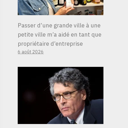
Passer d’une grande ville à une
petite ville m’a aidé en tant que
propriétaire d’entreprise
6 août 2026