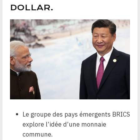
DOLLAR.
Le groupe des pays émergents BRICS
explore l’idée d’une monnaie
commune.