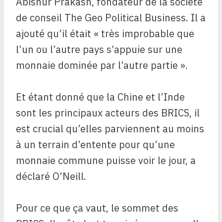
Abishur Prakash, fondateur de la société
de conseil The Geo Political Business. Il a
ajouté qu’il était « très improbable que
l’un ou l’autre pays s’appuie sur une
monnaie dominée par l’autre partie ».
Et étant donné que la Chine et l’Inde
sont les principaux acteurs des BRICS, il
est crucial qu’elles parviennent au moins
à un terrain d’entente pour qu’une
monnaie commune puisse voir le jour, a
déclaré O’Neill.
Pour ce que ça vaut, le sommet des