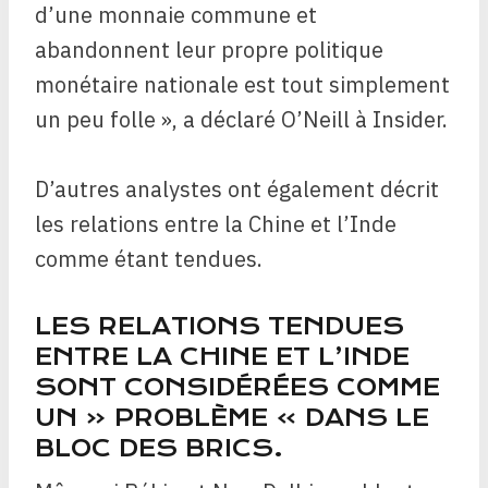
d’une monnaie commune et
abandonnent leur propre politique
monétaire nationale est tout simplement
un peu folle », a déclaré O’Neill à Insider.
D’autres analystes ont également décrit
les relations entre la Chine et l’Inde
comme étant tendues.
LES RELATIONS TENDUES
ENTRE LA CHINE ET L’INDE
SONT CONSIDÉRÉES COMME
UN « PROBLÈME » DANS LE
BLOC DES BRICS.