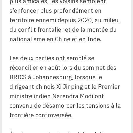
plus amicales, les voisins semblent
s’enfoncer plus profondément en
territoire ennemi depuis 2020, au milieu
du conflit frontalier et de la montée du
nationalisme en Chine et en Inde.
Les deux parties ont semblé se
réconcilier en août lors du sommet des
BRICS à Johannesburg, lorsque le
dirigeant chinois Xi Jinping et le Premier
ministre indien Narendra Modi ont
convenu de désamorcer les tensions à la
frontière controversée.