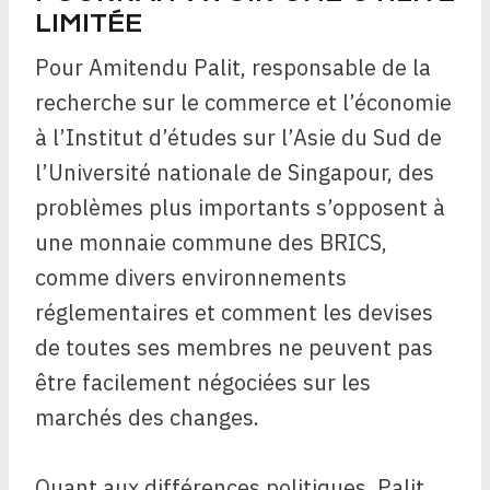
LIMITÉE
Pour Amitendu Palit, responsable de la
recherche sur le commerce et l’économie
à l’Institut d’études sur l’Asie du Sud de
l’Université nationale de Singapour, des
problèmes plus importants s’opposent à
une monnaie commune des BRICS,
comme
divers environnements
réglementaires et comment les devises
de toutes ses membres ne peuvent pas
être facilement négociées sur les
marchés des changes.
Quant aux différences politiques, Palit