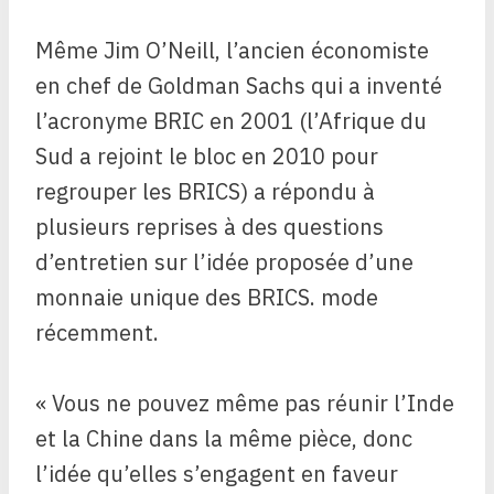
Même Jim O’Neill, l’ancien économiste
en chef de Goldman Sachs qui a inventé
l’acronyme BRIC en 2001 (l’Afrique du
Sud a rejoint le bloc en 2010 pour
regrouper les BRICS) a répondu à
plusieurs reprises à des questions
d’entretien sur l’idée proposée d’une
monnaie unique des BRICS. mode
récemment.
« Vous ne pouvez même pas réunir l’Inde
et la Chine dans la même pièce, donc
l’idée qu’elles s’engagent en faveur