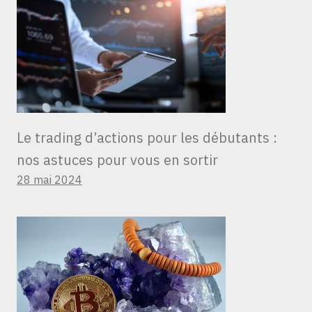
Le trading d’actions pour les débutants :
nos astuces pour vous en sortir
28 mai 2024