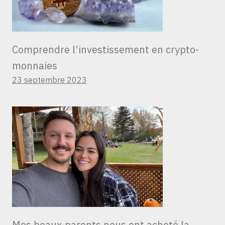
Comprendre l’investissement en crypto-
monnaies
23 septembre 2023
Mes beaux-parents nous ont acheté la