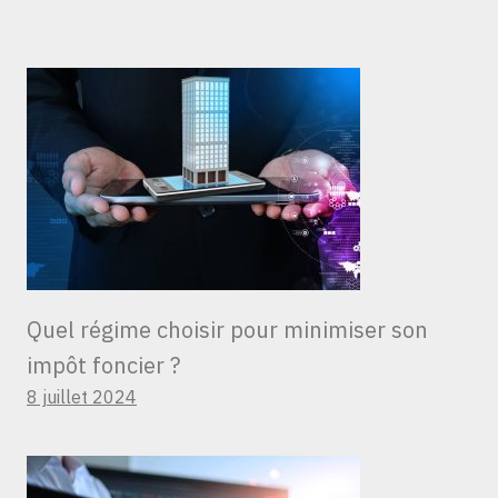
Quel régime choisir pour minimiser son
impôt foncier ?
8 juillet 2024