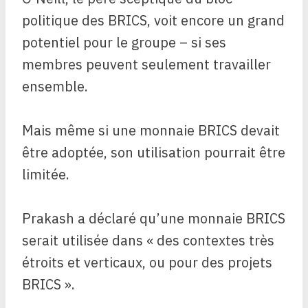
politique des BRICS, voit encore un grand
potentiel pour le groupe – si ses
membres peuvent seulement travailler
ensemble.
Mais même si une monnaie BRICS devait
être adoptée, son utilisation pourrait être
limitée.
Prakash a déclaré qu’une monnaie BRICS
serait utilisée dans « des contextes très
étroits et verticaux, ou pour des projets
BRICS ».