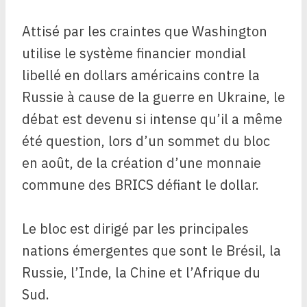
Attisé par les craintes que Washington
utilise le système financier mondial
libellé en dollars américains contre la
Russie à cause de la guerre en Ukraine, le
débat est devenu si intense qu’il a même
été question, lors d’un sommet du bloc
en août, de la création d’une monnaie
commune des BRICS défiant le dollar.
Le bloc est dirigé par les principales
nations émergentes que sont le Brésil, la
Russie, l’Inde, la Chine et l’Afrique du
Sud.