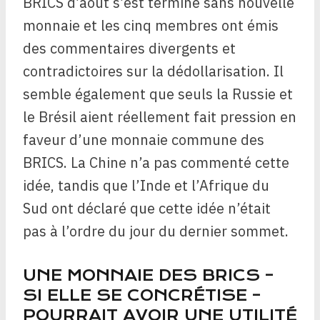
BRICS d’août s’est terminé sans nouvelle
monnaie et les cinq membres ont émis
des commentaires divergents et
contradictoires sur la dédollarisation. Il
semble également que seuls la Russie et
le Brésil aient réellement fait pression en
faveur d’une monnaie commune des
BRICS. La Chine n’a pas commenté cette
idée, tandis que l’Inde et l’Afrique du
Sud ont déclaré que cette idée n’était
pas à l’ordre du jour du dernier sommet.
UNE MONNAIE DES BRICS –
SI ELLE SE CONCRÉTISE –
POURRAIT AVOIR UNE UTILITÉ