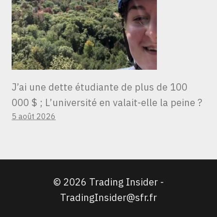
J’ai une dette étudiante de plus de 100
000 $ ; L’université en valait-elle la peine ?
5 août 2026
© 2026 Trading Insider -
TradingInsider@sfr.fr