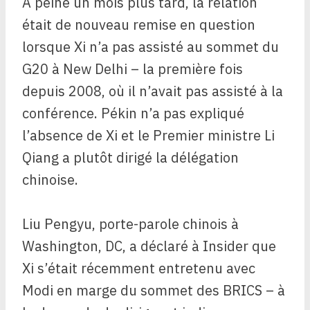
À peine un mois plus tard, la relation
était de nouveau remise en question
lorsque Xi n’a pas assisté au sommet du
G20 à New Delhi – la première fois
depuis 2008, où il n’avait pas assisté à la
conférence. Pékin n’a pas expliqué
l’absence de Xi et le Premier ministre Li
Qiang a plutôt dirigé la délégation
chinoise.
Liu Pengyu, porte-parole chinois à
Washington, DC, a déclaré à Insider que
Xi s’était récemment entretenu avec
Modi en marge du sommet des BRICS – à