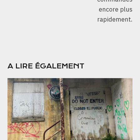
encore plus
rapidement.
A LIRE ÉGALEMENT