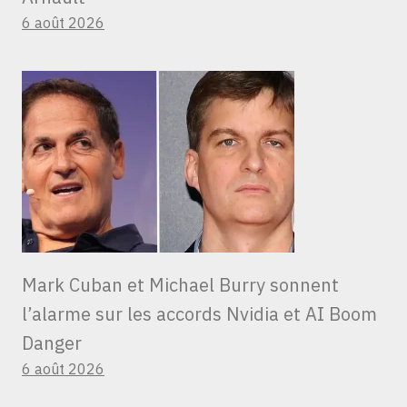
6 août 2026
Mark Cuban et Michael Burry sonnent
l’alarme sur les accords Nvidia et AI Boom
Danger
6 août 2026