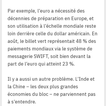
Par exemple, l’euro a nécessité des
décennies de préparation en Europe, et
son utilisation à l’échelle mondiale reste
loin derrière celle du dollar américain. En
août, le billet vert représentait 48 % des
paiements mondiaux via le système de
messagerie SWIFT, soit bien devant la
part de l’euro qui atteint 23 %.
Il y a aussi un autre problème. L’Inde et
la Chine – les deux plus grandes
économies du bloc – ne parviennent pas
à s’entendre.