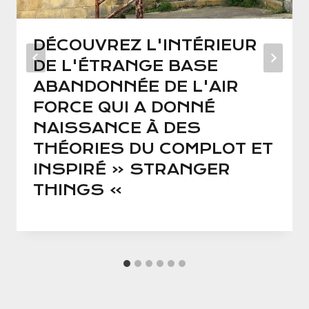
DÉCOUVREZ L'INTÉRIEUR
DE L'ÉTRANGE BASE
ABANDONNÉE DE L'AIR
FORCE QUI A DONNÉ
NAISSANCE À DES
THÉORIES DU COMPLOT ET
INSPIRÉ « STRANGER
THINGS »