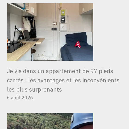
Je vis dans un appartement de 97 pieds
carrés : les avantages et les inconvénients
les plus surprenants
6 août 2026