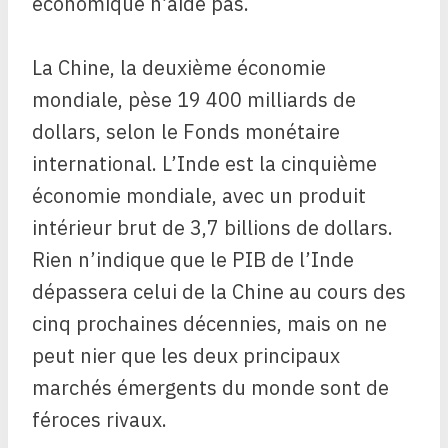
économique n’aide pas.
La Chine, la deuxième économie
mondiale, pèse 19 400 milliards de
dollars, selon le Fonds monétaire
international. L’Inde est la cinquième
économie mondiale, avec un produit
intérieur brut de 3,7 billions de dollars.
Rien n’indique que le PIB de l’Inde
dépassera celui de la Chine au cours des
cinq prochaines décennies, mais on ne
peut nier que les deux principaux
marchés émergents du monde sont de
féroces rivaux.