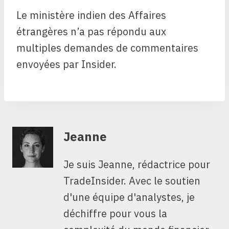
Le ministère indien des Affaires
étrangères n’a pas répondu aux
multiples demandes de commentaires
envoyées par Insider.
Jeanne
Je suis Jeanne, rédactrice pour
TradeInsider. Avec le soutien
d'une équipe d'analystes, je
déchiffre pour vous la