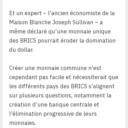
Et un expert – l’ancien économiste de la
Maison Blanche Joseph Sullivan – a
même déclaré qu’une monnaie unique
des BRICS pourrait éroder la domination
du dollar.
Créer une monnaie commune n’est
cependant pas facile et nécessiterait que
les différents pays des BRICS s’alignent
sur plusieurs questions, notamment la
création d’une banque centrale et
l’élimination progressive de leurs
monnaies.