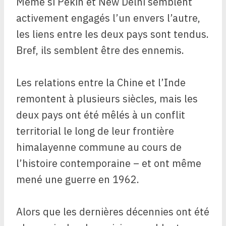
Même si Pékin et New Delhi semblent
activement engagés l’un envers l’autre,
les liens entre les deux pays sont tendus.
Bref, ils semblent être des ennemis.
Les relations entre la Chine et l’Inde
remontent à plusieurs siècles, mais les
deux pays ont été mêlés à un conflit
territorial le long de leur frontière
himalayenne commune au cours de
l’histoire contemporaine – et ont même
mené une guerre en 1962.
Alors que les dernières décennies ont été