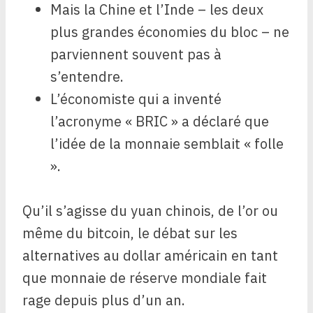
Mais la Chine et l’Inde – les deux
plus grandes économies du bloc – ne
parviennent souvent pas à
s’entendre.
L’économiste qui a inventé
l’acronyme « BRIC » a déclaré que
l’idée de la monnaie semblait « folle
».
Qu’il s’agisse du yuan chinois, de l’or ou
même du bitcoin, le débat sur les
alternatives au dollar américain en tant
que monnaie de réserve mondiale fait
rage depuis plus d’un an.