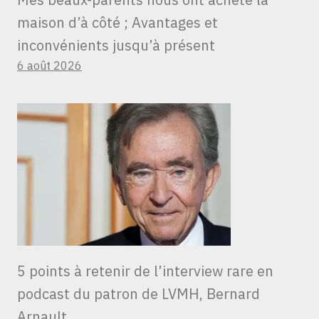
maison d’à côté ; Avantages et
inconvénients jusqu’à présent
6 août 2026
5 points à retenir de l’interview rare en
podcast du patron de LVMH, Bernard
Arnault