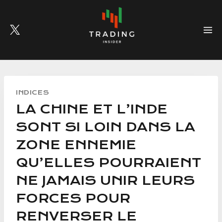
Skip
to
content
INDICES
LA CHINE ET L’INDE
SONT SI LOIN DANS LA
ZONE ENNEMIE
QU’ELLES POURRAIENT
NE JAMAIS UNIR LEURS
FORCES POUR
RENVERSER LE