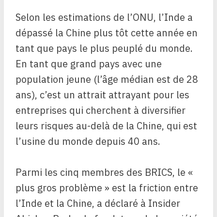
Selon les estimations de l’ONU, l’Inde a
dépassé la Chine plus tôt cette année en
tant que pays le plus peuplé du monde.
En tant que grand pays avec une
population jeune (l’âge médian est de 28
ans), c’est un attrait attrayant pour les
entreprises qui cherchent à diversifier
leurs risques au-delà de la Chine, qui est
l’usine du monde depuis 40 ans.
Parmi les cinq membres des BRICS, le «
plus gros problème » est la friction entre
l’Inde et la Chine, a déclaré à Insider