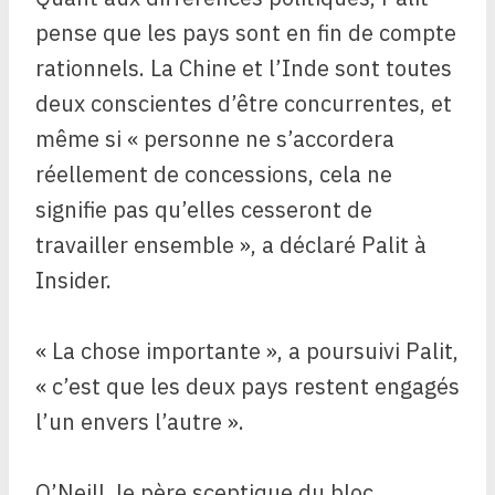
pense que les pays sont en fin de compte
rationnels. La Chine et l’Inde sont toutes
deux conscientes d’être concurrentes, et
même si « personne ne s’accordera
réellement de concessions, cela ne
signifie pas qu’elles cesseront de
travailler ensemble », a déclaré Palit à
Insider.
« La chose importante », a poursuivi Palit,
« c’est que les deux pays restent engagés
l’un envers l’autre ».
O’Neill, le père sceptique du bloc