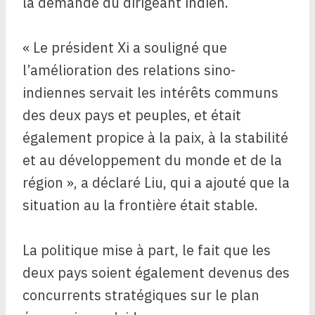
la demande du dirigeant indien.
« Le président Xi a souligné que
l’amélioration des relations sino-
indiennes servait les intérêts communs
des deux pays et peuples, et était
également propice à la paix, à la stabilité
et au développement du monde et de la
région », a déclaré Liu, qui a ajouté que la
situation au la frontière était stable.
La politique mise à part, le fait que les
deux pays soient également devenus des
concurrents stratégiques sur le plan