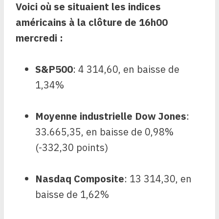
Voici où se situaient les indices
américains à la clôture de 16h00
mercredi :
S&P500
: 4 314,60, en baisse de
1,34%
Moyenne industrielle Dow Jones
:
33.665,35, en baisse de 0,98%
(-332,30 points)
Nasdaq Composite
: 13 314,30, en
baisse de 1,62%