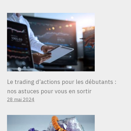
Le trading d’actions pour les débutants :
nos astuces pour vous en sortir
28 mai 2024