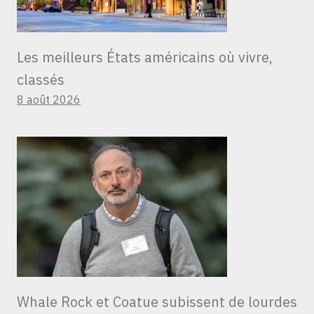
Les meilleurs États américains où vivre,
classés
8 août 2026
Whale Rock et Coatue subissent de lourdes