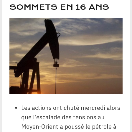
SOMMETS EN 16 ANS
Les actions ont chuté mercredi alors
que l’escalade des tensions au
Moyen-Orient a poussé le pétrole à