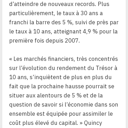
d’atteindre de nouveaux records. Plus
particulièrement, le taux à 30 ans a
franchi la barre des 5 %, suivi de près par
le taux à 10 ans, atteignant 4,9 % pour la
première fois depuis 2007.
« Les marchés financiers, très concentrés
sur l’évolution du rendement du Trésor à
10 ans, s’inquiètent de plus en plus du
fait que la prochaine hausse pourrait se
situer aux alentours de 5 % et de la
question de savoir si l’économie dans son
ensemble est équipée pour assimiler le
coût plus élevé du capital. » Quincy