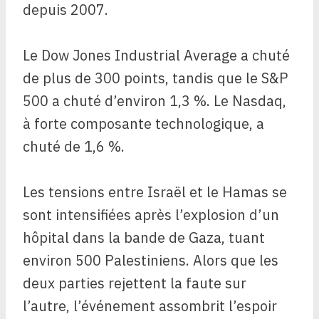
depuis 2007.
Le Dow Jones Industrial Average a chuté
de plus de 300 points, tandis que le S&P
500 a chuté d’environ 1,3 %. Le Nasdaq,
à forte composante technologique, a
chuté de 1,6 %.
Les tensions entre Israël et le Hamas se
sont intensifiées après l’explosion d’un
hôpital dans la bande de Gaza, tuant
environ 500 Palestiniens. Alors que les
deux parties rejettent la faute sur
l’autre, l’événement assombrit l’espoir