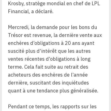
Krosby, stratège mondial en chef de LPL
Financial, a déclaré.
Mercredi, la demande pour les bons du
Trésor est revenue, la dernière vente aux
enchères d’obligations à 20 ans ayant
suscité plus d’intérêt que les autres
ventes récentes d’obligations à long
terme. Cela fait suite au retrait des
acheteurs des enchères de l’année
dernière, suscitant des inquiétudes
quant à une tendance plus généralisée.
Pendant ce temps, les rapports sur les