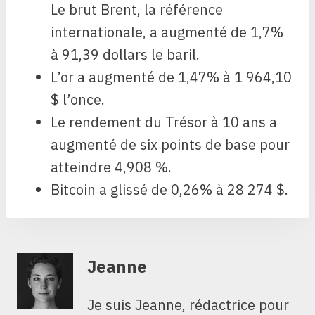
Le brut Brent, la référence
internationale, a augmenté de 1,7%
à 91,39 dollars le baril.
L’or a augmenté de 1,47% à 1 964,10
$ l’once.
Le rendement du Trésor à 10 ans a
augmenté de six points de base pour
atteindre 4,908 %.
Bitcoin a glissé de 0,26% à 28 274 $.
Jeanne
Je suis Jeanne, rédactrice pour