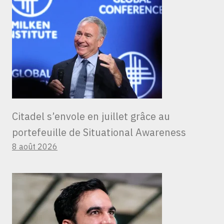
Citadel s’envole en juillet grâce au
portefeuille de Situational Awareness
8 août 2026