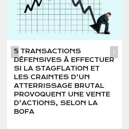
5 TRANSACTIONS
DÉFENSIVES À EFFECTUER
SI LA STAGFLATION ET
LES CRAINTES D'UN
ATTERRISSAGE BRUTAL
PROVOQUENT UNE VENTE
D'ACTIONS, SELON LA
BOFA