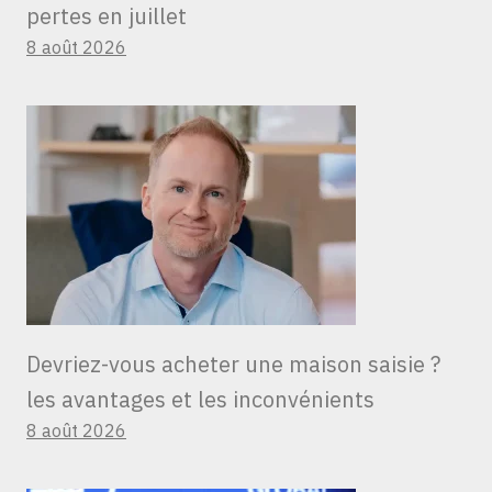
pertes en juillet
8 août 2026
Devriez-vous acheter une maison saisie ?
les avantages et les inconvénients
8 août 2026