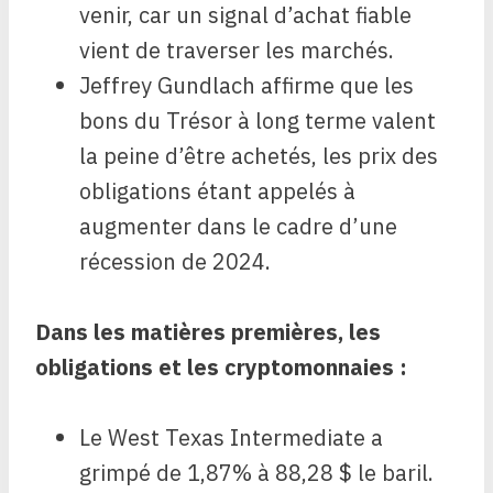
venir, car un signal d’achat fiable
vient de traverser les marchés.
Jeffrey Gundlach affirme que les
bons du Trésor à long terme valent
la peine d’être achetés, les prix des
obligations étant appelés à
augmenter dans le cadre d’une
récession de 2024.
Dans les matières premières, les
obligations et les cryptomonnaies :
Le West Texas Intermediate a
grimpé de 1,87% à 88,28 $ le baril.