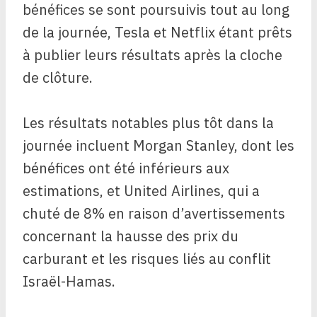
bénéfices se sont poursuivis tout au long
de la journée, Tesla et Netflix étant prêts
à publier leurs résultats après la cloche
de clôture.
Les résultats notables plus tôt dans la
journée incluent Morgan Stanley, dont les
bénéfices ont été inférieurs aux
estimations, et United Airlines, qui a
chuté de 8% en raison d’avertissements
concernant la hausse des prix du
carburant et les risques liés au conflit
Israël-Hamas.