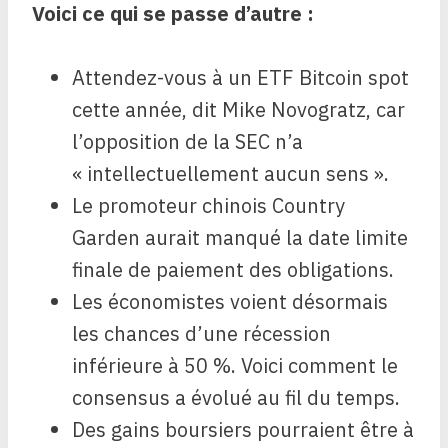
Voici ce qui se passe d’autre :
Attendez-vous à un ETF Bitcoin spot
cette année, dit Mike Novogratz, car
l’opposition de la SEC n’a
« intellectuellement aucun sens ».
Le promoteur chinois Country
Garden aurait manqué la date limite
finale de paiement des obligations.
Les économistes voient désormais
les chances d’une récession
inférieure à 50 %. Voici comment le
consensus a évolué au fil du temps.
Des gains boursiers pourraient être à