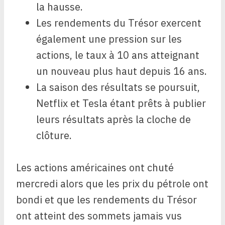
la hausse.
Les rendements du Trésor exercent
également une pression sur les
actions, le taux à 10 ans atteignant
un nouveau plus haut depuis 16 ans.
La saison des résultats se poursuit,
Netflix et Tesla étant prêts à publier
leurs résultats après la cloche de
clôture.
Les actions américaines ont chuté
mercredi alors que les prix du pétrole ont
bondi et que les rendements du Trésor
ont atteint des sommets jamais vus