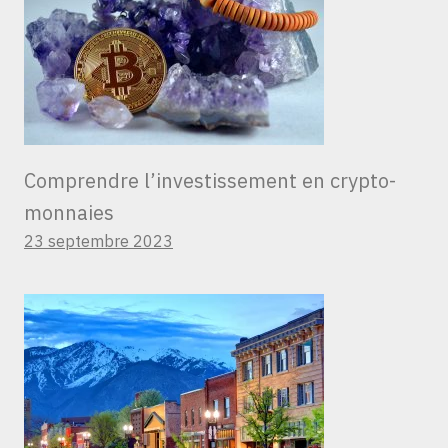
Comprendre l’investissement en crypto-
monnaies
23 septembre 2023