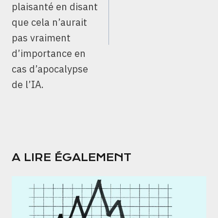
plaisanté en disant
que cela n’aurait
pas vraiment
d’importance en
cas d’apocalypse
de l’IA.
A LIRE ÉGALEMENT