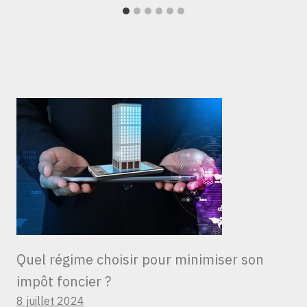
Quel régime choisir pour minimiser son
impôt foncier ?
8 juillet 2024