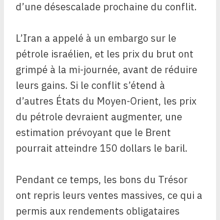
d’une désescalade prochaine du conflit.
L’Iran a appelé à un embargo sur le
pétrole israélien, et les prix du brut ont
grimpé à la mi-journée, avant de réduire
leurs gains. Si le conflit s’étend à
d’autres États du Moyen-Orient, les prix
du pétrole devraient augmenter, une
estimation prévoyant que le Brent
pourrait atteindre 150 dollars le baril.
Pendant ce temps, les bons du Trésor
ont repris leurs ventes massives, ce qui a
permis aux rendements obligataires