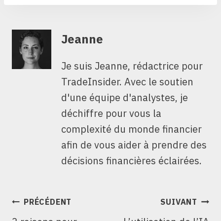
Jeanne
Je suis Jeanne, rédactrice pour
TradeInsider. Avec le soutien
d'une équipe d'analystes, je
déchiffre pour vous la
complexité du monde financier
afin de vous aider à prendre des
décisions financières éclairées.
NAVIGATION
PRÉCÉDENT
SUIVANT
DE