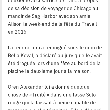
deuxième accusatrice de trafic à propos
de sa décision de voyager de Chicago au
manoir de Sag Harbor avec son amie
Alison le week-end de la fête du Travail
en 2016.
La femme, qui a témoigné sous le nom de
Bella Koval, a déclaré au jury qu’elle avait
été droguée lors d’une fête au bord de la
piscine le deuxième jour à la maison.
Oren Alexander lui a donné quelque
chose de « fruité » dans une tasse Solo
rouge qui la laissait à peine capable de