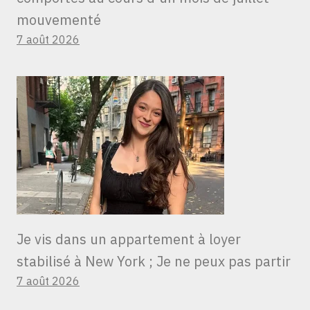
mouvementé
7 août 2026
Je vis dans un appartement à loyer
stabilisé à New York ; Je ne peux pas partir
7 août 2026