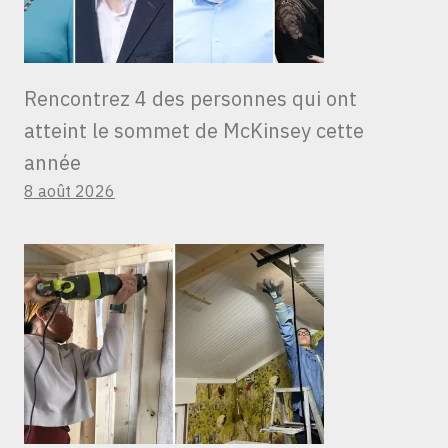
Rencontrez 4 des personnes qui ont
atteint le sommet de McKinsey cette
année
8 août 2026