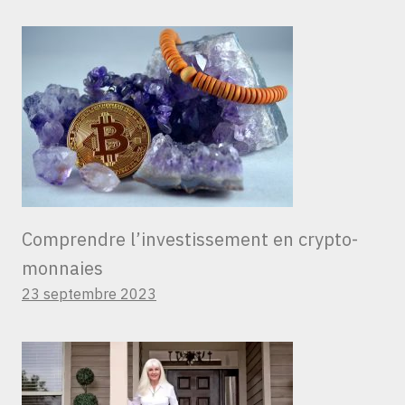
Comprendre l’investissement en crypto-
monnaies
23 septembre 2023