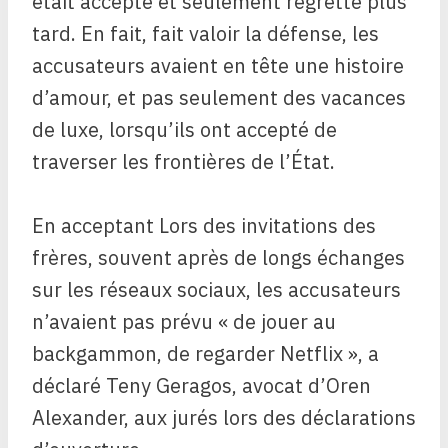
était accepté et seulement regretté plus
tard. En fait, fait valoir la défense, les
accusateurs avaient en tête une histoire
d’amour, et pas seulement des vacances
de luxe, lorsqu’ils ont accepté de
traverser les frontières de l’État.
En acceptant
Lors des invitations des
frères, souvent après de longs échanges
sur les réseaux sociaux, les accusateurs
n’avaient pas prévu « de jouer au
backgammon, de regarder Netflix », a
déclaré Teny Geragos, avocat d’Oren
Alexander, aux jurés lors des déclarations