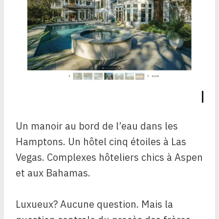
Un manoir au bord de l’eau dans les
Hamptons. Un hôtel cinq étoiles à Las
Vegas. Complexes hôteliers chics à Aspen
et aux Bahamas.
Luxueux? Aucune question. Mais la