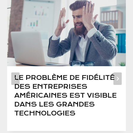
LE PROBLÈME DE FIDÉLITÉ
DES ENTREPRISES
AMÉRICAINES EST VISIBLE
DANS LES GRANDES
TECHNOLOGIES