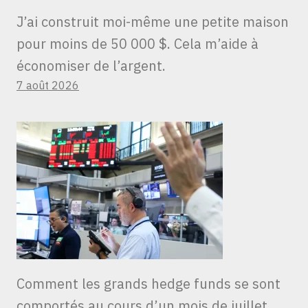
J’ai construit moi-même une petite maison
pour moins de 50 000 $. Cela m’aide à
économiser de l’argent.
7 août 2026
Comment les grands hedge funds se sont
comportés au cours d’un mois de juillet