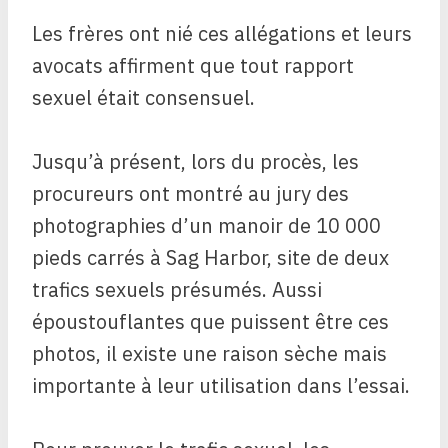
Les frères ont nié ces allégations et leurs
avocats affirment que tout rapport
sexuel était consensuel.
Jusqu’à présent, lors du procès, les
procureurs ont montré au jury des
photographies
d’un manoir de 10 000
pieds carrés à Sag Harbor, site de deux
trafics sexuels présumés. Aussi
époustouflantes que puissent être ces
photos, il existe une raison sèche mais
importante à leur utilisation dans l’essai.