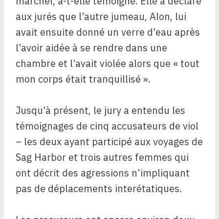
marcher, a-t-elle témoigné. Elle a déclaré
aux jurés que l’autre jumeau, Alon, lui
avait ensuite donné un verre d’eau après
l’avoir aidée à se rendre dans une
chambre et l’avait violée alors que « tout
mon corps était tranquillisé ».
Jusqu’à présent, le jury a entendu les
témoignages de cinq accusateurs de viol
– les deux ayant participé aux voyages de
Sag Harbor et trois autres femmes qui
ont décrit des agressions n’impliquant
pas de déplacements interétatiques.