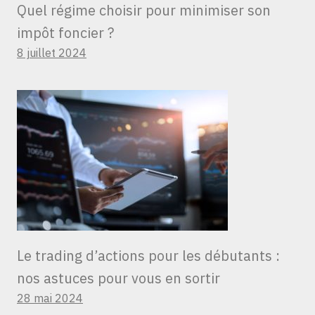
Quel régime choisir pour minimiser son
impôt foncier ?
8 juillet 2024
Le trading d’actions pour les débutants :
nos astuces pour vous en sortir
28 mai 2024