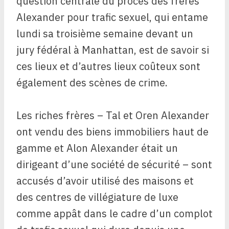
question centrale du procès des frères
Alexander pour trafic sexuel, qui entame
lundi sa troisième semaine devant un
jury fédéral à Manhattan, est de savoir si
ces lieux et d’autres lieux coûteux sont
également des scènes de crime.
Les riches frères – Tal et Oren Alexander
ont vendu des biens immobiliers haut de
gamme et Alon Alexander était un
dirigeant d’une société de sécurité – sont
accusés d’avoir utilisé des maisons et
des centres de villégiature de luxe
comme appât dans le cadre d’un complot