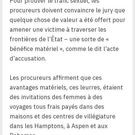
Pour prouver le trafic sexuel, les
procureurs doivent convaincre le jury que
quelque chose de valeur a été offert pour
amener une victime à traverser les
frontières de l’État – une sorte de «
bénéfice matériel », comme le dit l’acte
d’accusation.
Les procureurs affirment que ces
avantages matériels, ces leurres, étaient
des invitations des femmes à des
voyages tous frais payés dans des
maisons et des centres de villégiature
dans les Hamptons, à Aspen et aux