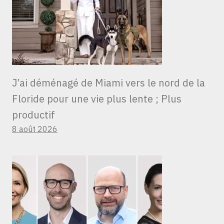
J’ai déménagé de Miami vers le nord de la
Floride pour une vie plus lente ; Plus
productif
8 août 2026