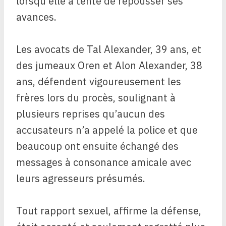
lorsqu’elle a tenté de repousser ses
avances.
Les avocats de Tal Alexander, 39 ans, et
des jumeaux Oren et Alon Alexander, 38
ans, défendent vigoureusement les
frères lors du procès, soulignant à
plusieurs reprises qu’aucun des
accusateurs n’a appelé la police et que
beaucoup ont ensuite échangé des
messages à consonance amicale avec
leurs agresseurs présumés.
Tout rapport sexuel, affirme la défense,