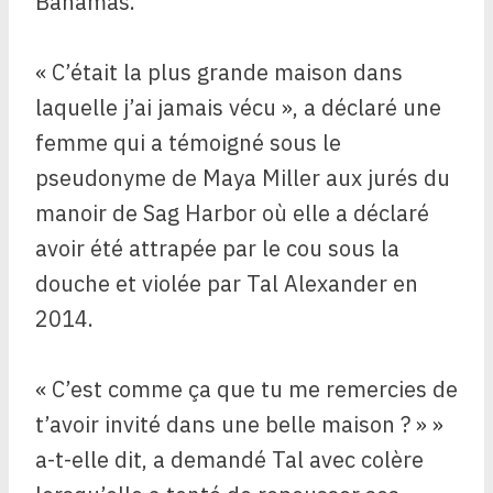
Bahamas.
« C’était la plus grande maison dans
laquelle j’ai jamais vécu », a déclaré une
femme qui a témoigné sous le
pseudonyme de Maya Miller aux jurés du
manoir de Sag Harbor où elle a déclaré
avoir été attrapée par le cou sous la
douche et violée par Tal Alexander en
2014.
« C’est comme ça que tu me remercies de
t’avoir invité dans une belle maison ? » »
a-t-elle dit, a demandé Tal avec colère