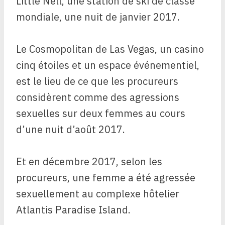
Little Nell, une station de ski de classe
mondiale, une nuit de janvier 2017.
Le Cosmopolitan de Las Vegas, un casino
cinq étoiles et un espace événementiel,
est le lieu de ce que les procureurs
considèrent comme des agressions
sexuelles sur deux femmes au cours
d’une nuit d’août 2017.
Et en décembre 2017, selon les
procureurs, une femme a été agressée
sexuellement au complexe hôtelier
Atlantis Paradise Island.