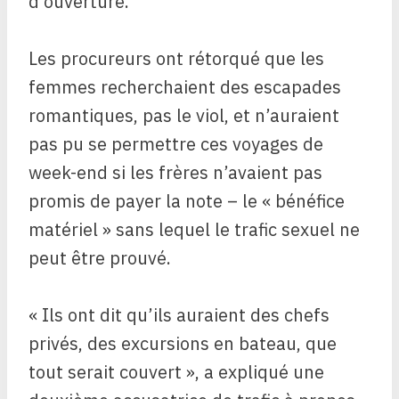
d’ouverture.
Les procureurs ont rétorqué que les
femmes recherchaient des escapades
romantiques, pas le viol, et n’auraient
pas pu se permettre ces voyages de
week-end si les frères n’avaient pas
promis de payer la note – le « bénéfice
matériel » sans lequel le trafic sexuel ne
peut être prouvé.
« Ils ont dit qu’ils auraient des chefs
privés, des excursions en bateau, que
tout serait couvert », a expliqué une