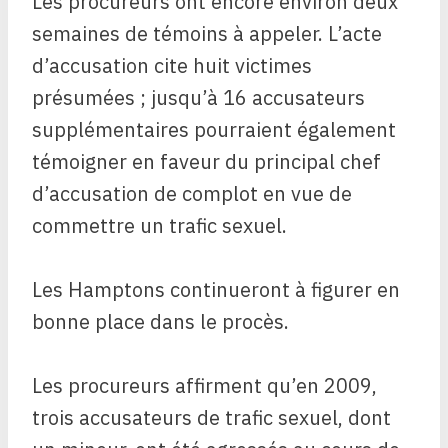
Les procureurs ont encore environ deux
semaines de témoins à appeler. L’acte
d’accusation cite huit victimes
présumées ; jusqu’à 16 accusateurs
supplémentaires pourraient également
témoigner en faveur du principal chef
d’accusation de complot en vue de
commettre un trafic sexuel.
Les Hamptons continueront à figurer en
bonne place dans le procès.
Les procureurs affirment qu’en 2009,
trois accusateurs de trafic sexuel, dont