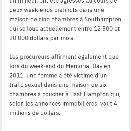
un mineur, ont été agressés au cours de
deux week-ends distincts dans une
maison de cinq chambres à Southampton
qui se loue actuellement entre 12 500 et
20 000 dollars par mois.
Les procureurs affirment également que
lors du week-end du Memorial Day en
2011, une femme a été victime d’un
trafic sexuel dans une maison de six
chambres à coucher à East Hampton qui,
selon les annonces immobilières, vaut 4
millions de dollars.