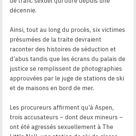
de trafic sexuel qui dure depuis une
décennie.
Ainsi, tout au long du procès, six victimes
présumées de la traite devraient
raconter des histoires de séduction et
d’abus tandis que les écrans du palais de
justice se remplissent de photographies
approuvées par le juge de stations de ski
et de maisons en bord de mer.
Les procureurs affirment qu’à Aspen,
trois accusateurs – dont deux mineurs –
ont été agressés sexuellement à The