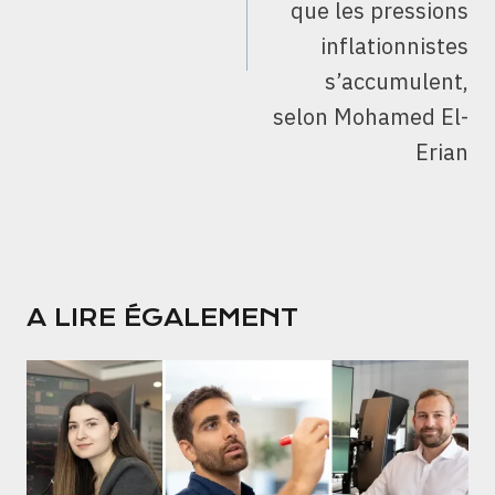
que les pressions
inflationnistes
s’accumulent,
selon Mohamed El-
Erian
A LIRE ÉGALEMENT