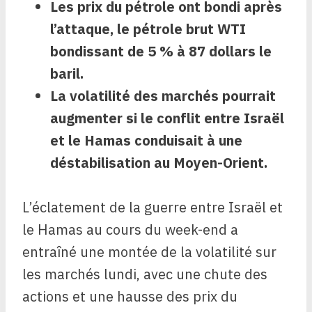
Les prix du pétrole ont bondi après
l’attaque, le pétrole brut WTI
bondissant de 5 % à 87 dollars le
baril.
La volatilité des marchés pourrait
augmenter si le conflit entre Israël
et le Hamas conduisait à une
déstabilisation au Moyen-Orient.
L’éclatement de la guerre entre Israël et
le Hamas au cours du week-end a
entraîné une montée de la volatilité sur
les marchés lundi, avec une chute des
actions et une hausse des prix du