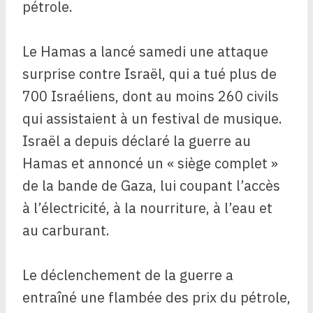
pétrole.
Le Hamas a lancé samedi une attaque
surprise contre Israël, qui a tué plus de
700 Israéliens, dont au moins 260 civils
qui assistaient à un festival de musique.
Israël a depuis déclaré la guerre au
Hamas et annoncé un « siège complet »
de la bande de Gaza, lui coupant l’accès
à l’électricité, à la nourriture, à l’eau et
au carburant.
Le déclenchement de la guerre a
entraîné une flambée des prix du pétrole,