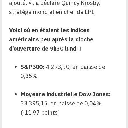
ajouté. « , a déclaré Quincy Krosby,
stratège mondial en chef de LPL.
Voici où en étaient les indices
américains peu après la cloche
d’ouverture de 9h30 lundi :
S&P500
:
4 293,90, en baisse de
0,35%
Moyenne industrielle Dow Jones
:
33 395,15, en baisse de 0,04%
(-11,97 points)