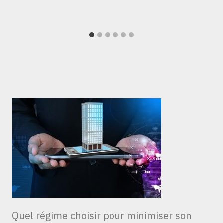
Quel régime choisir pour minimiser son