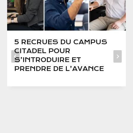
5 RECRUES DU CAMPUS
CITADEL POUR
S’INTRODUIRE ET
PRENDRE DE L’AVANCE