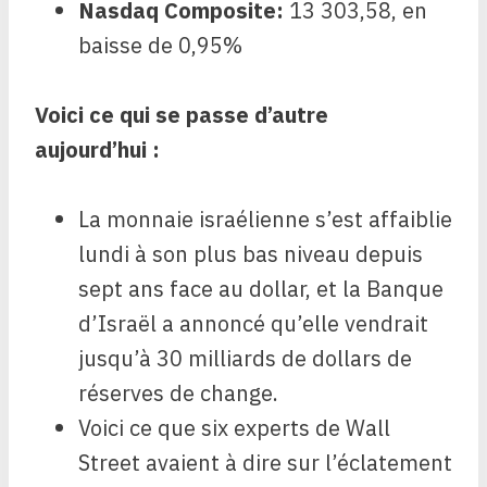
Nasdaq Composite
:
13 303,58, en
baisse de 0,95%
Voici ce qui se passe d’autre
aujourd’hui :
La monnaie israélienne s’est affaiblie
lundi à son plus bas niveau depuis
sept ans face au dollar, et la Banque
d’Israël a annoncé qu’elle vendrait
jusqu’à 30 milliards de dollars de
réserves de change.
Voici ce que six experts de Wall
Street avaient à dire sur l’éclatement