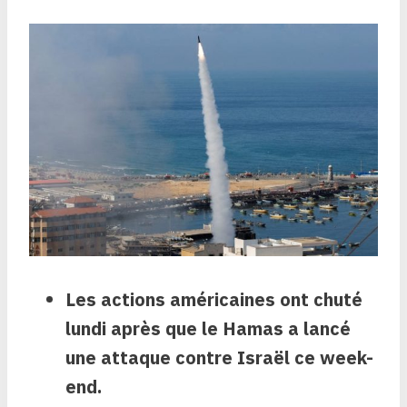
Les actions américaines ont chuté
lundi après que le Hamas a lancé
une attaque contre Israël ce week-
end.