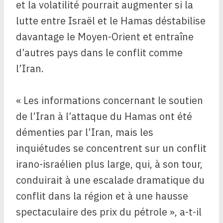
et la volatilité pourrait augmenter si la
lutte entre Israël et le Hamas déstabilise
davantage le Moyen-Orient et entraîne
d’autres pays dans le conflit comme
l’Iran.
« Les informations concernant le soutien
de l’Iran à l’attaque du Hamas ont été
démenties par l’Iran, mais les
inquiétudes se concentrent sur un conflit
irano-israélien plus large, qui, à son tour,
conduirait à une escalade dramatique du
conflit dans la région et à une hausse
spectaculaire des prix du pétrole », a-t-il