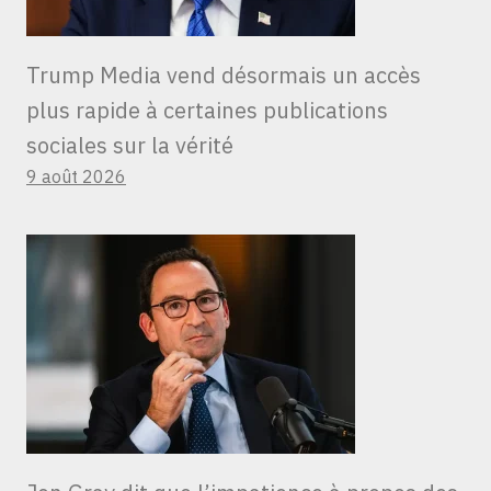
Trump Media vend désormais un accès
plus rapide à certaines publications
sociales sur la vérité
9 août 2026