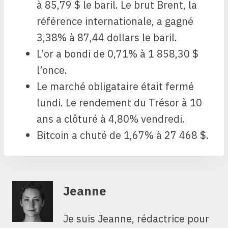
à 85,79 $ le baril. Le brut Brent, la
référence internationale, a gagné
3,38% à 87,44 dollars le baril.
L’or a bondi de 0,71% à 1 858,30 $
l’once.
Le marché obligataire était fermé
lundi. Le rendement du Trésor à 10
ans a clôturé à 4,80% vendredi.
Bitcoin a chuté de 1,67% à 27 468 $.
Jeanne
Je suis Jeanne, rédactrice pour