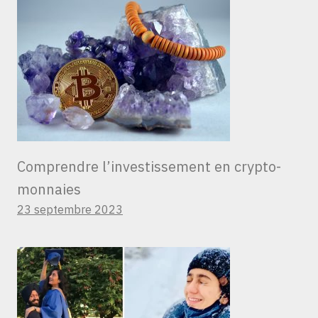
Comprendre l’investissement en crypto-
monnaies
23 septembre 2023