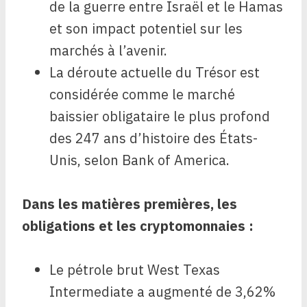
de la guerre entre Israël et le Hamas
et son impact potentiel sur les
marchés à l’avenir.
La déroute actuelle du Trésor est
considérée comme le marché
baissier obligataire le plus profond
des 247 ans d’histoire des États-
Unis, selon Bank of America.
Dans les matières premières, les
obligations et les cryptomonnaies :
Le pétrole brut West Texas
Intermediate a augmenté de 3,62%