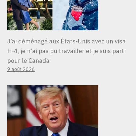
J’ai déménagé aux États-Unis avec un visa
H-4, je n’ai pas pu travailler et je suis parti
pour le Canada
9 août 2026