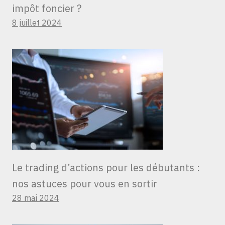
impôt foncier ?
8 juillet 2024
Le trading d’actions pour les débutants :
nos astuces pour vous en sortir
28 mai 2024