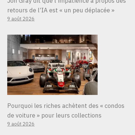
Jon Gray dit que l’impatience à propos des
retours de l’IA est « un peu déplacée »
9 août 2026
Pourquoi les riches achètent des « condos
de voiture » ​​pour leurs collections
9 août 2026