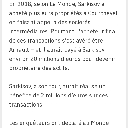
En 2018, selon Le Monde, Sarkisov a
acheté plusieurs propriétés à Courchevel
en faisant appel à des sociétés
intermédiaires. Pourtant, l’acheteur final
de ces transactions s’est avéré être
Arnault – et il aurait payé à Sarkisov
environ 20 millions d’euros pour devenir
propriétaire des actifs.
Sarkisov, à son tour, aurait réalisé un
bénéfice de 2 millions d’euros sur ces
transactions.
Les enquêteurs ont déclaré au Monde