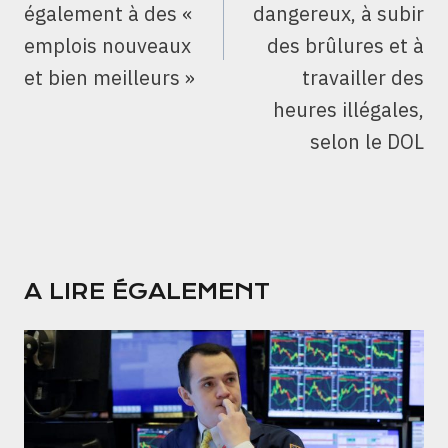
également à des «
dangereux, à subir
emplois nouveaux
des brûlures et à
et bien meilleurs »
travailler des
heures illégales,
selon le DOL
A LIRE ÉGALEMENT