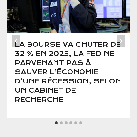
LA BOURSE VA CHUTER DE
32 % EN 2025, LA FED NE
PARVENANT PAS À
SAUVER L’ÉCONOMIE
D’UNE RÉCESSION, SELON
UN CABINET DE
RECHERCHE