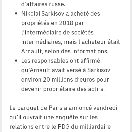
d’affaires russe.
Nikolai Sarkisov a acheté des
propriétés en 2018 par
l’intermédiaire de sociétés
intermédiaires, mais l’acheteur était
Arnault, selon des informations.
Les responsables ont affirmé
qu’Arnault avait versé à Sarkisov
environ 20 millions d’euros pour
devenir propriétaire des actifs.
Le parquet de Paris a annoncé vendredi
qu’il ouvrait une enquête sur les
relations entre le PDG du milliardaire