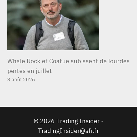
Whale Rock et Coatue subissent de lourdes
pertes en juillet
8 août 2026
© 2026 Trading Insider -
TradingInsider@sfr.fr