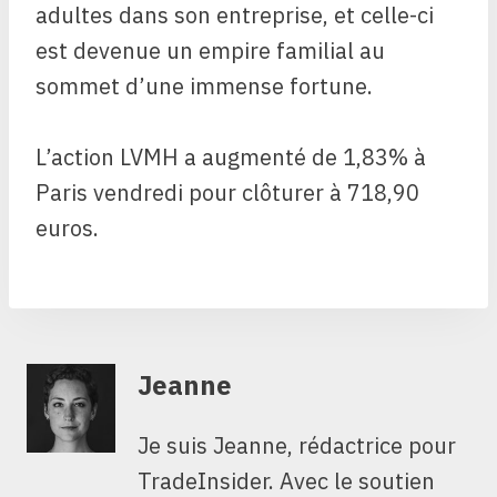
adultes dans son entreprise, et celle-ci
est devenue un empire familial au
sommet d’une immense fortune.
L’action LVMH a augmenté de 1,83% à
Paris vendredi pour clôturer à 718,90
euros.
Jeanne
Je suis Jeanne, rédactrice pour
TradeInsider. Avec le soutien