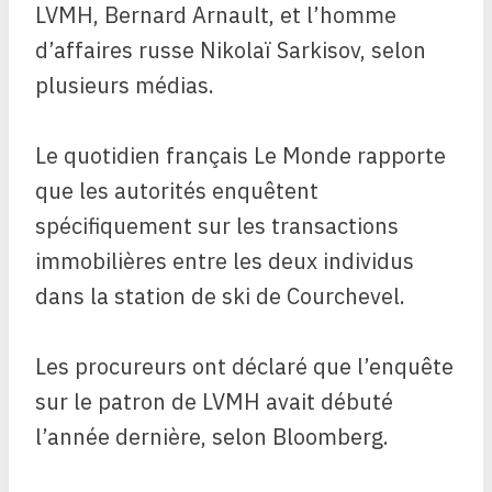
LVMH, Bernard Arnault, et l’homme
d’affaires russe Nikolaï Sarkisov, selon
plusieurs médias.
Le quotidien français Le Monde rapporte
que les autorités enquêtent
spécifiquement sur les transactions
immobilières entre les deux individus
dans la station de ski de Courchevel.
Les procureurs ont déclaré que l’enquête
sur le patron de LVMH avait débuté
l’année dernière, selon Bloomberg.