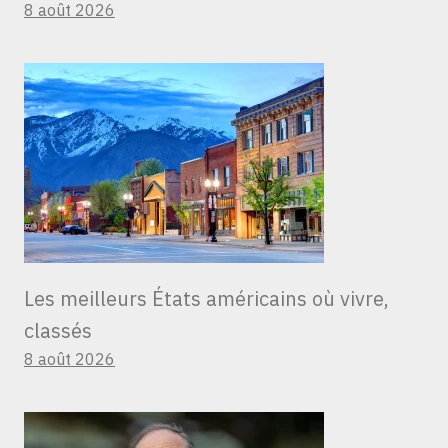
8 août 2026
Les meilleurs États américains où vivre,
classés
8 août 2026