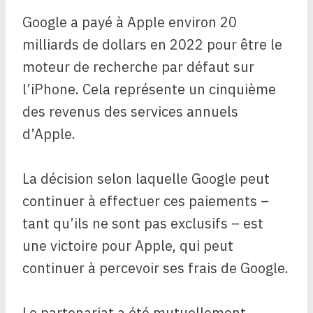
Google a payé à Apple environ 20
milliards de dollars en 2022 pour être le
moteur de recherche par défaut sur
l’iPhone. Cela représente un cinquième
des revenus des services annuels
d’Apple.
La décision selon laquelle Google peut
continuer à effectuer ces paiements –
tant qu’ils ne sont pas exclusifs – est
une victoire pour Apple, qui peut
continuer à percevoir ses frais de Google.
Le partenariat a été mutuellement