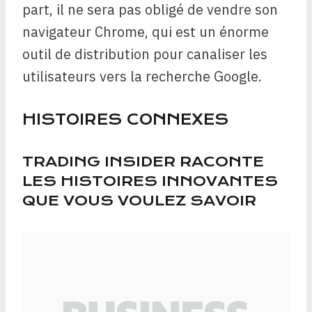
part, il ne sera pas obligé de vendre son
navigateur Chrome, qui est un énorme
outil de distribution pour canaliser les
utilisateurs vers la recherche Google.
HISTOIRES CONNEXES
TRADING INSIDER RACONTE
LES HISTOIRES INNOVANTES
QUE VOUS VOULEZ SAVOIR