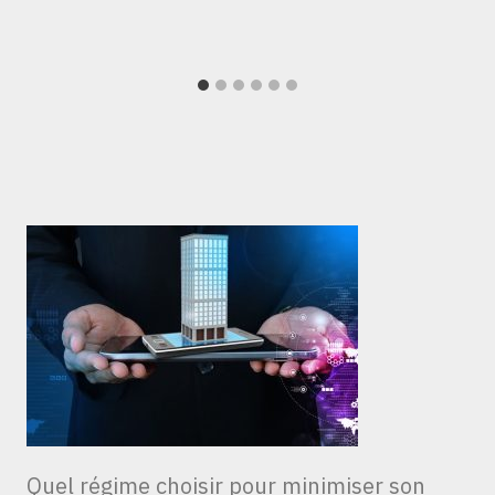
Quel régime choisir pour minimiser son