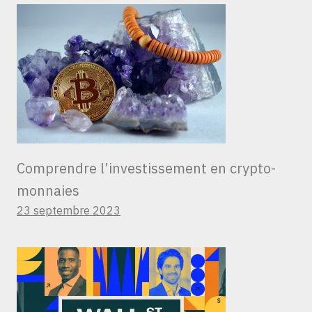
Comprendre l’investissement en crypto-
monnaies
23 septembre 2023