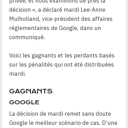
privée, et nous examinons de près la
décision », a déclaré mardi Lee-Anne
Mulholland, vice-président des affaires
réglementaires de Google, dans un
communiqué.
Voici les gagnants et les perdants basés
sur les pénalités qui ont été distribuées
mardi.
GAGNANTS
GOOGLE
La décision de mardi remet sans doute
Google le meilleur scénario de cas. D’une