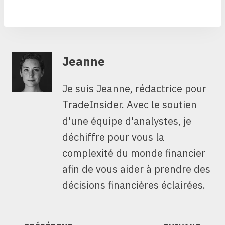
Jeanne
Je suis Jeanne, rédactrice pour
TradeInsider. Avec le soutien
d'une équipe d'analystes, je
déchiffre pour vous la
complexité du monde financier
afin de vous aider à prendre des
décisions financières éclairées.
NAVIGATION