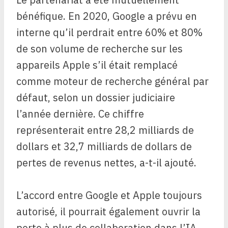
bénéfique. En 2020, Google a prévu en
interne qu’il perdrait entre 60% et 80%
de son volume de recherche sur les
appareils Apple s’il était remplacé
comme moteur de recherche général par
défaut, selon un dossier judiciaire
l’année dernière. Ce chiffre
représenterait entre 28,2 milliards de
dollars et 32,7 milliards de dollars de
pertes de revenus nettes, a-t-il ajouté.
L’accord entre Google et Apple toujours
autorisé, il pourrait également ouvrir la
porte à plus de collaboration dans l’IA.