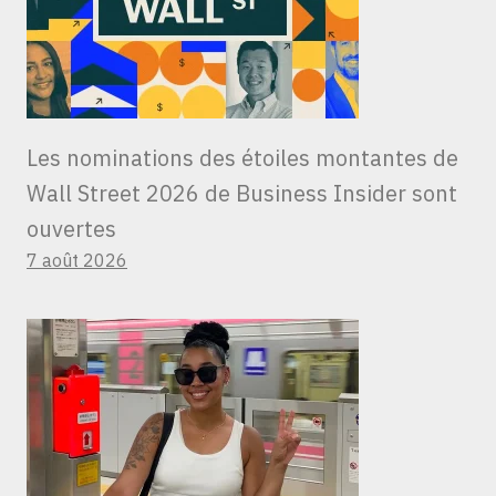
Les nominations des étoiles montantes de
Wall Street 2026 de Business Insider sont
ouvertes
7 août 2026