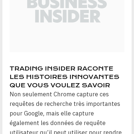
TRADING INSIDER RACONTE
LES HISTOIRES INNOVANTES
QUE VOUS VOULEZ SAVOIR
Non seulement Chrome capture ces
requêtes de recherche très importantes
pour Google, mais elle capture
également les données de requête
utilisateur qu’il peut utiliser pour rendre