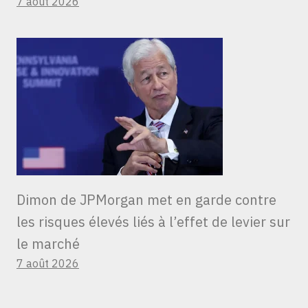
7 août 2026
Dimon de JPMorgan met en garde contre
les risques élevés liés à l’effet de levier sur
le marché
7 août 2026