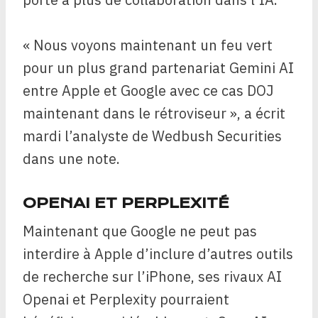
« Nous voyons maintenant un feu vert
pour un plus grand partenariat Gemini AI
entre Apple et Google avec ce cas DOJ
maintenant dans le rétroviseur », a écrit
mardi l’analyste de Wedbush Securities
dans une note.
OPENAI ET PERPLEXITÉ
Maintenant que Google ne peut pas
interdire à Apple d’inclure d’autres outils
de recherche sur l’iPhone, ses rivaux AI
Openai et Perplexity pourraient