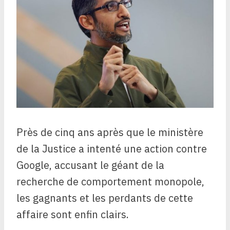
Près de cinq ans après que le ministère
de la Justice a intenté une action contre
Google, accusant le géant de la
recherche de comportement monopole,
les gagnants et les perdants de cette
affaire sont enfin clairs.