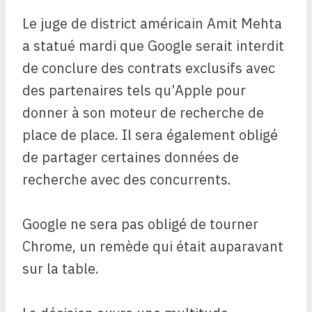
Le juge de district américain Amit Mehta
a statué mardi que Google serait interdit
de conclure des contrats exclusifs avec
des partenaires tels qu’Apple pour
donner à son moteur de recherche de
place de place. Il sera également obligé
de partager certaines données de
recherche avec des concurrents.
Google ne sera pas obligé de tourner
Chrome, un remède qui était auparavant
sur la table.