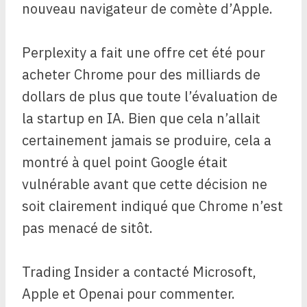
nouveau navigateur de comète d’Apple.
Perplexity a fait une offre cet été pour
acheter Chrome pour des milliards de
dollars de plus que toute l’évaluation de
la startup en IA. Bien que cela n’allait
certainement jamais se produire, cela a
montré à quel point Google était
vulnérable avant que cette décision ne
soit clairement indiqué que Chrome n’est
pas menacé de sitôt.
Trading Insider a contacté Microsoft,
Apple et Openai pour commenter.