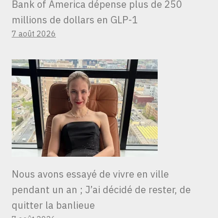
Bank of America dépense plus de 250
millions de dollars en GLP-1
7 août 2026
Nous avons essayé de vivre en ville
pendant un an ; J’ai décidé de rester, de
quitter la banlieue