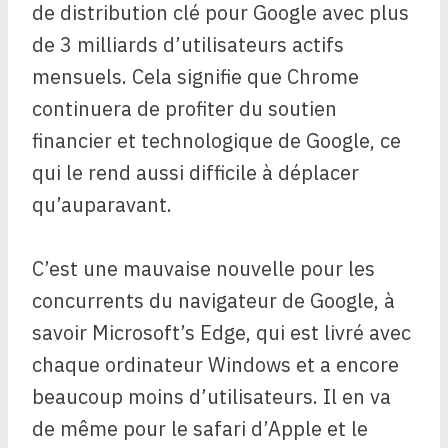
de distribution clé pour Google avec plus
de 3 milliards d’utilisateurs actifs
mensuels. Cela signifie que Chrome
continuera de profiter du soutien
financier et technologique de Google, ce
qui le rend aussi difficile à déplacer
qu’auparavant.
C’est une mauvaise nouvelle pour les
concurrents du navigateur de Google, à
savoir Microsoft’s Edge, qui est livré avec
chaque ordinateur Windows et a encore
beaucoup moins d’utilisateurs. Il en va
de même pour le safari d’Apple et le