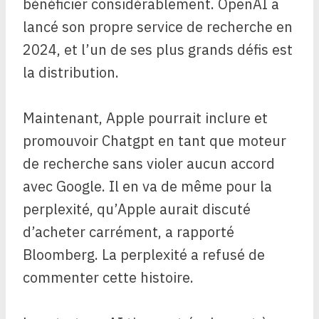
bénéficier considérablement. OpenAI a
lancé son propre service de recherche en
2024, et l’un de ses plus grands défis est
la distribution.
Maintenant, Apple pourrait inclure et
promouvoir Chatgpt en tant que moteur
de recherche sans violer aucun accord
avec Google. Il en va de même pour la
perplexité, qu’Apple aurait discuté
d’acheter carrément, a rapporté
Bloomberg. La perplexité a refusé de
commenter cette histoire.