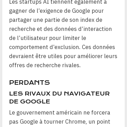
Les startups AI tiennent également à
gagner de l’exigence de Google pour
partager une partie de son index de
recherche et des données d’interaction
de l’utilisateur pour limiter le
comportement d’exclusion. Ces données
devraient être utiles pour améliorer leurs
offres de recherche rivales.
PERDANTS
LES RIVAUX DU NAVIGATEUR
DE GOOGLE
Le gouvernement américain ne forcera
pas Google à tourner Chrome, un point