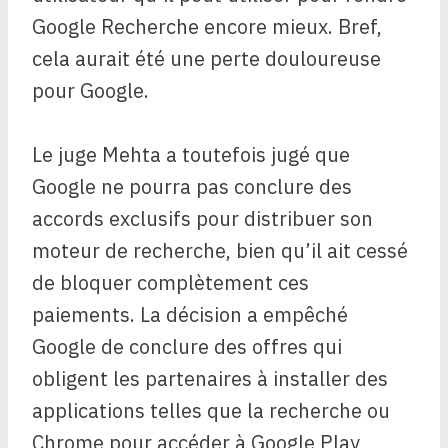
Google Recherche encore mieux. Bref,
cela aurait été une perte douloureuse
pour Google.
Le juge Mehta a toutefois jugé que
Google ne pourra pas conclure des
accords exclusifs pour distribuer son
moteur de recherche, bien qu’il ait cessé
de bloquer complètement ces
paiements. La décision a empêché
Google de conclure des offres qui
obligent les partenaires à installer des
applications telles que la recherche ou
Chrome pour accéder à Google Play