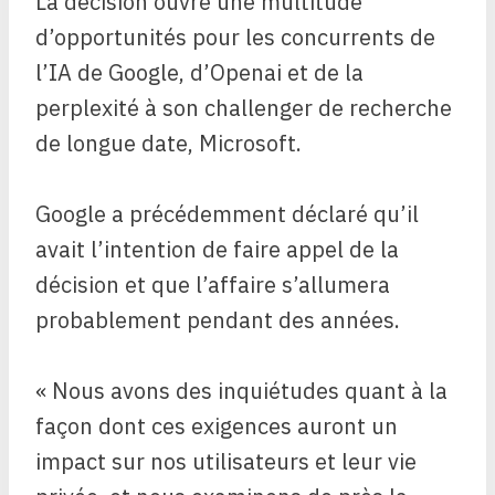
La décision ouvre une multitude
d’opportunités pour les concurrents de
l’IA de Google, d’Openai et de la
perplexité à son challenger de recherche
de longue date, Microsoft.
Google a précédemment déclaré qu’il
avait l’intention de faire appel de la
décision et que l’affaire s’allumera
probablement pendant des années.
« Nous avons des inquiétudes quant à la
façon dont ces exigences auront un
impact sur nos utilisateurs et leur vie