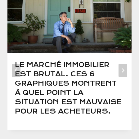
LE MARCHÉ IMMOBILIER
EST BRUTAL. CES 6
GRAPHIQUES MONTRENT
À QUEL POINT LA
SITUATION EST MAUVAISE
POUR LES ACHETEURS.