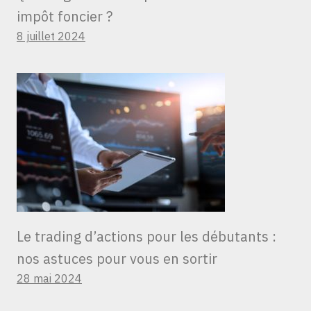
impôt foncier ?
8 juillet 2024
Le trading d’actions pour les débutants :
nos astuces pour vous en sortir
28 mai 2024