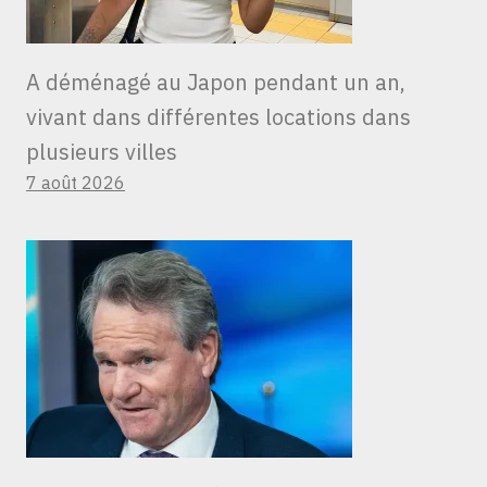
A déménagé au Japon pendant un an,
vivant dans différentes locations dans
plusieurs villes
7 août 2026