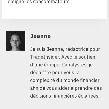
éloigne les consommateurs.
Jeanne
Je suis Jeanne, rédactrice pour
TradeInsider. Avec le soutien
d'une équipe d'analystes, je
déchiffre pour vous la
complexité du monde financier
afin de vous aider à prendre des
décisions financières éclairées.