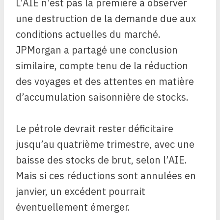
L’AIE n’est pas la première à observer
une destruction de la demande due aux
conditions actuelles du marché.
JPMorgan a partagé une conclusion
similaire, compte tenu de la réduction
des voyages et des attentes en matière
d’accumulation saisonnière de stocks.
Le pétrole devrait rester déficitaire
jusqu’au quatrième trimestre, avec une
baisse des stocks de brut, selon l’AIE.
Mais si ces réductions sont annulées en
janvier, un excédent pourrait
éventuellement émerger.