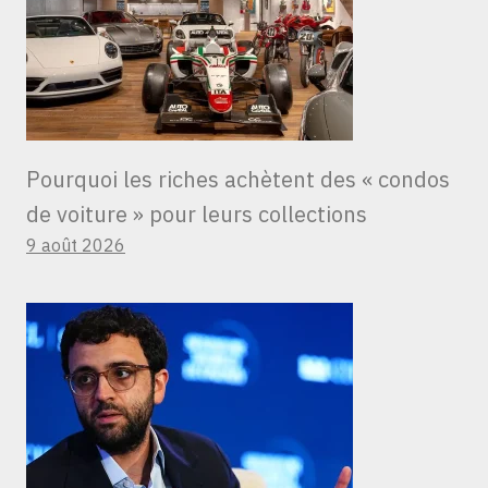
Pourquoi les riches achètent des « condos
de voiture » ​​pour leurs collections
9 août 2026