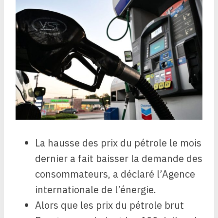
La hausse des prix du pétrole le mois
dernier a fait baisser la demande des
consommateurs, a déclaré l’Agence
internationale de l’énergie.
Alors que les prix du pétrole brut