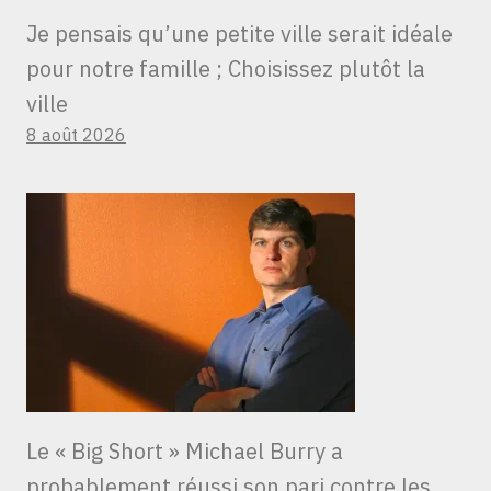
Je pensais qu’une petite ville serait idéale
pour notre famille ; Choisissez plutôt la
ville
8 août 2026
Le « Big Short » Michael Burry a
probablement réussi son pari contre les