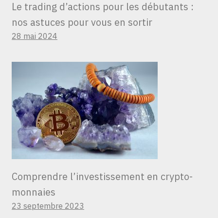
Le trading d’actions pour les débutants :
nos astuces pour vous en sortir
28 mai 2024
Comprendre l’investissement en crypto-
monnaies
23 septembre 2023