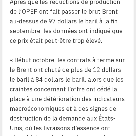
Après que les réductions de production
de l’OPEP ont fait passer le brut Brent
au-dessus de 97 dollars le baril à la fin
septembre, les données ont indiqué que
ce prix était peut-être trop élevé.
« Début octobre, les contrats à terme sur
le Brent ont chuté de plus de 12 dollars
le baril à 84 dollars le baril, alors que les
craintes concernant l’offre ont cédé la
place à une détérioration des indicateurs
macroéconomiques et à des signes de
destruction de la demande aux États-
Unis, où les livraisons d’essence ont