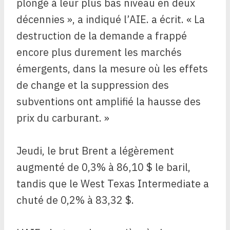
plongé à leur plus bas niveau en deux
décennies », a indiqué l’AIE. a écrit. « La
destruction de la demande a frappé
encore plus durement les marchés
émergents, dans la mesure où les effets
de change et la suppression des
subventions ont amplifié la hausse des
prix du carburant. »
Jeudi, le brut Brent a légèrement
augmenté de 0,3% à 86,10 $ le baril,
tandis que le West Texas Intermediate a
chuté de 0,2% à 83,32 $.