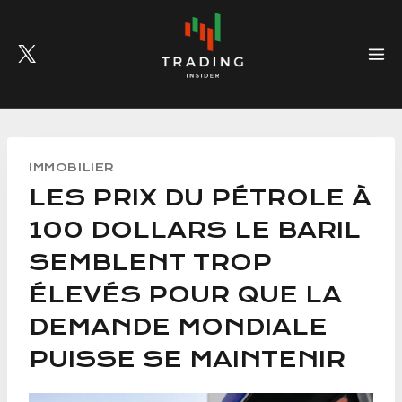
Skip
to
content
IMMOBILIER
LES PRIX DU PÉTROLE À
100 DOLLARS LE BARIL
SEMBLENT TROP
ÉLEVÉS POUR QUE LA
DEMANDE MONDIALE
PUISSE SE MAINTENIR