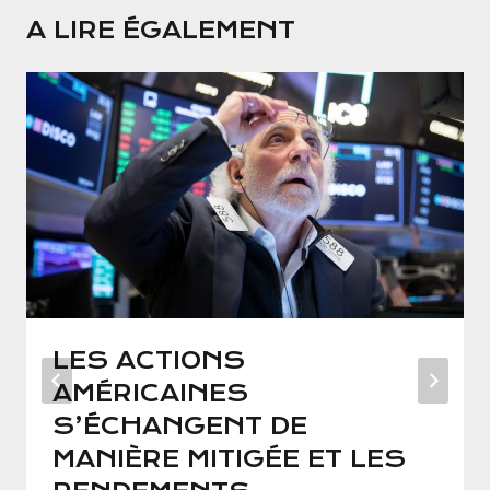
A LIRE ÉGALEMENT
LES ACTIONS
AMÉRICAINES
S’ÉCHANGENT DE
MANIÈRE MITIGÉE ET LES