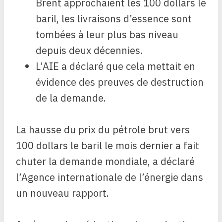
Brent approchaient les 100 dollars le
baril, les livraisons d’essence sont
tombées à leur plus bas niveau
depuis deux décennies.
L’AIE a déclaré que cela mettait en
évidence des preuves de destruction
de la demande.
La hausse du prix du pétrole brut vers
100 dollars le baril le mois dernier a fait
chuter la demande mondiale, a déclaré
l’Agence internationale de l’énergie dans
un nouveau rapport.