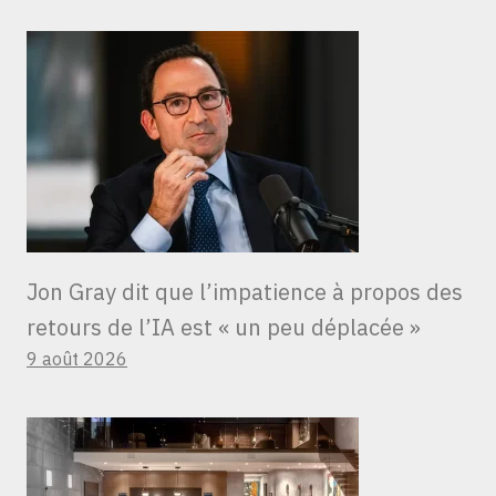
Jon Gray dit que l’impatience à propos des
retours de l’IA est « un peu déplacée »
9 août 2026