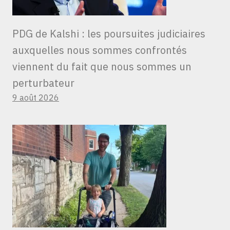
PDG de Kalshi : les poursuites judiciaires
auxquelles nous sommes confrontés
viennent du fait que nous sommes un
perturbateur
9 août 2026