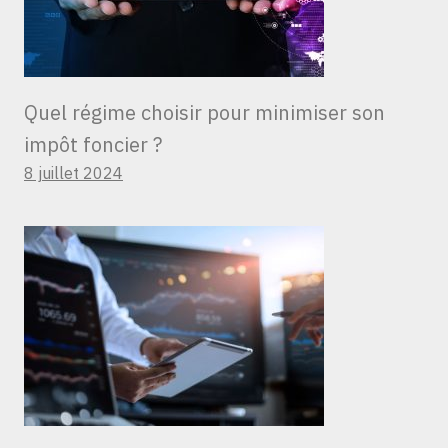
Quel régime choisir pour minimiser son
impôt foncier ?
8 juillet 2024