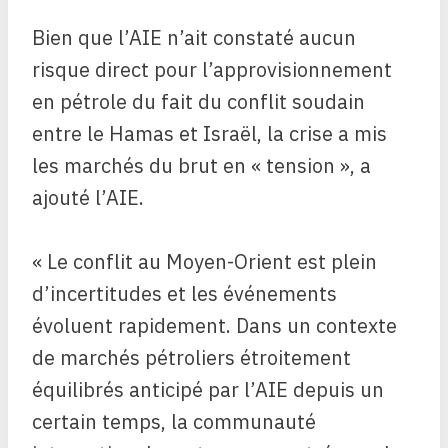
Bien que l’AIE n’ait constaté aucun
risque direct pour l’approvisionnement
en pétrole du fait du conflit soudain
entre le Hamas et Israël, la crise a mis
les marchés du brut en « tension », a
ajouté l’AIE.
« Le conflit au Moyen-Orient est plein
d’incertitudes et les événements
évoluent rapidement. Dans un contexte
de marchés pétroliers étroitement
équilibrés anticipé par l’AIE depuis un
certain temps, la communauté