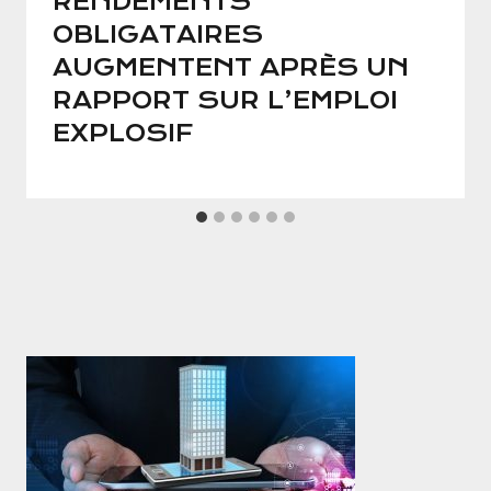
RENDEMENTS
OBLIGATAIRES
AUGMENTENT APRÈS UN
RAPPORT SUR L’EMPLOI
EXPLOSIF