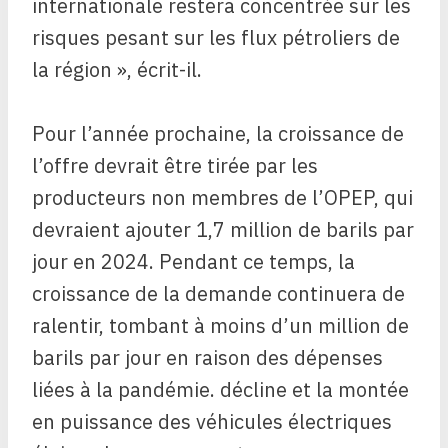
internationale restera concentrée sur les
risques pesant sur les flux pétroliers de
la région », écrit-il.
Pour l’année prochaine, la croissance de
l’offre devrait être tirée par les
producteurs non membres de l’OPEP, qui
devraient ajouter 1,7 million de barils par
jour en 2024. Pendant ce temps, la
croissance de la demande continuera de
ralentir, tombant à moins d’un million de
barils par jour en raison des dépenses
liées à la pandémie. décline et la montée
en puissance des véhicules électriques