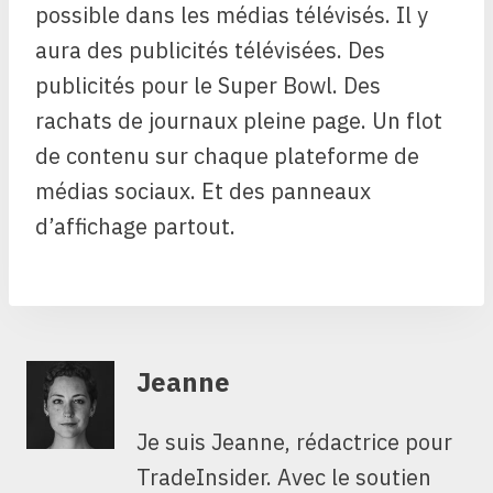
possible dans les médias télévisés. Il y
aura des publicités télévisées. Des
publicités pour le Super Bowl. Des
rachats de journaux pleine page. Un flot
de contenu sur chaque plateforme de
médias sociaux. Et des panneaux
d’affichage partout.
Jeanne
Je suis Jeanne, rédactrice pour
TradeInsider. Avec le soutien