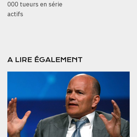
000 tueurs en série
actifs
A LIRE ÉGALEMENT