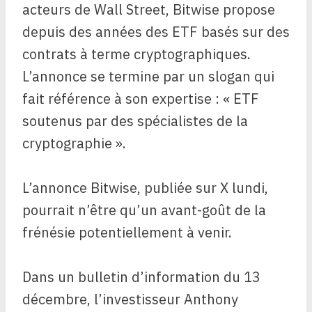
acteurs de Wall Street, Bitwise propose
depuis des années des ETF basés sur des
contrats à terme cryptographiques.
L’annonce se termine par un slogan qui
fait référence à son expertise : « ETF
soutenus par des spécialistes de la
cryptographie ».
L’annonce Bitwise, publiée sur X lundi,
pourrait n’être qu’un avant-goût de la
frénésie potentiellement à venir.
Dans un bulletin d’information du 13
décembre, l’investisseur Anthony