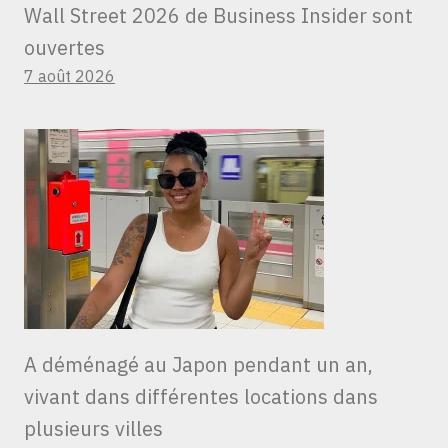
Wall Street 2026 de Business Insider sont
ouvertes
7 août 2026
A déménagé au Japon pendant un an,
vivant dans différentes locations dans
plusieurs villes