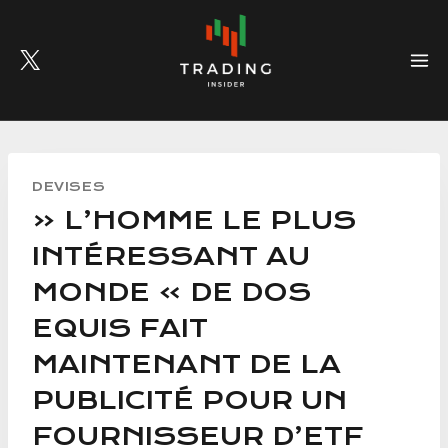
Skip
to
content
DEVISES
« L’HOMME LE PLUS
INTÉRESSANT AU
MONDE » DE DOS
EQUIS FAIT
MAINTENANT DE LA
PUBLICITÉ POUR UN
FOURNISSEUR D’ETF