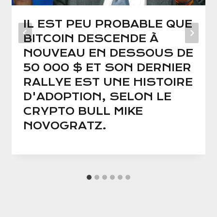
IL EST PEU PROBABLE QUE
BITCOIN DESCENDE À
NOUVEAU EN DESSOUS DE
50 000 $ ET SON DERNIER
RALLYE EST UNE HISTOIRE
D'ADOPTION, SELON LE
CRYPTO BULL MIKE
NOVOGRATZ.