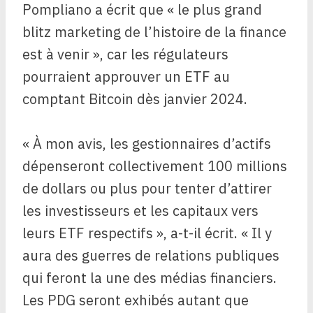
Pompliano a écrit que « le plus grand
blitz marketing de l’histoire de la finance
est à venir », car les régulateurs
pourraient approuver un ETF au
comptant Bitcoin dès janvier 2024.
« À mon avis, les gestionnaires d’actifs
dépenseront collectivement 100 millions
de dollars ou plus pour tenter d’attirer
les investisseurs et les capitaux vers
leurs ETF respectifs », a-t-il écrit. « Il y
aura des guerres de relations publiques
qui feront la une des médias financiers.
Les PDG seront exhibés autant que