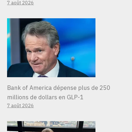
7 août 2026
Bank of America dépense plus de 250
millions de dollars en GLP-1
7 août 2026