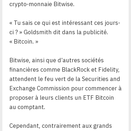
crypto-monnaie Bitwise.
« Tu sais ce qui est intéressant ces jours-
ci ? » Goldsmith dit dans la publicité.
« Bitcoin. »
Bitwise, ainsi que d’autres sociétés
financières comme BlackRock et Fidelity,
attendent le feu vert de la Securities and
Exchange Commission pour commencer à
proposer à leurs clients un ETF Bitcoin
au comptant.
Cependant, contrairement aux grands