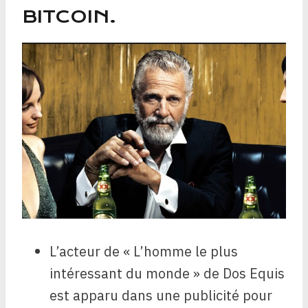
BITCOIN.
L’acteur de « L’homme le plus
intéressant du monde » de Dos Equis
est apparu dans une publicité pour