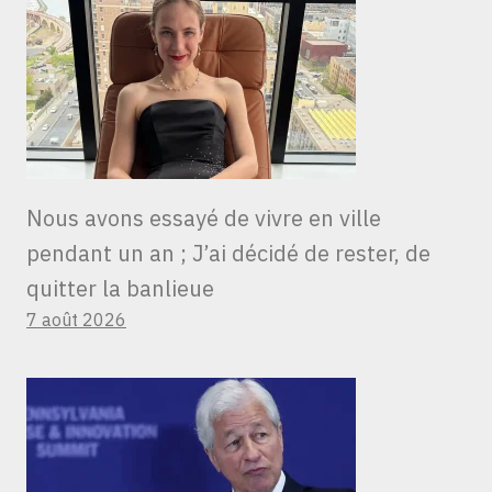
Nous avons essayé de vivre en ville
pendant un an ; J’ai décidé de rester, de
quitter la banlieue
7 août 2026