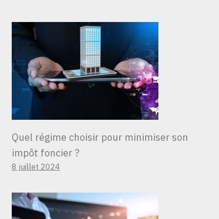
Quel régime choisir pour minimiser son
impôt foncier ?
8 juillet 2024