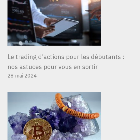
Le trading d’actions pour les débutants :
nos astuces pour vous en sortir
28 mai 2024