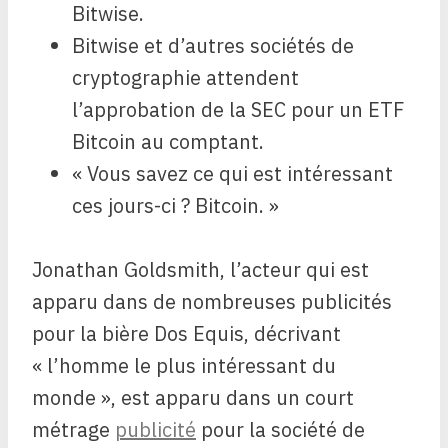
Bitwise.
Bitwise et d’autres sociétés de
cryptographie attendent
l’approbation de la SEC pour un ETF
Bitcoin au comptant.
« Vous savez ce qui est intéressant
ces jours-ci ? Bitcoin. »
Jonathan Goldsmith, l’acteur qui est
apparu dans de nombreuses publicités
pour la bière Dos Equis, décrivant
« l’homme le plus intéressant du
monde », est apparu dans un court
métrage
publicité
pour la société de