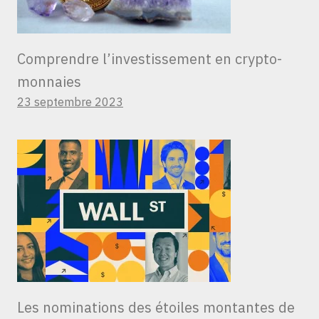
Comprendre l’investissement en crypto-
monnaies
23 septembre 2023
Les nominations des étoiles montantes de