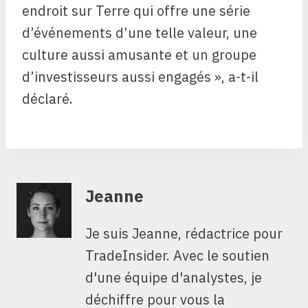
endroit sur Terre qui offre une série
d’événements d’une telle valeur, une
culture aussi amusante et un groupe
d’investisseurs aussi engagés », a-t-il
déclaré.
Jeanne
Je suis Jeanne, rédactrice pour
TradeInsider. Avec le soutien
d'une équipe d'analystes, je
déchiffre pour vous la