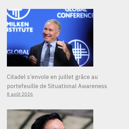
Citadel s’envole en juillet grâce au
portefeuille de Situational Awareness
8 août 2026