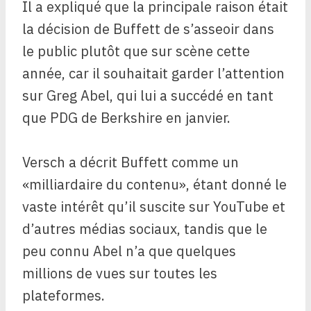
Il a expliqué que la principale raison était
la décision de Buffett de s’asseoir dans
le public plutôt que sur scène cette
année, car il souhaitait garder l’attention
sur Greg Abel, qui lui a succédé en tant
que PDG de Berkshire en janvier.
Versch a décrit Buffett comme un
«milliardaire du contenu», étant donné le
vaste intérêt qu’il suscite sur YouTube et
d’autres médias sociaux, tandis que le
peu connu Abel n’a que quelques
millions de vues sur toutes les
plateformes.