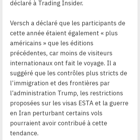
déclaré à Trading Insider.
Versch a déclaré que les participants de
cette année étaient également « plus
américains » que les éditions
précédentes, car moins de visiteurs
internationaux ont fait le voyage. Il a
suggéré que les contrôles plus stricts de
l’immigration et des frontières par
l’administration Trump, les restrictions
proposées sur les visas ESTA et la guerre
en Iran perturbant certains vols
pourraient avoir contribué à cette
tendance.