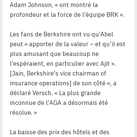
Adam Johnson, « ont montré la
profondeur et la force de l’équipe BRK ».
Les fans de Berkshire ont vu qu’Abel
peut « apporter de la valeur – et qu’il est
plus amusant que beaucoup ne
l’espéraient, en particulier avec Ajit ».
[Jain, Berkshire’s vice chairman of
insurance operations] de son côté », a
déclaré Versch. « La plus grande
inconnue de l’AGA a désormais été
résolue. »
La baisse des prix des hôtels et des