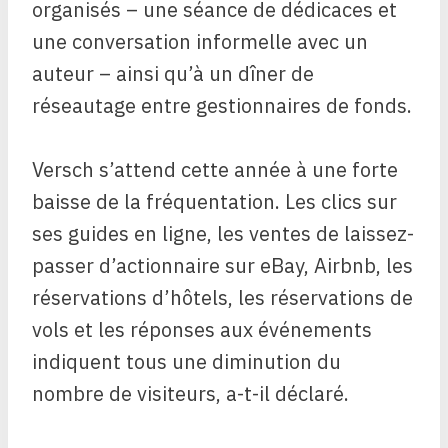
organisés – une séance de dédicaces et
une conversation informelle avec un
auteur – ainsi qu’à un dîner de
réseautage entre gestionnaires de fonds.
Versch s’attend cette année à une forte
baisse de la fréquentation. Les clics sur
ses guides en ligne, les ventes de laissez-
passer d’actionnaire sur eBay, Airbnb, les
réservations d’hôtels, les réservations de
vols et les réponses aux événements
indiquent tous une diminution du
nombre de visiteurs, a-t-il déclaré.