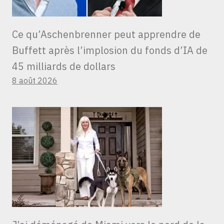
Ce qu’Aschenbrenner peut apprendre de
Buffett après l’implosion du fonds d’IA de
45 milliards de dollars
8 août 2026