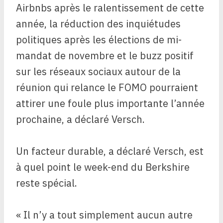
Airbnbs après le ralentissement de cette
année, la réduction des inquiétudes
politiques après les élections de mi-
mandat de novembre et le buzz positif
sur les réseaux sociaux autour de la
réunion qui relance le FOMO pourraient
attirer une foule plus importante l’année
prochaine, a déclaré Versch.
Un facteur durable, a déclaré Versch, est
à quel point le week-end du Berkshire
reste spécial.
« Il n’y a tout simplement aucun autre