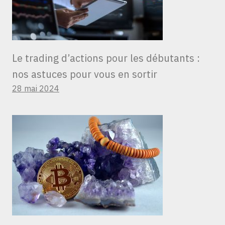
Le trading d’actions pour les débutants :
nos astuces pour vous en sortir
28 mai 2024