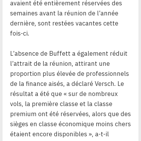
avaient été entièrement réservées des
semaines avant la réunion de l’année
dernière, sont restées vacantes cette
fois-ci.
L’absence de Buffett a également réduit
l’attrait de la réunion, attirant une
proportion plus élevée de professionnels
de la finance aisés, a déclaré Versch. Le
résultat a été que « sur de nombreux
vols, la première classe et la classe
premium ont été réservées, alors que des
sièges en classe économique moins chers
étaient encore disponibles », a-t-il