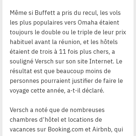
Même si Buffett a pris du recul, les vols
les plus populaires vers Omaha étaient
toujours le double ou le triple de leur prix
habituel avant la réunion, et les hôtels
étaient de trois à 11 fois plus chers, a
souligné Versch sur son site Internet. Le
résultat est que beaucoup moins de
personnes pourraient justifier de faire le
voyage cette année, a-t-il déclaré.
Versch a noté que de nombreuses
chambres d’hôtel et locations de
vacances sur Booking.com et Airbnb, qui