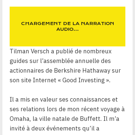
CHARGEMENT DE LA NARRATION
AUDIO…
Tilman Versch a publié de nombreux
guides sur l’assemblée annuelle des
actionnaires de Berkshire Hathaway sur
son site Internet « Good Investing ».
Il a mis en valeur ses connaissances et
ses relations lors de mon récent voyage à
Omaha, la ville natale de Buffett. Il m’a
invité à deux événements qu’il a