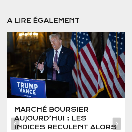
A LIRE ÉGALEMENT
MARCHÉ BOURSIER
AUJOURD’HUI : LES
INDICES RECULENT ALORS