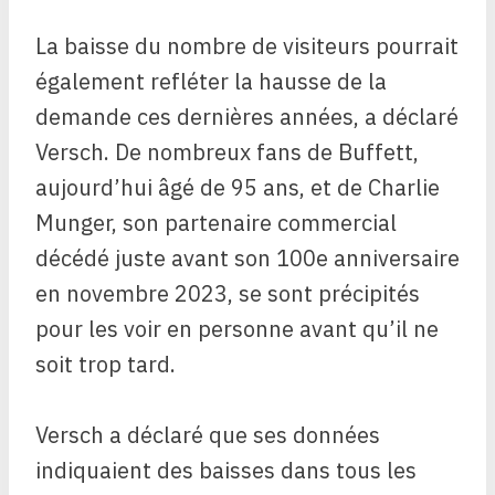
La baisse du nombre de visiteurs pourrait
également refléter la hausse de la
demande ces dernières années, a déclaré
Versch. De nombreux fans de Buffett,
aujourd’hui âgé de 95 ans, et de Charlie
Munger, son partenaire commercial
décédé juste avant son 100e anniversaire
en novembre 2023, se sont précipités
pour les voir en personne avant qu’il ne
soit trop tard.
Versch a déclaré que ses données
indiquaient des baisses dans tous les