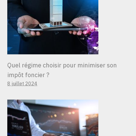
Quel régime choisir pour minimiser son
impôt foncier ?
8 juillet 2024