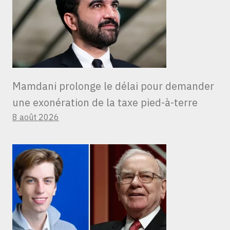
Mamdani prolonge le délai pour demander
une exonération de la taxe pied-à-terre
8 août 2026