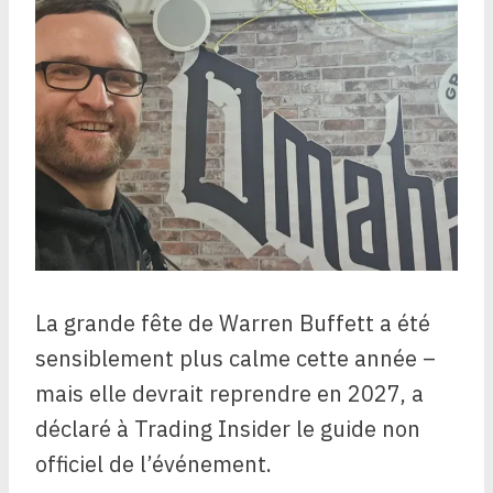
La grande fête de Warren Buffett a été
sensiblement plus calme cette année –
mais elle devrait reprendre en 2027, a
déclaré à Trading Insider le guide non
officiel de l’événement.