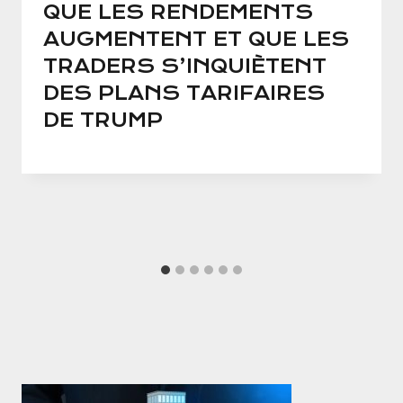
QUE LES RENDEMENTS
AUGMENTENT ET QUE LES
TRADERS S’INQUIÈTENT
DES PLANS TARIFAIRES
DE TRUMP