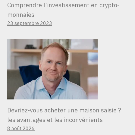
Comprendre l’investissement en crypto-
monnaies
23 septembre 2023
Devriez-vous acheter une maison saisie ?
les avantages et les inconvénients
8 août 2026