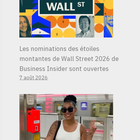
Les nominations des étoiles
montantes de Wall Street 2026 de
Business Insider sont ouvertes
7 août 2026