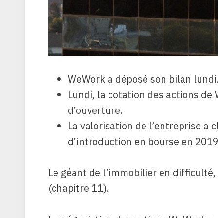
WeWork a déposé son bilan lundi
Lundi, la cotation des actions d
d’ouverture.
La valorisation de l’entreprise a
d’introduction en bourse en 2019
Le géant de l’immobilier en difficulté
(chapitre 11).