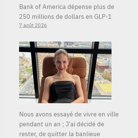
Bank of America dépense plus de
250 millions de dollars en GLP-1
7 août 2026
Nous avons essayé de vivre en ville
pendant un an ; J’ai décidé de
rester, de quitter la banlieue