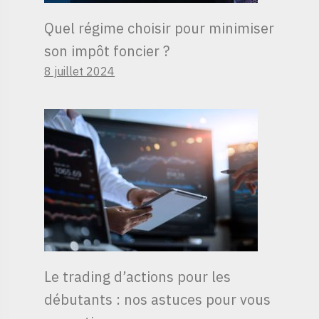
Quel régime choisir pour minimiser
son impôt foncier ?
8 juillet 2024
Le trading d’actions pour les
débutants : nos astuces pour vous