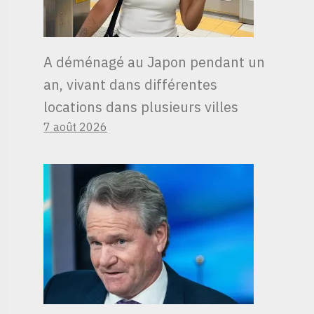
A déménagé au Japon pendant un
an, vivant dans différentes
locations dans plusieurs villes
7 août 2026