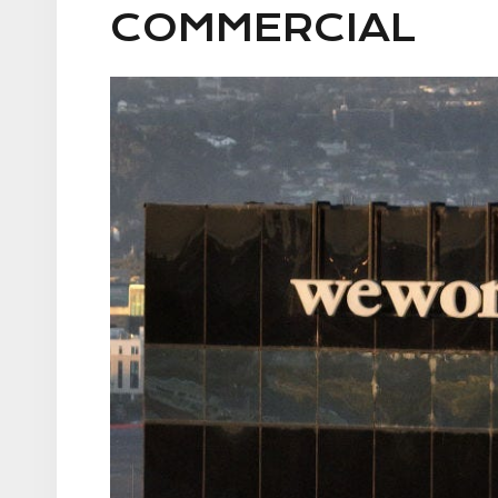
COMMERCIAL