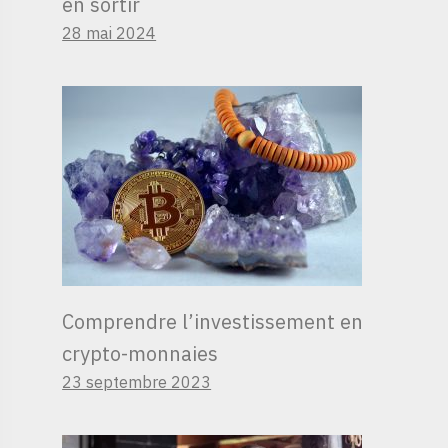
en sortir
28 mai 2024
Comprendre l’investissement en
crypto-monnaies
23 septembre 2023