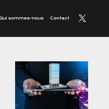
Qui sommes-nous
Contact