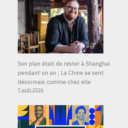
Son plan était de rester à Shanghai
pendant un an ; La Chine se sent
désormais comme chez elle
7 août 2026