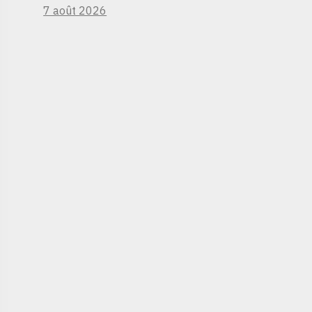
7 août 2026