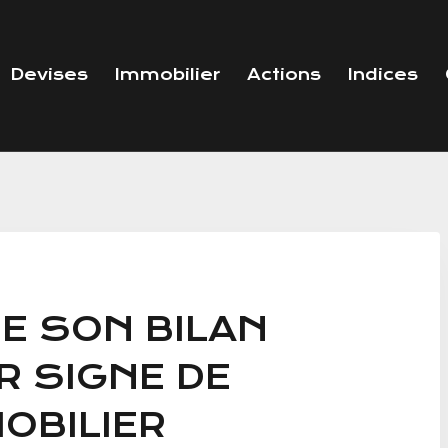
Devises
Immobilier
Actions
Indices
 SON BILAN
R SIGNE DE
MOBILIER