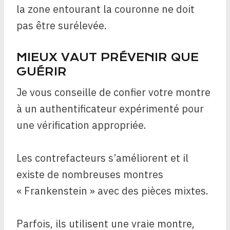
la zone entourant la couronne ne doit
pas être surélevée.
MIEUX VAUT PRÉVENIR QUE
GUÉRIR
Je vous conseille de confier votre montre
à un authentificateur expérimenté pour
une vérification appropriée.
Les contrefacteurs s’améliorent et il
existe de nombreuses montres
« Frankenstein » avec des pièces mixtes.
Parfois, ils utilisent une vraie montre,