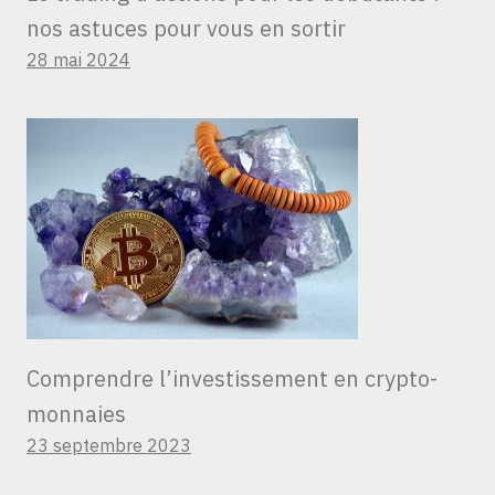
nos astuces pour vous en sortir
28 mai 2024
Comprendre l’investissement en crypto-
monnaies
23 septembre 2023