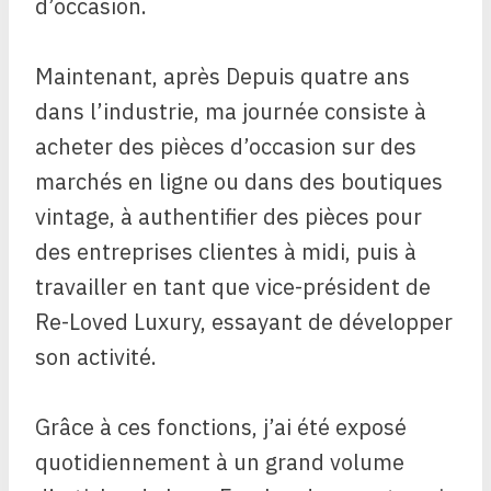
d’occasion.
Maintenant, après
Depuis quatre ans
dans l’industrie, ma journée consiste à
acheter des pièces d’occasion sur des
marchés en ligne ou dans des boutiques
vintage, à authentifier des pièces pour
des entreprises clientes à midi, puis à
travailler en tant que vice-président de
Re-Loved Luxury, essayant de développer
son activité.
Grâce à ces fonctions, j’ai été exposé
quotidiennement à un grand volume