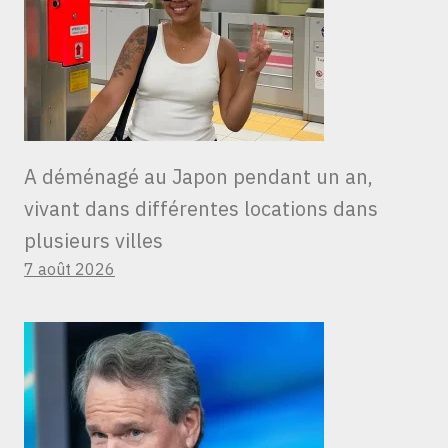
A déménagé au Japon pendant un an,
vivant dans différentes locations dans
plusieurs villes
7 août 2026