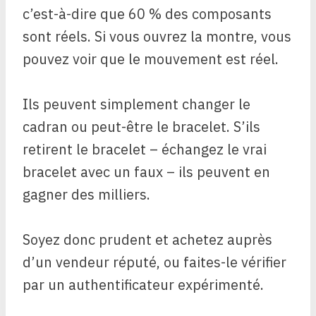
c’est-à-dire que 60 % des composants
sont réels. Si vous ouvrez la montre, vous
pouvez voir que le mouvement est réel.
Ils peuvent simplement changer le
cadran ou peut-être le bracelet. S’ils
retirent le bracelet – échangez le vrai
bracelet avec un faux – ils peuvent en
gagner des milliers.
Soyez donc prudent et achetez auprès
d’un vendeur réputé, ou faites-le vérifier
par un authentificateur expérimenté.