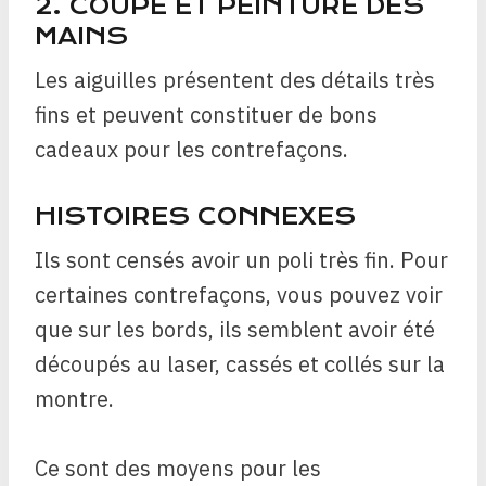
2. COUPE ET PEINTURE DES
MAINS
Les aiguilles présentent des détails très
fins et peuvent constituer de bons
cadeaux pour les contrefaçons.
HISTOIRES CONNEXES
Ils sont censés avoir un poli très fin. Pour
certaines contrefaçons, vous pouvez voir
que sur les bords, ils semblent avoir été
découpés au laser, cassés et collés sur la
montre.
Ce sont des moyens pour les