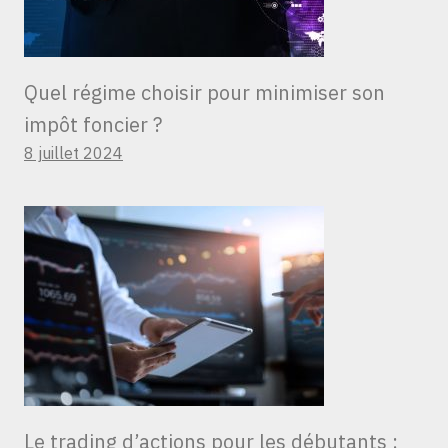
Quel régime choisir pour minimiser son
impôt foncier ?
8 juillet 2024
Le trading d’actions pour les débutants :