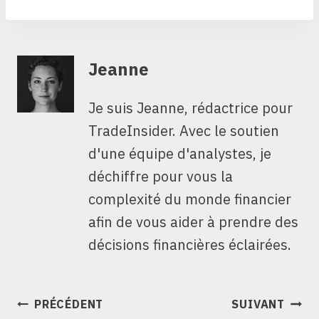
Jeanne
Je suis Jeanne, rédactrice pour
TradeInsider. Avec le soutien
d'une équipe d'analystes, je
déchiffre pour vous la
complexité du monde financier
afin de vous aider à prendre des
décisions financières éclairées.
NAVIGATION
PRÉCÉDENT
SUIVANT