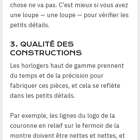
chose ne va pas. C’est mieux si vous avez
une loupe — une loupe —
pour vérifier les
petits détails.
3. QUALITÉ DES
CONSTRUCTIONS
Les horlogers haut de gamme prennent
du temps et de la précision pour
fabriquer ces pièces, et cela se reflète
dans les petits détails.
Par exemple, les lignes du logo de la
couronne en relief sur le fermoir de la
montre doivent être nettes et nettes, et