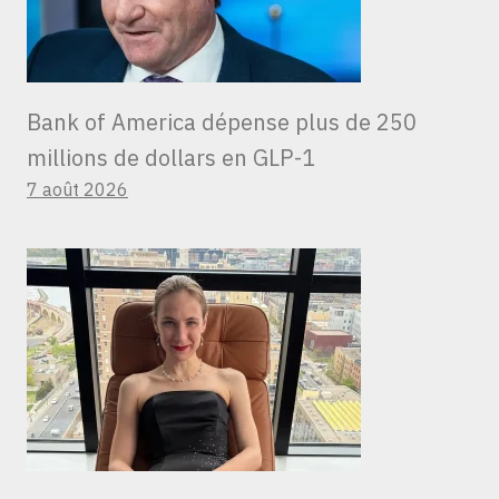
Bank of America dépense plus de 250
millions de dollars en GLP-1
7 août 2026