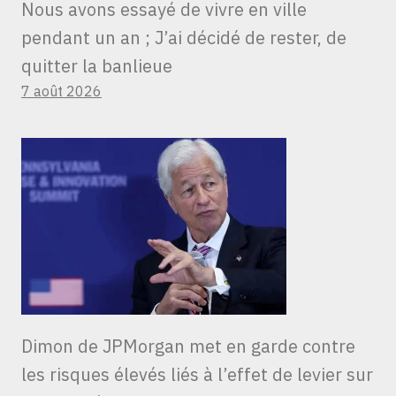
Nous avons essayé de vivre en ville
pendant un an ; J’ai décidé de rester, de
quitter la banlieue
7 août 2026
Dimon de JPMorgan met en garde contre
les risques élevés liés à l’effet de levier sur