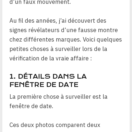
d’un faux mouvement.
Au fil des années, j’ai découvert des
signes révélateurs d’une fausse montre
chez différentes marques. Voici quelques
petites choses à surveiller lors de la
vérification de la vraie affaire :
1. DÉTAILS DANS LA
FENÊTRE DE DATE
La première chose à surveiller est la
fenêtre de date.
Ces deux photos comparent deux