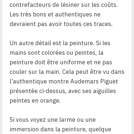
contrefacteurs de lésiner sur les coûts.
Les très bons et authentiques ne
devraient pas avoir toutes ces traces.
Un autre détail est la peinture. Si les
mains sont colorées ou peintes, la
peinture doit être uniforme et ne pas
couler sur la main. Cela peut être vu dans
l’authentique montre Audemars Piguet
présentée ci-dessus, avec ses aiguilles
peintes en orange.
Si vous voyez une larme ou une
immersion dans la peinture, quelque