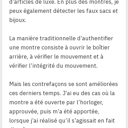
d’articles de luxe. En plus des montres, je
peux également détecter les faux sacs et
bijoux.
La manière traditionnelle d’authentifier
une montre consiste à ouvrir le boîtier
arrière, à vérifier le mouvement et à
vérifier l’intégrité du mouvement.
Mais les contrefaçons se sont améliorées
ces derniers temps. J’ai eu des cas où la
montre a été ouverte par l’horloger,
approuvée, puis m’a été apportée,
lorsque j’ai réalisé qu’il s’agissait en fait