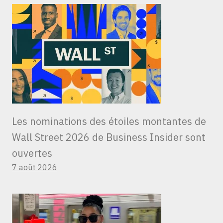
Les nominations des étoiles montantes de
Wall Street 2026 de Business Insider sont
ouvertes
7 août 2026