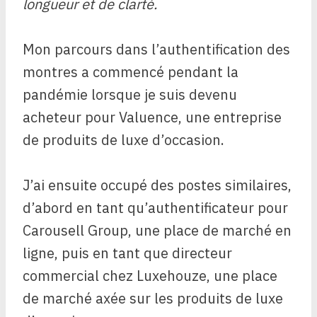
longueur et de clarté.
Mon parcours dans l’authentification des
montres a commencé pendant la
pandémie lorsque je suis devenu
acheteur pour Valuence, une entreprise
de produits de luxe d’occasion.
J’ai ensuite occupé des postes similaires,
d’abord en tant qu’authentificateur pour
Carousell Group, une place de marché en
ligne, puis en tant que directeur
commercial chez Luxehouze, une place
de marché axée sur les produits de luxe