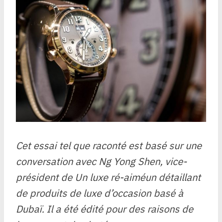
Cet essai tel que raconté est basé sur une
conversation avec Ng Yong Shen, vice-
président de
Un luxe ré-aimé
un détaillant
de produits de luxe d’occasion basé à
Dubaï. Il a été édité pour des raisons de