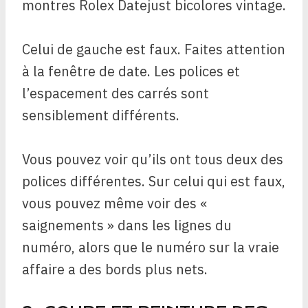
montres Rolex Datejust bicolores vintage.
Celui de gauche est faux. Faites attention
à la fenêtre de date. Les polices et
l’espacement des carrés sont
sensiblement différents.
Vous pouvez voir qu’ils ont tous deux des
polices différentes. Sur celui qui est faux,
vous pouvez même voir des «
saignements » dans les lignes du
numéro, alors que le numéro sur la vraie
affaire a des bords plus nets.