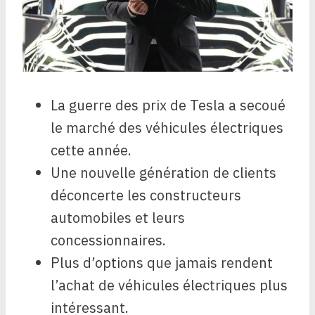
La guerre des prix de Tesla a secoué
le marché des véhicules électriques
cette année.
Une nouvelle génération de clients
déconcerte les constructeurs
automobiles et leurs
concessionnaires.
Plus d’options que jamais rendent
l’achat de véhicules électriques plus
intéressant.