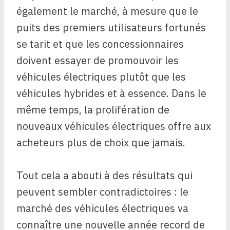
également le marché, à mesure que le
puits des premiers utilisateurs fortunés
se tarit et que les concessionnaires
doivent essayer de promouvoir les
véhicules électriques plutôt que les
véhicules hybrides et à essence. Dans le
même temps, la prolifération de
nouveaux véhicules électriques offre aux
acheteurs plus de choix que jamais.
Tout cela a abouti à des résultats qui
peuvent sembler contradictoires : le
marché des véhicules électriques va
connaître une nouvelle année record de