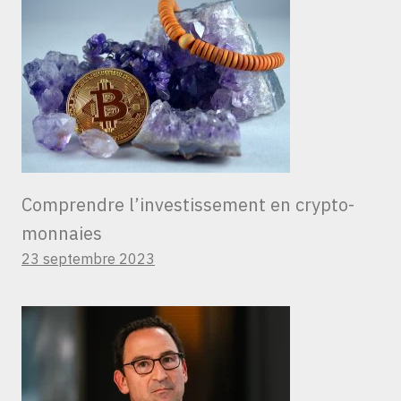
Comprendre l’investissement en crypto-
monnaies
23 septembre 2023