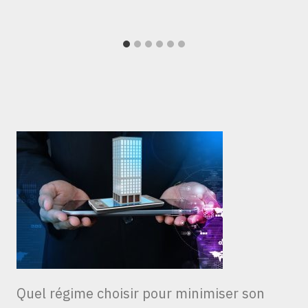
Quel régime choisir pour minimiser son