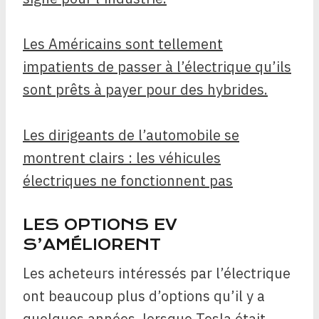
Les Américains sont tellement
impatients de passer à l’électrique qu’ils
sont prêts à payer pour des hybrides.
Les dirigeants de l’automobile se
montrent clairs : les véhicules
électriques ne fonctionnent pas
LES OPTIONS EV
S’AMÉLIORENT
Les acheteurs intéressés par l’électrique
ont beaucoup plus d’options qu’il y a
quelques années, lorsque Tesla était