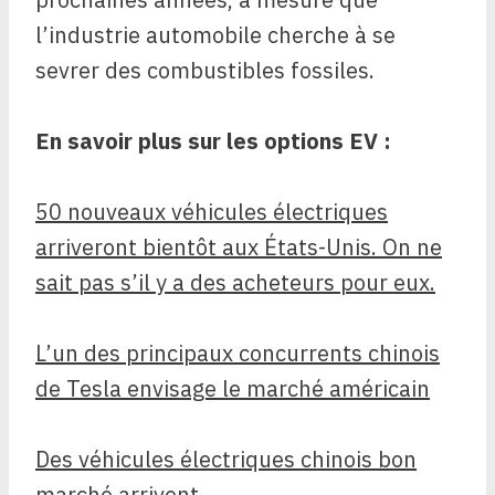
l’industrie automobile cherche à se
sevrer des combustibles fossiles.
En savoir plus sur les options EV :
50 nouveaux véhicules électriques
arriveront bientôt aux États-Unis. On ne
sait pas s’il y a des acheteurs pour eux.
L’un des principaux concurrents chinois
de Tesla envisage le marché américain
Des véhicules électriques chinois bon
marché arrivent