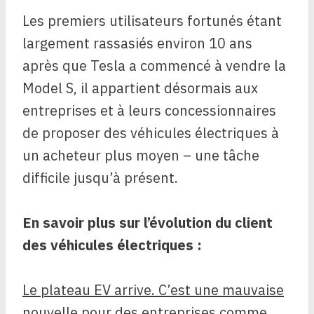
Les premiers utilisateurs fortunés étant
largement rassasiés environ 10 ans
après que Tesla a commencé à vendre la
Model S, il appartient désormais aux
entreprises et à leurs concessionnaires
de proposer des véhicules électriques à
un acheteur plus moyen – une tâche
difficile jusqu’à présent.
En savoir plus sur l’évolution du client
des véhicules électriques :
Le plateau EV arrive. C’est une mauvaise
nouvelle pour des entreprises comme