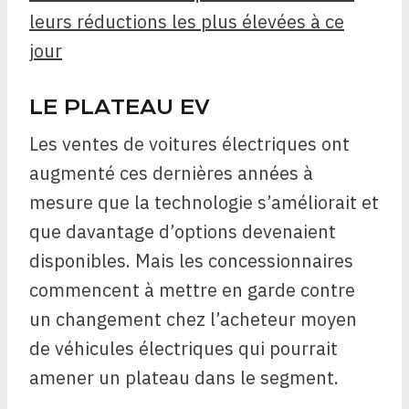
leurs réductions les plus élevées à ce
jour
LE PLATEAU EV
Les ventes de voitures électriques ont
augmenté ces dernières années à
mesure que la technologie s’améliorait et
que davantage d’options devenaient
disponibles. Mais les concessionnaires
commencent à mettre en garde contre
un changement chez l’acheteur moyen
de véhicules électriques qui pourrait
amener un plateau dans le segment.