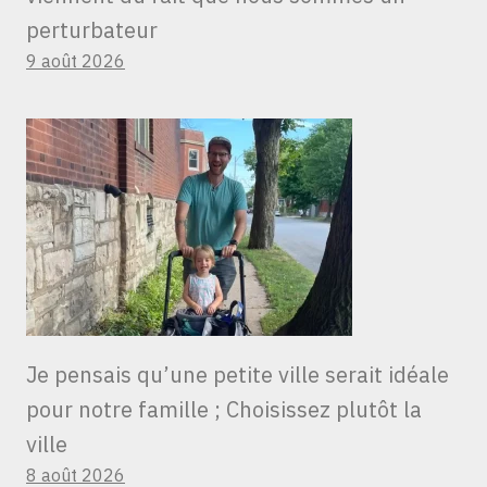
perturbateur
9 août 2026
Je pensais qu’une petite ville serait idéale
pour notre famille ; Choisissez plutôt la
ville
8 août 2026