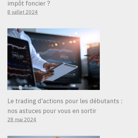
impôt foncier ?
8 juillet 2024
Le trading d’actions pour les débutants :
nos astuces pour vous en sortir
28 mai 2024