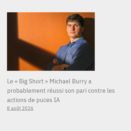
Le « Big Short » Michael Burry a
probablement réussi son pari contre les
actions de puces IA
8 août 2026