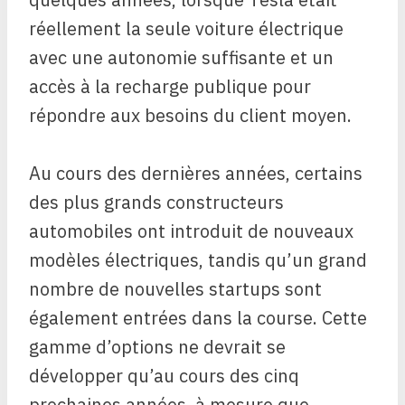
réellement la seule voiture électrique
avec une autonomie suffisante et un
accès à la recharge publique pour
répondre aux besoins du client moyen.
Au cours des dernières années, certains
des plus grands constructeurs
automobiles ont introduit de nouveaux
modèles électriques, tandis qu’un grand
nombre de nouvelles startups sont
également entrées dans la course. Cette
gamme d’options ne devrait se
développer qu’au cours des cinq
prochaines années, à mesure que