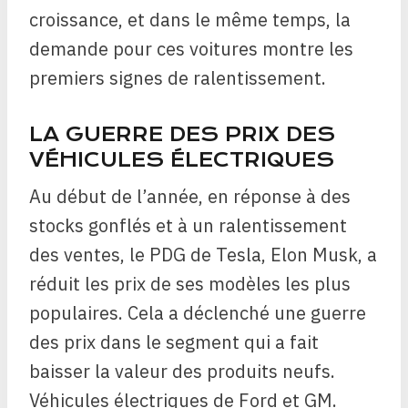
croissance, et dans le même temps, la
demande pour ces voitures montre les
premiers signes de ralentissement.
LA GUERRE DES PRIX DES
VÉHICULES ÉLECTRIQUES
Au début de l’année, en réponse à des
stocks gonflés et à un ralentissement
des ventes, le PDG de Tesla, Elon Musk, a
réduit les prix de ses modèles les plus
populaires. Cela a déclenché une guerre
des prix dans le segment qui a fait
baisser la valeur des produits neufs.
Véhicules électriques de Ford et GM
.