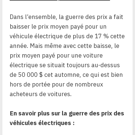
Dans l’ensemble, la guerre des prix a fait
baisser le prix moyen payé pour un
véhicule électrique de plus de 17 % cette
année. Mais même avec cette baisse, le
prix moyen payé pour une voiture
électrique se situait toujours au-dessus
de 50 000 $ cet automne, ce qui est bien
hors de portée pour de nombreux
acheteurs de voitures.
En savoir plus sur la guerre des prix des
véhicules électriques :