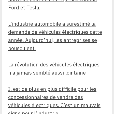
Ford et Tesla.
L’industrie automobile a surestimé la
demande de véhicules électriques cette
année. Aujourd’hui, les entreprises se
bousculent.
La révolution des véhicules électriques
n’a jamais semblé aussi lointaine
Il est de plus en plus difficile pour les
concessionnaires de vendre des
véhicules électriques. C’est un mauvais
signe pour l’industrie.