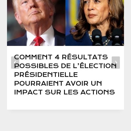
COMMENT 4 RÉSULTATS
POSSIBLES DE L’ÉLECTION
PRÉSIDENTIELLE
POURRAIENT AVOIR UN
IMPACT SUR LES ACTIONS