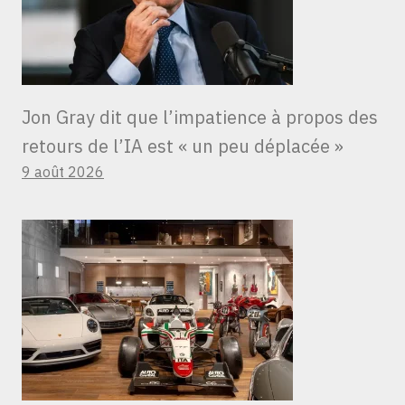
Jon Gray dit que l’impatience à propos des
retours de l’IA est « un peu déplacée »
9 août 2026