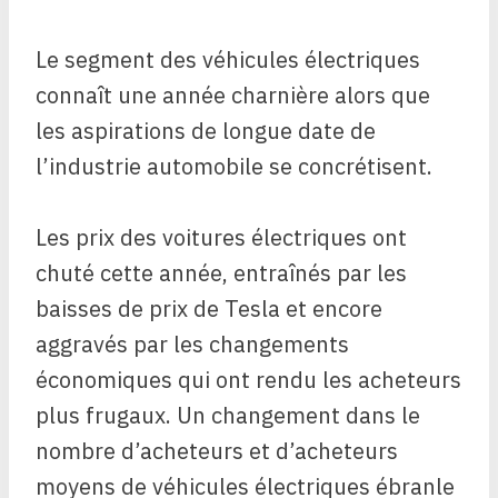
Le segment des véhicules électriques
connaît une année charnière alors que
les aspirations de longue date de
l’industrie automobile se concrétisent.
Les prix des voitures électriques ont
chuté cette année, entraînés par les
baisses de prix de Tesla et encore
aggravés par les changements
économiques qui ont rendu les acheteurs
plus frugaux. Un changement dans le
nombre d’acheteurs et d’acheteurs
moyens de véhicules électriques ébranle