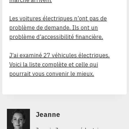
Les voitures électriques n’ont pas de
problème de demande. Ils ont un
problème d’accessibilité financière.
J’ai examiné 27 véhicules électriques.
Voici la liste complète et celle qui
pourrait vous convenir le mieux.
Jeanne