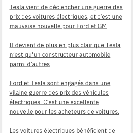
Tesla vient de déclencher une guerre des
prix des voitures électriques, et c’est une
mauvaise nouvelle pour Ford et GM
Il devient de plus en plus clair que Tesla
n’est qu’un constructeur automobile
parmi d’autres
Ford et Tesla sont engagés dans une
vilaine guerre des prix des véhicules
électriques. C’est une excellente
nouvelle pour les acheteurs de voitures.
Les voitures électriques bénéficient de