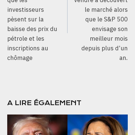
investisseurs
le marché alors
pèsent sur la
que le S&P 500
baisse des prix du
envisage son
pétrole et les
meilleur mois
inscriptions au
depuis plus d’un
chômage
an.
A LIRE ÉGALEMENT