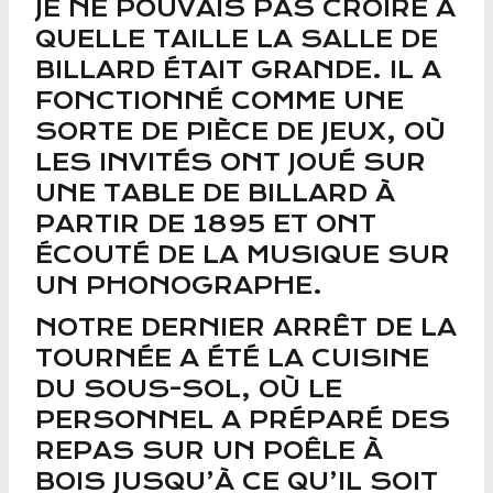
JE NE POUVAIS PAS CROIRE À
QUELLE TAILLE LA SALLE DE
BILLARD ÉTAIT GRANDE. IL A
FONCTIONNÉ COMME UNE
SORTE DE PIÈCE DE JEUX, OÙ
LES INVITÉS ONT JOUÉ SUR
UNE TABLE DE BILLARD À
PARTIR DE 1895 ET ONT
ÉCOUTÉ DE LA MUSIQUE SUR
UN PHONOGRAPHE.
NOTRE DERNIER ARRÊT DE LA
TOURNÉE A ÉTÉ LA CUISINE
DU SOUS-SOL, OÙ LE
PERSONNEL A PRÉPARÉ DES
REPAS SUR UN POÊLE À
BOIS JUSQU’À CE QU’IL SOIT