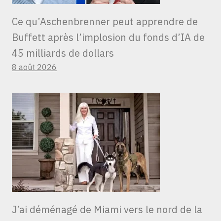
Ce qu’Aschenbrenner peut apprendre de
Buffett après l’implosion du fonds d’IA de
45 milliards de dollars
8 août 2026
J’ai déménagé de Miami vers le nord de la