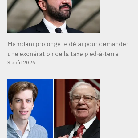
Mamdani prolonge le délai pour demander
une exonération de la taxe pied-à-terre
8 août 2026