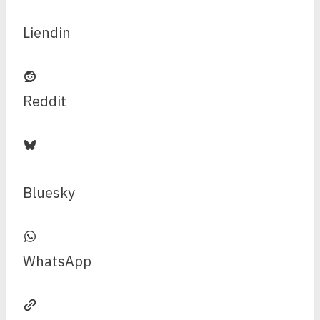
Liendin
Reddit
Bluesky
WhatsApp