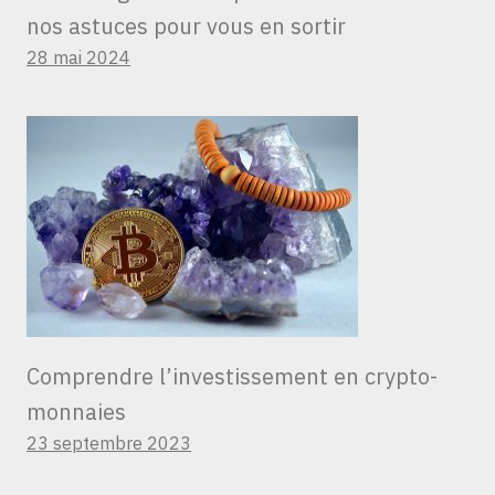
nos astuces pour vous en sortir
28 mai 2024
Comprendre l’investissement en crypto-
monnaies
23 septembre 2023