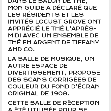
DANS LE SALON DE THÉ,
MON GUIDE A DÉCLARÉ QUE
LES RÉSIDENTS ET LES
INVITÉS LOCUST GROVE ONT
APPRÉCIÉ LE THÉ L’APRÈS-
MIDI AVEC UN ENSEMBLE DE
THÉ EN ARGENT DE TIFFANY
AND CO.
LA SALLE DE MUSIQUE, UN
AUTRE ESPACE DE
DIVERTISSEMENT, PROPOSE
DES SCANS CORRIGÉES DE
COULEUR DU FOND D’ÉCRAN
ORIGINAL DE 1908.
CETTE SALLE DE RÉCEPTION
A ÉTÉ UTILISÉE POUR SE