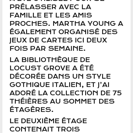
PRÉLASSER AVEC LA
FAMILLE ET LES AMIS
PROCHES. MARTHA YOUNG A
ÉGALEMENT ORGANISÉ DES
JEUX DE CARTES ICI DEUX
FOIS PAR SEMAINE.
LA BIBLIOTHÈQUE DE
LOCUST GROVE A ÉTÉ
DÉCORÉE DANS UN STYLE
GOTHIQUE ITALIEN, ET J’AI
ADORÉ LA COLLECTION DE 75
THÉIÈRES AU SOMMET DES
ÉTAGÈRES.
LE DEUXIÈME ÉTAGE
CONTENAIT TROIS