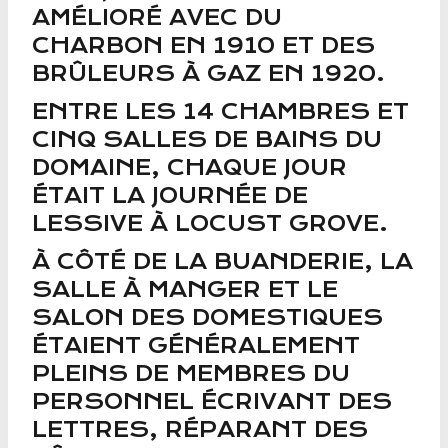
AMÉLIORÉ AVEC DU
CHARBON EN 1910 ET DES
BRÛLEURS À GAZ EN 1920.
ENTRE LES 14 CHAMBRES ET
CINQ SALLES DE BAINS DU
DOMAINE, CHAQUE JOUR
ÉTAIT LA JOURNÉE DE
LESSIVE À LOCUST GROVE.
À CÔTÉ DE LA BUANDERIE, LA
SALLE À MANGER ET LE
SALON DES DOMESTIQUES
ÉTAIENT GÉNÉRALEMENT
PLEINS DE MEMBRES DU
PERSONNEL ÉCRIVANT DES
LETTRES, RÉPARANT DES