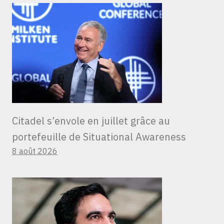
Citadel s’envole en juillet grâce au
portefeuille de Situational Awareness
8 août 2026