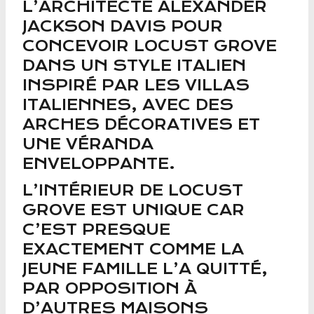
L’ARCHITECTE ALEXANDER
JACKSON DAVIS POUR
CONCEVOIR LOCUST GROVE
DANS UN STYLE ITALIEN
INSPIRÉ PAR LES VILLAS
ITALIENNES, AVEC DES
ARCHES DÉCORATIVES ET
UNE VÉRANDA
ENVELOPPANTE.
L’INTÉRIEUR DE LOCUST
GROVE EST UNIQUE CAR
C’EST PRESQUE
EXACTEMENT COMME LA
JEUNE FAMILLE L’A QUITTÉ,
PAR OPPOSITION À
D’AUTRES MAISONS