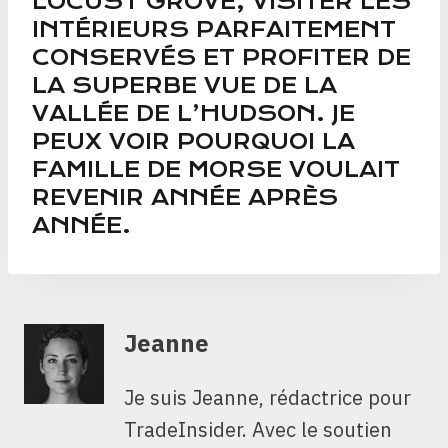
LOCUST GROVE, VISITER LES
INTÉRIEURS PARFAITEMENT
CONSERVÉS ET PROFITER DE
LA SUPERBE VUE DE LA
VALLÉE DE L’HUDSON. JE
PEUX VOIR POURQUOI LA
FAMILLE DE MORSE VOULAIT
REVENIR ANNÉE APRÈS
ANNÉE.
Jeanne
Je suis Jeanne, rédactrice pour
TradeInsider. Avec le soutien