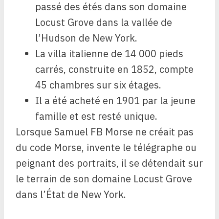
passé des étés dans son domaine
Locust Grove dans la vallée de
l’Hudson de New York.
La villa italienne de 14 000 pieds
carrés, construite en 1852, compte
45 chambres sur six étages.
Il a été acheté en 1901 par la jeune
famille et est resté unique.
Lorsque Samuel FB Morse ne créait pas
du code Morse, invente le télégraphe ou
peignant des portraits, il se détendait sur
le terrain de son domaine Locust Grove
dans l’État de New York.