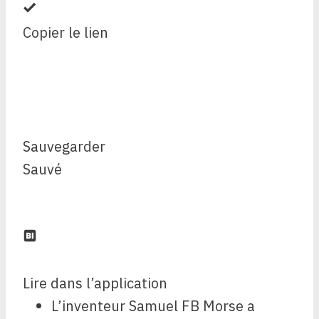
Copier le lien
Sauvegarder
Sauvé
Lire dans l’application
L’inventeur Samuel FB Morse a