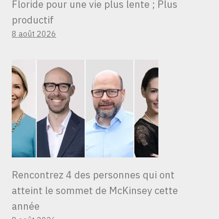
Floride pour une vie plus lente ; Plus
productif
8 août 2026
Rencontrez 4 des personnes qui ont
atteint le sommet de McKinsey cette
année