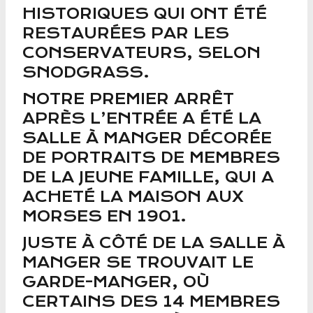
HISTORIQUES QUI ONT ÉTÉ
RESTAURÉES PAR LES
CONSERVATEURS, SELON
SNODGRASS.
NOTRE PREMIER ARRÊT
APRÈS L’ENTRÉE A ÉTÉ LA
SALLE À MANGER DÉCORÉE
DE PORTRAITS DE MEMBRES
DE LA JEUNE FAMILLE, QUI A
ACHETÉ LA MAISON AUX
MORSES EN 1901.
JUSTE À CÔTÉ DE LA SALLE À
MANGER SE TROUVAIT LE
GARDE-MANGER, OÙ
CERTAINS DES 14 MEMBRES