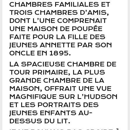
CHAMBRES FAMILIALES ET
TROIS CHAMBRES D’AMIS,
DONT L’UNE COMPRENAIT
UNE MAISON DE POUPÉE
FAITE POUR LA FILLE DES
JEUNES ANNETTE PAR SON
ONCLE EN 1895.
LA SPACIEUSE CHAMBRE DE
TOUR PRIMAIRE, LA PLUS
GRANDE CHAMBRE DE LA
MAISON, OFFRAIT UNE VUE
MAGNIFIQUE SUR L’HUDSON
ET LES PORTRAITS DES
JEUNES ENFANTS AU-
DESSUS DU LIT.