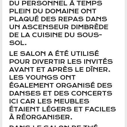
DU PERSONNEL À TEMPS
PLEIN DU DOMAINE ONT
PLAQUÉ DES REPAS DANS
UN ASCENSEUR DIMBRÈDE
DE LA CUISINE DU SOUS-
SOL.
LE SALON A ÉTÉ UTILISÉ
POUR DIVERTIR LES INVITÉS
AVANT ET APRÈS LE DÎNER.
LES YOUNGS ONT
ÉGALEMENT ORGANISÉ DES
DANSES ET DES CONCERTS
ICI CAR LES MEUBLES
ÉTAIENT LÉGERS ET FACILES
À RÉORGANISER.