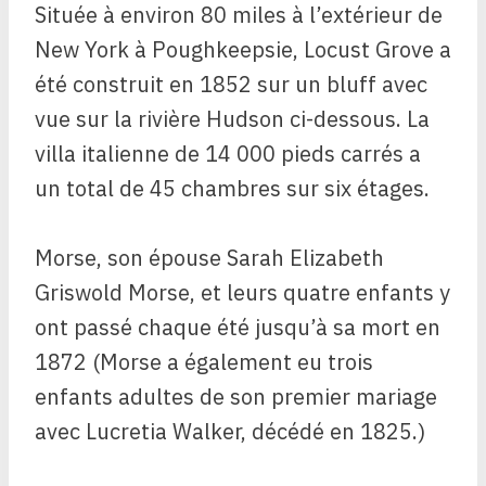
Située à environ 80 miles à l’extérieur de
New York à Poughkeepsie, Locust Grove a
été construit en 1852 sur un bluff avec
vue sur la rivière Hudson ci-dessous. La
villa italienne de 14 000 pieds carrés a
un total de 45 chambres sur six étages.
Morse, son épouse Sarah Elizabeth
Griswold Morse, et leurs quatre enfants y
ont passé chaque été jusqu’à sa mort en
1872 (Morse a également eu trois
enfants adultes de son premier mariage
avec Lucretia Walker, décédé en 1825.)