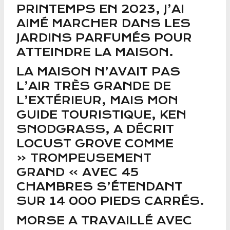
PRINTEMPS EN 2023, J’AI
AIMÉ MARCHER DANS LES
JARDINS PARFUMÉS POUR
ATTEINDRE LA MAISON.
LA MAISON N’AVAIT PAS
L’AIR TRÈS GRANDE DE
L’EXTÉRIEUR, MAIS MON
GUIDE TOURISTIQUE, KEN
SNODGRASS, A DÉCRIT
LOCUST GROVE COMME
« TROMPEUSEMENT
GRAND » AVEC 45
CHAMBRES S’ÉTENDANT
SUR 14 000 PIEDS CARRÉS.
MORSE A TRAVAILLÉ AVEC