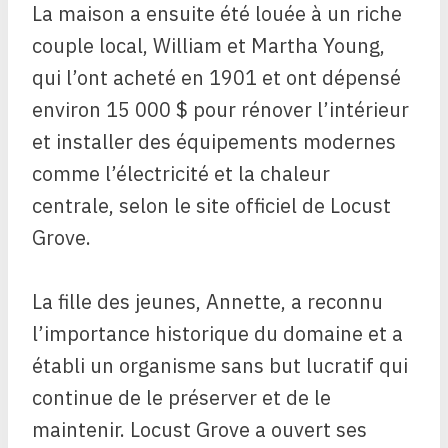
La maison a ensuite été louée à un riche
couple local, William et Martha Young,
qui l’ont acheté en 1901 et ont dépensé
environ 15 000 $ pour rénover l’intérieur
et installer des équipements modernes
comme l’électricité et la chaleur
centrale, selon le site officiel de Locust
Grove.
La fille des jeunes, Annette, a reconnu
l’importance historique du domaine et a
établi un organisme sans but lucratif qui
continue de le préserver et de le
maintenir. Locust Grove a ouvert ses