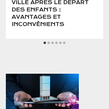
VILLE APRÈS LE DÉPART
DES ENFANTS :
AVANTAGES ET
INCONVÉNIENTS