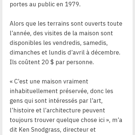
portes au public en 1979.
Alors que les terrains sont ouverts toute
l’année, des visites de la maison sont
disponibles les vendredis, samedis,
dimanches et lundis d’avril à décembre.
Ils coûtent 20 $ par personne.
« C’est une maison vraiment
inhabituellement préservée, donc les
gens qui sont intéressés par l’art,
l’histoire et l’architecture peuvent
toujours trouver quelque chose ici », m’a
dit Ken Snodgrass, directeur et