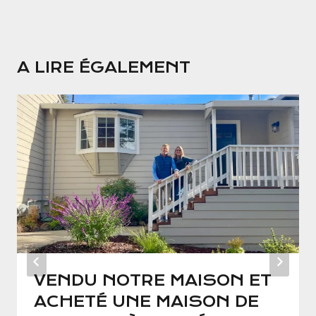
A LIRE ÉGALEMENT
VENDU NOTRE MAISON ET
ACHETÉ UNE MAISON DE