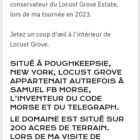
conservateur du Locust Grove Estate,
lors de ma tournée en 2023.
Jetez un coup d’œil à l’intérieur de
Locust Grove.
SITUÉ À POUGHKEEPSIE,
NEW YORK, LOCUST GROVE
APPARTENAIT AUTREFOIS À
SAMUEL FB MORSE,
L’INVENTEUR DU CODE
MORSE ET DU TELEGRAPH.
LE DOMAINE EST SITUÉ SUR
200 ACRES DE TERRAIN.
LORS DE MA VISITE DE