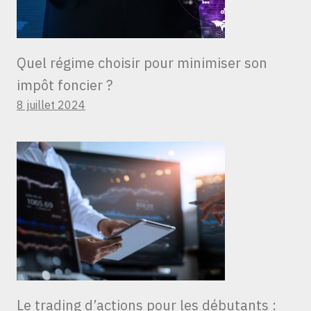
Quel régime choisir pour minimiser son
impôt foncier ?
8 juillet 2024
Le trading d’actions pour les débutants :