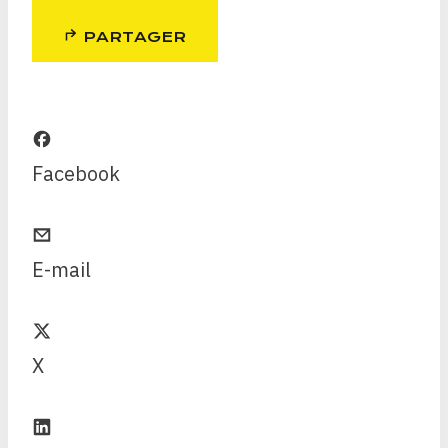
PARTAGER
Facebook
E-mail
X