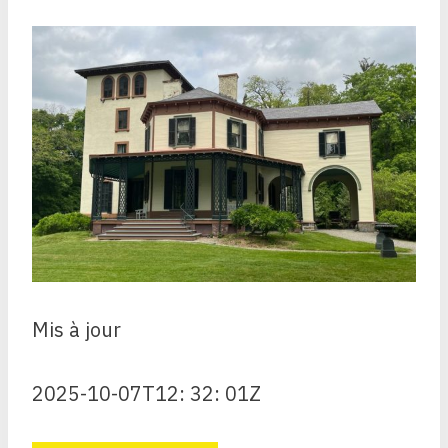
Mis à jour
2025-10-07T12: 32: 01Z