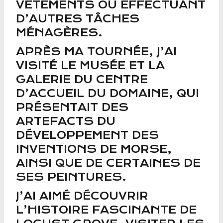
VÊTEMENTS OU EFFECTUANT
D’AUTRES TÂCHES
MÉNAGÈRES.
APRÈS MA TOURNÉE, J’AI
VISITÉ LE MUSÉE ET LA
GALERIE DU CENTRE
D’ACCUEIL DU DOMAINE, QUI
PRÉSENTAIT DES
ARTEFACTS DU
DÉVELOPPEMENT DES
INVENTIONS DE MORSE,
AINSI QUE DE CERTAINES DE
SES PEINTURES.
J’AI AIMÉ DÉCOUVRIR
L’HISTOIRE FASCINANTE DE