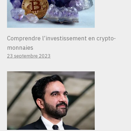
Comprendre l’investissement en crypto-
monnaies
23 septembre 2023