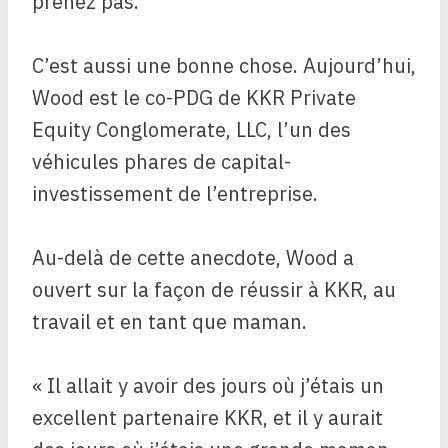
prenez pas.
C’est aussi une bonne chose. Aujourd’hui,
Wood est le co-PDG de KKR Private
Equity Conglomerate, LLC, l’un des
véhicules phares de capital-
investissement de l’entreprise.
Au-delà de cette anecdote, Wood a
ouvert sur la façon de réussir à KKR, au
travail et en tant que maman.
« Il allait y avoir des jours où j’étais un
excellent partenaire KKR, et il y aurait