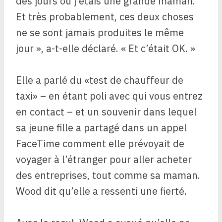
des jours où j’étais une grande maman.
Et très probablement, ces deux choses
ne se sont jamais produites le même
jour », a-t-elle déclaré. « Et c’était OK. »
Elle a parlé du «test de chauffeur de
taxi» – en étant poli avec qui vous entrez
en contact – et un souvenir dans lequel
sa jeune fille a partagé dans un appel
FaceTime comment elle prévoyait de
voyager à l’étranger pour aller acheter
des entreprises, tout comme sa maman.
Wood dit qu’elle a ressenti une fierté.