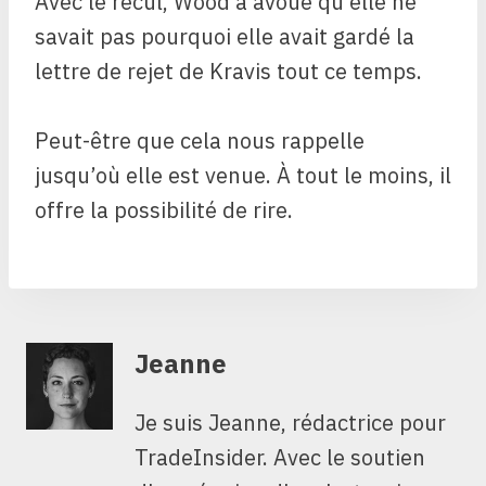
Avec le recul, Wood a avoué qu’elle ne
savait pas pourquoi elle avait gardé la
lettre de rejet de Kravis tout ce temps.
Peut-être que cela nous rappelle
jusqu’où elle est venue. À tout le moins, il
offre la possibilité de rire.
Jeanne
Je suis Jeanne, rédactrice pour
TradeInsider. Avec le soutien