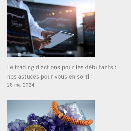
Le trading d’actions pour les débutants :
nos astuces pour vous en sortir
28 mai 2024