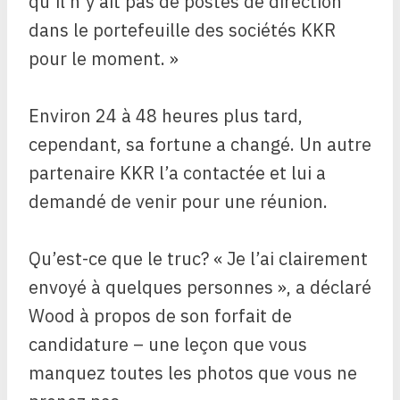
qu’il n’y ait pas de postes de direction
dans le portefeuille des sociétés KKR
pour le moment. »
Environ 24 à 48 heures plus tard,
cependant, sa fortune a changé. Un autre
partenaire KKR l’a contactée et lui a
demandé de venir pour une réunion.
Qu’est-ce que le truc? « Je l’ai clairement
envoyé à quelques personnes », a déclaré
Wood à propos de son forfait de
candidature – une leçon que vous
manquez toutes les photos que vous ne