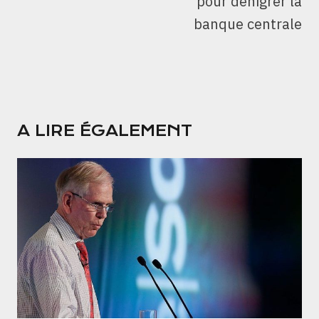
pour dénigrer la
banque centrale
A LIRE ÉGALEMENT