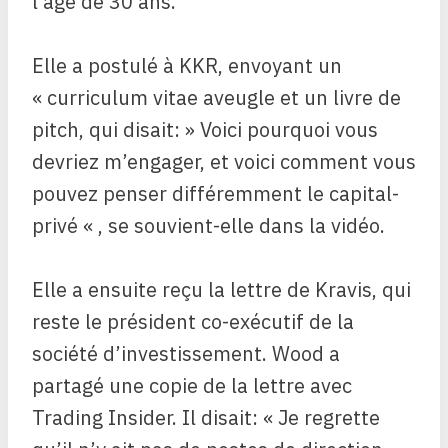
l’âge de 30 ans.
Elle a postulé à KKR, envoyant un
« curriculum vitae aveugle et un livre de
pitch, qui disait: » Voici pourquoi vous
devriez m’engager, et voici comment vous
pouvez penser différemment le capital-
privé « , se souvient-elle dans la vidéo.
Elle a ensuite reçu la lettre de Kravis, qui
reste le président co-exécutif de la
société d’investissement. Wood a
partagé une copie de la lettre avec
Trading Insider. Il disait: « Je regrette