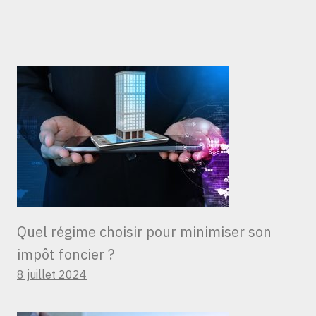
Quel régime choisir pour minimiser son
impôt foncier ?
8 juillet 2024