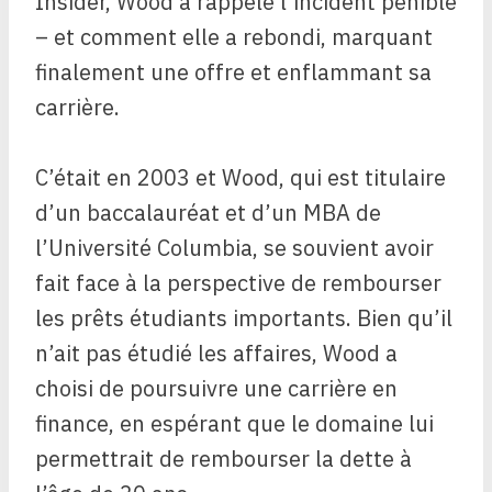
Insider, Wood a rappelé l’incident pénible
– et comment elle a rebondi, marquant
finalement une offre et enflammant sa
carrière.
C’était en 2003 et Wood,
qui est titulaire
d’un baccalauréat et d’un MBA de
l’Université Columbia, se souvient avoir
fait face à la perspective de rembourser
les prêts étudiants importants. Bien qu’il
n’ait pas étudié les affaires, Wood a
choisi de poursuivre une carrière en
finance, en espérant que le domaine lui
permettrait de rembourser la dette à