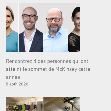
Rencontrez 4 des personnes qui ont
atteint le sommet de McKinsey cette
année
8 août 2026