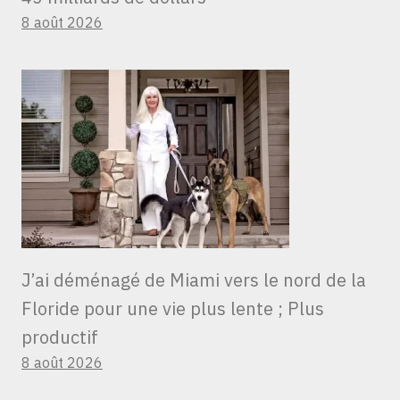
8 août 2026
J’ai déménagé de Miami vers le nord de la
Floride pour une vie plus lente ; Plus
productif
8 août 2026