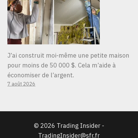
J’ai construit moi-même une petite maison
pour moins de 50 000 $. Cela m’aide à
économiser de l’argent.
7 août 2026
© 2026 Trading Insider -
TradingInsider@sfr.fr