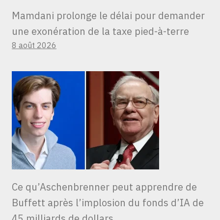
Mamdani prolonge le délai pour demander
une exonération de la taxe pied-à-terre
8 août 2026
Ce qu’Aschenbrenner peut apprendre de
Buffett après l’implosion du fonds d’IA de
45 milliards de dollars