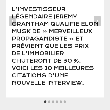
L’INVESTISSEUR
LÉGENDAIRE JEREMY
GRANTHAM QUALIFIE ELON
MUSK DE « MERVEILLEUX
PROPAGANDISTE » ET
PRÉVIENT QUE LES PRIX
DE L’IMMOBILIER
CHUTERONT DE 30 %.
VOICI LES 10 MEILLEURES
CITATIONS D’UNE
NOUVELLE INTERVIEW.