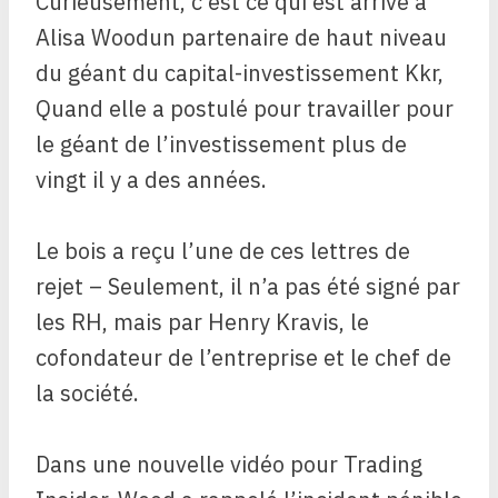
Curieusement, c’est ce qui est arrivé à
Alisa Wood
un partenaire de haut niveau
du géant du capital-investissement
Kkr,
Quand elle a postulé pour travailler pour
le géant de l’investissement plus de
vingt
il y a des années.
Le bois a reçu l’une de ces lettres de
rejet –
Seulement, il n’a pas été signé par
les RH, mais par Henry Kravis, le
cofondateur de l’entreprise et le chef de
la société.
Dans une nouvelle vidéo pour Trading