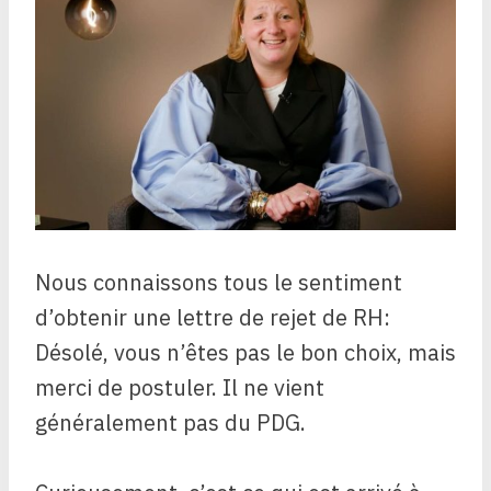
Nous connaissons tous le sentiment
d’obtenir une lettre de rejet de RH:
Désolé, vous n’êtes pas le bon choix, mais
merci de postuler. Il ne vient
généralement pas du PDG.