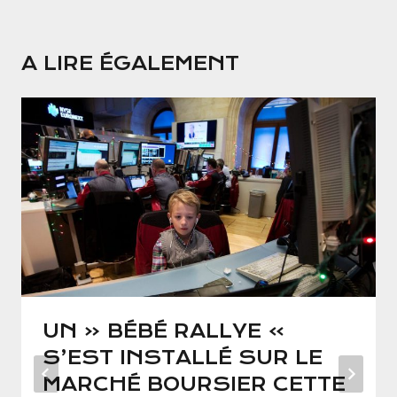
A LIRE ÉGALEMENT
UN « BÉBÉ RALLYE »
S’EST INSTALLÉ SUR LE
MARCHÉ BOURSIER CETTE