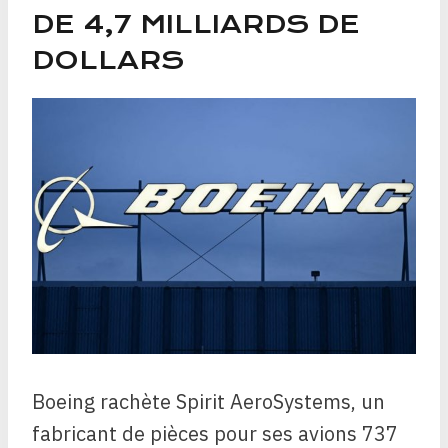
DE 4,7 MILLIARDS DE
DOLLARS
Boeing rachète Spirit AeroSystems, un
fabricant de pièces pour ses avions 737