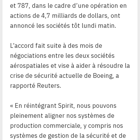
et 787, dans le cadre d’une opération en
actions de 4,7 milliards de dollars, ont
annoncé les sociétés tôt lundi matin.
L’accord fait suite à des mois de
négociations entre les deux sociétés
aérospatiales et vise à aider à résoudre la
crise de sécurité actuelle de Boeing, a
rapporté Reuters.
« En réintégrant Spirit, nous pouvons
pleinement aligner nos systèmes de
production commerciale, y compris nos
systèmes de gestion de la sécurité et de