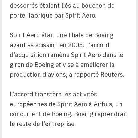
desserrés étaient liés au bouchon de
porte, fabriqué par Spirit Aero.
Spirit Aero était une filiale de Boeing
avant sa scission en 2005. L’accord
d’acquisition ramène Spirit Aero dans le
giron de Boeing et vise à améliorer la
production d’avions, a rapporté Reuters.
L’accord transfère les activités
européennes de Spirit Aero à Airbus, un
concurrent de Boeing. Boeing reprendrait
le reste de l’entreprise.