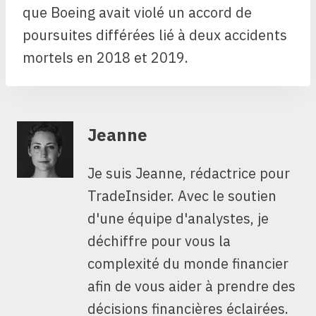
que Boeing avait violé un accord de
poursuites différées lié à deux accidents
mortels en 2018 et 2019.
Jeanne
Je suis Jeanne, rédactrice pour
TradeInsider. Avec le soutien
d'une équipe d'analystes, je
déchiffre pour vous la
complexité du monde financier
afin de vous aider à prendre des
décisions financières éclairées.