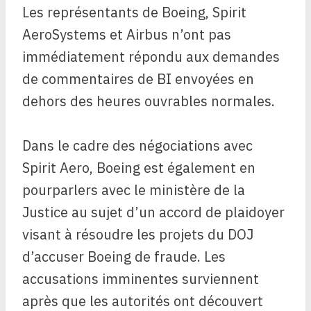
Les représentants de Boeing, Spirit
AeroSystems et Airbus n’ont pas
immédiatement répondu aux demandes
de commentaires de BI envoyées en
dehors des heures ouvrables normales.
Dans le cadre des négociations avec
Spirit Aero, Boeing est également en
pourparlers avec le ministère de la
Justice au sujet d’un accord de plaidoyer
visant à résoudre les projets du DOJ
d’accuser Boeing de fraude. Les
accusations imminentes surviennent
après que les autorités ont découvert