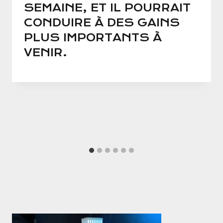
SEMAINE, ET IL POURRAIT
CONDUIRE À DES GAINS
PLUS IMPORTANTS À
VENIR.