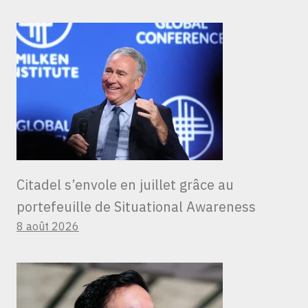
Citadel s’envole en juillet grâce au
portefeuille de Situational Awareness
8 août 2026