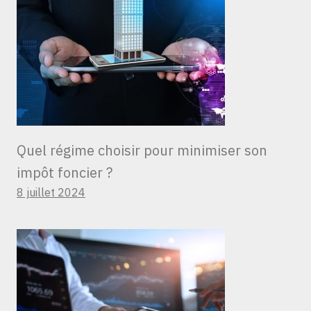
Quel régime choisir pour minimiser son
impôt foncier ?
8 juillet 2024