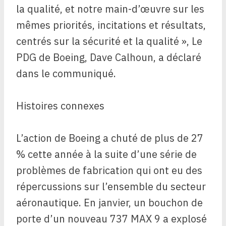
la qualité, et notre main-d’œuvre sur les
mêmes priorités, incitations et résultats,
centrés sur la sécurité et la qualité »,
Le
PDG de Boeing, Dave Calhoun, a déclaré
dans le communiqué.
Histoires connexes
L’action de Boeing a chuté de plus de 27
% cette année à la suite d’une série de
problèmes de fabrication qui ont eu des
répercussions sur l’ensemble du secteur
aéronautique. En janvier, un bouchon de
porte d’un nouveau 737 MAX 9 a explosé