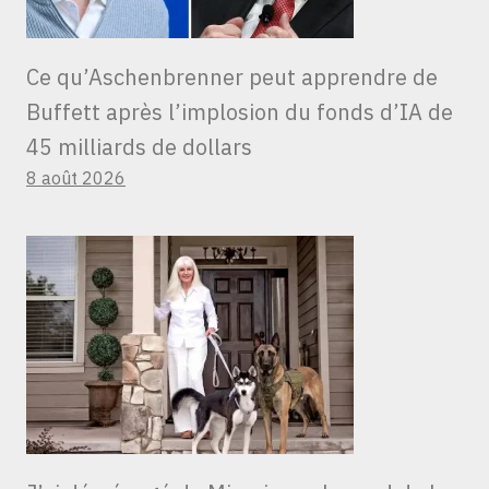
Ce qu’Aschenbrenner peut apprendre de
Buffett après l’implosion du fonds d’IA de
45 milliards de dollars
8 août 2026