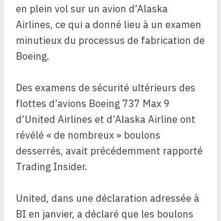
en plein vol sur un avion d’Alaska
Airlines, ce qui a donné lieu à un examen
minutieux du processus de fabrication de
Boeing.
Des examens de sécurité ultérieurs des
flottes d’avions Boeing 737 Max 9
d’United Airlines et d’Alaska Airline ont
révélé « de nombreux » boulons
desserrés, avait précédemment rapporté
Trading Insider.
United, dans une déclaration adressée à
BI en janvier, a déclaré que les boulons