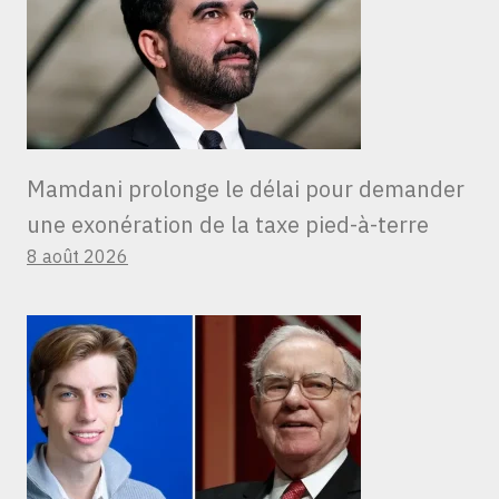
Mamdani prolonge le délai pour demander
une exonération de la taxe pied-à-terre
8 août 2026