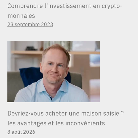
Comprendre l’investissement en crypto-
monnaies
23 septembre 2023
Devriez-vous acheter une maison saisie ?
les avantages et les inconvénients
8 août 2026