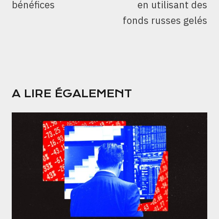
bénéfices
en utilisant des
fonds russes gelés
A LIRE ÉGALEMENT