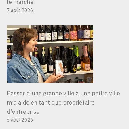
le marché
7 août 2026
Passer d’une grande ville à une petite ville
m’a aidé en tant que propriétaire
d’entreprise
6 août 2026