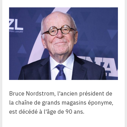
Bruce Nordstrom, l'ancien président de
la chaîne de grands magasins éponyme,
est décédé à l'âge de 90 ans.