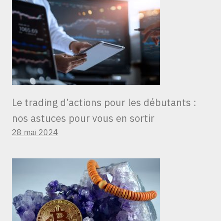
Le trading d’actions pour les débutants :
nos astuces pour vous en sortir
28 mai 2024