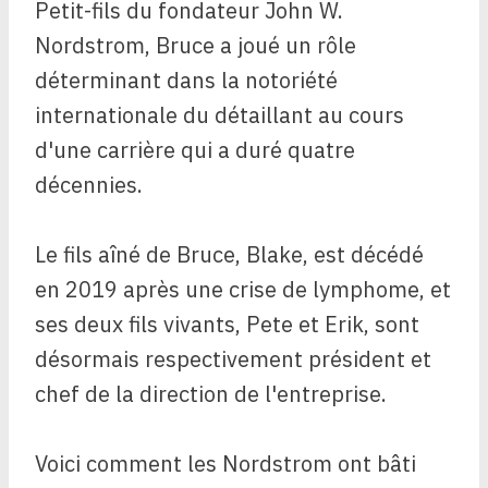
Petit-fils du fondateur John W.
Nordstrom, Bruce a joué un rôle
déterminant dans la notoriété
internationale du détaillant au cours
d'une carrière qui a duré quatre
décennies.
Le fils aîné de Bruce, Blake, est décédé
en 2019 après une crise de lymphome, et
ses deux fils vivants, Pete et Erik, sont
désormais respectivement président et
chef de la direction de l'entreprise.
Voici comment les Nordstrom ont bâti