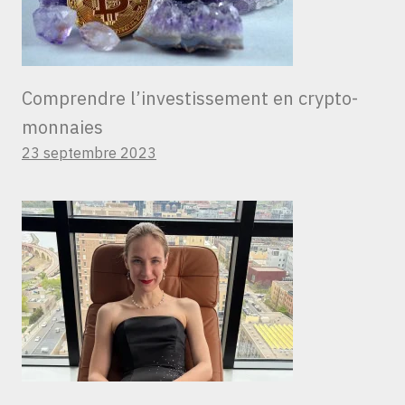
Comprendre l’investissement en crypto-
monnaies
23 septembre 2023