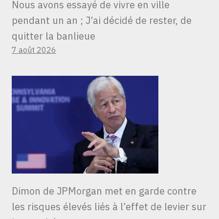
Nous avons essayé de vivre en ville
pendant un an ; J’ai décidé de rester, de
quitter la banlieue
7 août 2026
Dimon de JPMorgan met en garde contre
les risques élevés liés à l’effet de levier sur