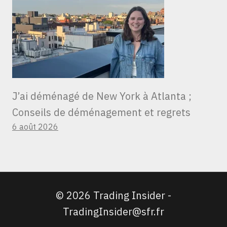
J’ai déménagé de New York à Atlanta ;
Conseils de déménagement et regrets
6 août 2026
© 2026 Trading Insider -
TradingInsider@sfr.fr