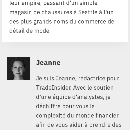
leur empire, passant d'un simple
magasin de chaussures à Seattle à l'un
des plus grands noms du commerce de
détail de mode.
Jeanne
Je suis Jeanne, rédactrice pour
TradeInsider. Avec le soutien
d'une équipe d'analystes, je
déchiffre pour vous la
complexité du monde financier
afin de vous aider à prendre des