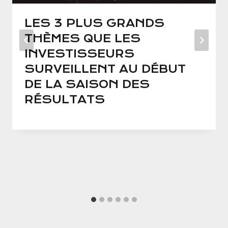
LES 3 PLUS GRANDS
THÈMES QUE LES
INVESTISSEURS
SURVEILLENT AU DÉBUT
DE LA SAISON DES
RÉSULTATS