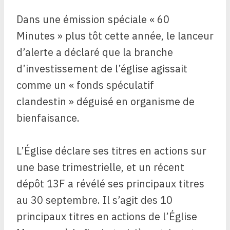
Dans une émission spéciale « 60
Minutes » plus tôt cette année, le lanceur
d’alerte a déclaré que la branche
d’investissement de l’église agissait
comme un « fonds spéculatif
clandestin » déguisé en organisme de
bienfaisance.
L’Église déclare ses titres en actions sur
une base trimestrielle, et un récent
dépôt 13F a révélé ses principaux titres
au 30 septembre. Il s’agit des 10
principaux titres en actions de l’Église