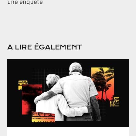
une enquête
A LIRE ÉGALEMENT