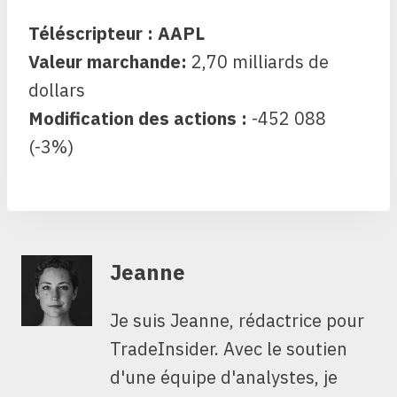
Téléscripteur : AAPL
Valeur marchande:
2,70 milliards de
dollars
Modification des actions :
-452 088
(-3%)
Jeanne
Je suis Jeanne, rédactrice pour
TradeInsider. Avec le soutien
d'une équipe d'analystes, je