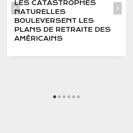
LES CATASTROPHES
NATURELLES
BOULEVERSENT LES
PLANS DE RETRAITE DES
AMÉRICAINS