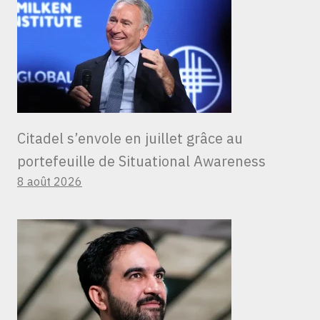
Citadel s’envole en juillet grâce au
portefeuille de Situational Awareness
8 août 2026