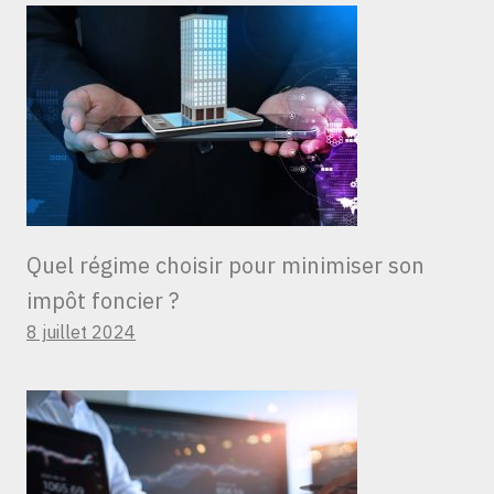
Quel régime choisir pour minimiser son
impôt foncier ?
8 juillet 2024