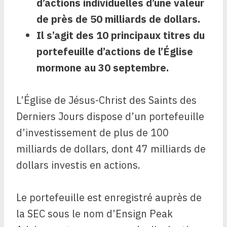
d’actions individuelles d’une valeur
de près de 50 milliards de dollars.
Il s’agit des 10 principaux titres du
portefeuille d’actions de l’Église
mormone au 30 septembre.
L’Église de Jésus-Christ des Saints des
Derniers Jours dispose d’un portefeuille
d’investissement de plus de 100
milliards de dollars, dont 47 milliards de
dollars investis en actions.
Le portefeuille est enregistré auprès de
la SEC sous le nom d’Ensign Peak