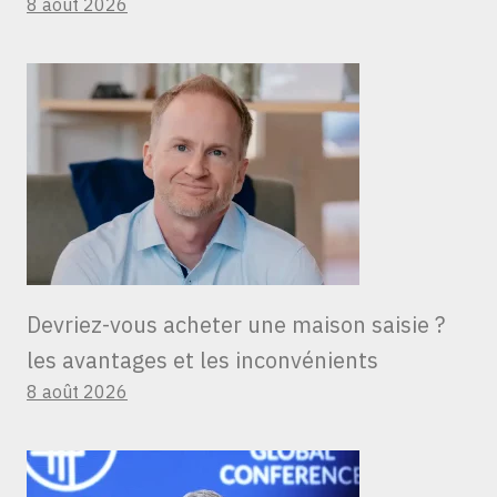
8 août 2026
Devriez-vous acheter une maison saisie ?
les avantages et les inconvénients
8 août 2026