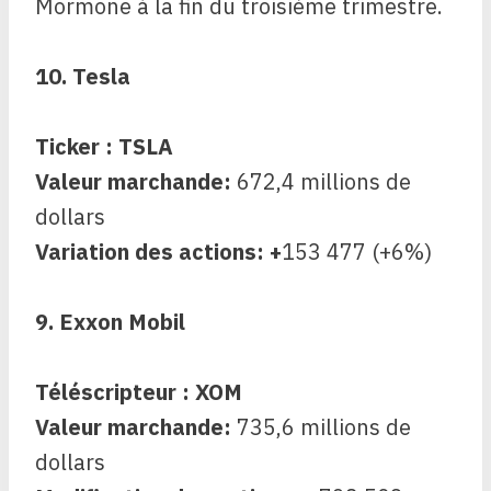
Mormone à la fin du troisième trimestre.
10. Tesla
Ticker : TSLA
Valeur marchande:
672,4 millions de
dollars
Variation des actions: +
153 477 (+6%)
9. Exxon Mobil
Téléscripteur : XOM
Valeur marchande:
735,6 millions de
dollars