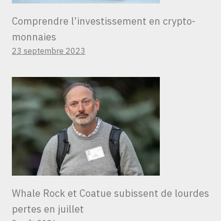
Comprendre l’investissement en crypto-
monnaies
23 septembre 2023
Whale Rock et Coatue subissent de lourdes
pertes en juillet