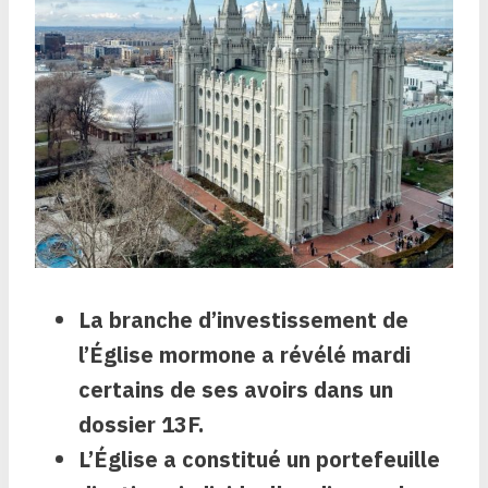
La branche d’investissement de
l’Église mormone a révélé mardi
certains de ses avoirs dans un
dossier 13F.
L’Église a constitué un portefeuille