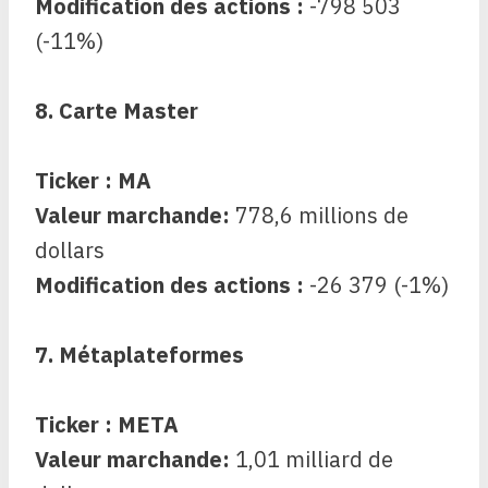
Modification des actions :
-798 503
(-11%)
8. Carte Master
Ticker : MA
Valeur marchande:
778,6 millions de
dollars
Modification des actions :
-26 379 (-1%)
7. Métaplateformes
Ticker : META
Valeur marchande:
1,01 milliard de