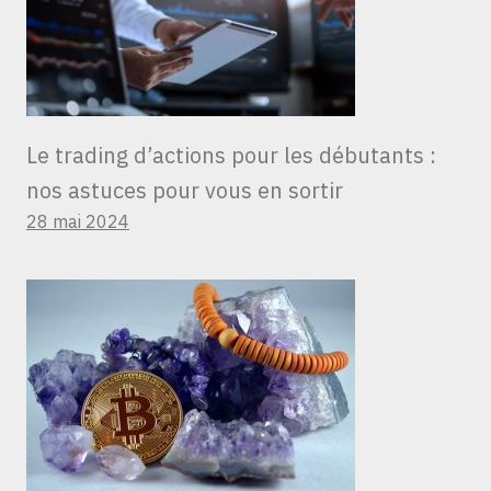
Le trading d’actions pour les débutants :
nos astuces pour vous en sortir
28 mai 2024