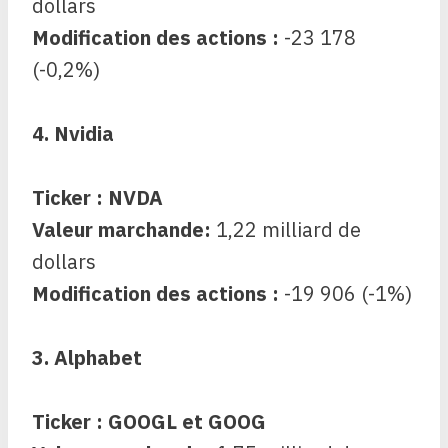
dollars
Modification des actions :
-23 178
(-0,2%)
4. Nvidia
Ticker : NVDA
Valeur marchande:
1,22 milliard de
dollars
Modification des actions :
-19 906 (-1%)
3. Alphabet
Ticker : GOOGL et GOOG