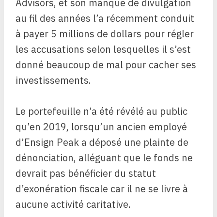
Advisors, et son manque de divulgation
au fil des années l’a récemment conduit
à payer 5 millions de dollars pour régler
les accusations selon lesquelles il s’est
donné beaucoup de mal pour cacher ses
investissements.
Le portefeuille n’a été révélé au public
qu’en 2019, lorsqu’un ancien employé
d’Ensign Peak a déposé une plainte de
dénonciation, alléguant que le fonds ne
devrait pas bénéficier du statut
d’exonération fiscale car il ne se livre à
aucune activité caritative.