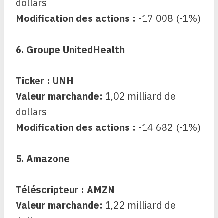
dollars
Modification des actions :
-17 008 (-1%)
6. Groupe UnitedHealth
Ticker : UNH
Valeur marchande:
1,02 milliard de
dollars
Modification des actions :
-14 682 (-1%)
5. Amazone
Téléscripteur : AMZN
Valeur marchande:
1,22 milliard de