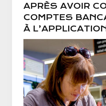
APRÈS AVOIR C
COMPTES BANCA
À L’APPLICATION