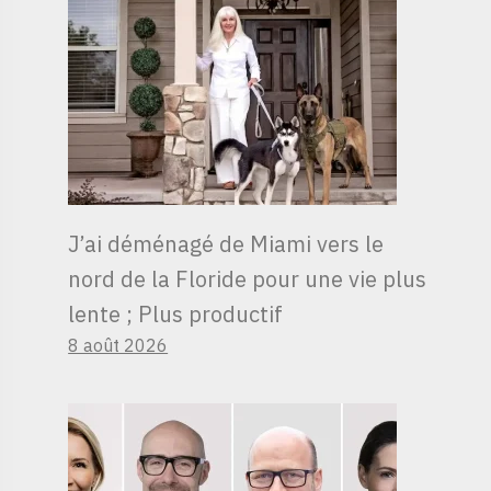
J’ai déménagé de Miami vers le
nord de la Floride pour une vie plus
lente ; Plus productif
8 août 2026