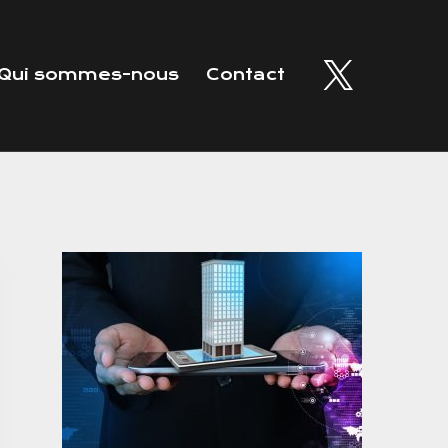
Qui sommes-nous
Contact