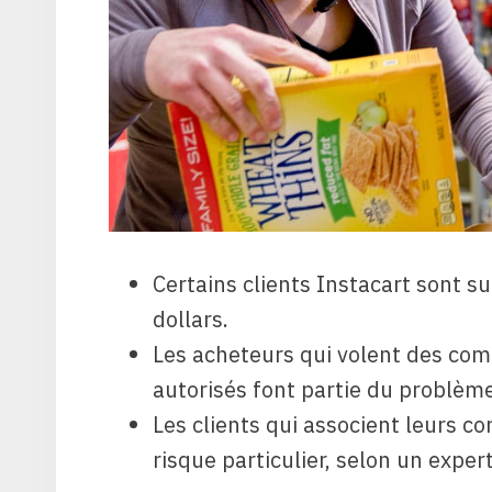
Certains clients Instacart sont s
dollars.
Les acheteurs qui volent des com
autorisés font partie du problème
Les clients qui associent leurs c
risque particulier, selon un exper