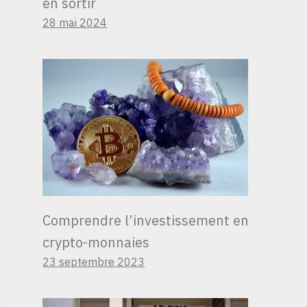
en sortir
28 mai 2024
Comprendre l’investissement en
crypto-monnaies
23 septembre 2023