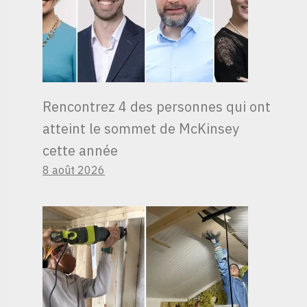
Rencontrez 4 des personnes qui ont
atteint le sommet de McKinsey
cette année
8 août 2026