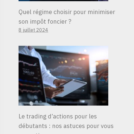
Quel régime choisir pour minimiser
son impôt foncier ?
8 juillet 2024
Le trading d’actions pour les
débutants : nos astuces pour vous