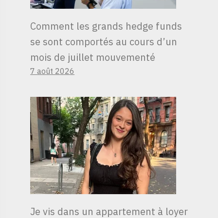
Comment les grands hedge funds
se sont comportés au cours d’un
mois de juillet mouvementé
7 août 2026
Je vis dans un appartement à loyer