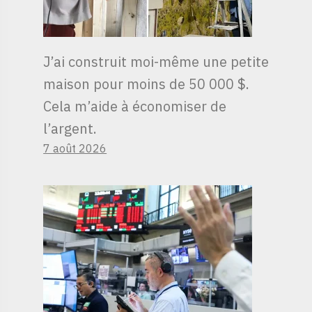
J’ai construit moi-même une petite
maison pour moins de 50 000 $.
Cela m’aide à économiser de
l’argent.
7 août 2026