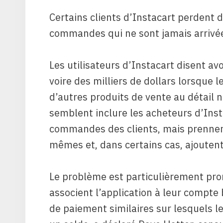
Certains clients d’Instacart perdent 
commandes qui ne sont jamais arrivées
Les utilisateurs d’Instacart disent av
voire des milliers de dollars lorsque
d’autres produits de vente au détail 
semblent inclure les acheteurs d’Ins
commandes des clients, mais prennen
mêmes et, dans certains cas, ajoutent 
Le problème est particulièrement pron
associent l’application à leur compte 
de paiement similaires sur lesquels l