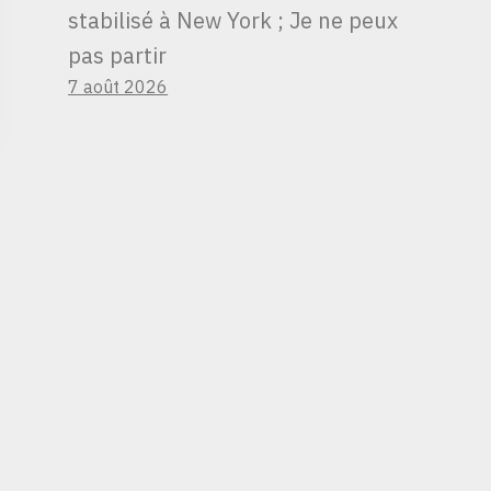
stabilisé à New York ; Je ne peux
pas partir
7 août 2026