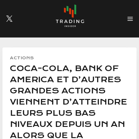
Skip
to
content
ACTIONS
COCA-COLA, BANK OF
AMERICA ET D’AUTRES
GRANDES ACTIONS
VIENNENT D’ATTEINDRE
LEURS PLUS BAS
NIVEAUX DEPUIS UN AN
ALORS QUE LA