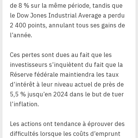
de 8 % sur la même période, tandis que
le Dow Jones Industrial Average a perdu
2 400 points, annulant tous ses gains de
l’année.
Ces pertes sont dues au fait que les
investisseurs s’inquiètent du fait que la
Réserve fédérale maintiendra les taux
d’intérêt à leur niveau actuel de près de
5,5 % jusqu’en 2024 dans le but de tuer
l’inflation.
Les actions ont tendance à éprouver des
difficultés lorsque les coûts d’emprunt