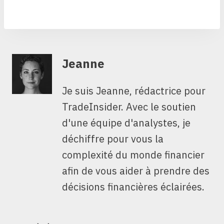
Jeanne
Je suis Jeanne, rédactrice pour
TradeInsider. Avec le soutien
d'une équipe d'analystes, je
déchiffre pour vous la
complexité du monde financier
afin de vous aider à prendre des
décisions financières éclairées.