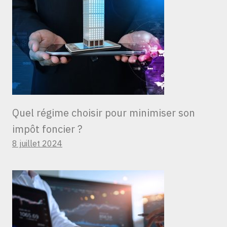
Quel régime choisir pour minimiser son
impôt foncier ?
8 juillet 2024