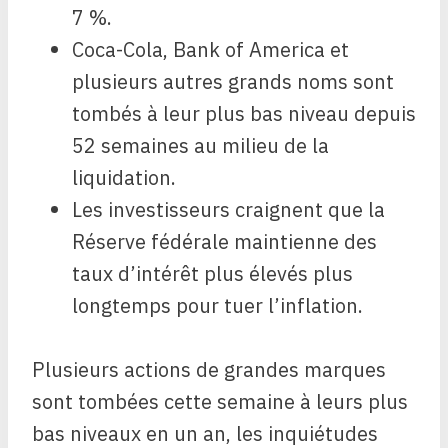
7 %.
Coca-Cola, Bank of America et
plusieurs autres grands noms sont
tombés à leur plus bas niveau depuis
52 semaines au milieu de la
liquidation.
Les investisseurs craignent que la
Réserve fédérale maintienne des
taux d’intérêt plus élevés plus
longtemps pour tuer l’inflation.
Plusieurs actions de grandes marques
sont tombées cette semaine à leurs plus
bas niveaux en un an, les inquiétudes