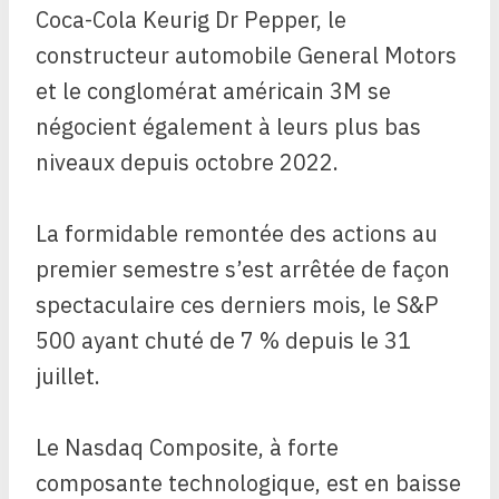
Coca-Cola Keurig Dr Pepper, le
constructeur automobile General Motors
et le conglomérat américain 3M se
négocient également à leurs plus bas
niveaux depuis octobre 2022.
La formidable remontée des actions au
premier semestre s’est arrêtée de façon
spectaculaire ces derniers mois, le S&P
500 ayant chuté de 7 % depuis le 31
juillet.
Le Nasdaq Composite, à forte
composante technologique, est en baisse