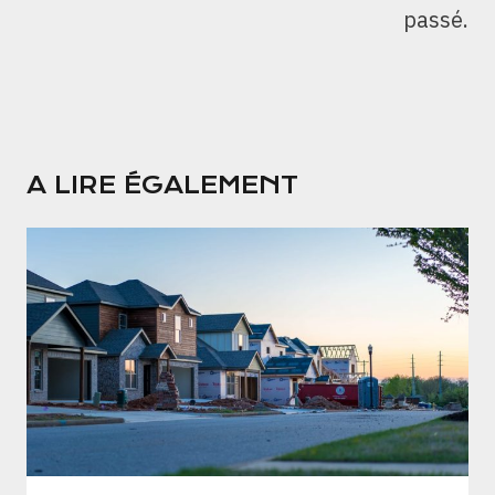
passé.
A LIRE ÉGALEMENT