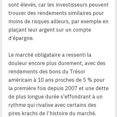
sont élevés, car les investisseurs peuvent
trouver des rendements similaires pour
moins de risques ailleurs, par exemple en
plaçant leur argent sur un compte
d’épargne.
Le marché obligataire a ressenti la
douleur encore plus durement, avec des
rendements des bons du Trésor
américain à 10 ans proches de 5 % pour
la première fois depuis 2007 et une dette
de plus longue durée s’effondrant à un
rythme qui rivalise avec certains des
pires krachs de l’histoire du marché.