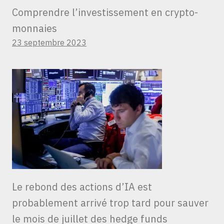
Comprendre l’investissement en crypto-
monnaies
23 septembre 2023
Le rebond des actions d’IA est
probablement arrivé trop tard pour sauver
le mois de juillet des hedge funds