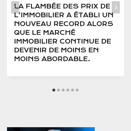
LA FLAMBÉE DES PRIX DE
L’IMMOBILIER A ÉTABLI UN
NOUVEAU RECORD ALORS
QUE LE MARCHÉ
IMMOBILIER CONTINUE DE
DEVENIR DE MOINS EN
MOINS ABORDABLE.