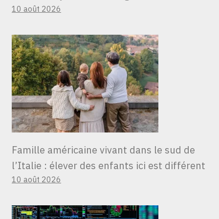
10 août 2026
Famille américaine vivant dans le sud de
l’Italie : élever des enfants ici est différent
10 août 2026