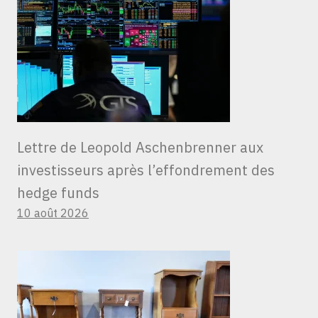
Lettre de Leopold Aschenbrenner aux
investisseurs après l’effondrement des
hedge funds
10 août 2026