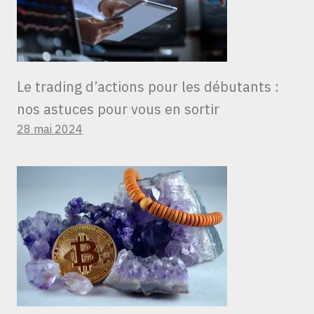
Le trading d’actions pour les débutants :
nos astuces pour vous en sortir
28 mai 2024