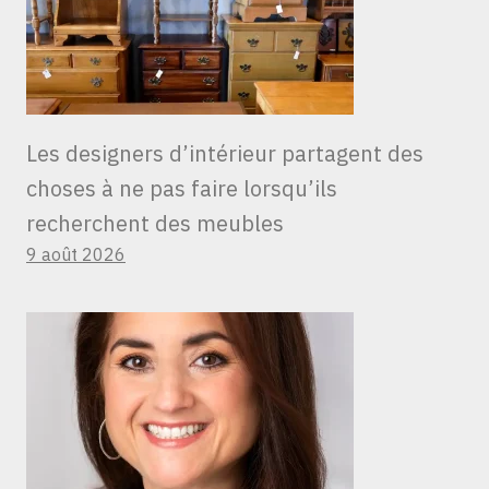
Les designers d’intérieur partagent des
choses à ne pas faire lorsqu’ils
recherchent des meubles
9 août 2026