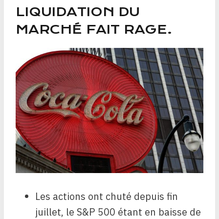
LIQUIDATION DU
MARCHÉ FAIT RAGE.
Les actions ont chuté depuis fin
juillet, le S&P 500 étant en baisse de