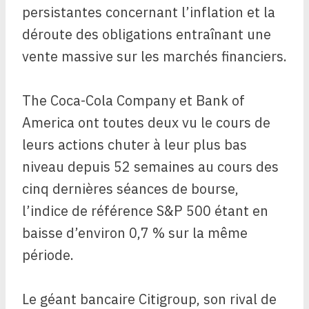
persistantes concernant l’inflation et la
déroute des obligations entraînant une
vente massive sur les marchés financiers.
The Coca-Cola Company et Bank of
America ont toutes deux vu le cours de
leurs actions chuter à leur plus bas
niveau depuis 52 semaines au cours des
cinq dernières séances de bourse,
l’indice de référence S&P 500 étant en
baisse d’environ 0,7 % sur la même
période.
Le géant bancaire Citigroup, son rival de