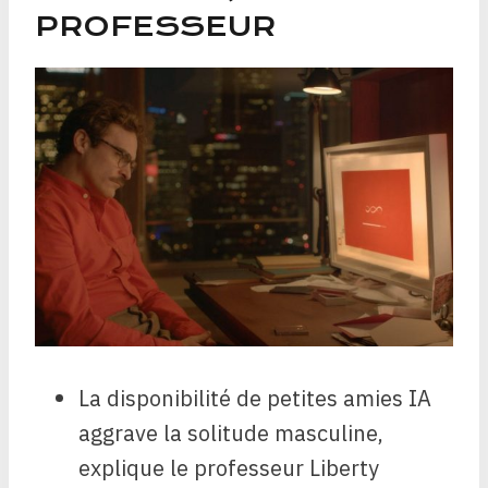
PROFESSEUR
La disponibilité de petites amies IA
aggrave la solitude masculine,
explique le professeur Liberty