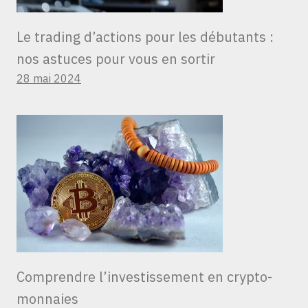
Le trading d’actions pour les débutants :
nos astuces pour vous en sortir
28 mai 2024
Comprendre l’investissement en crypto-
monnaies