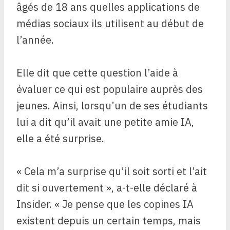
âgés de 18 ans quelles applications de
médias sociaux ils utilisent au début de
l’année.
Elle dit que cette question l’aide à
évaluer ce qui est populaire auprès des
jeunes. Ainsi, lorsqu’un de ses étudiants
lui a dit qu’il avait une petite amie IA,
elle a été surprise.
« Cela m’a surprise qu’il soit sorti et l’ait
dit si ouvertement », a-t-elle déclaré à
Insider. « Je pense que les copines IA
existent depuis un certain temps, mais