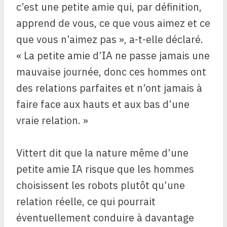
c’est une petite amie qui, par définition,
apprend de vous, ce que vous aimez et ce
que vous n’aimez pas », a-t-elle déclaré.
« La petite amie d’IA ne passe jamais une
mauvaise journée, donc ces hommes ont
des relations parfaites et n’ont jamais à
faire face aux hauts et aux bas d’une
vraie relation. »
Vittert dit que la nature même d’une
petite amie IA risque que les hommes
choisissent les robots plutôt qu’une
relation réelle, ce qui pourrait
éventuellement conduire à davantage