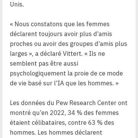
Unis.
« Nous constatons que les femmes
déclarent toujours avoir plus d’amis
proches ou avoir des groupes d’amis plus
larges », a déclaré Vittert. « Ils ne
semblent pas être aussi
psychologiquement la proie de ce mode
de vie basé sur l’IA que les hommes. »
Les données du Pew Research Center ont
montré qu’en 2022, 34 % des femmes
étaient célibataires, contre 63 % des
hommes. Les hommes déclarent