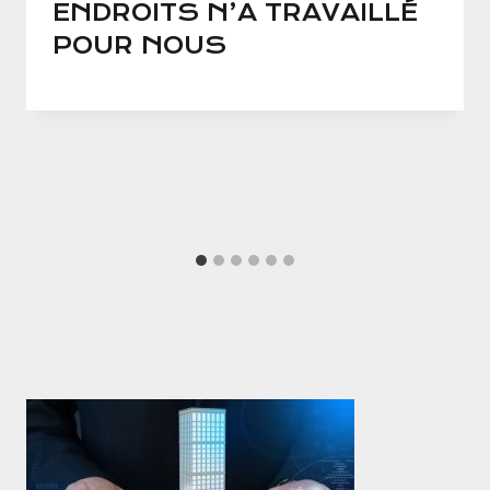
ENDROITS N’A TRAVAILLÉ
POUR NOUS