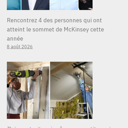
Rencontrez 4 des personnes qui ont
atteint le sommet de McKinsey cette
année
8 août 2026