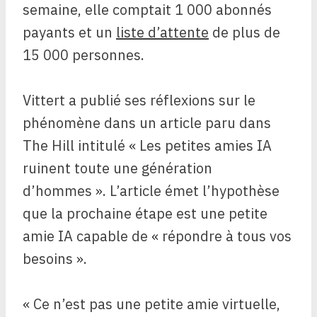
semaine, elle comptait 1 000 abonnés
payants et un
liste d’attente
de plus de
15 000 personnes.
Vittert a publié ses réflexions sur le
phénomène dans un article paru dans
The Hill intitulé « Les petites amies IA
ruinent toute une génération
d’hommes ». L’article émet l’hypothèse
que la prochaine étape est une petite
amie IA capable de « répondre à tous vos
besoins ».
« Ce n’est pas une petite amie virtuelle,