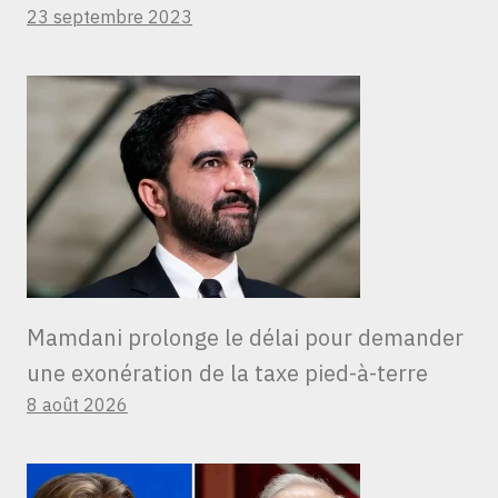
23 septembre 2023
Mamdani prolonge le délai pour demander
une exonération de la taxe pied-à-terre
8 août 2026