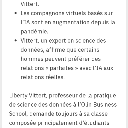
Vittert.
Les compagnons virtuels basés sur
l’IA sont en augmentation depuis la
pandémie.
Vittert, un expert en science des
données, affirme que certains
hommes peuvent préférer des
relations « parfaites » avec l’IA aux
relations réelles.
Liberty Vittert, professeur
de la pratique
de
science des données à l’Olin Business
School, demande toujours à sa classe
composée principalement d’étudiants