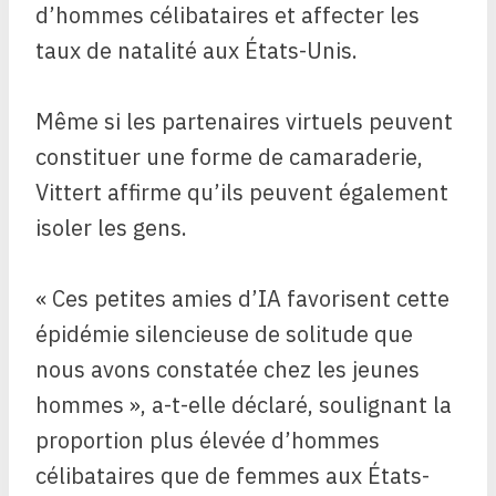
d’hommes célibataires et affecter les
taux de natalité aux États-Unis.
Même si les partenaires virtuels peuvent
constituer une forme de camaraderie,
Vittert affirme qu’ils peuvent également
isoler les gens.
« Ces petites amies d’IA favorisent cette
épidémie silencieuse de solitude que
nous avons constatée chez les jeunes
hommes », a-t-elle déclaré, soulignant la
proportion plus élevée d’hommes
célibataires que de femmes aux États-