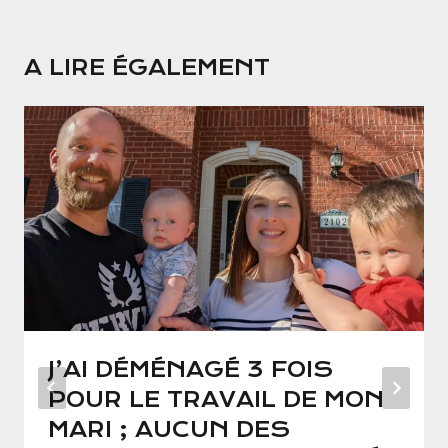
A LIRE ÉGALEMENT
J’AI DÉMÉNAGÉ 3 FOIS
POUR LE TRAVAIL DE MON
MARI ; AUCUN DES