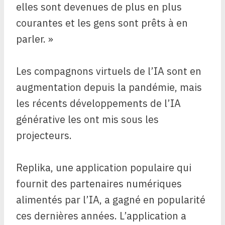
elles sont devenues de plus en plus
courantes et les gens sont prêts à en
parler. »
Les compagnons virtuels de l’IA sont en
augmentation depuis la pandémie, mais
les récents développements de l’IA
générative les ont mis sous les
projecteurs.
Replika, une application populaire qui
fournit des partenaires numériques
alimentés par l’IA, a gagné en popularité
ces dernières années. L’application a