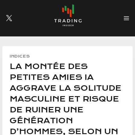
Skip
to
content
INDICES
LA MONTÉE DES
PETITES AMIES IA
AGGRAVE LA SOLITUDE
MASCULINE ET RISQUE
DE RUINER UNE
GÉNÉRATION
D’HOMMES, SELON UN