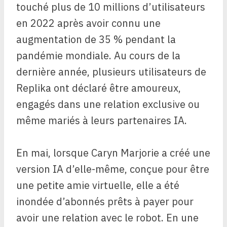
touché plus de 10 millions d’utilisateurs
en 2022 après avoir connu une
augmentation de 35 % pendant la
pandémie mondiale. Au cours de la
dernière année, plusieurs utilisateurs de
Replika ont déclaré être amoureux,
engagés dans une relation exclusive ou
même mariés à leurs partenaires IA.
En mai, lorsque Caryn Marjorie a créé une
version IA d’elle-même, conçue pour être
une petite amie virtuelle, elle a été
inondée d’abonnés prêts à payer pour
avoir une relation avec le robot. En une