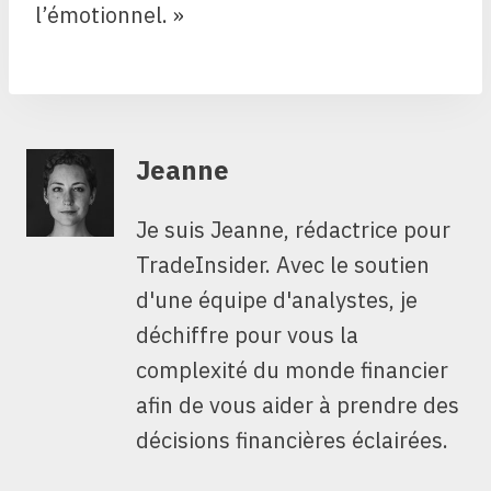
l’émotionnel. »
Jeanne
Je suis Jeanne, rédactrice pour
TradeInsider. Avec le soutien
d'une équipe d'analystes, je
déchiffre pour vous la
complexité du monde financier
afin de vous aider à prendre des
décisions financières éclairées.