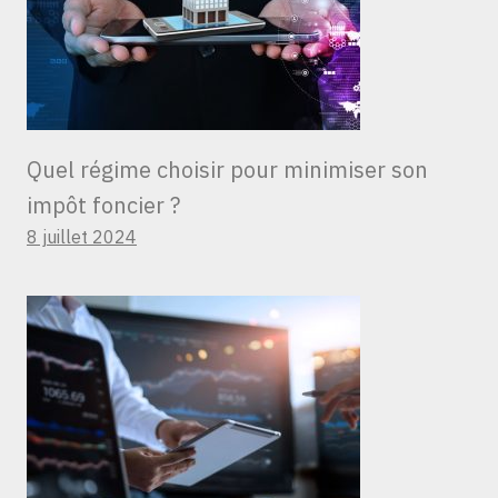
Quel régime choisir pour minimiser son
impôt foncier ?
8 juillet 2024