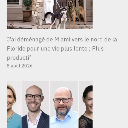
J’ai déménagé de Miami vers le nord de la
Floride pour une vie plus lente ; Plus
productif
8 août 2026