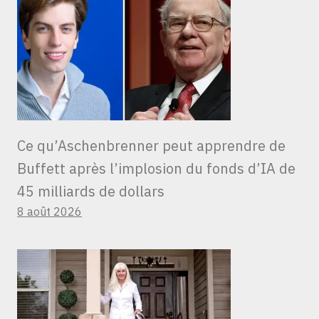
Ce qu’Aschenbrenner peut apprendre de
Buffett après l’implosion du fonds d’IA de
45 milliards de dollars
8 août 2026