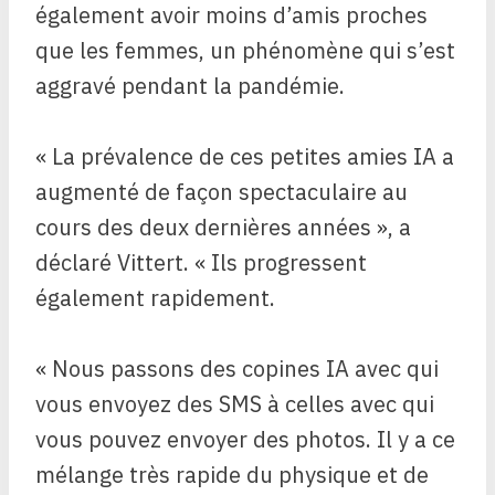
également avoir moins d’amis proches
que les femmes, un phénomène qui s’est
aggravé pendant la pandémie.
« La prévalence de ces petites amies IA a
augmenté de façon spectaculaire au
cours des deux dernières années », a
déclaré Vittert. « Ils progressent
également rapidement.
« Nous passons des copines IA avec qui
vous envoyez des SMS à celles avec qui
vous pouvez envoyer des photos. Il y a ce
mélange très rapide du physique et de