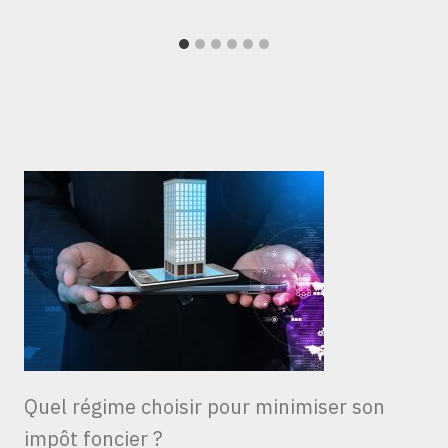
Quel régime choisir pour minimiser son
impôt foncier ?