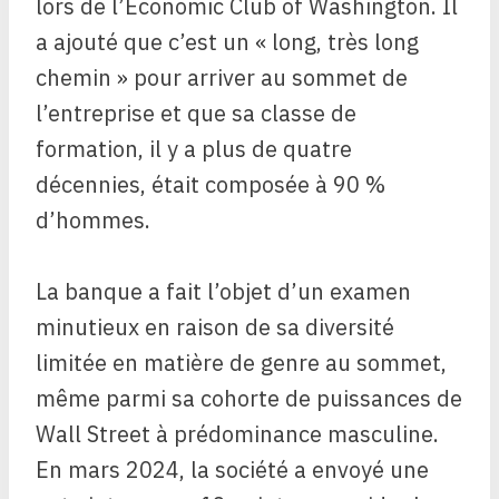
lors de l’Economic Club of Washington. Il
a ajouté que c’est un « long, très long
chemin » pour arriver au sommet de
l’entreprise et que sa classe de
formation, il y a plus de quatre
décennies, était composée à 90 %
d’hommes.
La banque a fait l’objet d’un examen
minutieux en raison de sa diversité
limitée en matière de genre au sommet,
même parmi sa cohorte de puissances de
Wall Street à prédominance masculine.
En mars 2024, la société a envoyé une