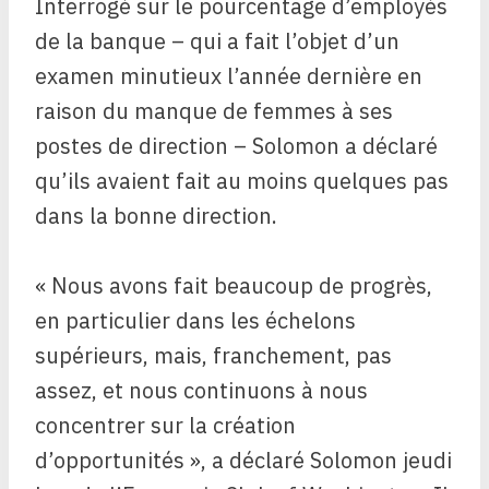
Interrogé sur le pourcentage d’employés
de la banque – qui a fait l’objet d’un
examen minutieux l’année dernière en
raison du manque de femmes à ses
postes de direction – Solomon a déclaré
qu’ils avaient fait au moins quelques pas
dans la bonne direction.
« Nous avons fait beaucoup de progrès,
en particulier dans les échelons
supérieurs, mais, franchement, pas
assez, et nous continuons à nous
concentrer sur la création
d’opportunités », a déclaré Solomon jeudi