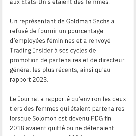
aux États-Unis étaient des femmes.
Un représentant de Goldman Sachs a
refusé de fournir un pourcentage
d’employées féminines et a renvoyé
Trading Insider à ses cycles de
promotion de partenaires et de directeur
général les plus récents, ainsi qu’au
rapport 2023.
Le Journal a rapporté qu’environ les deux
tiers des femmes qui étaient partenaires
lorsque Solomon est devenu PDG fin
2018 avaient quitté ou ne détenaient