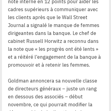
note interne en 12 points pour aider les
cadres supérieurs à communiquer avec
les clients après que le Wall Street
Journal a signalé le manque de femmes
dirigeantes dans la banque. Le chef de
cabinet Russell Horwitz a reconnu dans
la note que « les progrès ont été lents »
et a réitéré l’engagement de la banque à
promouvoir et à retenir les femmes.
Goldman annoncera sa nouvelle classe
de directeurs généraux – juste un rang
en dessous des associés – début
novembre, ce qui pourrait modifier la