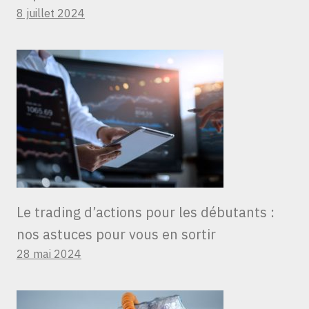
8 juillet 2024
Le trading d’actions pour les débutants :
nos astuces pour vous en sortir
28 mai 2024