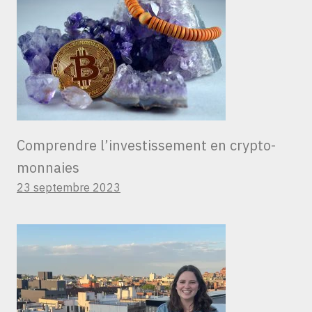
Comprendre l’investissement en crypto-
monnaies
23 septembre 2023