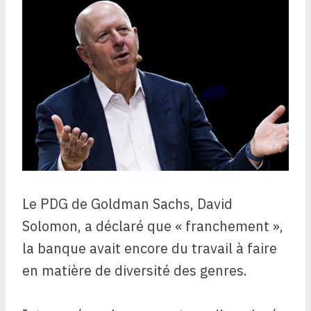
Le PDG de Goldman Sachs, David
Solomon, a déclaré que « franchement »,
la banque avait encore du travail à faire
en matière de diversité des genres.