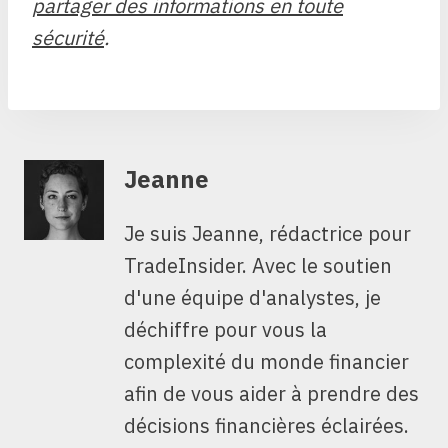
partager des informations en toute
sécurité
.
Jeanne
Je suis Jeanne, rédactrice pour
TradeInsider. Avec le soutien
d'une équipe d'analystes, je
déchiffre pour vous la
complexité du monde financier
afin de vous aider à prendre des
décisions financières éclairées.