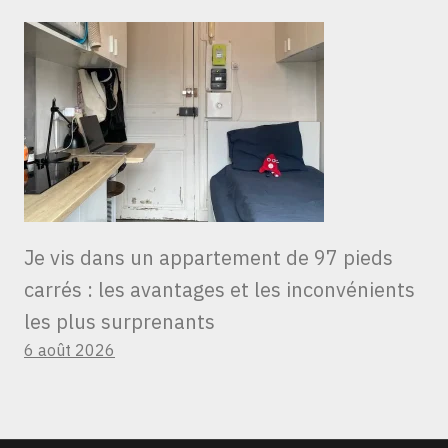
Je vis dans un appartement de 97 pieds
carrés : les avantages et les inconvénients
les plus surprenants
6 août 2026