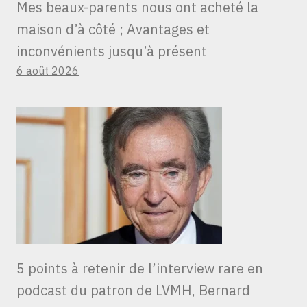
Mes beaux-parents nous ont acheté la
maison d’à côté ; Avantages et
inconvénients jusqu’à présent
6 août 2026
5 points à retenir de l’interview rare en
podcast du patron de LVMH, Bernard