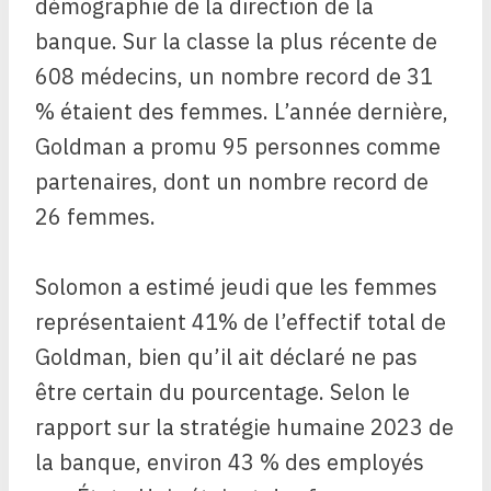
démographie de la direction de la
banque. Sur la classe la plus récente de
608 médecins, un nombre record de 31
% étaient des femmes. L’année dernière,
Goldman a promu 95 personnes comme
partenaires, dont un nombre record de
26 femmes.
Solomon a estimé jeudi que les femmes
représentaient 41% de l’effectif total de
Goldman, bien qu’il ait déclaré ne pas
être certain du pourcentage. Selon le
rapport sur la stratégie humaine 2023 de
la banque, environ 43 % des employés