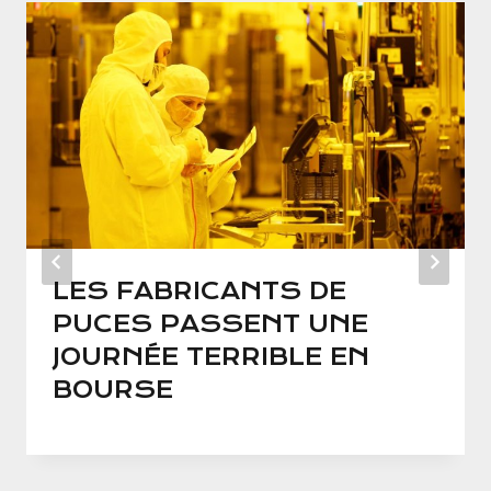
LES FABRICANTS DE
PUCES PASSENT UNE
JOURNÉE TERRIBLE EN
BOURSE