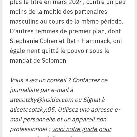
plus le titre en mars 2024, contre un peu
moins de la moitié des partenaires
masculins au cours de la même période.
D’autres femmes de premier plan, dont
Stephanie Cohen et Beth Hammack, ont
également quitté le pouvoir sous le
mandat de Solomon.
Vous avez un conseil ? Contactez ce
journaliste par e-mail à
atecotzky@insider.com
ou Signal à
alicetecotzky.05. Utilisez une adresse e-
mail personnelle et un appareil non
professionnel ;
voici notre guide pour