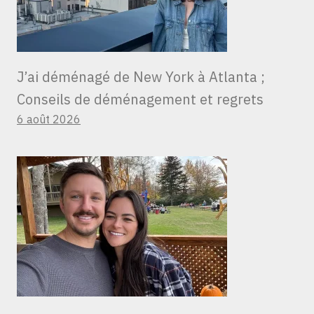
J’ai déménagé de New York à Atlanta ;
Conseils de déménagement et regrets
6 août 2026