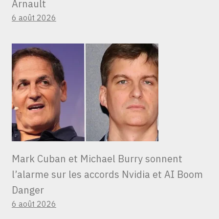
Arnault
6 août 2026
Mark Cuban et Michael Burry sonnent
l’alarme sur les accords Nvidia et AI Boom
Danger
6 août 2026