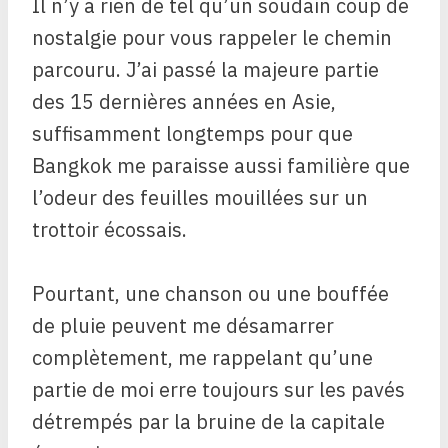
Il n’y a rien de tel qu’un soudain coup de
nostalgie pour vous rappeler le chemin
parcouru. J’ai passé la majeure partie
des 15 dernières années en Asie,
suffisamment longtemps pour que
Bangkok me paraisse aussi familière que
l’odeur des feuilles mouillées sur un
trottoir écossais.
Pourtant, une chanson ou une bouffée
de pluie peuvent me désamarrer
complètement, me rappelant qu’une
partie de moi erre toujours sur les pavés
détrempés par la bruine de la capitale