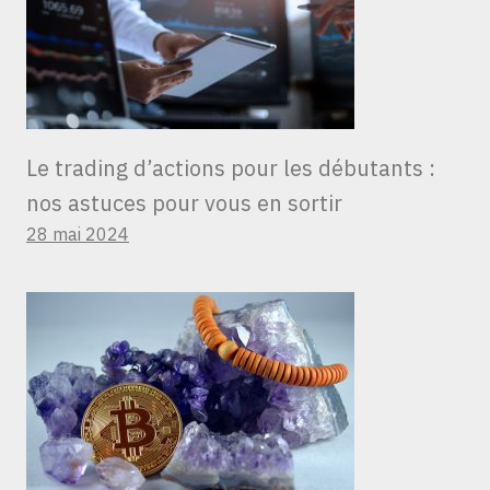
Le trading d’actions pour les débutants :
nos astuces pour vous en sortir
28 mai 2024