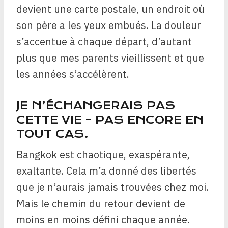
devient une carte postale, un endroit où
son père a les yeux embués. La douleur
s’accentue à chaque départ, d’autant
plus que mes parents vieillissent et que
les années s’accélèrent.
JE N’ÉCHANGERAIS PAS
CETTE VIE – PAS ENCORE EN
TOUT CAS.
Bangkok est chaotique, exaspérante,
exaltante. Cela m’a donné des libertés
que je n’aurais jamais trouvées chez moi.
Mais le chemin du retour devient de
moins en moins défini chaque année.