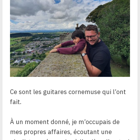
Ce sont les guitares cornemuse qui l’ont
fait.
À un moment donné, je m’occupais de
mes propres affaires, écoutant une