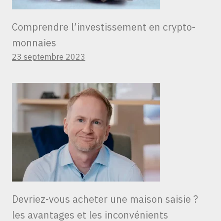
Comprendre l’investissement en crypto-
monnaies
23 septembre 2023
Devriez-vous acheter une maison saisie ?
les avantages et les inconvénients