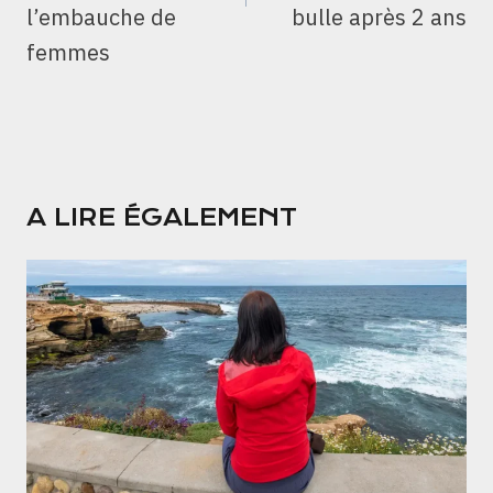
l’embauche de
bulle après 2 ans
femmes
A LIRE ÉGALEMENT