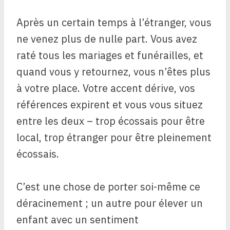
Après un certain temps à l’étranger, vous
ne venez plus de nulle part. Vous avez
raté tous les mariages et funérailles, et
quand vous y retournez, vous n’êtes plus
à votre place. Votre accent dérive, vos
références expirent et vous vous situez
entre les deux – trop écossais pour être
local, trop étranger pour être pleinement
écossais.
C’est une chose de porter soi-même ce
déracinement ; un autre pour élever un
enfant avec un sentiment