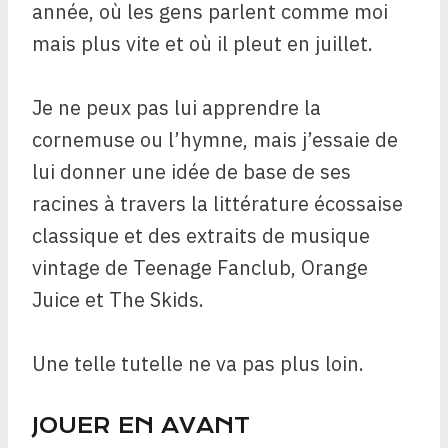
année, où les gens parlent comme moi
mais plus vite et où il pleut en juillet.
Je ne peux pas lui apprendre la
cornemuse ou l’hymne, mais j’essaie de
lui donner une idée de base de ses
racines à travers la littérature écossaise
classique et des extraits de musique
vintage de Teenage Fanclub, Orange
Juice et The Skids.
Une telle tutelle ne va pas plus loin.
JOUER EN AVANT