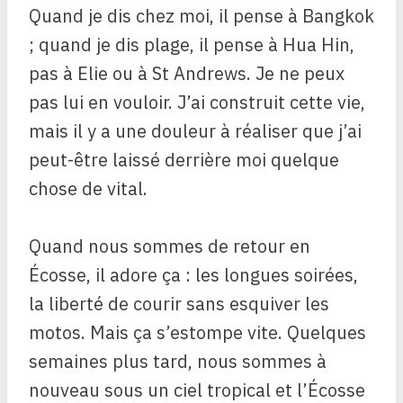
Quand je dis chez moi, il pense à Bangkok
; quand je dis plage, il pense à Hua Hin,
pas à Elie ou à St Andrews. Je ne peux
pas lui en vouloir. J’ai construit cette vie,
mais il y a une douleur à réaliser que j’ai
peut-être laissé derrière moi quelque
chose de vital.
Quand nous sommes de retour en
Écosse, il adore ça : les longues soirées,
la liberté de courir sans esquiver les
motos. Mais ça s’estompe vite. Quelques
semaines plus tard, nous sommes à
nouveau sous un ciel tropical et l’Écosse