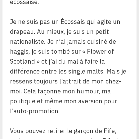
écossaise.
Je ne suis pas un Écossais qui agite un
drapeau. Au mieux, je suis un petit
nationaliste. Je n’ai jamais cuisiné de
haggis, je suis tombé sur « Flower of
Scotland » et j’ai du mal à faire la
différence entre les single malts. Mais je
ressens toujours l’attrait de mon chez-
moi. Cela façonne mon humour, ma
politique et même mon aversion pour
l’auto-promotion.
Vous pouvez retirer le garçon de Fife,