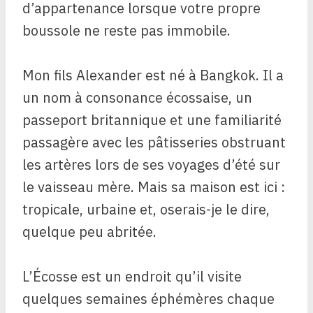
d’appartenance lorsque votre propre
boussole ne reste pas immobile.
Mon fils Alexander est né à Bangkok. Il a
un nom à consonance écossaise, un
passeport britannique et une familiarité
passagère avec les pâtisseries obstruant
les artères lors de ses voyages d’été sur
le vaisseau mère. Mais sa maison est ici :
tropicale, urbaine et, oserais-je le dire,
quelque peu abritée.
L’Écosse est un endroit qu’il visite
quelques semaines éphémères chaque