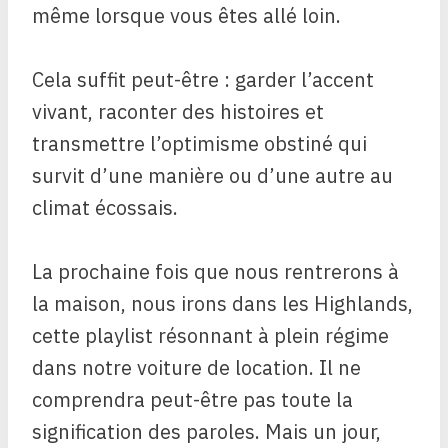
même lorsque vous êtes allé loin.
Cela suffit peut-être : garder l’accent
vivant, raconter des histoires et
transmettre l’optimisme obstiné qui
survit d’une manière ou d’une autre au
climat écossais.
La prochaine fois que nous rentrerons à
la maison, nous irons dans les Highlands,
cette playlist résonnant à plein régime
dans notre voiture de location. Il ne
comprendra peut-être pas toute la
signification des paroles. Mais un jour,