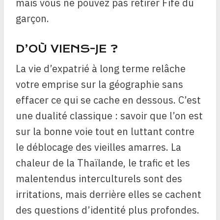
mais vous ne pouvez pas retirer Fife du
garçon.
D’OÙ VIENS-JE ?
La vie d’expatrié à long terme relâche
votre emprise sur la géographie sans
effacer ce qui se cache en dessous. C’est
une dualité classique : savoir que l’on est
sur la bonne voie tout en luttant contre
le déblocage des vieilles amarres. La
chaleur de la Thaïlande, le trafic et les
malentendus interculturels sont des
irritations, mais derrière elles se cachent
des questions d’identité plus profondes.