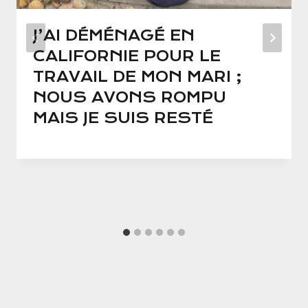
J’AI DÉMÉNAGÉ EN
CALIFORNIE POUR LE
TRAVAIL DE MON MARI ;
NOUS AVONS ROMPU
MAIS JE SUIS RESTÉ