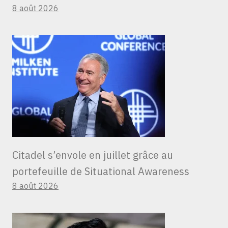
8 août 2026
Citadel s’envole en juillet grâce au
portefeuille de Situational Awareness
8 août 2026