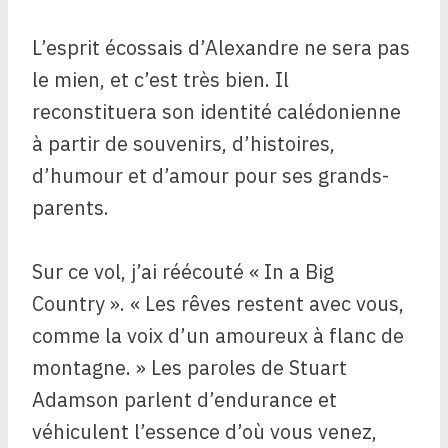
L’esprit écossais d’Alexandre ne sera pas
le mien, et c’est très bien. Il
reconstituera son identité calédonienne
à partir de souvenirs, d’histoires,
d’humour et d’amour pour ses grands-
parents.
Sur ce vol, j’ai réécouté « In a Big
Country ». « Les rêves restent avec vous,
comme la voix d’un amoureux à flanc de
montagne. » Les paroles de Stuart
Adamson parlent d’endurance et
véhiculent l’essence d’où vous venez,