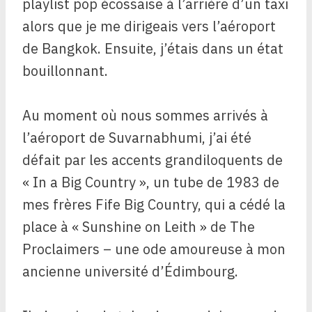
playlist pop écossaise à l’arrière d’un taxi
alors que je me dirigeais vers l’aéroport
de Bangkok. Ensuite, j’étais dans un état
bouillonnant.
Au moment où nous sommes arrivés à
l’aéroport de Suvarnabhumi, j’ai été
défait par les accents grandiloquents de
« In a Big Country », un tube de 1983 de
mes frères Fife Big Country, qui a cédé la
place à « Sunshine on Leith » de The
Proclaimers – une ode amoureuse à mon
ancienne université d’Édimbourg.