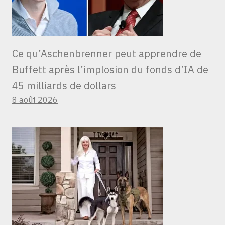
Ce qu’Aschenbrenner peut apprendre de
Buffett après l’implosion du fonds d’IA de
45 milliards de dollars
8 août 2026