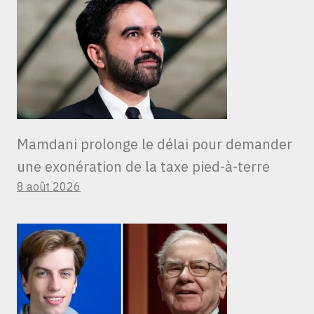
Mamdani prolonge le délai pour demander
une exonération de la taxe pied-à-terre
8 août 2026