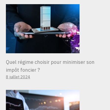
Quel régime choisir pour minimiser son
impôt foncier ?
8 juillet 2024