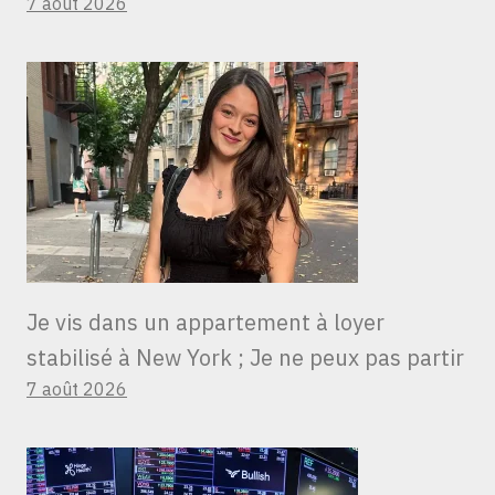
7 août 2026
Je vis dans un appartement à loyer
stabilisé à New York ; Je ne peux pas partir
7 août 2026