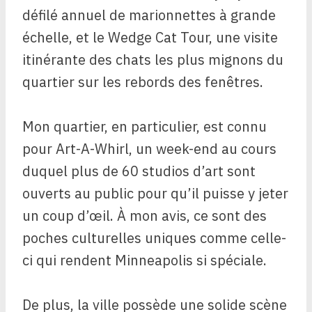
défilé annuel de marionnettes à grande
échelle, et le Wedge Cat Tour, une visite
itinérante des chats les plus mignons du
quartier sur les rebords des fenêtres.
Mon quartier, en particulier, est connu
pour Art-A-Whirl, un week-end au cours
duquel plus de 60 studios d’art sont
ouverts au public pour qu’il puisse y jeter
un coup d’œil. À mon avis, ce sont des
poches culturelles uniques comme celle-
ci qui rendent Minneapolis si spéciale.
De plus, la ville possède une solide scène