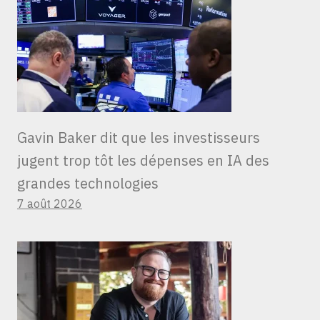
Gavin Baker dit que les investisseurs
jugent trop tôt les dépenses en IA des
grandes technologies
7 août 2026