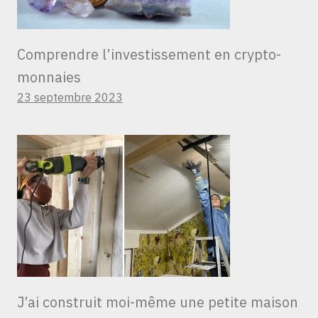
Comprendre l’investissement en crypto-
monnaies
23 septembre 2023
J’ai construit moi-même une petite maison