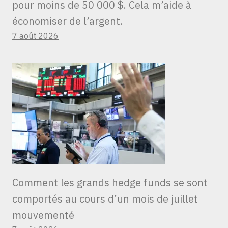
pour moins de 50 000 $. Cela m’aide à
économiser de l’argent.
7 août 2026
Comment les grands hedge funds se sont
comportés au cours d’un mois de juillet
mouvementé