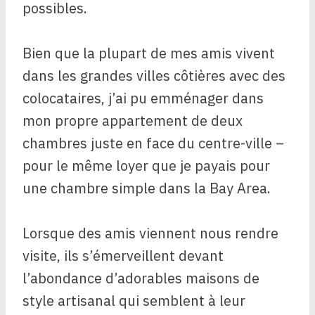
possibles.
Bien que la plupart de mes amis vivent
dans les grandes villes côtières avec des
colocataires, j’ai pu emménager dans
mon propre appartement de deux
chambres juste en face du centre-ville –
pour le même loyer que je payais pour
une chambre simple dans la Bay Area.
Lorsque des amis viennent nous rendre
visite, ils s’émerveillent devant
l’abondance d’adorables maisons de
style artisanal qui semblent à leur