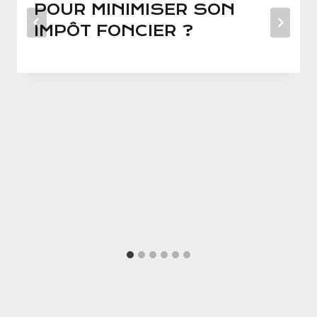
POUR MINIMISER SON
IMPÔT FONCIER ?