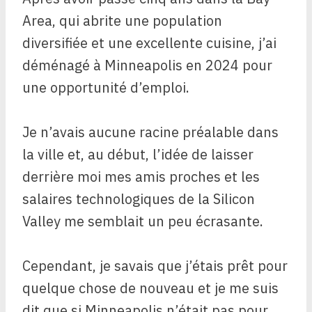
Area, qui abrite une population
diversifiée et une excellente cuisine, j’ai
déménagé à Minneapolis en 2024 pour
une opportunité d’emploi.
Je n’avais aucune racine préalable dans
la ville et, au début, l’idée de laisser
derrière moi mes amis proches et les
salaires technologiques de la Silicon
Valley me semblait un peu écrasante.
Cependant, je savais que j’étais prêt pour
quelque chose de nouveau et je me suis
dit que si Minneapolis n’était pas pour