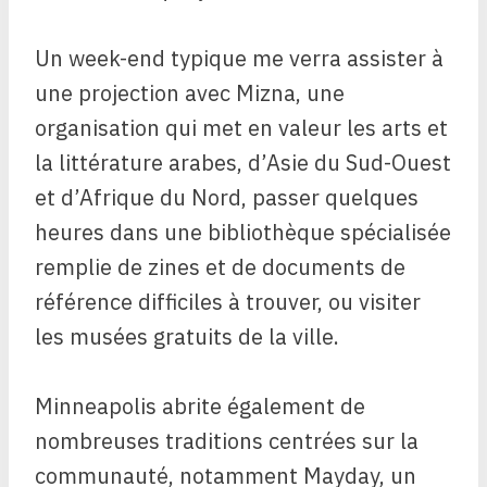
Un week-end typique me verra assister à
une projection avec Mizna, une
organisation qui met en valeur les arts et
la littérature arabes, d’Asie du Sud-Ouest
et d’Afrique du Nord, passer quelques
heures dans une bibliothèque spécialisée
remplie de zines et de documents de
référence difficiles à trouver, ou visiter
les musées gratuits de la ville.
Minneapolis abrite également de
nombreuses traditions centrées sur la
communauté, notamment Mayday, un