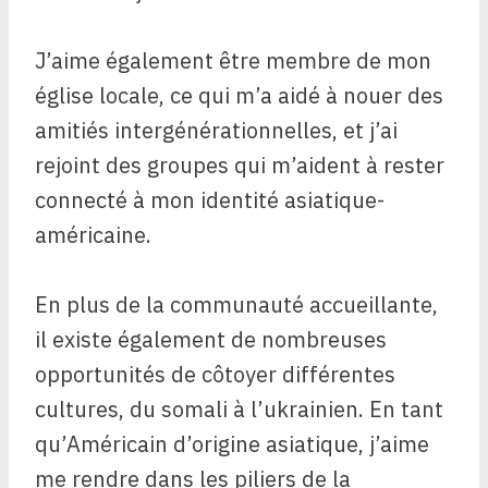
J’aime également être membre de mon
église locale, ce qui m’a aidé à nouer des
amitiés intergénérationnelles, et j’ai
rejoint des groupes qui m’aident à rester
connecté à mon identité asiatique-
américaine.
En plus de la communauté accueillante,
il existe également de nombreuses
opportunités de côtoyer différentes
cultures, du somali à l’ukrainien. En tant
qu’Américain d’origine asiatique, j’aime
me rendre dans les piliers de la