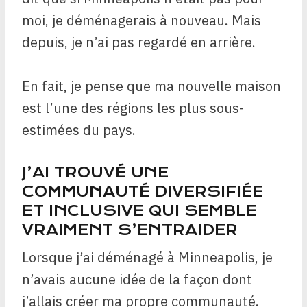
moi, je déménagerais à nouveau. Mais
depuis, je n’ai pas regardé en arrière.
En fait, je pense que ma nouvelle maison
est l’une des régions les plus sous-
estimées du pays.
J’AI TROUVÉ UNE
COMMUNAUTÉ DIVERSIFIÉE
ET INCLUSIVE QUI SEMBLE
VRAIMENT S’ENTRAIDER
Lorsque j’ai déménagé à Minneapolis, je
n’avais aucune idée de la façon dont
j’allais créer ma propre communauté.