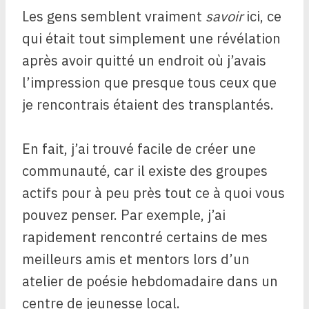
Les gens semblent vraiment
savoir
ici, ce
qui était tout simplement une révélation
après avoir quitté un endroit où j’avais
l’impression que presque tous ceux que
je rencontrais étaient des transplantés.
En fait, j’ai trouvé facile de créer une
communauté, car il existe des groupes
actifs pour à peu près tout ce à quoi vous
pouvez penser. Par exemple, j’ai
rapidement rencontré certains de mes
meilleurs amis et mentors lors d’un
atelier de poésie hebdomadaire dans un
centre de jeunesse local.