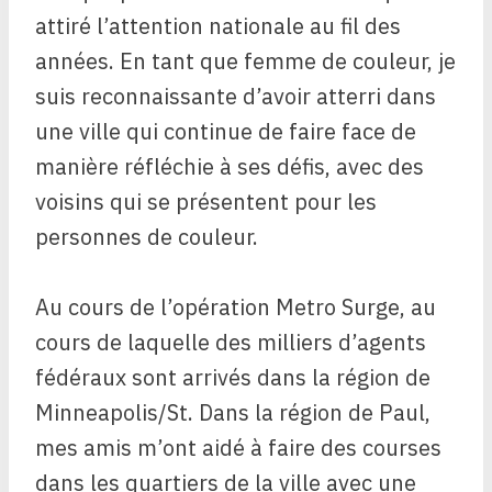
attiré l’attention nationale au fil des
années. En tant que femme de couleur, je
suis reconnaissante d’avoir atterri dans
une ville qui continue de faire face de
manière réfléchie à ses défis, avec des
voisins qui se présentent pour les
personnes de couleur.
Au cours de l’opération Metro Surge, au
cours de laquelle des milliers d’agents
fédéraux sont arrivés dans la région de
Minneapolis/St. Dans la région de Paul,
mes amis m’ont aidé à faire des courses
dans les quartiers de la ville avec une