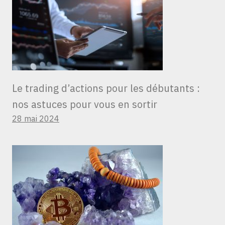
Le trading d’actions pour les débutants :
nos astuces pour vous en sortir
28 mai 2024