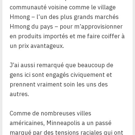
communauté voisine comme le village
Hmong – l’un des plus grands marchés
Hmong du pays – pour m’approvisionner
en produits importés et me faire coiffer à
un prix avantageux.
J’ai aussi remarqué que beaucoup de
gens ici sont engagés civiquement et
prennent vraiment soin les uns des
autres.
Comme de nombreuses villes
américaines, Minneapolis a un passé
marqué par des tensions raciales qui ont