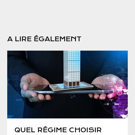
A LIRE ÉGALEMENT
QUEL RÉGIME CHOISIR