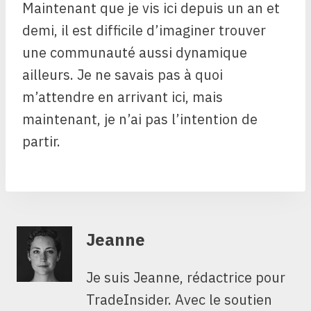
Maintenant que je vis ici depuis un an et
demi, il est difficile d’imaginer trouver
une communauté aussi dynamique
ailleurs. Je ne savais pas à quoi
m’attendre en arrivant ici, mais
maintenant, je n’ai pas l’intention de
partir.
Jeanne
Je suis Jeanne, rédactrice pour
TradeInsider. Avec le soutien