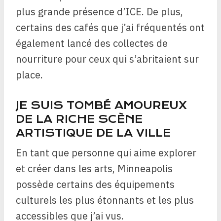
plus grande présence d’ICE. De plus,
certains des cafés que j’ai fréquentés ont
également lancé des collectes de
nourriture pour ceux qui s’abritaient sur
place.
JE SUIS TOMBÉ AMOUREUX
DE LA RICHE SCÈNE
ARTISTIQUE DE LA VILLE
En tant que personne qui aime explorer
et créer dans les arts, Minneapolis
possède certains des équipements
culturels les plus étonnants et les plus
accessibles que j’ai vus.