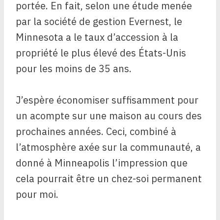
portée. En fait, selon une étude menée
par la société de gestion Evernest, le
Minnesota a le taux d’accession à la
propriété le plus élevé des États-Unis
pour les moins de 35 ans.
J’espère économiser suffisamment pour
un acompte sur une maison au cours des
prochaines années. Ceci, combiné à
l’atmosphère axée sur la communauté, a
donné à Minneapolis l’impression que
cela pourrait être un chez-soi permanent
pour moi.