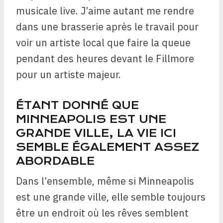
musicale live. J’aime autant me rendre
dans une brasserie après le travail pour
voir un artiste local que faire la queue
pendant des heures devant le Fillmore
pour un artiste majeur.
ÉTANT DONNÉ QUE
MINNEAPOLIS EST UNE
GRANDE VILLE, LA VIE ICI
SEMBLE ÉGALEMENT ASSEZ
ABORDABLE
Dans l’ensemble, même si Minneapolis
est une grande ville, elle semble toujours
être un endroit où les rêves semblent