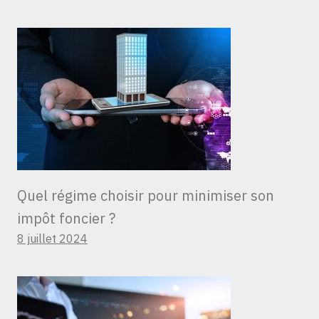
Quel régime choisir pour minimiser son
impôt foncier ?
8 juillet 2024