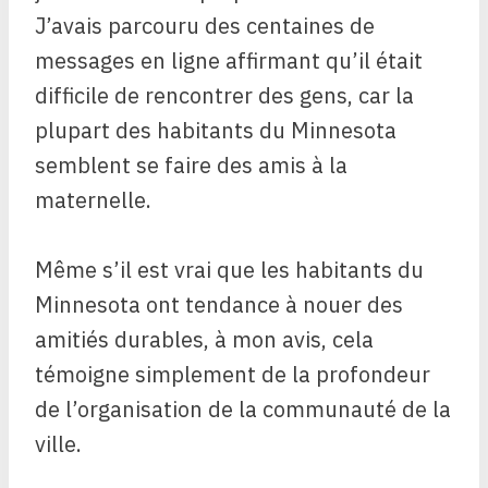
J’avais parcouru des centaines de
messages en ligne affirmant qu’il était
difficile de rencontrer des gens, car la
plupart des habitants du Minnesota
semblent se faire des amis à la
maternelle.
Même s’il est vrai que les habitants du
Minnesota ont tendance à nouer des
amitiés durables, à mon avis, cela
témoigne simplement de la profondeur
de l’organisation de la communauté de la
ville.