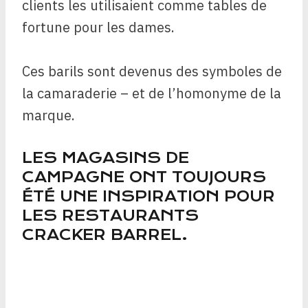
clients les utilisaient comme tables de
fortune pour les dames.
Ces barils sont devenus des symboles de
la camaraderie – et de l’homonyme de la
marque.
LES MAGASINS DE
CAMPAGNE ONT TOUJOURS
ÉTÉ UNE INSPIRATION POUR
LES RESTAURANTS
CRACKER BARREL.