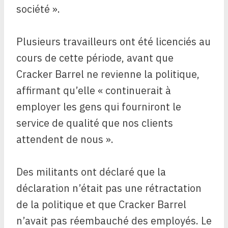
société ».
Plusieurs travailleurs ont été licenciés au
cours de cette période, avant que
Cracker Barrel ne revienne la politique,
affirmant qu’elle « continuerait à
employer les gens qui fourniront le
service de qualité que nos clients
attendent de nous ».
Des militants ont déclaré que la
déclaration n’était pas une rétractation
de la politique et que Cracker Barrel
n’avait pas réembauché des employés. Le