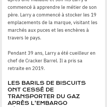
commencé à apprendre le métier de son
père. Larry a commencé à stocker les 19
emplacements de la marque, visitant les
marchés aux puces et les enchères à
travers le pays.
Pendant 39 ans, Larry a été cueilleur en
chef de Cracker Barrel. Il a pris sa
retraite en 2019.
LES BARILS DE BISCUITS
ONT CESSÉ DE
TRANSPORTER DU GAZ
APRÈS L’EMBARGO