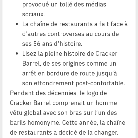
provoqué un tollé des médias
sociaux.
La chaîne de restaurants a fait face à
d’autres controverses au cours de
ses 56 ans d’histoire.
Lisez la pleine histoire de Cracker
Barrel, de ses origines comme un
arrêt en bordure de route jusqu’à
son effondrement post-confortable.
Pendant des décennies, le logo de
Cracker Barrel comprenait un homme
vêtu global avec son bras sur l’un des
barils homonyme. Cette année, la chaîne
de restaurants a décidé de la changer.