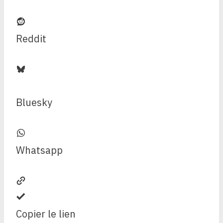
Reddit
Bluesky
Whatsapp
Copier le lien