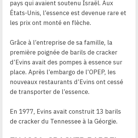
pays qui avaient soutenu Israël. Aux
États-Unis, l’essence est devenue rare et
les prix ont monté en flèche.
Grâce à l’entreprise de sa famille, la
première poignée de barils de cracker
d’Evins avait des pompes à essence sur
place. Après l’embargo de l’OPEP, les
nouveaux restaurants d’Evins ont cessé
de transporter de l’essence.
En 1977, Evins avait construit 13 barils
de cracker du Tennessee à la Géorgie.