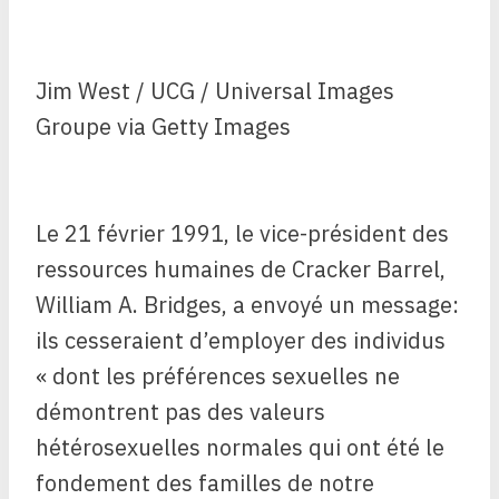
Jim West / UCG / Universal Images
Groupe via Getty Images
Le 21 février 1991, le vice-président des
ressources humaines de Cracker Barrel,
William A. Bridges, a envoyé un message:
ils cesseraient d’employer des individus
« dont les préférences sexuelles ne
démontrent pas des valeurs
hétérosexuelles normales qui ont été le
fondement des familles de notre