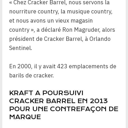
« Chez Cracker Barrel, nous servons la
nourriture country, la musique country,
et nous avons un vieux magasin
country », a déclaré Ron Magruder, alors
président de Cracker Barrel, à Orlando
Sentinel.
En 2000, il y avait 423 emplacements de
barils de cracker.
KRAFT A POURSUIVI
CRACKER BARREL EN 2013
POUR UNE CONTREFAÇON DE
MARQUE