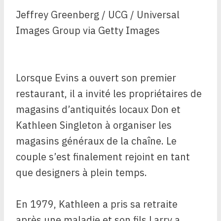
Jeffrey Greenberg / UCG / Universal
Images Group via Getty Images
Lorsque Evins a ouvert son premier
restaurant, il a invité les propriétaires de
magasins d’antiquités locaux Don et
Kathleen Singleton à organiser les
magasins généraux de la chaîne. Le
couple s’est finalement rejoint en tant
que designers à plein temps.
En 1979, Kathleen a pris sa retraite
après une maladie et son fils Larry a