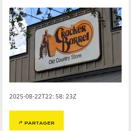
2025-08-22T22: 58: 23Z
PARTAGER