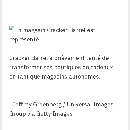
Cracker Barrel a brièvement tenté de
transformer ses boutiques de cadeaux
en tant que magasins autonomes.
: Jeffrey Greenberg / Universal Images
Group via Getty Images