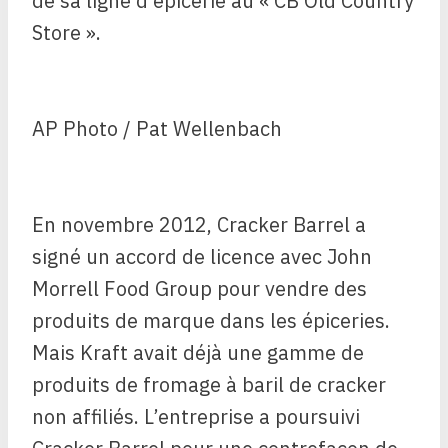
de sa ligne d’épicerie au « CB Old Country
Store ».
AP Photo / Pat Wellenbach
En novembre 2012, Cracker Barrel a
signé un accord de licence avec John
Morrell Food Group pour vendre des
produits de marque dans les épiceries.
Mais Kraft avait déjà une gamme de
produits de fromage à baril de cracker
non affiliés. L’entreprise a poursuivi