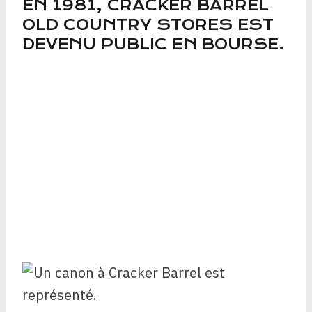
EN 1981, CRACKER BARREL
OLD COUNTRY STORES EST
DEVENU PUBLIC EN BOURSE.