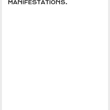
MANIFESTATIONS.