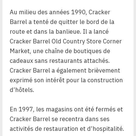
Au milieu des années 1990, Cracker
Barrel a tenté de quitter le bord de la
route et dans la banlieue. Il a lancé
Cracker Barrel Old Country Store Corner
Market, une chaîne de boutiques de
cadeaux sans restaurants attachés.
Cracker Barrel a également brièvement
exprimé son intérêt pour la construction
d’hôtels.
En 1997, les magasins ont été fermés et
Cracker Barrel se recentra dans ses
activités de restauration et d’hospitalité.