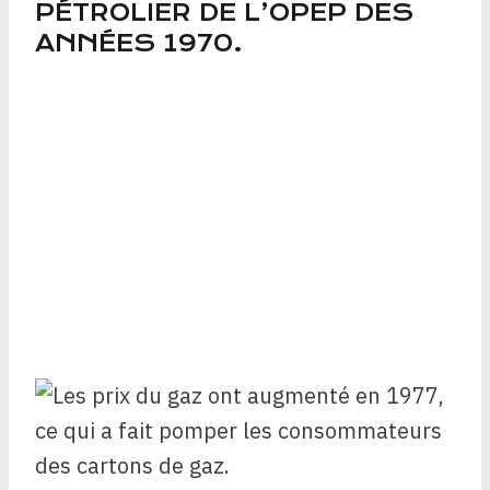
PÉTROLIER DE L’OPEP DES
ANNÉES 1970.