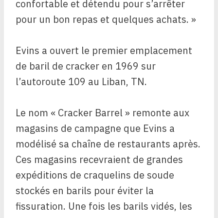
confortable et détendu pour s’arrêter
pour un bon repas et quelques achats. »
Evins a ouvert le premier emplacement
de baril de cracker en 1969 sur
l’autoroute 109 au Liban, TN.
Le nom « Cracker Barrel » remonte aux
magasins de campagne que Evins a
modélisé sa chaîne de restaurants après.
Ces magasins recevraient de grandes
expéditions de craquelins de soude
stockés en barils pour éviter la
fissuration. Une fois les barils vidés, les