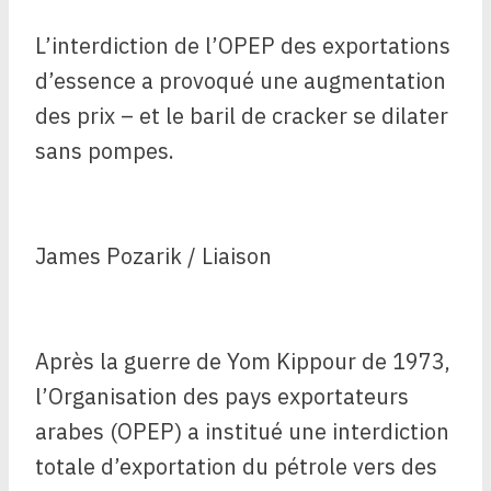
L’interdiction de l’OPEP des exportations
d’essence a provoqué une augmentation
des prix – et le baril de cracker se dilater
sans pompes.
James Pozarik / Liaison
Après la guerre de Yom Kippour de 1973,
l’Organisation des pays exportateurs
arabes (OPEP) a institué une interdiction
totale d’exportation du pétrole vers des