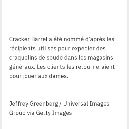
Cracker Barrel a été nommé d’après les
récipients utilisés pour expédier des
craquelins de soude dans les magasins
généraux. Les clients les retourneraient
pour jouer aux dames.
Jeffrey Greenberg / Universal Images
Group via Getty Images