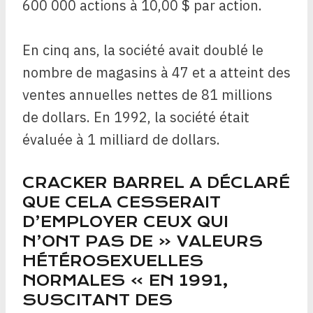
600 000 actions à 10,00 $ par action.
En cinq ans, la société avait doublé le
nombre de magasins à 47 et a atteint des
ventes annuelles nettes de 81 millions
de dollars. En 1992, la société était
évaluée à 1 milliard de dollars.
CRACKER BARREL A DÉCLARÉ
QUE CELA CESSERAIT
D’EMPLOYER CEUX QUI
N’ONT PAS DE « VALEURS
HÉTÉROSEXUELLES
NORMALES » EN 1991,
SUSCITANT DES