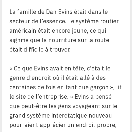
La famille de Dan Evins était dans le
secteur de l’essence. Le système routier
américain était encore jeune, ce qui
signifie que la nourriture sur la route
était difficile à trouver.
« Ce que Evins avait en tête, c’était le
genre d’endroit où il était allé à des
centaines de fois en tant que garçon », lit
le site de l’entreprise. « Evins a pensé
que peut-être les gens voyageant sur le
grand système interétatique nouveau
pourraient apprécier un endroit propre,