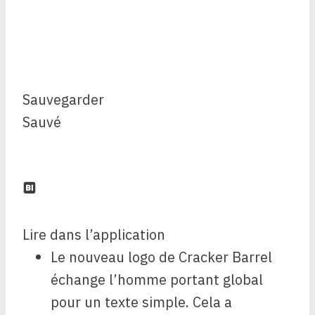
Sauvegarder
Sauvé
Lire dans l’application
Le nouveau logo de Cracker Barrel
échange l’homme portant global
pour un texte simple. Cela a