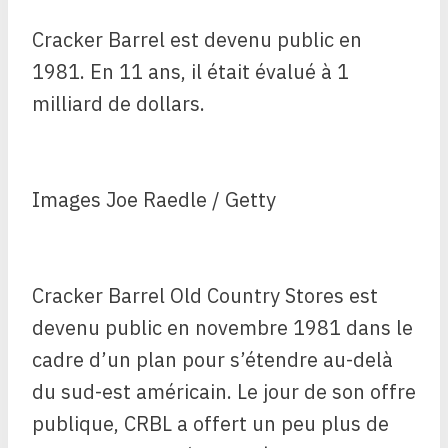
Cracker Barrel est devenu public en
1981. En 11 ans, il était évalué à 1
milliard de dollars.
Images Joe Raedle / Getty
Cracker Barrel Old Country Stores est
devenu public en novembre 1981 dans le
cadre d’un plan pour s’étendre au-delà
du sud-est américain. Le jour de son offre
publique, CRBL a offert un peu plus de