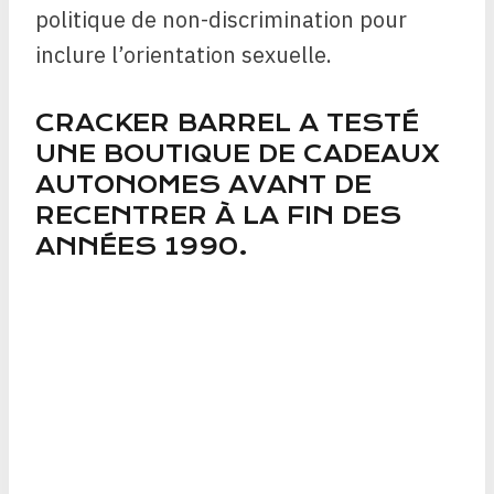
politique de non-discrimination pour
inclure l’orientation sexuelle.
CRACKER BARREL A TESTÉ
UNE BOUTIQUE DE CADEAUX
AUTONOMES AVANT DE
RECENTRER À LA FIN DES
ANNÉES 1990.