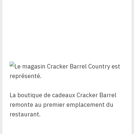
La boutique de cadeaux Cracker Barrel
remonte au premier emplacement du
restaurant.