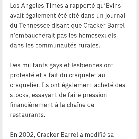
Los Angeles Times a rapporté qu’Evins
avait également été cité dans un journal
du Tennessee disant que Cracker Barrel
n’embaucherait pas les homosexuels
dans les communautés rurales.
Des militants gays et lesbiennes ont
protesté et a fait du craquelet au
craquelier. Ils ont également acheté des
stocks, essayant de faire pression
financièrement à la chaîne de
restaurants.
En 2002, Cracker Barrel a modifié sa