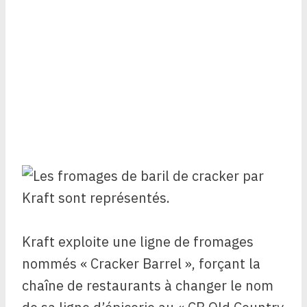
Kraft exploite une ligne de fromages
nommés « Cracker Barrel », forçant la
chaîne de restaurants à changer le nom