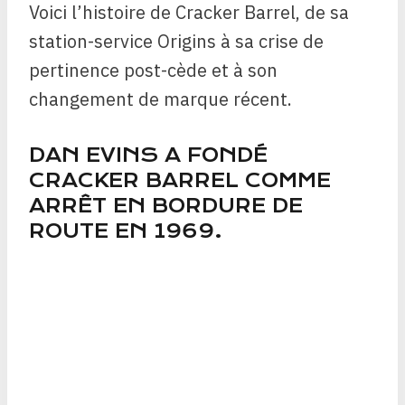
Voici l’histoire de Cracker Barrel, de sa
station-service Origins à sa crise de
pertinence post-cède et à son
changement de marque récent.
DAN EVINS A FONDÉ
CRACKER BARREL COMME
ARRÊT EN BORDURE DE
ROUTE EN 1969.