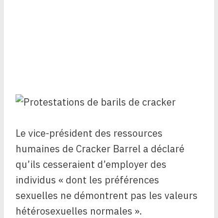
Le vice-président des ressources
humaines de Cracker Barrel a déclaré
qu’ils cesseraient d’employer des
individus « dont les préférences
sexuelles ne démontrent pas les valeurs
hétérosexuelles normales ».