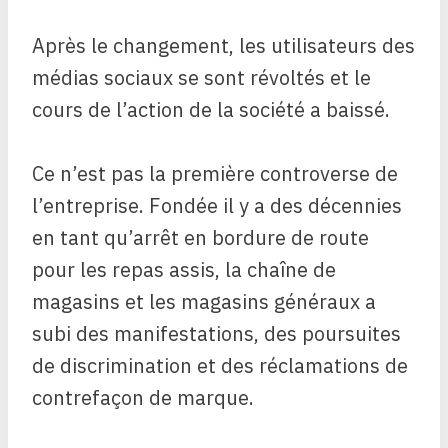
Après le changement, les utilisateurs des
médias sociaux se sont révoltés et le
cours de l’action de la société a baissé.
Ce n’est pas la première controverse de
l’entreprise. Fondée il y a des décennies
en tant qu’arrêt en bordure de route
pour les repas assis, la chaîne de
magasins et les magasins généraux a
subi des manifestations, des poursuites
de discrimination et des réclamations de
contrefaçon de marque.