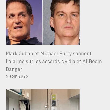
Mark Cuban et Michael Burry sonnent
l’alarme sur les accords Nvidia et AI Boom
Danger
6 août 2026