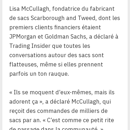
Lisa McCullagh, fondatrice du fabricant
de sacs Scarborough and Tweed, dont les
premiers clients financiers étaient
JPMorgan et Goldman Sachs, a déclaré à
Trading Insider que toutes les
conversations autour des sacs sont
flatteuses, même si elles prennent
parfois un ton rauque.
« Ils se moquent d’eux-mêmes, mais ils
adorent ça », a déclaré McCullagh, qui
reçoit des commandes de milliers de
sacs par an. « C’est comme ce petit rite
de passage dans la communauté. »