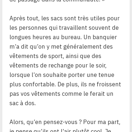
Après tout, les sacs sont très utiles pour
les personnes qui travaillent souvent de
longues heures au bureau. Un banquier
m’a dit qu’on y met généralement des
vêtements de sport, ainsi que des
vêtements de rechange pour le soir,
lorsque l’on souhaite porter une tenue
plus confortable. De plus, ils ne froissent
pas vos vêtements comme le ferait un
sac à dos.
Alors, qu’en pensez-vous ? Pour ma part,
je pense qu’ils ont l’air plutôt cool. Je