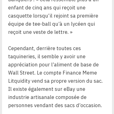
enfant de cinq ans qui reçoit une
casquette lorsqu’il rejoint sa première
équipe de tee-ball qu’à un lycéen qui
reçoit une veste de lettre. »
Cependant, derrière toutes ces
taquineries, il semble y avoir une
appréciation pour l’aliment de base de
Wall Street. Le compte Finance Meme
Litquidity vend sa propre version du sac.
Il existe également sur eBay une
industrie artisanale composée de
personnes vendant des sacs d’occasion.