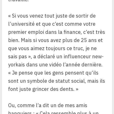
« Si vous venez tout juste de sortir de
l’université et que c’est comme votre
premier emploi dans la finance, c’est très
bien. Mais si vous avez plus de 25 ans et
que vous aimez toujours ce truc, je ne
sais pas », a déclaré un influenceur new-
yorkais dans une vidéo l’année dernière.
« Je pense que les gens pensent qu’ils
sont un symbole de statut social, mais ils
font juste grincer des dents. »
Ou, comme l’a dit un de mes amis
banquiers : « Cela ressemble plus à un