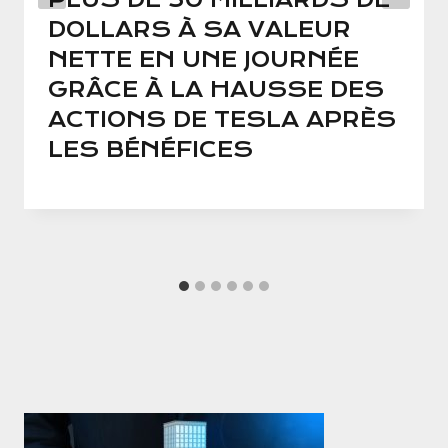
DOLLARS À SA VALEUR
NETTE EN UNE JOURNÉE
GRÂCE À LA HAUSSE DES
ACTIONS DE TESLA APRÈS
LES BÉNÉFICES