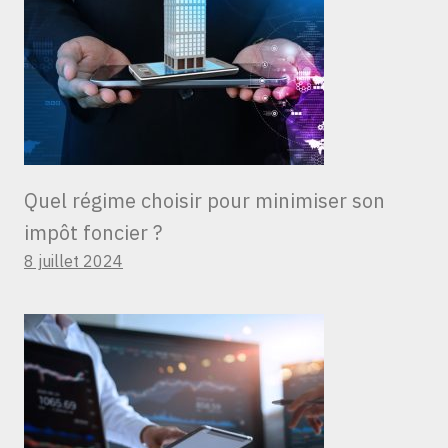
Quel régime choisir pour minimiser son
impôt foncier ?
8 juillet 2024