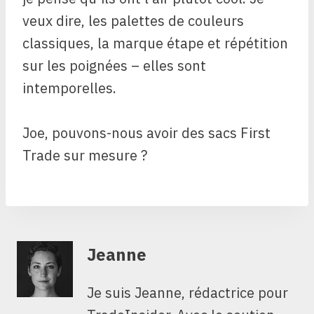
veux dire, les palettes de couleurs
classiques, la marque étape et répétition
sur les poignées – elles sont
intemporelles.
Joe, pouvons-nous avoir des sacs First
Trade sur mesure ?
Jeanne
Je suis Jeanne, rédactrice pour