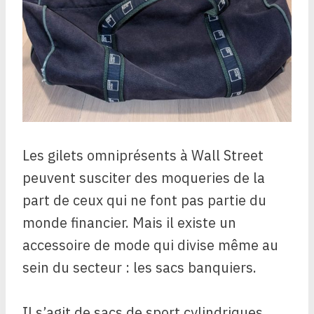
Les gilets omniprésents à Wall Street
peuvent susciter des moqueries de la
part de ceux qui ne font pas partie du
monde financier. Mais il existe un
accessoire de mode qui divise même au
sein du secteur : les sacs banquiers.
Il s’agit de sacs de sport cylindriques