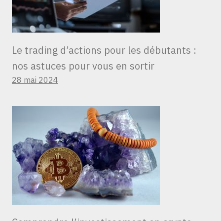
Le trading d’actions pour les débutants :
nos astuces pour vous en sortir
28 mai 2024