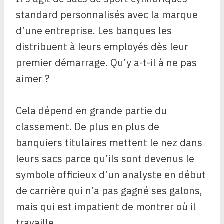
standard personnalisés avec la marque
d’une entreprise. Les banques les
distribuent à leurs employés dès leur
premier démarrage. Qu’y a-t-il à ne pas
aimer ?
Cela dépend en grande partie du
classement. De plus en plus de
banquiers titulaires mettent le nez dans
leurs sacs parce qu’ils sont devenus le
symbole officieux d’un analyste en début
de carrière qui n’a pas gagné ses galons,
mais qui est impatient de montrer où il
travaille.