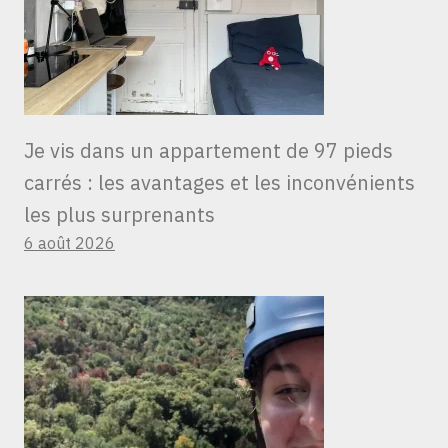
Je vis dans un appartement de 97 pieds
carrés : les avantages et les inconvénients
les plus surprenants
6 août 2026