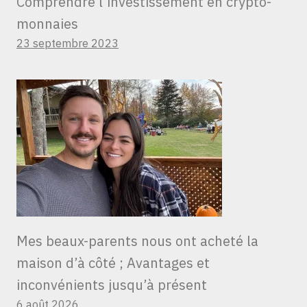
Comprendre l’investissement en crypto-
monnaies
23 septembre 2023
Mes beaux-parents nous ont acheté la
maison d’à côté ; Avantages et
inconvénients jusqu’à présent
6 août 2026