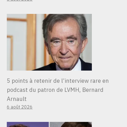
5 points à retenir de l’interview rare en
podcast du patron de LVMH, Bernard
Arnault
6 août 2026