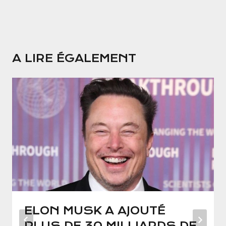
A LIRE ÉGALEMENT
ELON MUSK A AJOUTÉ
PLUS DE 30 MILLIARDS DE