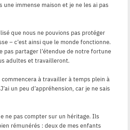
ns une immense maison et je ne les ai pas
lisé que nous ne pouvions pas protéger
sse – c’est ainsi que le monde fonctionne.
 pas partager l’étendue de notre fortune
s adultes et travailleront.
t commencera à travailler à temps plein à
J’ai un peu d’appréhension, car je ne sais
e ne pas compter sur un héritage. Ils
ien rémunérés : deux de mes enfants