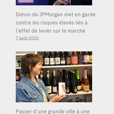
Dimon de JPMorgan met en garde
contre les risques élevés liés à
l’effet de levier sur le marché
7 août 2026
Passer d’une grande ville à une