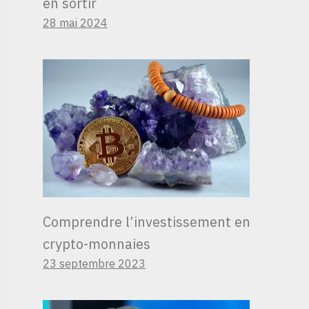
en sortir
28 mai 2024
Comprendre l’investissement en
crypto-monnaies
23 septembre 2023