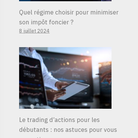
Quel régime choisir pour minimiser
son impôt foncier ?
8 juillet 2024
Le trading d’actions pour les
débutants : nos astuces pour vous