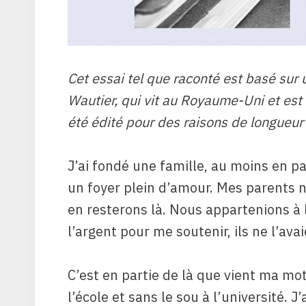
Cet essai tel que raconté est basé sur
Wautier, qui vit au Royaume-Uni et est
été édité pour des raisons de longueur 
J’ai fondé une famille, au moins en par
un foyer plein d’amour. Mes parents 
en resterons là. Nous appartenions à 
l’argent pour me soutenir, ils ne l’av
C’est en partie de là que vient ma moti
l’école et sans le sou à l’université. 