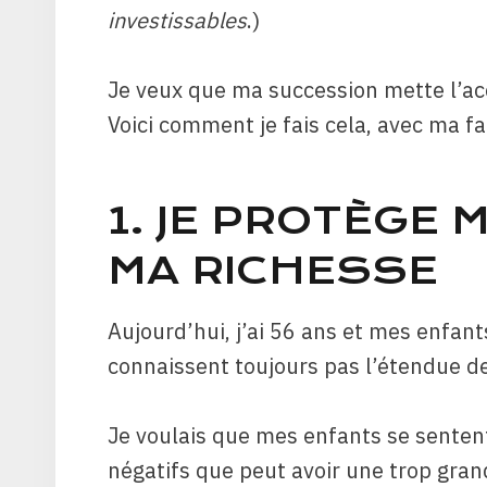
investissables
.)
Je veux que ma succession mette l’acc
Voici comment je fais cela, avec ma fa
1. JE PROTÈGE
MA RICHESSE
Aujourd’hui, j’ai 56 ans et mes enfants
connaissent toujours pas l’étendue d
Je voulais que mes enfants se senten
négatifs que peut avoir une trop gran