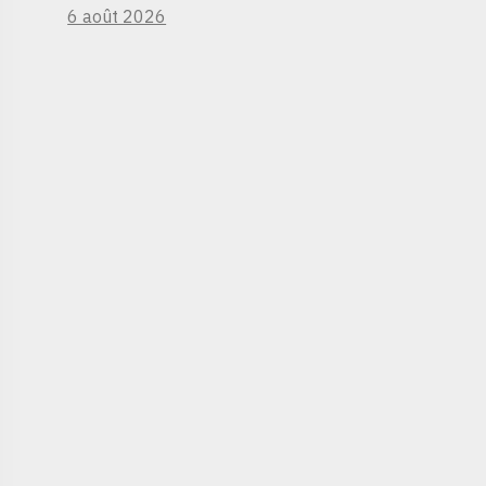
6 août 2026