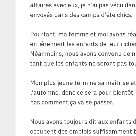
affaires avec eux, je n’ai pas vécu da
envoyés dans des camps d’été chics.
Pourtant, ma femme et moi avons réa
entièrement les enfants de leur riche
Néanmoins, nous avons convenu de ne
tant que les enfants ne seront pas tou
Mon plus jeune termine sa maîtrise e
l’automne, donc ce sera pour bientôt. 
pas comment ça va se passer.
Nous avons toujours dit aux enfants d
occupent des emplois suffisamment b