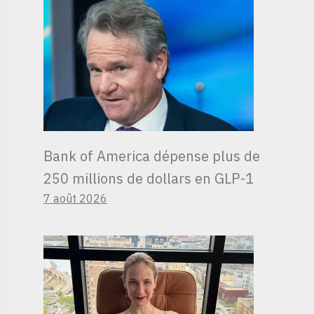
Bank of America dépense plus de
250 millions de dollars en GLP-1
7 août 2026