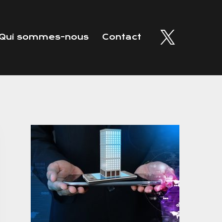
Qui sommes-nous
Contact