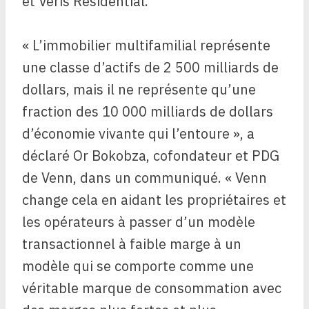
et Veris Residential.
« L’immobilier multifamilial représente
une classe d’actifs de 2 500 milliards de
dollars, mais il ne représente qu’une
fraction des 10 000 milliards de dollars
d’économie vivante qui l’entoure », a
déclaré Or Bokobza, cofondateur et PDG
de Venn, dans un communiqué. « Venn
change cela en aidant les propriétaires et
les opérateurs à passer d’un modèle
transactionnel à faible marge à un
modèle qui se comporte comme une
véritable marque de consommation avec