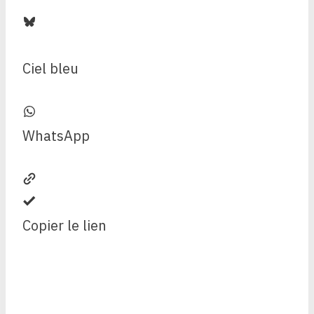
Ciel bleu
WhatsApp
Copier le lien