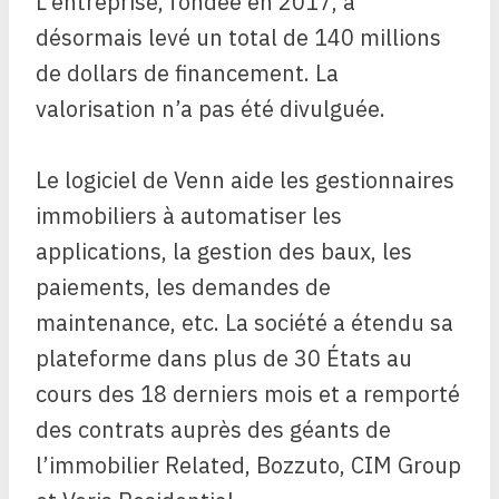
L’entreprise, fondée en 2017, a
désormais levé un total de 140 millions
de dollars de financement. La
valorisation n’a pas été divulguée.
Le logiciel de Venn aide les gestionnaires
immobiliers à automatiser les
applications, la gestion des baux, les
paiements, les demandes de
maintenance, etc. La société a étendu sa
plateforme dans plus de 30 États au
cours des 18 derniers mois et a remporté
des contrats auprès des géants de
l’immobilier Related, Bozzuto, CIM Group