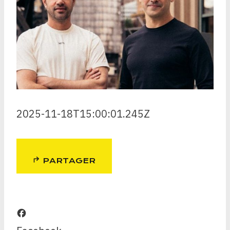
2025-11-18T15:00:01.245Z
PARTAGER