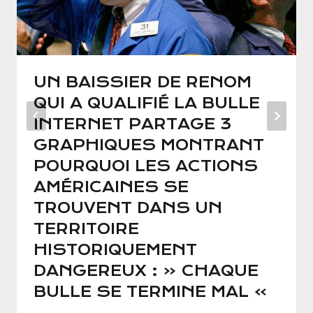
UN BAISSIER DE RENOM
QUI A QUALIFIÉ LA BULLE
INTERNET PARTAGE 3
GRAPHIQUES MONTRANT
POURQUOI LES ACTIONS
AMÉRICAINES SE
TROUVENT DANS UN
TERRITOIRE
HISTORIQUEMENT
DANGEREUX : « CHAQUE
BULLE SE TERMINE MAL »