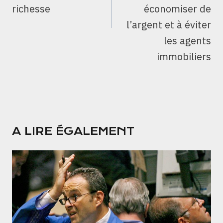
richesse
économiser de
l’argent et à éviter
les agents
immobiliers
A LIRE ÉGALEMENT