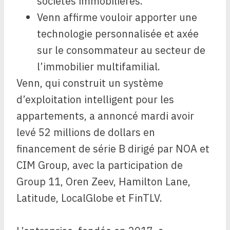
sociétés immobilières.
Venn affirme vouloir apporter une
technologie personnalisée et axée
sur le consommateur au secteur de
l’immobilier multifamilial.
Venn, qui construit un système
d’exploitation intelligent pour les
appartements, a annoncé mardi avoir
levé 52 millions de dollars en
financement de série B dirigé par NOA et
CIM Group, avec la participation de
Group 11, Oren Zeev, Hamilton Lane,
Latitude, LocalGlobe et FinTLV.