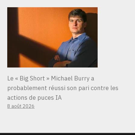
Le « Big Short » Michael Burry a
probablement réussi son pari contre les
actions de puces IA
8 août 2026