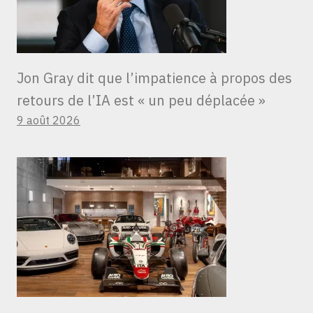
Jon Gray dit que l’impatience à propos des
retours de l’IA est « un peu déplacée »
9 août 2026