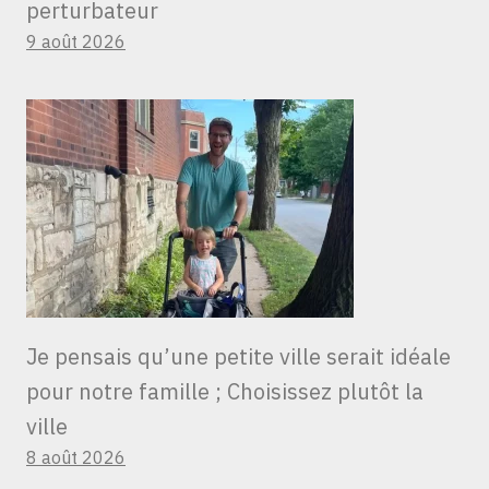
perturbateur
9 août 2026
Je pensais qu’une petite ville serait idéale
pour notre famille ; Choisissez plutôt la
ville
8 août 2026