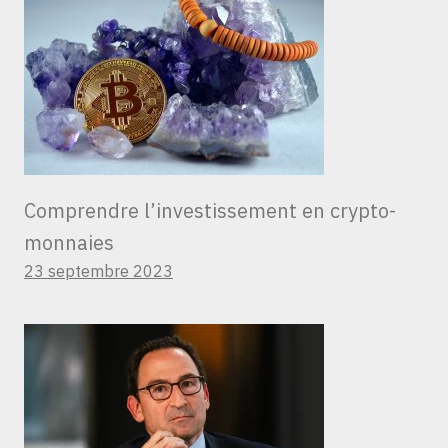
Comprendre l’investissement en crypto-
monnaies
23 septembre 2023