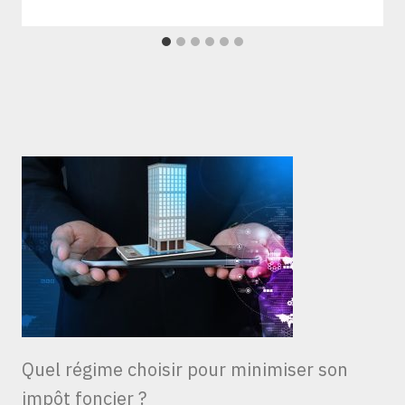
Quel régime choisir pour minimiser son
impôt foncier ?