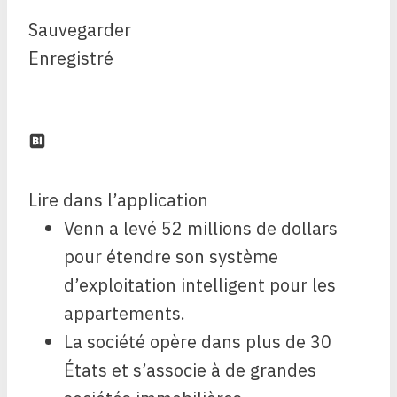
Sauvegarder
Enregistré
Lire dans l’application
Venn a levé 52 millions de dollars
pour étendre son système
d’exploitation intelligent pour les
appartements.
La société opère dans plus de 30
États et s’associe à de grandes