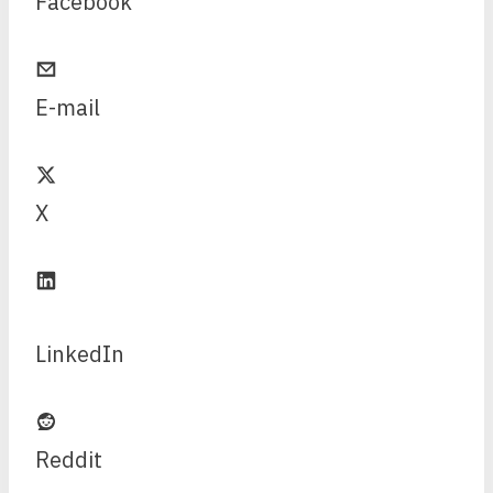
Facebook
E-mail
X
LinkedIn
Reddit