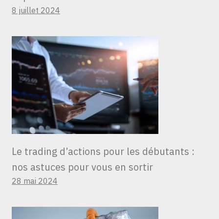
8 juillet 2024
Le trading d’actions pour les débutants :
nos astuces pour vous en sortir
28 mai 2024