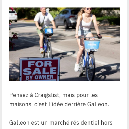
Pensez à Craigslist, mais pour les
maisons, c’est l’idée derrière Galleon.
Galleon est un marché résidentiel hors