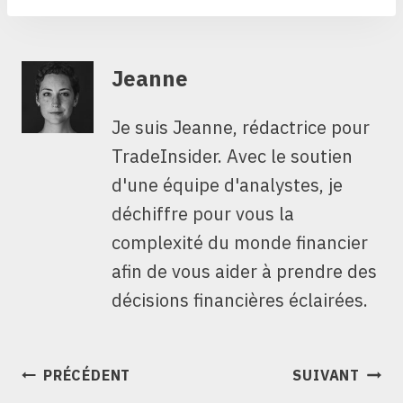
Jeanne
Je suis Jeanne, rédactrice pour
TradeInsider. Avec le soutien
d'une équipe d'analystes, je
déchiffre pour vous la
complexité du monde financier
afin de vous aider à prendre des
décisions financières éclairées.
NAVIGATION
PRÉCÉDENT
SUIVANT
DE