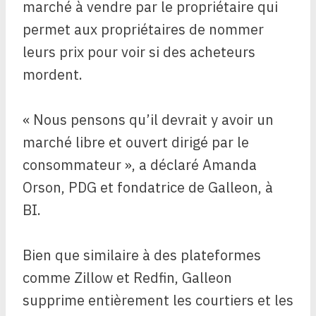
marché à vendre par le propriétaire qui
permet aux propriétaires de nommer
leurs prix pour voir si des acheteurs
mordent.
« Nous pensons qu’il devrait y avoir un
marché libre et ouvert dirigé par le
consommateur », a déclaré Amanda
Orson, PDG et fondatrice de Galleon, à
BI.
Bien que similaire à des plateformes
comme Zillow et Redfin, Galleon
supprime entièrement les courtiers et les