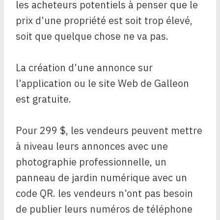
les acheteurs potentiels à penser que le
prix d’une propriété est soit trop élevé,
soit que quelque chose ne va pas.
La création d’une annonce sur
l’application ou le site Web de Galleon
est gratuite.
Pour 299 $, les vendeurs peuvent mettre
à niveau leurs annonces avec une
photographie professionnelle, un
panneau de jardin numérique avec un
code QR.
les vendeurs n’ont pas besoin
de publier leurs numéros de téléphone