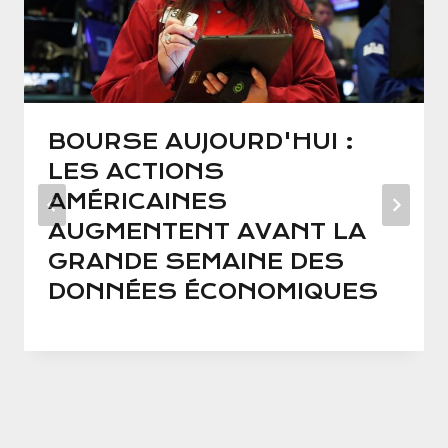
BOURSE AUJOURD'HUI :
LES ACTIONS
AMÉRICAINES
AUGMENTENT AVANT LA
GRANDE SEMAINE DES
DONNÉES ÉCONOMIQUES