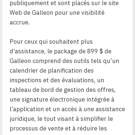
publiquement et sont placés sur le site
Web de Galleon pour une visibilité
accrue.
Pour ceux qui souhaitent plus
d’assistance, le package de 899 $ de
Galleon comprend des outils tels qu’un
calendrier de planification des
inspections et des évaluations, un
tableau de bord de gestion des offres,
une signature électronique intégrée à
l’application et un accès à une assistance
juridique, le tout visant à simplifier le
processus de vente et à réduire les