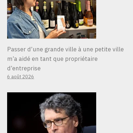
Passer d’une grande ville à une petite ville
m’a aidé en tant que propriétaire
d’entreprise
6 août 2026