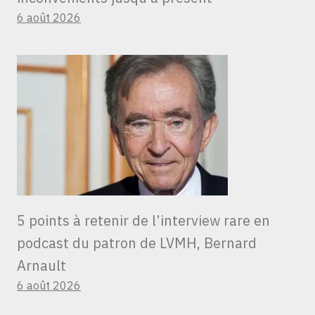
6 août 2026
5 points à retenir de l’interview rare en
podcast du patron de LVMH, Bernard
Arnault
6 août 2026