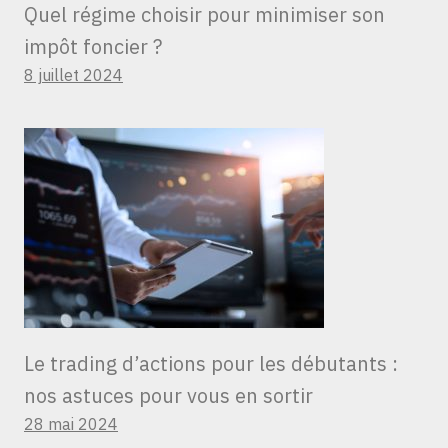
Quel régime choisir pour minimiser son
impôt foncier ?
8 juillet 2024
Le trading d’actions pour les débutants :
nos astuces pour vous en sortir
28 mai 2024