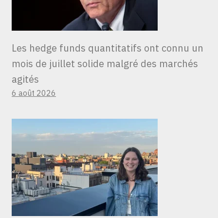
Les hedge funds quantitatifs ont connu un
mois de juillet solide malgré des marchés
agités
6 août 2026