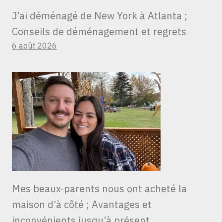
J’ai déménagé de New York à Atlanta ;
Conseils de déménagement et regrets
6 août 2026
Mes beaux-parents nous ont acheté la
maison d’à côté ; Avantages et
inconvénients jusqu’à présent