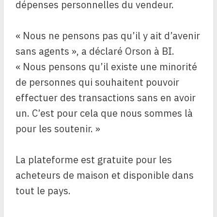
dépenses personnelles du vendeur.
« Nous ne pensons pas qu’il y ait d’avenir
sans agents », a déclaré Orson à BI.
« Nous pensons qu’il existe une minorité
de personnes qui souhaitent pouvoir
effectuer des transactions sans en avoir
un. C’est pour cela que nous sommes là
pour les soutenir. »
La plateforme est gratuite pour les
acheteurs de maison et disponible dans
tout le pays.