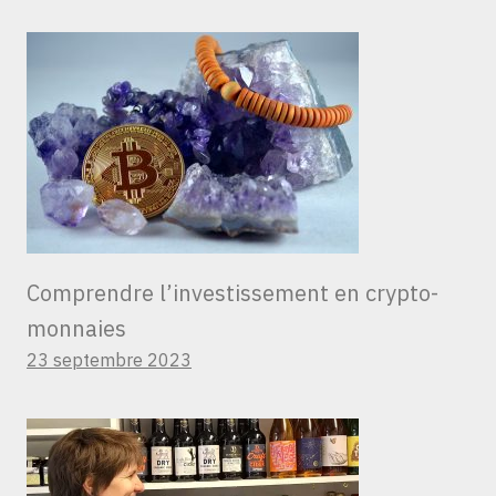
Comprendre l’investissement en crypto-
monnaies
23 septembre 2023