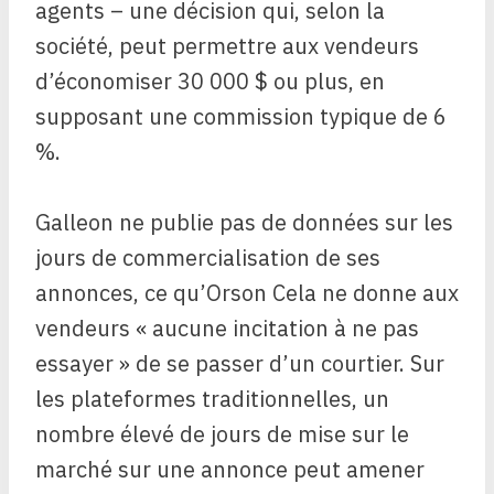
agents – une décision qui, selon la
société, peut permettre aux vendeurs
d’économiser 30 000 $ ou plus, en
supposant une commission typique de 6
%.
Galleon ne publie pas de données sur les
jours de commercialisation de ses
annonces, ce qu’Orson
Cela ne donne aux
vendeurs « aucune incitation à ne pas
essayer » de se passer d’un courtier. Sur
les plateformes traditionnelles, un
nombre élevé de jours de mise sur le
marché sur une annonce peut amener