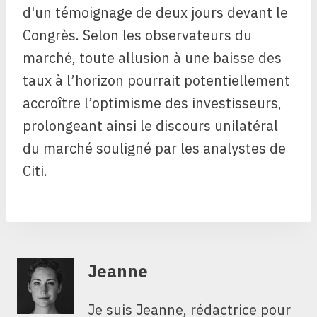
d'un témoignage de deux jours devant le
Congrès. Selon les observateurs du
marché, toute allusion à une baisse des
taux à l’horizon pourrait potentiellement
accroître l’optimisme des investisseurs,
prolongeant ainsi le discours unilatéral
du marché souligné par les analystes de
Citi.
Jeanne
Je suis Jeanne, rédactrice pour