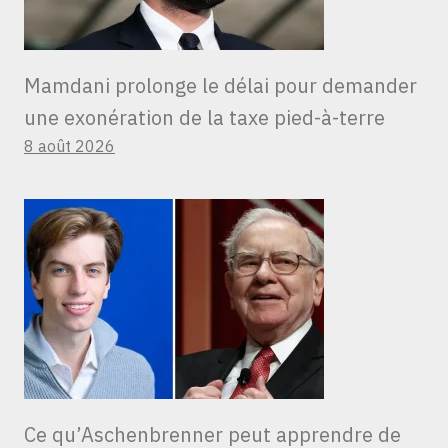
Mamdani prolonge le délai pour demander
une exonération de la taxe pied-à-terre
8 août 2026
Ce qu’Aschenbrenner peut apprendre de