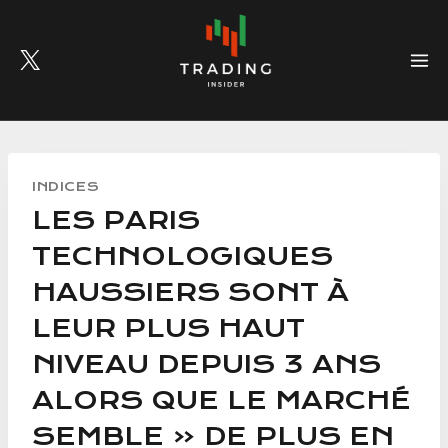
Skip
to
content
INDICES
LES PARIS
TECHNOLOGIQUES
HAUSSIERS SONT À
LEUR PLUS HAUT
NIVEAU DEPUIS 3 ANS
ALORS QUE LE MARCHÉ
SEMBLE « DE PLUS EN