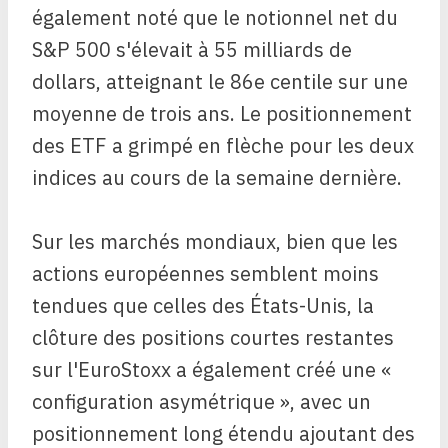
également noté que le notionnel net du
S&P 500 s'élevait à 55 milliards de
dollars, atteignant le 86e centile sur une
moyenne de trois ans. Le positionnement
des ETF a grimpé en flèche pour les deux
indices au cours de la semaine dernière.
Sur les marchés mondiaux, bien que les
actions européennes semblent moins
tendues que celles des États-Unis, la
clôture des positions courtes restantes
sur l'EuroStoxx a également créé une «
configuration asymétrique », avec un
positionnement long étendu ajoutant des