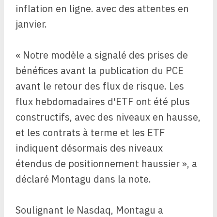
inflation en ligne. avec des attentes en
janvier.
« Notre modèle a signalé des prises de
bénéfices avant la publication du PCE
avant le retour des flux de risque. Les
flux hebdomadaires d'ETF ont été plus
constructifs, avec des niveaux en hausse,
et les contrats à terme et les ETF
indiquent désormais des niveaux
étendus de positionnement haussier », a
déclaré Montagu dans la note.
Soulignant le Nasdaq, Montagu a