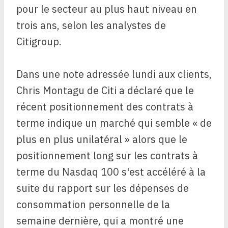
pour le secteur au plus haut niveau en
trois ans, selon les analystes de
Citigroup.
Dans une note adressée lundi aux clients,
Chris Montagu de Citi a déclaré que le
récent positionnement des contrats à
terme indique un marché qui semble « de
plus en plus unilatéral » alors que le
positionnement long sur les contrats à
terme du Nasdaq 100 s'est accéléré à la
suite du rapport sur les dépenses de
consommation personnelle de la
semaine dernière, qui a montré une