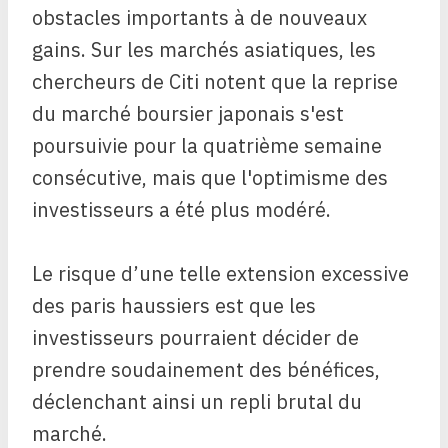
obstacles importants à de nouveaux
gains. Sur les marchés asiatiques, les
chercheurs de Citi notent que la reprise
du marché boursier japonais s'est
poursuivie pour la quatrième semaine
consécutive, mais que l'optimisme des
investisseurs a été plus modéré.
Le risque d’une telle extension excessive
des paris haussiers est que les
investisseurs pourraient décider de
prendre soudainement des bénéfices,
déclenchant ainsi un repli brutal du
marché.