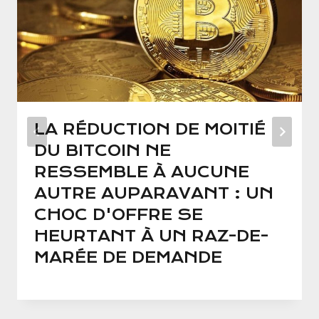
LA RÉDUCTION DE MOITIÉ
DU BITCOIN NE
RESSEMBLE À AUCUNE
AUTRE AUPARAVANT : UN
CHOC D'OFFRE SE
HEURTANT À UN RAZ-DE-
MARÉE DE DEMANDE