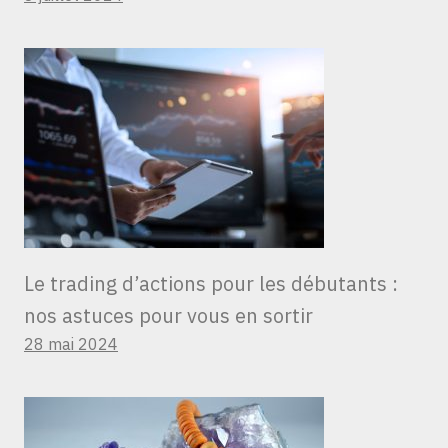
Le trading d’actions pour les débutants :
nos astuces pour vous en sortir
28 mai 2024