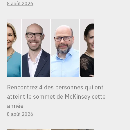
8 août 2026
Rencontrez 4 des personnes qui ont
atteint le sommet de McKinsey cette
année
8 août 2026