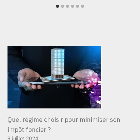
Quel régime choisir pour minimiser son
impôt foncier ?
8 juillet 2024