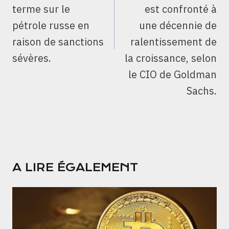
terme sur le
est confronté à
pétrole russe en
une décennie de
raison de sanctions
ralentissement de
sévères.
la croissance, selon
le CIO de Goldman
Sachs.
A LIRE ÉGALEMENT