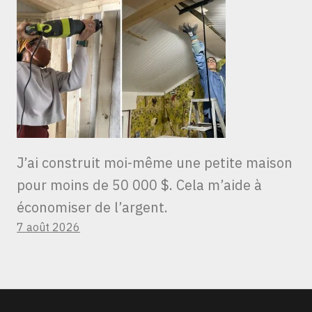
J’ai construit moi-même une petite maison
pour moins de 50 000 $. Cela m’aide à
économiser de l’argent.
7 août 2026