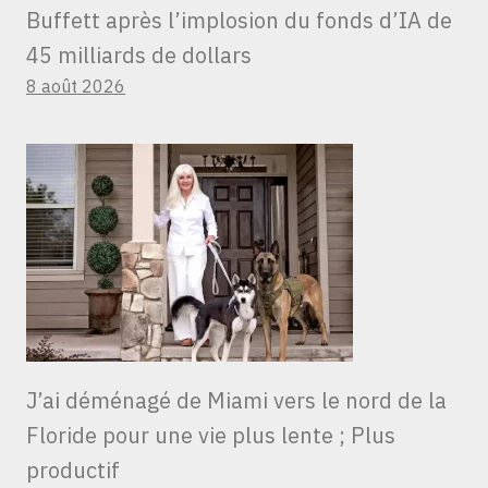
Buffett après l’implosion du fonds d’IA de
45 milliards de dollars
8 août 2026
J’ai déménagé de Miami vers le nord de la
Floride pour une vie plus lente ; Plus
productif