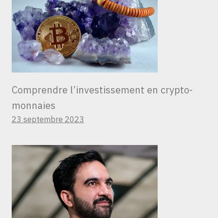
Comprendre l’investissement en crypto-
monnaies
23 septembre 2023