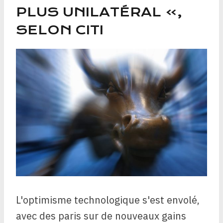
PLUS UNILATÉRAL »,
SELON CITI
L'optimisme technologique s'est envolé,
avec des paris sur de nouveaux gains