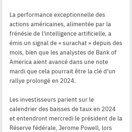
La performance exceptionnelle des
actions américaines, alimentée par la
frénésie de l'intelligence artificielle, a
émis un signal de « surachat » depuis des
mois, bien que les analystes de Bank of
America aient avancé dans une note
mardi que cela pourrait être la clé d'un
rallye prolongé en 2024.
Les investisseurs parient sur le
calendrier des baisses de taux en 2024
et entendront mercredi le président de la
Réserve fédérale, Jerome Powell, lors