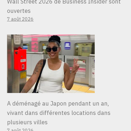
Wall Street 2026 de Business Insider sont
ouvertes
7 août 2026
A déménagé au Japon pendant un an,
vivant dans différentes locations dans
plusieurs villes
7 août 2026