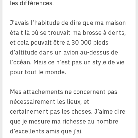
les différences.
J’avais l’habitude de dire que ma maison
était là où se trouvait ma brosse à dents,
et cela pouvait être à 30 000 pieds
d’altitude dans un avion au-dessus de
l’océan. Mais ce n’est pas un style de vie
pour tout le monde.
Mes attachements ne concernent pas
nécessairement les lieux, et
certainement pas les choses. J’aime dire
que je mesure ma richesse au nombre
d’excellents amis que j’ai.