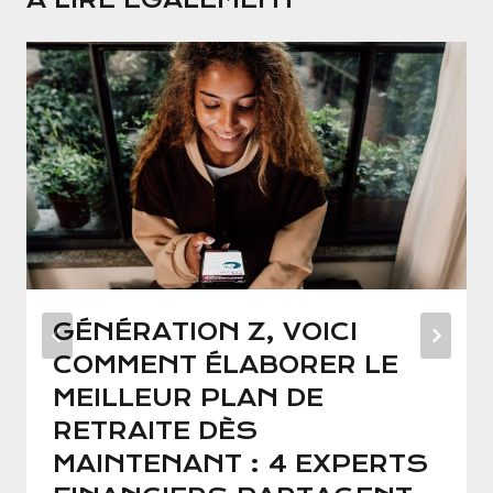
GÉNÉRATION Z, VOICI
COMMENT ÉLABORER LE
MEILLEUR PLAN DE
RETRAITE DÈS
MAINTENANT : 4 EXPERTS