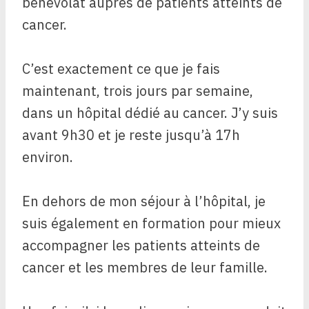
bénévolat auprès de patients atteints de
cancer.
C’est exactement ce que je fais
maintenant, trois jours par semaine,
dans un hôpital dédié au cancer. J’y suis
avant 9h30 et je reste jusqu’à 17h
environ.
En dehors de mon séjour à l’hôpital, je
suis également en formation pour mieux
accompagner les patients atteints de
cancer et les membres de leur famille.