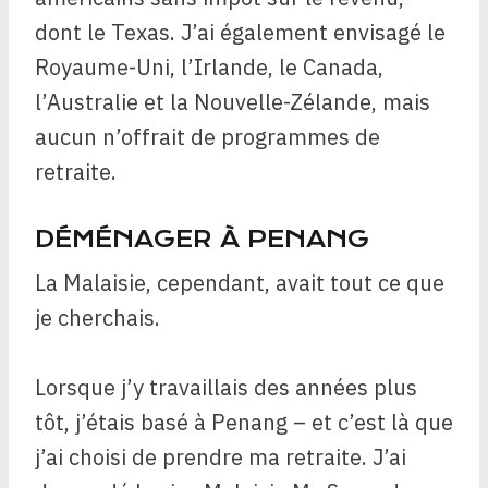
dont le Texas. J’ai également envisagé le
Royaume-Uni, l’Irlande, le Canada,
l’Australie et la Nouvelle-Zélande, mais
aucun n’offrait de programmes de
retraite.
DÉMÉNAGER À PENANG
La Malaisie, cependant, avait tout ce que
je cherchais.
Lorsque j’y travaillais des années plus
tôt, j’étais basé à Penang – et c’est là que
j’ai choisi de prendre ma retraite. J’ai