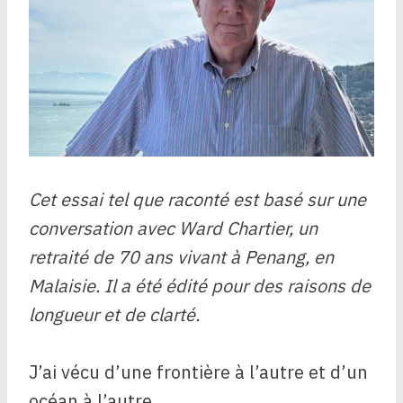
Cet essai tel que raconté est basé sur une
conversation avec Ward Chartier, un
retraité de 70 ans vivant à Penang, en
Malaisie. Il a été édité pour des raisons de
longueur et de clarté.
J’ai vécu d’une frontière à l’autre et d’un
océan à l’autre.