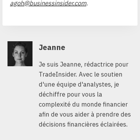
agoh@businessinsider.com
.
Jeanne
Je suis Jeanne, rédactrice pour
TradeInsider. Avec le soutien
d'une équipe d'analystes, je
déchiffre pour vous la
complexité du monde financier
afin de vous aider à prendre des
décisions financières éclairées.