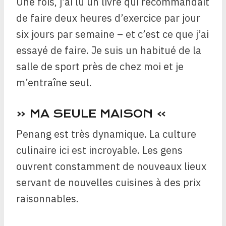
Une fois, j’ai lu un livre qui recommandait
de faire deux heures d’exercice par jour
six jours par semaine – et c’est ce que j’ai
essayé de faire. Je suis un habitué de la
salle de sport près de chez moi et je
m’entraîne seul.
« MA SEULE MAISON »
Penang est très dynamique. La culture
culinaire ici est incroyable. Les gens
ouvrent constamment de nouveaux lieux
servant de nouvelles cuisines à des prix
raisonnables.