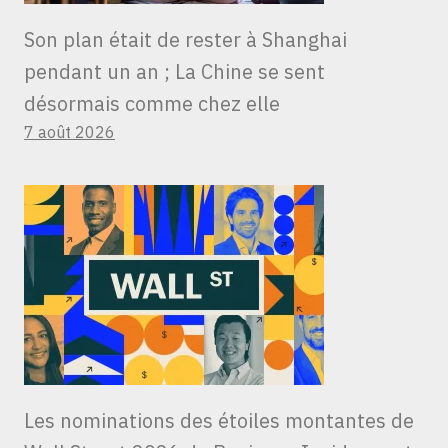
Son plan était de rester à Shanghai
pendant un an ; La Chine se sent
désormais comme chez elle
7 août 2026
Les nominations des étoiles montantes de