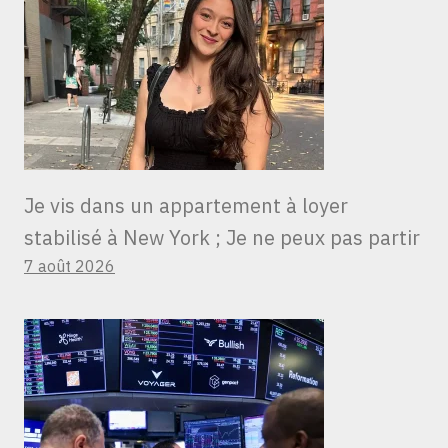
Je vis dans un appartement à loyer
stabilisé à New York ; Je ne peux pas partir
7 août 2026