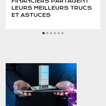
FINANCIERS PARTAGENT
LEURS MEILLEURS TRUCS
ET ASTUCES