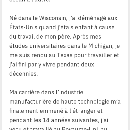
Né dans le Wisconsin, j’ai déménagé aux
États-Unis quand j’étais enfant à cause
du travail de mon père. Après mes
études universitaires dans le Michigan, je
me suis rendu au Texas pour travailler et
j’ai fini par y vivre pendant deux
décennies.
Ma carrière dans l’industrie
manufacturière de haute technologie m’a
finalement emmené à l’étranger et
pendant les 14 années suivantes, j’ai
vécu et travaillé au Royaume-Uni, au