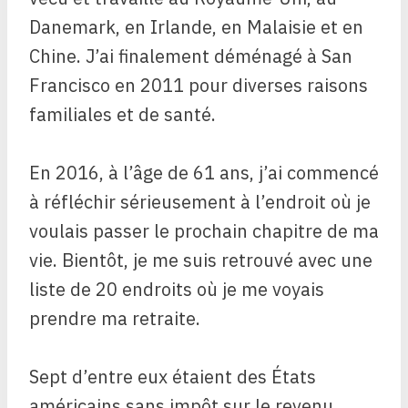
Danemark, en Irlande, en Malaisie et en
Chine. J’ai finalement déménagé à San
Francisco en 2011 pour diverses raisons
familiales et de santé.
En 2016, à l’âge de 61 ans, j’ai commencé
à réfléchir sérieusement à l’endroit où je
voulais passer le prochain chapitre de ma
vie. Bientôt, je me suis retrouvé avec une
liste de 20 endroits où je me voyais
prendre ma retraite.
Sept d’entre eux étaient des États
américains sans impôt sur le revenu,