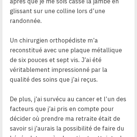
après que je me sois cassé la jambe en
glissant sur une colline lors d’une
randonnée.
Un chirurgien orthopédiste m’a
reconstitué avec une plaque métallique
de six pouces et sept vis. J’ai été
véritablement impressionné par la
qualité des soins que j’ai reçus.
De plus, j’ai survécu au cancer et l’un des
facteurs que j’ai pris en compte pour
décider où prendre ma retraite était de
savoir si j’aurais la possibilité de faire du