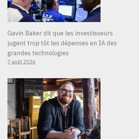
Gavin Baker dit que les investisseurs
jugent trop tôt les dépenses en IA des
grandes technologies
7 août 2026