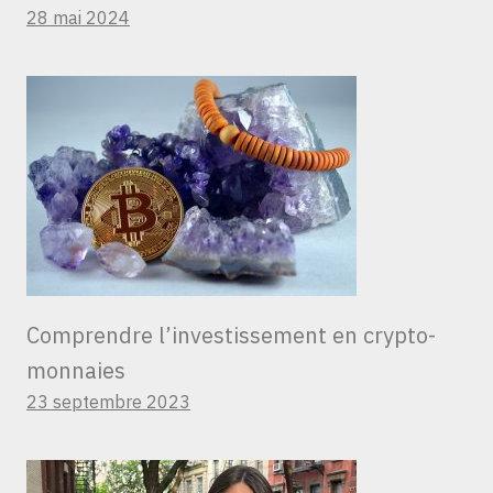
28 mai 2024
Comprendre l’investissement en crypto-
monnaies
23 septembre 2023