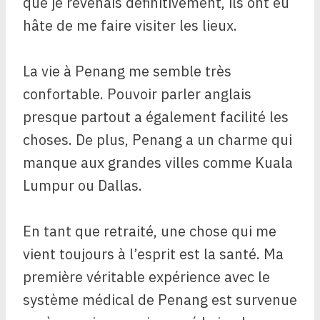
que je revenais définitivement, ils ont eu
hâte de me faire visiter les lieux.
La vie à Penang me semble très
confortable. Pouvoir parler anglais
presque partout a également facilité les
choses. De plus, Penang a un charme qui
manque aux grandes villes comme Kuala
Lumpur ou Dallas.
En tant que retraité, une chose qui me
vient toujours à l’esprit est la santé. Ma
première véritable expérience avec le
système médical de Penang est survenue