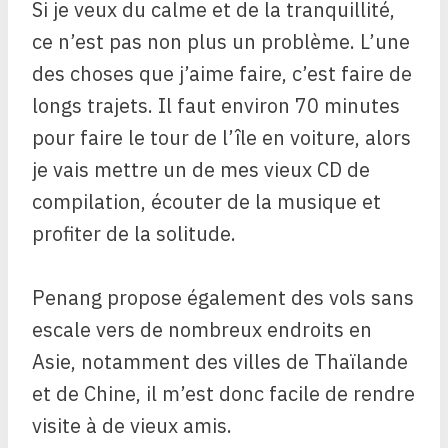
Si je veux du calme et de la tranquillité,
ce n’est pas non plus un problème. L’une
des choses que j’aime faire, c’est faire de
longs trajets. Il faut environ 70 minutes
pour faire le tour de l’île en voiture, alors
je vais mettre un de mes vieux CD de
compilation, écouter de la musique et
profiter de la solitude.
Penang propose également des vols sans
escale vers de nombreux endroits en
Asie, notamment des villes de Thaïlande
et de Chine, il m’est donc facile de rendre
visite à de vieux amis.