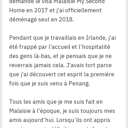
demandé le visa Malaisie My Second
Home en 2017 et j’ai officiellement
déménagé seul en 2018.
Pendant que je travaillais en Irlande, j’ai
été frappé par l’accueil et l’hospitalité
des gens là-bas, et je pensais que je ne
reverrais jamais cela. J’avais tort parce
que j’ai découvert cet esprit la première
fois que je suis venu à Penang.
Tous les amis que je me suis fait en
Malaisie
à l’époque, je suis toujours mes
amis aujourd’hui. Lorsqu’ils ont appris