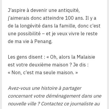
J’aspire à devenir une antiquité,
j’aimerais donc atteindre 100 ans. Il y a
de la longévité dans la famille, donc c’est
une possibilité – et je veux vivre le reste
de ma vie à Penang.
Les gens disent : « Oh, alors la Malaisie
est votre deuxième maison ? Je dis :
« Non, c’est ma seule maison. »
Avez-vous une histoire à partager
concernant votre déménagement dans une
nouvelle ville ? Contactez ce journaliste au