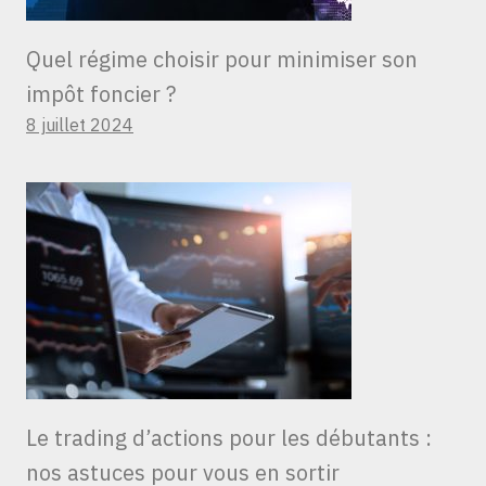
Quel régime choisir pour minimiser son
impôt foncier ?
8 juillet 2024
Le trading d’actions pour les débutants :
nos astuces pour vous en sortir