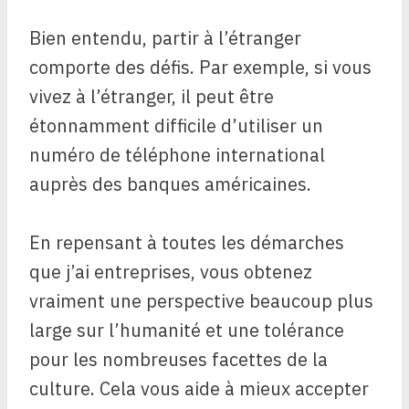
Bien entendu, partir à l’étranger
comporte des défis. Par exemple, si vous
vivez à l’étranger, il peut être
étonnamment difficile d’utiliser un
numéro de téléphone international
auprès des banques américaines.
En repensant à toutes les démarches
que j’ai entreprises, vous obtenez
vraiment une perspective beaucoup plus
large sur l’humanité et une tolérance
pour les nombreuses facettes de la
culture. Cela vous aide à mieux accepter