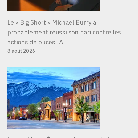
Le « Big Short » Michael Burry a
probablement réussi son pari contre les
actions de puces IA
8 août 2026