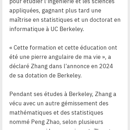
pour étudier l’ingénierie et les sciences
appliquées, gagnant plus tard une
maîtrise en statistiques et un doctorat en
informatique à UC Berkeley.
« Cette formation et cette éducation ont
été une pierre angulaire de ma vie », a
déclaré Zhang dans l’annonce en 2024
de sa dotation de Berkeley.
Pendant ses études à Berkeley, Zhang a
vécu avec un autre gémissement des
mathématiques et des statistiques
nommé Peng Zhao, selon plusieurs