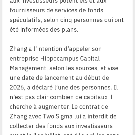
aux investisseurs potentiels et aux
fournisseurs de services de fonds
spéculatifs, selon cinq personnes qui ont
été informées des plans.
Zhang a l’intention d’appeler son
entreprise Hippocampus Capital
Management, selon les sources, et vise
une date de lancement au début de
2026, a déclaré l’une des personnes. Il
n’est pas clair combien de capitaux il
cherche à augmenter. Le contrat de
Zhang avec Two Sigma lui a interdit de
collecter des fonds aux investisseurs