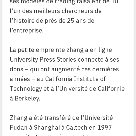
ses modèles de trading faisaient de lui
l’un des meilleurs chercheurs de
l’histoire de près de 25 ans de
l’entreprise.
La petite empreinte zhang a en ligne
University Press Stories connecté à ses
dons – qui ont augmenté ces dernières
années – au California Institute of
Technology et à l’Université de Californie
à Berkeley.
Zhang a été transféré de l’Université
Fudan à Shanghai à Caltech en 1997