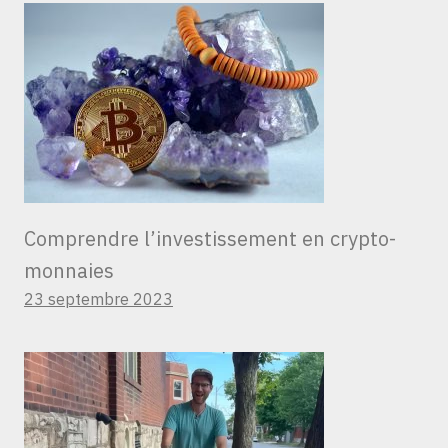
Comprendre l’investissement en crypto-
monnaies
23 septembre 2023