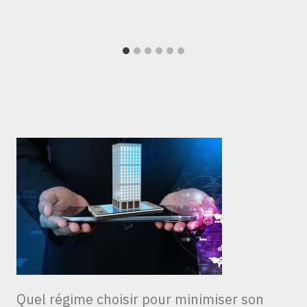
Quel régime choisir pour minimiser son