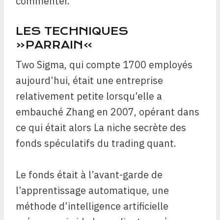
commenter.
LES TECHNIQUES
«PARRAIN»
Two Sigma, qui compte 1700 employés
aujourd’hui, était une entreprise
relativement petite lorsqu’elle a
embauché Zhang en 2007, opérant dans
ce qui était alors
La niche secrète des
fonds spéculatifs du trading quant.
Le fonds était à l’avant-garde de
l’apprentissage automatique, une
méthode d’intelligence artificielle