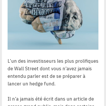
L’un des investisseurs les plus prolifiques
de Wall Street dont vous n’avez jamais
entendu parler est de se préparer à
lancer un hedge fund.
Il n’a jamais été écrit dans un article de