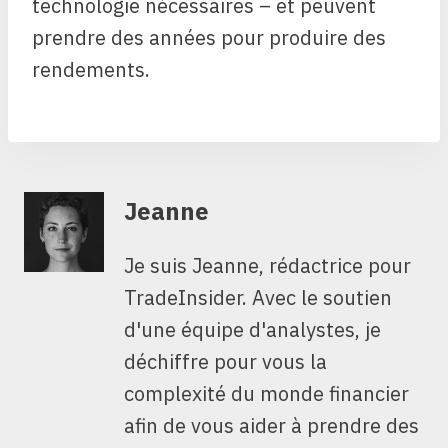
technologie nécessaires – et peuvent
prendre des années pour produire des
rendements.
Jeanne
Je suis Jeanne, rédactrice pour
TradeInsider. Avec le soutien
d'une équipe d'analystes, je
déchiffre pour vous la
complexité du monde financier
afin de vous aider à prendre des