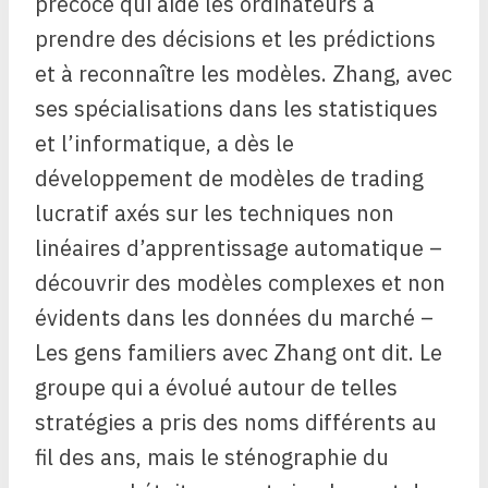
précoce qui aide les ordinateurs à
prendre des décisions et les prédictions
et à reconnaître les modèles. Zhang, avec
ses spécialisations dans les statistiques
et l’informatique, a dès le
développement de modèles de trading
lucratif axés sur les techniques non
linéaires d’apprentissage automatique –
découvrir des modèles complexes et non
évidents dans les données du marché –
Les gens familiers avec Zhang ont dit. Le
groupe qui a évolué autour de telles
stratégies a pris des noms différents au
fil des ans, mais le sténographie du