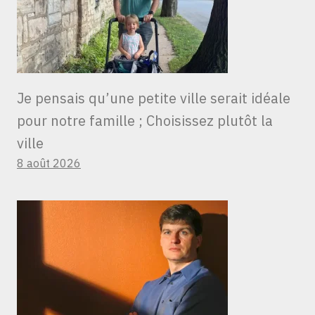
Je pensais qu’une petite ville serait idéale
pour notre famille ; Choisissez plutôt la
ville
8 août 2026