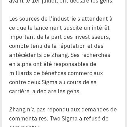
avant le 1er juillet, ont déclaré les gens.
Les sources de l’industrie s’attendent à
ce que le lancement suscite un intérêt
important de la part des investisseurs,
compte tenu de la réputation et des
antécédents de Zhang. Ses recherches
en alpha ont été responsables de
milliards de bénéfices commerciaux
contre deux Sigma au cours de sa
carrière, a déclaré les gens.
Zhang n’a pas répondu aux demandes de
commentaires. Two Sigma a refusé de