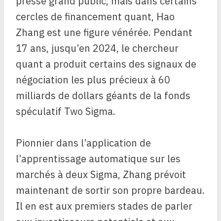
presse grand public, mais dans certains
cercles de financement quant, Hao
Zhang est une figure vénérée. Pendant
17 ans, jusqu’en 2024, le chercheur
quant a produit certains des signaux de
négociation les plus précieux à 60
milliards de dollars géants de la fonds
spéculatif Two Sigma.
Pionnier dans l’application de
l’apprentissage automatique sur les
marchés à deux Sigma, Zhang prévoit
maintenant de sortir son propre bardeau.
Il en est aux premiers stades de parler