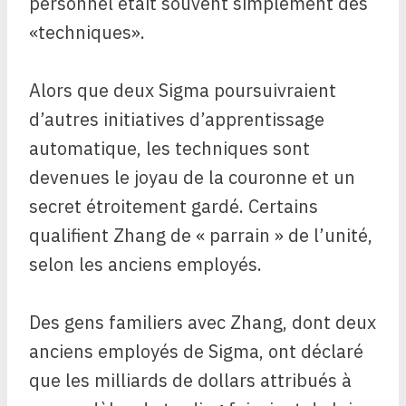
personnel était souvent simplement des
«techniques».
Alors que deux Sigma poursuivraient
d’autres initiatives d’apprentissage
automatique, les techniques sont
devenues le joyau de la couronne et un
secret étroitement gardé.
Certains
qualifient Zhang de « parrain » de l’unité,
selon les anciens employés.
Des gens familiers avec Zhang, dont deux
anciens employés de Sigma, ont déclaré
que les milliards de dollars attribués à