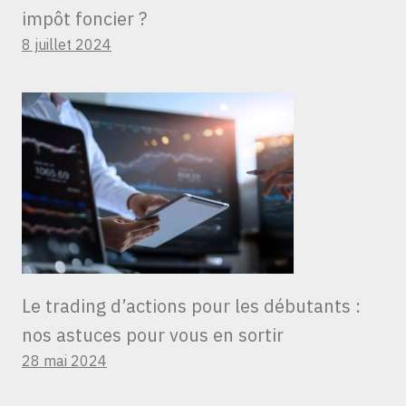
impôt foncier ?
8 juillet 2024
Le trading d’actions pour les débutants :
nos astuces pour vous en sortir
28 mai 2024