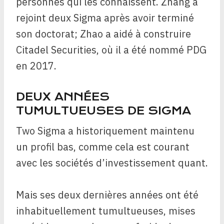
personnes qui les connaissent. Zhang a
rejoint deux Sigma après avoir terminé
son doctorat; Zhao a aidé à construire
Citadel Securities, où il a été nommé PDG
en 2017.
DEUX ANNÉES
TUMULTUEUSES DE SIGMA
Two Sigma a historiquement maintenu
un profil bas, comme cela est courant
avec les sociétés d’investissement quant.
Mais ses deux dernières années ont été
inhabituellement tumultueuses, mises