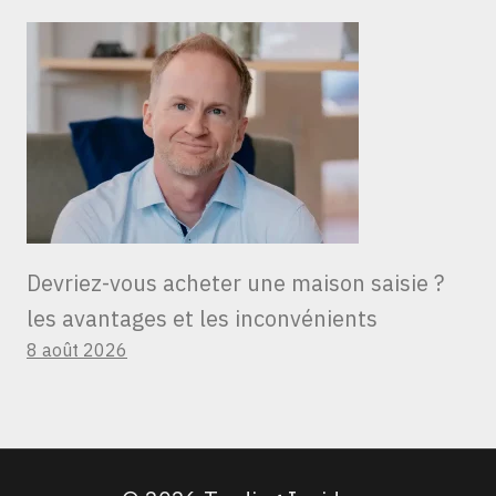
Devriez-vous acheter une maison saisie ?
les avantages et les inconvénients
8 août 2026