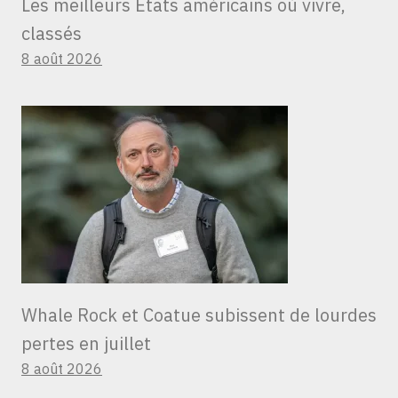
Les meilleurs États américains où vivre,
classés
8 août 2026
Whale Rock et Coatue subissent de lourdes
pertes en juillet
8 août 2026