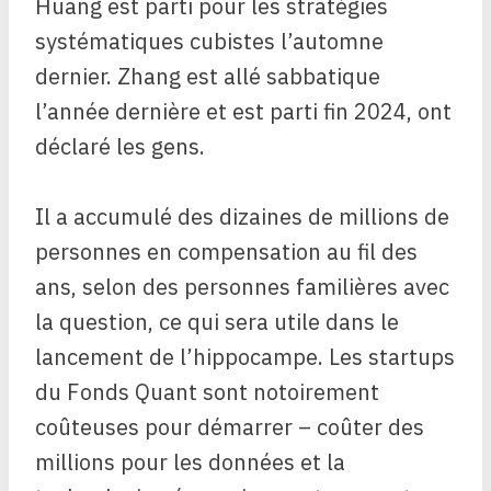
Huang est parti pour les stratégies
systématiques cubistes l’automne
dernier. Zhang est allé sabbatique
l’année dernière et est parti fin 2024, ont
déclaré les gens.
Il a accumulé des dizaines de millions de
personnes en compensation au fil des
ans, selon des personnes familières avec
la question, ce qui sera utile dans le
lancement de l’hippocampe. Les startups
du Fonds Quant sont notoirement
coûteuses pour démarrer – coûter des
millions pour les données et la