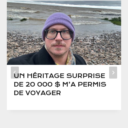
UN HÉRITAGE SURPRISE
DE 20 000 $ M’A PERMIS
DE VOYAGER