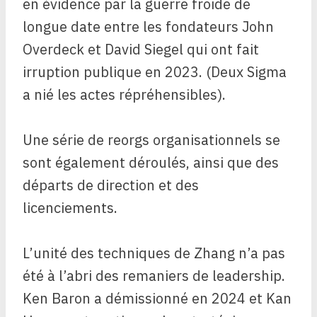
en évidence par la guerre froide de
longue date entre les fondateurs John
Overdeck et David Siegel qui ont fait
irruption publique en 2023. (Deux Sigma
a nié les actes répréhensibles).
Une série de reorgs organisationnels se
sont également déroulés, ainsi que des
départs de direction et des
licenciements.
L’unité des techniques de Zhang n’a pas
été à l’abri des remaniers de leadership.
Ken Baron a démissionné en 2024 et Kan