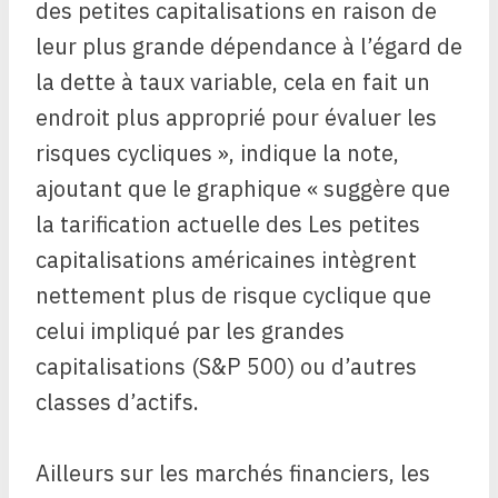
des petites capitalisations en raison de
leur plus grande dépendance à l’égard de
la dette à taux variable, cela en fait un
endroit plus approprié pour évaluer les
risques cycliques », indique la note,
ajoutant que le graphique « suggère que
la tarification actuelle des Les petites
capitalisations américaines intègrent
nettement plus de risque cyclique que
celui impliqué par les grandes
capitalisations (S&P 500) ou d’autres
classes d’actifs.
Ailleurs sur les marchés financiers, les