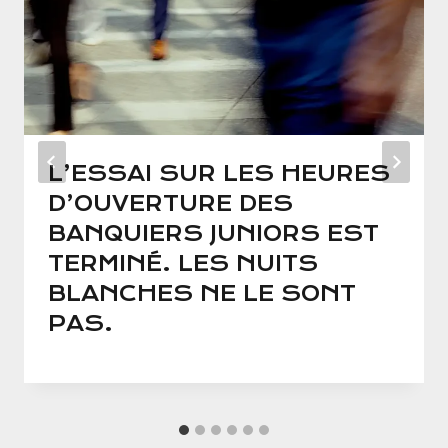
L’ESSAI SUR LES HEURES
D’OUVERTURE DES
BANQUIERS JUNIORS EST
TERMINÉ. LES NUITS
BLANCHES NE LE SONT
PAS.