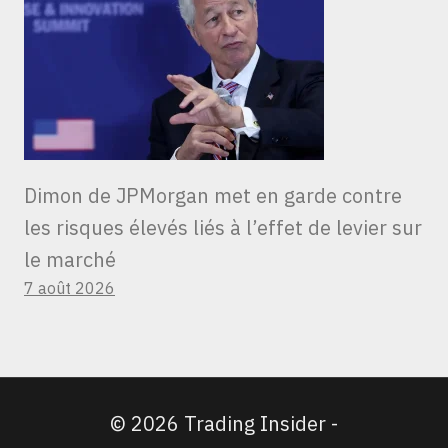
Dimon de JPMorgan met en garde contre
les risques élevés liés à l’effet de levier sur
le marché
7 août 2026
© 2026 Trading Insider -