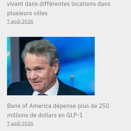
vivant dans différentes locations dans
plusieurs villes
7 août 2026
Bank of America dépense plus de 250
millions de dollars en GLP-1
7 août 2026