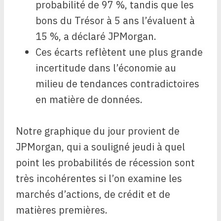
probabilité de 97 %, tandis que les
bons du Trésor à 5 ans l’évaluent à
15 %, a déclaré JPMorgan.
Ces écarts reflètent une plus grande
incertitude dans l’économie au
milieu de tendances contradictoires
en matière de données.
Notre graphique du jour provient de
JPMorgan, qui a souligné jeudi à quel
point les probabilités de récession sont
très incohérentes si l’on examine les
marchés d’actions, de crédit et de
matières premières.