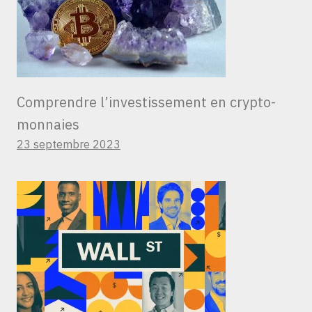
Comprendre l’investissement en crypto-
monnaies
23 septembre 2023