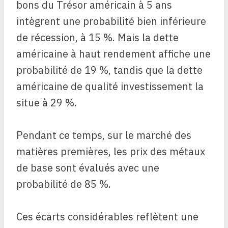
bons du Trésor américain à 5 ans
intègrent une probabilité bien inférieure
de récession, à 15 %. Mais la dette
américaine à haut rendement affiche une
probabilité de 19 %, tandis que la dette
américaine de qualité investissement la
situe à 29 %.
Pendant ce temps, sur le marché des
matières premières, les prix des métaux
de base sont évalués avec une
probabilité de 85 %.
Ces écarts considérables reflètent une