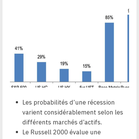
Les probabilités d’une récession
varient considérablement selon les
différents marchés d’actifs.
Le Russell 2000 évalue une