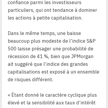
confiance parmi les investisseurs
particuliers, qui ont tendance à dominer
les actions à petite capitalisation.
Dans le même temps, une baisse
beaucoup plus modeste de l’indice S&P
500 laisse présager une probabilité de
récession de 41 %, bien que JPMorgan
ait suggéré que l’indice des grandes
capitalisations est exposé à un ensemble
de risques différent.
« Étant donné le caractère cyclique plus
élevé et la sensibilité aux taux d’intérêt