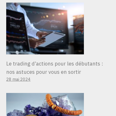
Le trading d’actions pour les débutants :
nos astuces pour vous en sortir
28 mai 2024