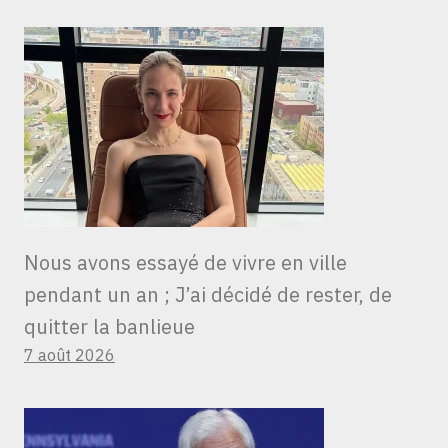
Nous avons essayé de vivre en ville
pendant un an ; J’ai décidé de rester, de
quitter la banlieue
7 août 2026