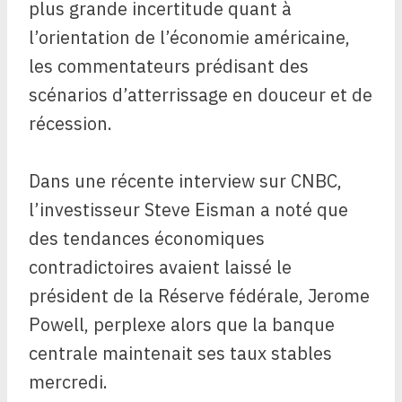
plus grande incertitude quant à
l’orientation de l’économie américaine,
les commentateurs prédisant des
scénarios d’atterrissage en douceur et de
récession.
Dans une récente interview sur CNBC,
l’investisseur Steve Eisman a noté que
des tendances économiques
contradictoires avaient laissé le
président de la Réserve fédérale, Jerome
Powell, perplexe alors que la banque
centrale maintenait ses taux stables
mercredi.