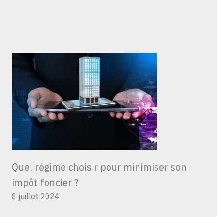
Quel régime choisir pour minimiser son
impôt foncier ?
8 juillet 2024