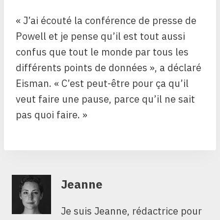
« J’ai écouté la conférence de presse de
Powell et je pense qu’il est tout aussi
confus que tout le monde par tous les
différents points de données », a déclaré
Eisman. « C’est peut-être pour ça qu’il
veut faire une pause, parce qu’il ne sait
pas quoi faire. »
Jeanne
Je suis Jeanne, rédactrice pour