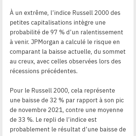
À un extrême, l’indice Russell 2000 des
petites capitalisations intègre une
probabilité de 97 % d’un ralentissement
à venir. JPMorgan a calculé le risque en
comparant la baisse actuelle, du sommet
au creux, avec celles observées lors des
récessions précédentes.
Pour le Russell 2000, cela représente
une baisse de 32 % par rapport à son pic
de novembre 2021, contre une moyenne
de 33 %. Le repli de l’indice est
probablement le résultat d’une baisse de