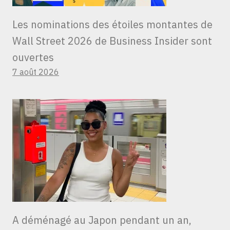
Les nominations des étoiles montantes de
Wall Street 2026 de Business Insider sont
ouvertes
7 août 2026
A déménagé au Japon pendant un an,