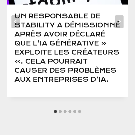
UN RESPONSABLE DE
STABILITY A DÉMISSIONNÉ
APRÈS AVOIR DÉCLARÉ
QUE L’IA GÉNÉRATIVE «
EXPLOITE LES CRÉATEURS
». CELA POURRAIT
CAUSER DES PROBLÈMES
AUX ENTREPRISES D’IA.