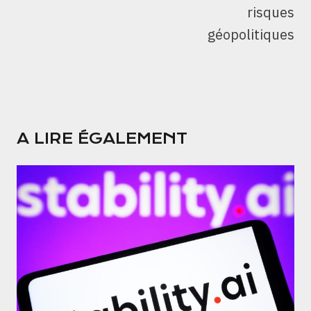
risques
géopolitiques
A LIRE ÉGALEMENT