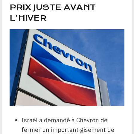
PRIX JUSTE AVANT
L’HIVER
Israël a demandé à Chevron de
fermer un important gisement de