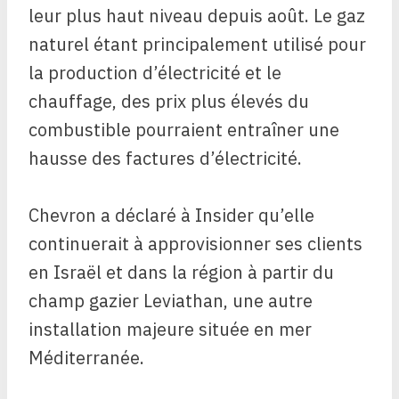
leur plus haut niveau depuis août. Le gaz
naturel étant principalement utilisé pour
la production d’électricité et le
chauffage, des prix plus élevés du
combustible pourraient entraîner une
hausse des factures d’électricité.
Chevron a déclaré à Insider qu’elle
continuerait à approvisionner ses clients
en Israël et dans la région à partir du
champ gazier Leviathan, une autre
installation majeure située en mer
Méditerranée.