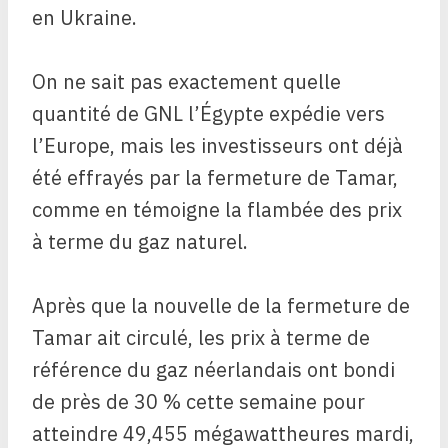
en Ukraine.
On ne sait pas exactement quelle
quantité de GNL l’Égypte expédie vers
l’Europe, mais les investisseurs ont déjà
été effrayés par la fermeture de Tamar,
comme en témoigne la flambée des prix
à terme du gaz naturel.
Après que la nouvelle de la fermeture de
Tamar ait circulé, les prix à terme de
référence du gaz néerlandais ont bondi
de près de 30 % cette semaine pour
atteindre 49,455 mégawattheures mardi,