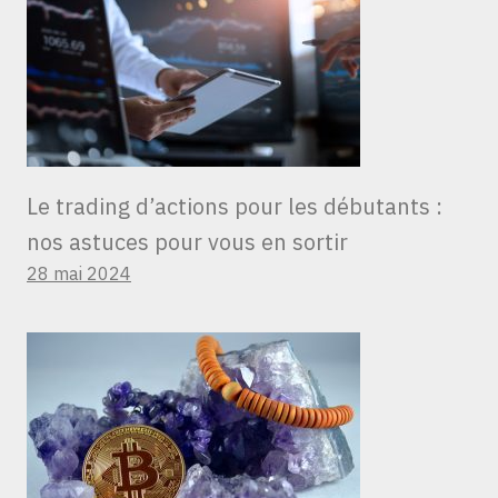
Le trading d’actions pour les débutants :
nos astuces pour vous en sortir
28 mai 2024