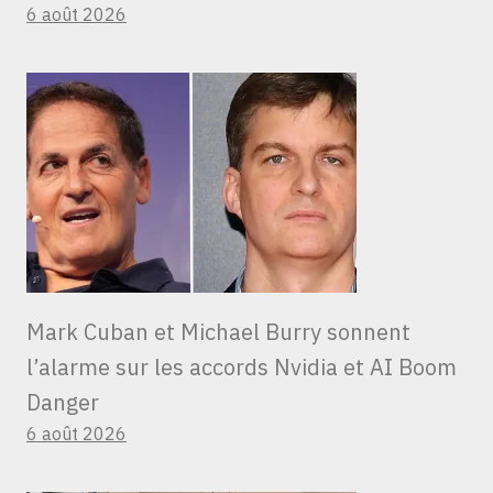
6 août 2026
Mark Cuban et Michael Burry sonnent
l’alarme sur les accords Nvidia et AI Boom
Danger
6 août 2026