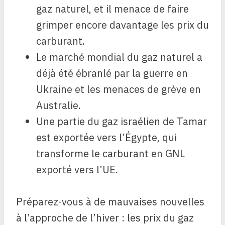
gaz naturel, et il menace de faire
grimper encore davantage les prix du
carburant.
Le marché mondial du gaz naturel a
déjà été ébranlé par la guerre en
Ukraine et les menaces de grève en
Australie.
Une partie du gaz israélien de Tamar
est exportée vers l’Égypte, qui
transforme le carburant en GNL
exporté vers l’UE.
Préparez-vous à de mauvaises nouvelles
à l’approche de l’hiver : les prix du gaz