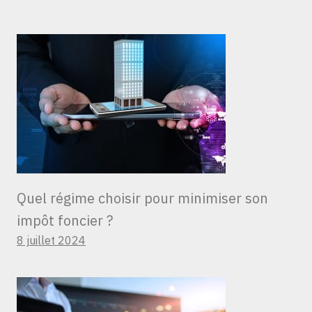
Quel régime choisir pour minimiser son
impôt foncier ?
8 juillet 2024