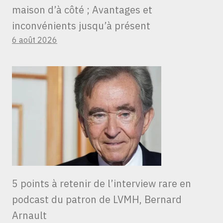
maison d’à côté ; Avantages et
inconvénients jusqu’à présent
6 août 2026
5 points à retenir de l’interview rare en
podcast du patron de LVMH, Bernard
Arnault