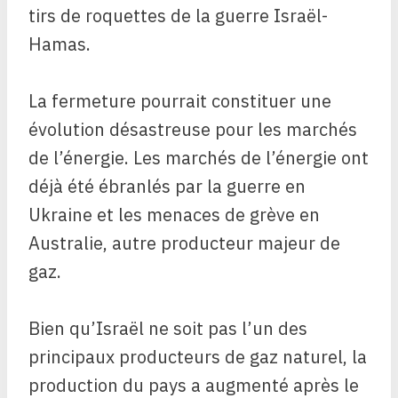
tirs de roquettes de la guerre Israël-
Hamas.
La fermeture pourrait constituer une
évolution désastreuse pour les marchés
de l’énergie. Les marchés de l’énergie ont
déjà été ébranlés par la guerre en
Ukraine et les menaces de grève en
Australie, autre producteur majeur de
gaz.
Bien qu’Israël ne soit pas l’un des
principaux producteurs de gaz naturel, la
production du pays a augmenté après le