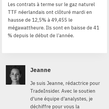
Les contrats à terme sur le gaz naturel
TTF néerlandais ont clôturé mardi en
hausse de 12,5% à 49,455 le
mégawattheure. Ils sont en baisse de 41
% depuis le début de l’année.
Jeanne
Je suis Jeanne, rédactrice pour
TradeInsider. Avec le soutien
d'une équipe d'analystes, je
déchiffre pour vous la