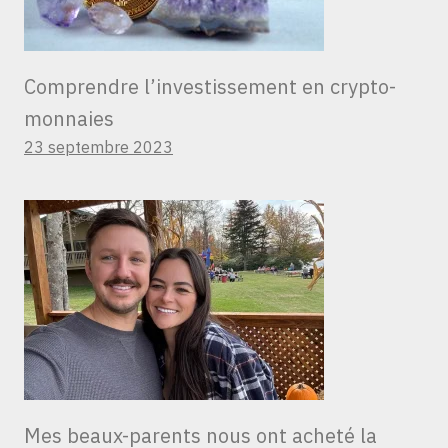
Comprendre l’investissement en crypto-
monnaies
23 septembre 2023
Mes beaux-parents nous ont acheté la