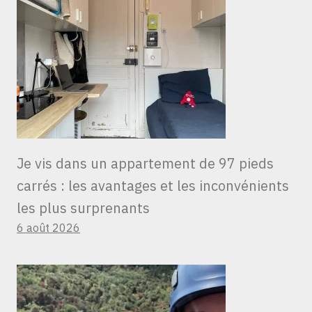
Je vis dans un appartement de 97 pieds
carrés : les avantages et les inconvénients
les plus surprenants
6 août 2026