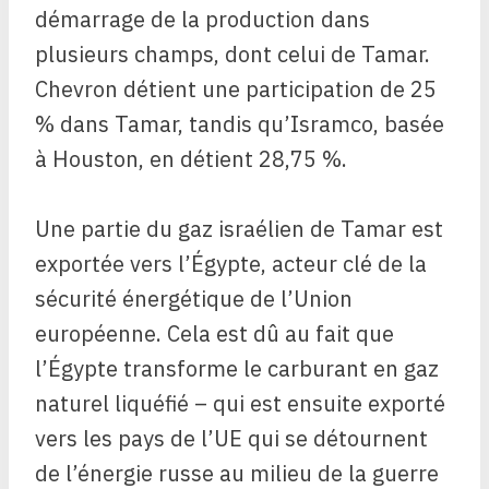
démarrage de la production dans
plusieurs champs, dont celui de Tamar.
Chevron détient une participation de 25
% dans Tamar, tandis qu’Isramco, basée
à Houston, en détient 28,75 %.
Une partie du gaz israélien de Tamar est
exportée vers l’Égypte, acteur clé de la
sécurité énergétique de l’Union
européenne. Cela est dû au fait que
l’Égypte transforme le carburant en gaz
naturel liquéfié – qui est ensuite exporté
vers les pays de l’UE qui se détournent
de l’énergie russe au milieu de la guerre