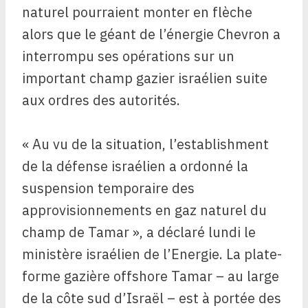
naturel pourraient monter en flèche
alors que le géant de l’énergie Chevron a
interrompu ses opérations sur un
important champ gazier israélien suite
aux ordres des autorités.
« Au vu de la situation, l’establishment
de la défense israélien a ordonné la
suspension temporaire des
approvisionnements en gaz naturel du
champ de Tamar », a déclaré lundi le
ministère israélien de l’Energie. La plate-
forme gazière offshore Tamar – au large
de la côte sud d’Israël – est à portée des