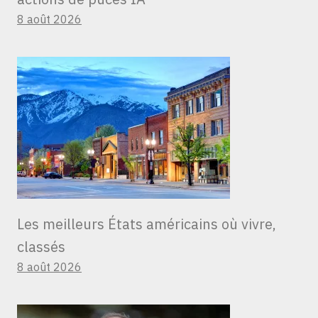
8 août 2026
Les meilleurs États américains où vivre,
classés
8 août 2026