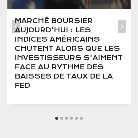
MARCHÉ BOURSIER
AUJOURD'HUI : LES
INDICES AMÉRICAINS
CHUTENT ALORS QUE LES
INVESTISSEURS S'AIMENT
FACE AU RYTHME DES
BAISSES DE TAUX DE LA
FED