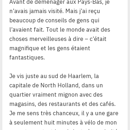
Avant de déménager aux Pays-Bas, je
n’avais jamais visité. Mais j’ai reçu
beaucoup de conseils de gens qui
l’avaient fait. Tout le monde avait des
choses merveilleuses à dire – c’était
magnifique et les gens étaient
fantastiques.
Je vis juste au sud de Haarlem, la
capitale de North Holland, dans un
quartier vraiment mignon avec des
magasins, des restaurants et des cafés.
Je me sens très chanceux, il y a une gare
à seulement huit minutes à vélo de mon