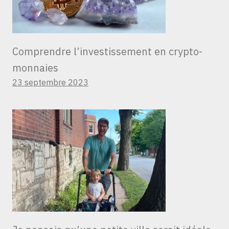
Comprendre l’investissement en crypto-
monnaies
23 septembre 2023