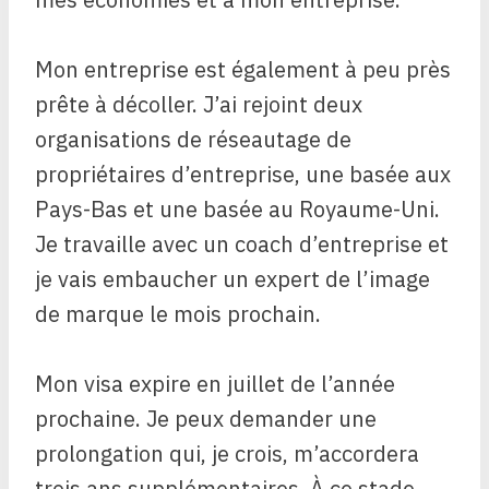
Mon entreprise est également à peu près
prête à décoller. J’ai rejoint deux
organisations de réseautage de
propriétaires d’entreprise, une basée aux
Pays-Bas et une basée au Royaume-Uni.
Je travaille avec un coach d’entreprise et
je vais embaucher un expert de l’image
de marque le mois prochain.
Mon visa expire en juillet de l’année
prochaine. Je peux demander une
prolongation qui, je crois, m’accordera
trois ans supplémentaires. À ce stade,