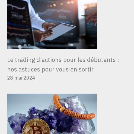
Le trading d’actions pour les débutants :
nos astuces pour vous en sortir
28 mai 2024