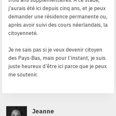
j’aurais été ici depuis cinq ans, et je peux
demander une résidence permanente ou,
après avoir suivi des cours néerlandais, la
citoyenneté.
Je ne sais pas si je veux devenir citoyen
des Pays-Bas, mais pour l’instant, je suis
juste heureux d’être ici parce que je peux
me soutenir.
Jeanne