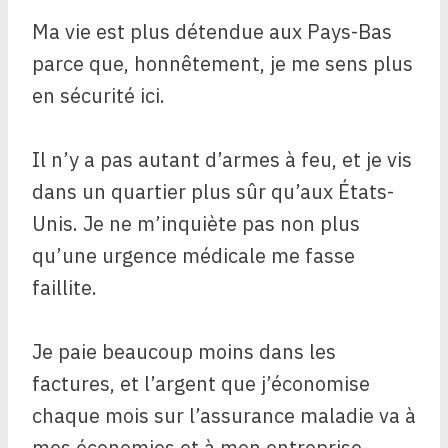
Ma vie est plus détendue aux Pays-Bas
parce que, honnêtement, je me sens plus
en sécurité ici.
Il n’y a pas autant d’armes à feu, et je vis
dans un quartier plus sûr qu’aux États-
Unis. Je ne m’inquiète pas non plus
qu’une urgence médicale me fasse
faillite.
Je paie beaucoup moins dans les
factures, et l’argent que j’économise
chaque mois sur l’assurance maladie va à
mes économies et à mon entreprise.