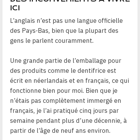
ICI
L’anglais n’est pas une langue officielle
des Pays-Bas, bien que la plupart des
gens le parlent couramment.
Une grande partie de l’emballage pour
des produits comme le dentifrice est
écrit en néerlandais et en français, ce qui
fonctionne bien pour moi. Bien que je
n’étais pas complètement immergé en
français, je l’ai pratiqué cinq jours par
semaine pendant plus d’une décennie, à
partir de l’âge de neuf ans environ.