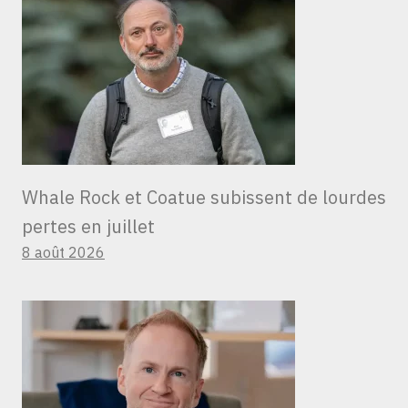
Whale Rock et Coatue subissent de lourdes
pertes en juillet
8 août 2026