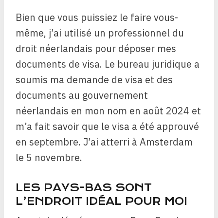
Bien que vous puissiez le faire vous-
même, j’ai utilisé un professionnel du
droit néerlandais pour déposer mes
documents de visa. Le bureau juridique a
soumis ma demande de visa et des
documents au gouvernement
néerlandais en mon nom en août 2024 et
m’a fait savoir que le visa a été approuvé
en septembre. J’ai atterri à Amsterdam
le 5 novembre.
LES PAYS-BAS SONT
L’ENDROIT IDÉAL POUR MOI