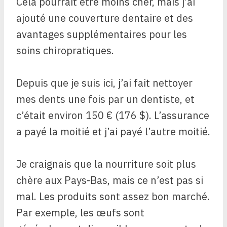
Cela pourrait être moins cher, mais j’ai
ajouté une couverture dentaire et des
avantages supplémentaires pour les
soins chiropratiques.
Depuis que je suis ici, j’ai fait nettoyer
mes dents une fois par un dentiste, et
c’était environ 150 € (176 $). L’assurance
a payé la moitié et j’ai payé l’autre moitié.
Je craignais que la nourriture soit plus
chère aux Pays-Bas, mais ce n’est pas si
mal. Les produits sont assez bon marché.
Par exemple, les œufs sont