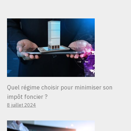
Quel régime choisir pour minimiser son
impôt foncier ?
8 juillet 2024