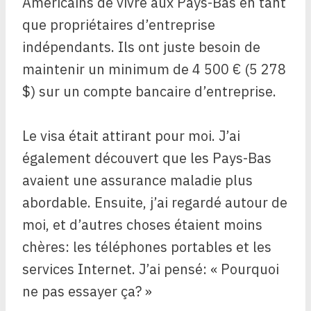
Américains de vivre aux Pays-Bas en tant
que propriétaires d’entreprise
indépendants. Ils ont juste besoin de
maintenir un minimum de 4 500 € (5 278
$) sur un compte bancaire d’entreprise.
Le visa était attirant pour moi. J’ai
également découvert que les Pays-Bas
avaient une assurance maladie plus
abordable. Ensuite, j’ai regardé autour de
moi, et d’autres choses étaient moins
chères: les téléphones portables et les
services Internet. J’ai pensé: « Pourquoi
ne pas essayer ça? »