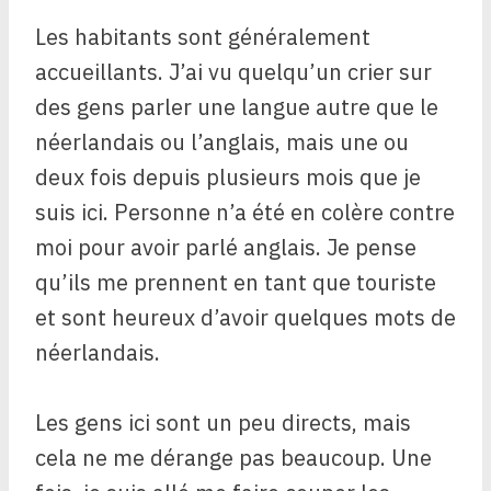
Les habitants sont généralement
accueillants. J’ai vu quelqu’un crier sur
des gens parler une langue autre que le
néerlandais ou l’anglais, mais une ou
deux fois depuis plusieurs mois que je
suis ici. Personne n’a été en colère contre
moi pour avoir parlé anglais. Je pense
qu’ils me prennent en tant que touriste
et sont heureux d’avoir quelques mots de
néerlandais.
Les gens ici sont un peu directs, mais
cela ne me dérange pas beaucoup. Une