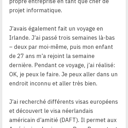
propre entreprise en tant que chef de
projet informatique.
J’avais également fait un voyage en
Irlande. J’ai passé trois semaines là-bas
– deux par moi-même, puis mon enfant
de 27 ans m’a rejoint la semaine
dernière. Pendant ce voyage, j’ai réalisé:
OK, je peux le faire. Je peux aller dans un
endroit inconnu et aller très bien.
J’ai recherché différents visas européens
et découvert le visa néerlandais
américain d’amitié (DAFT). Il permet aux