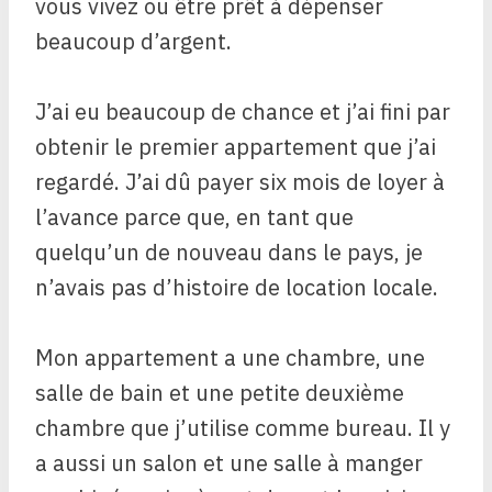
vous vivez ou être prêt à dépenser
beaucoup d’argent.
J’ai eu beaucoup de chance et j’ai fini par
obtenir le premier appartement que j’ai
regardé. J’ai dû payer six mois de loyer à
l’avance parce que, en tant que
quelqu’un de nouveau dans le pays, je
n’avais pas d’histoire de location locale.
Mon appartement a une chambre, une
salle de bain et une petite deuxième
chambre que j’utilise comme bureau. Il y
a aussi un salon et une salle à manger