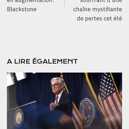
Blackstone
chaîne mystifiante
de pertes cet été
A LIRE ÉGALEMENT