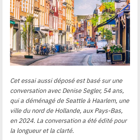
Cet essai aussi déposé est basé sur une
conversation avec Denise Segler, 54 ans,
qui a déménagé de Seattle à Haarlem, une
ville du nord de Hollande, aux Pays-Bas,
en 2024. La conversation a été édité pour
la longueur et la clarté.