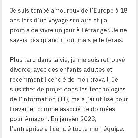
Je suis tombé amoureux de l’Europe à 18
ans lors d’un voyage scolaire et j’ai
promis de vivre un jour à l’étranger. Je ne
savais pas quand ni où, mais je le ferais.
Plus tard dans la vie, je me suis retrouvé
divorcé, avec des enfants adultes et
récemment licencié de mon travail. Je
suis chef de projet dans les technologies
de l’information (TI), mais j’ai utilisé pour
travailler comme associé de données
pour Amazon. En janvier 2023,
l’entreprise a licencié toute mon équipe.