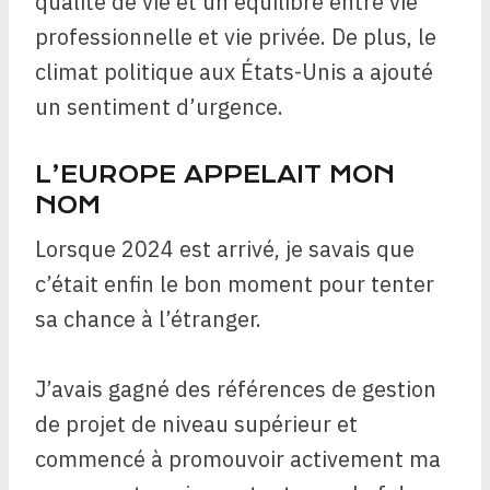
qualité de vie et un équilibre entre vie
professionnelle et vie privée. De plus, le
climat politique aux États-Unis a ajouté
un sentiment d’urgence.
L’EUROPE APPELAIT MON
NOM
Lorsque 2024 est arrivé, je savais que
c’était enfin le bon moment pour tenter
sa chance à l’étranger.
J’avais gagné des références de gestion
de projet de niveau supérieur et
commencé à promouvoir activement ma