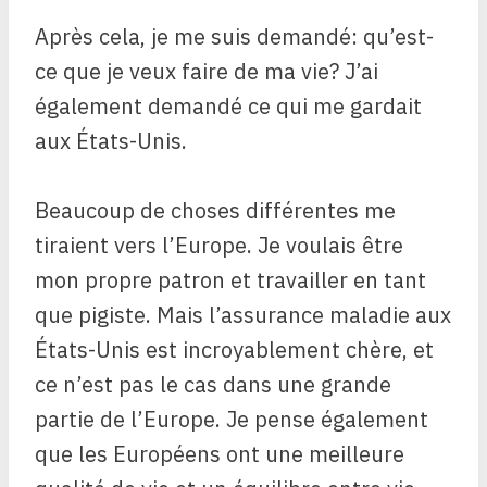
Après cela, je me suis demandé: qu’est-
ce que je veux faire de ma vie? J’ai
également demandé ce qui me gardait
aux États-Unis.
Beaucoup de choses différentes me
tiraient vers l’Europe. Je voulais être
mon propre patron et travailler en tant
que pigiste. Mais l’assurance maladie aux
États-Unis est incroyablement chère, et
ce n’est pas le cas dans une grande
partie de l’Europe. Je pense également
que les Européens ont une meilleure