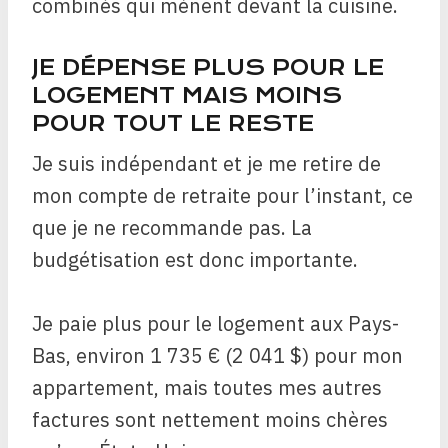
combinés qui mènent devant la cuisine.
JE DÉPENSE PLUS POUR LE
LOGEMENT MAIS MOINS
POUR TOUT LE RESTE
Je suis indépendant et je me retire de
mon compte de retraite pour l’instant, ce
que je ne recommande pas. La
budgétisation est donc importante.
Je paie plus pour le logement aux Pays-
Bas, environ 1 735 € (2 041 $) pour mon
appartement, mais toutes mes autres
factures sont nettement moins chères