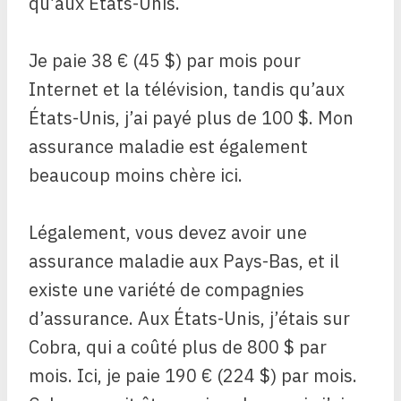
qu’aux États-Unis.
Je paie 38 € (45 $) par mois pour
Internet et la télévision, tandis qu’aux
États-Unis, j’ai payé plus de 100 $. Mon
assurance maladie est également
beaucoup moins chère ici.
Légalement, vous devez avoir une
assurance maladie aux Pays-Bas, et il
existe une variété de compagnies
d’assurance. Aux États-Unis, j’étais sur
Cobra, qui a coûté plus de 800 $ par
mois. Ici, je paie 190 € (224 $) par mois.