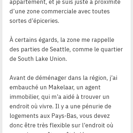
appartement, et je suis juste à proximité
d’une zone commerciale avec toutes
sortes d’épiceries.
À certains égards, la zone me rappelle
des parties de Seattle, comme le quartier
de South Lake Union.
Avant de déménager dans la région, j’ai
embauché un Makelaar, un agent
immobilier, qui m’a aidé à trouver un
endroit où vivre. Il y a une pénurie de
logements aux Pays-Bas, vous devez
donc être très flexible sur l’endroit où