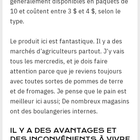
généralement disponibles en paquets de
10 et coûtent entre 3 $ et 4 $, selon le
type.
Le produit ici est fantastique. Il y a des
marchés d’agriculteurs partout. J’y vais
tous les mercredis, et je dois faire
attention parce que je reviens toujours
avec toutes sortes de pommes de terre
et de fromages. Je pense que le pain est
meilleur ici aussi; De nombreux magasins
ont des boulangeries internes.
IL Y A DES AVANTAGES ET
DES INCONVÉNIENTS À VIVRE