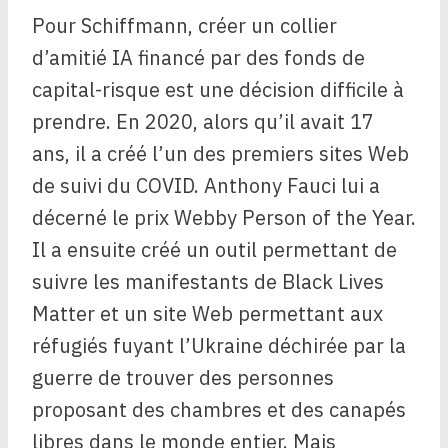
Pour Schiffmann, créer un collier
d’amitié IA financé par des fonds de
capital-risque est une décision difficile à
prendre. En 2020, alors qu’il avait 17
ans, il a créé l’un des premiers sites Web
de suivi du COVID. Anthony Fauci lui a
décerné le prix Webby Person of the Year.
Il a ensuite créé un outil permettant de
suivre les manifestants de Black Lives
Matter et un site Web permettant aux
réfugiés fuyant l’Ukraine déchirée par la
guerre de trouver des personnes
proposant des chambres et des canapés
libres dans le monde entier. Mais