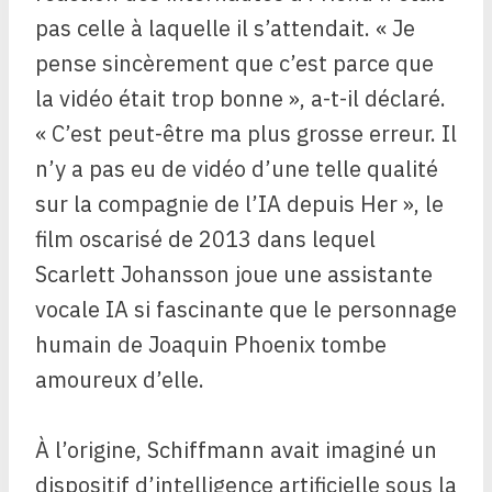
pas celle à laquelle il s’attendait. « Je
pense sincèrement que c’est parce que
la vidéo était trop bonne », a-t-il déclaré.
« C’est peut-être ma plus grosse erreur. Il
n’y a pas eu de vidéo d’une telle qualité
sur la compagnie de l’IA depuis Her », le
film oscarisé de 2013 dans lequel
Scarlett Johansson joue une assistante
vocale IA si fascinante que le personnage
humain de Joaquin Phoenix tombe
amoureux d’elle.
À l’origine, Schiffmann avait imaginé un
dispositif d’intelligence artificielle sous la