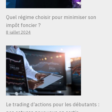
Quel régime choisir pour minimiser son
impôt foncier ?
8 juillet 2024
Le trading d’actions pour les débutants :