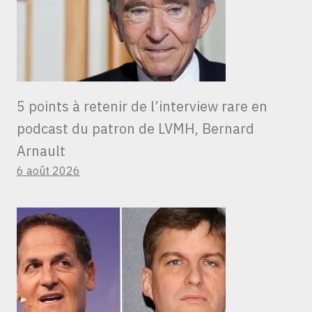
5 points à retenir de l’interview rare en
podcast du patron de LVMH, Bernard
Arnault
6 août 2026