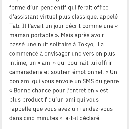
forme d’un pendentif qui ferait office
d’assistant virtuel plus classique, appelé
Tab. Il l’avait un jour décrit comme une «
maman portable ». Mais après avoir
passé une nuit solitaire à Tokyo, il a
commencé à envisager une version plus
intime, un « ami » qui pourrait lui offrir
camaraderie et soutien émotionnel. « Un
bon ami qui vous envoie un SMS du genre
« Bonne chance pour l’entretien » est
plus productif qu’un ami qui vous
rappelle que vous avez un rendez-vous
dans cinq minutes », a-t-il déclaré.