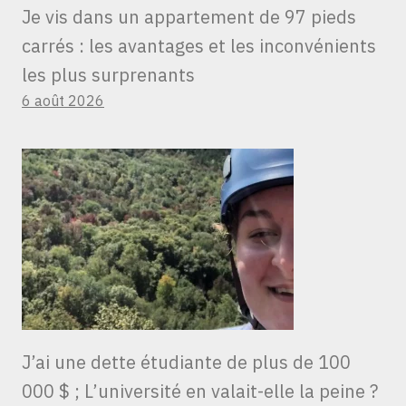
Je vis dans un appartement de 97 pieds
carrés : les avantages et les inconvénients
les plus surprenants
6 août 2026
J’ai une dette étudiante de plus de 100
000 $ ; L’université en valait-elle la peine ?