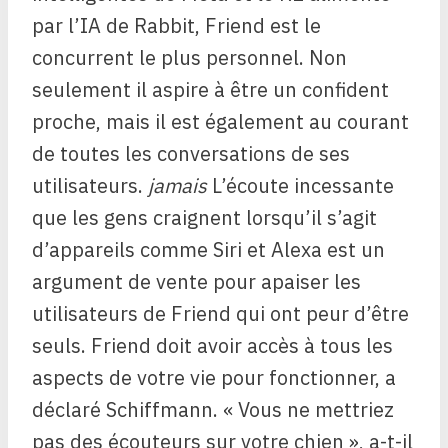
par l’IA de Rabbit, Friend est le
concurrent le plus personnel. Non
seulement il aspire à être un confident
proche, mais il est également au courant
de toutes les conversations de ses
utilisateurs.
jamais
L’écoute incessante
que les gens craignent lorsqu’il s’agit
d’appareils comme Siri et Alexa est un
argument de vente pour apaiser les
utilisateurs de Friend qui ont peur d’être
seuls. Friend doit avoir accès à tous les
aspects de votre vie pour fonctionner, a
déclaré Schiffmann. « Vous ne mettriez
pas des écouteurs sur votre chien », a-t-il