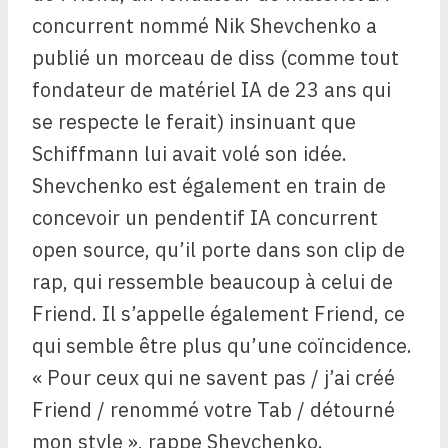
concurrent nommé Nik Shevchenko a
publié un morceau de diss (comme tout
fondateur de matériel IA de 23 ans qui
se respecte le ferait) insinuant que
Schiffmann lui avait volé son idée.
Shevchenko est également en train de
concevoir un pendentif IA concurrent
open source, qu’il porte dans son clip de
rap, qui ressemble beaucoup à celui de
Friend. Il s’appelle également Friend, ce
qui semble être plus qu’une coïncidence.
« Pour ceux qui ne savent pas / j’ai créé
Friend / renommé votre Tab / détourné
mon style », rappe Shevchenko.