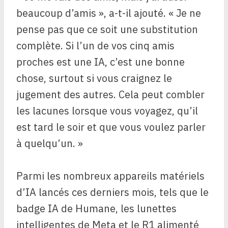
beaucoup d’amis », a-t-il ajouté. « Je ne
pense pas que ce soit une substitution
complète. Si l’un de vos cinq amis
proches est une IA, c’est une bonne
chose, surtout si vous craignez le
jugement des autres. Cela peut combler
les lacunes lorsque vous voyagez, qu’il
est tard le soir et que vous voulez parler
à quelqu’un. »
Parmi les nombreux appareils matériels
d’IA lancés ces derniers mois, tels que le
badge IA de Humane, les lunettes
intelligentes de Meta et le R1 alimenté