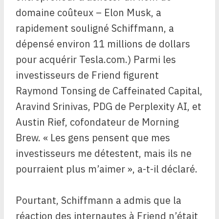
domaine coûteux – Elon Musk, a
rapidement souligné Schiffmann, a
dépensé environ 11 millions de dollars
pour acquérir Tesla.com.) Parmi les
investisseurs de Friend figurent
Raymond Tonsing de Caffeinated Capital,
Aravind Srinivas, PDG de Perplexity AI, et
Austin Rief, cofondateur de Morning
Brew. « Les gens pensent que mes
investisseurs me détestent, mais ils ne
pourraient plus m’aimer », a-t-il déclaré.
Pourtant, Schiffmann a admis que la
réaction des internautes à Friend n’était