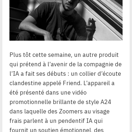
Plus tôt cette semaine, un autre produit
qui prétend à l’avenir de la compagnie de
l’IA a fait ses débuts : un collier d’écoute
clandestine appelé Friend. L’appareil a
été présenté dans une vidéo
promotionnelle brillante de style A24
dans laquelle des Zoomers au visage
frais parlent à un pendentif IA qui
fournit un soutien émotionnel, des