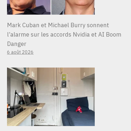
Mark Cuban et Michael Burry sonnent
l’alarme sur les accords Nvidia et AI Boom
Danger
6 août 2026