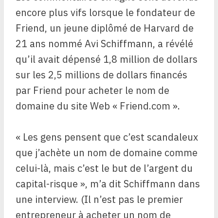
encore plus vifs lorsque le fondateur de
Friend, un jeune diplômé de Harvard de
21 ans nommé Avi Schiffmann, a révélé
qu’il avait dépensé 1,8 million de dollars
sur les 2,5 millions de dollars financés
par Friend pour acheter le nom de
domaine du site Web « Friend.com ».
« Les gens pensent que c’est scandaleux
que j’achète un nom de domaine comme
celui-là, mais c’est le but de l’argent du
capital-risque », m’a dit Schiffmann dans
une interview. (Il n’est pas le premier
entrepreneur à acheter un nom de