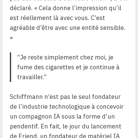
déclaré. « Cela donne l’impression qu’il
est réellement là avec vous. C’est
agréable d’être avec une entité sensible.
»
Je reste simplement chez moi, je
fume des cigarettes et je continue à
travailler.
Schiffmann n’est pas le seul fondateur
de l’industrie technologique à concevoir
un compagnon IA sous la forme d’un
pendentif. En fait, le jour du lancement
de Friend, un fondateur de matériel IA