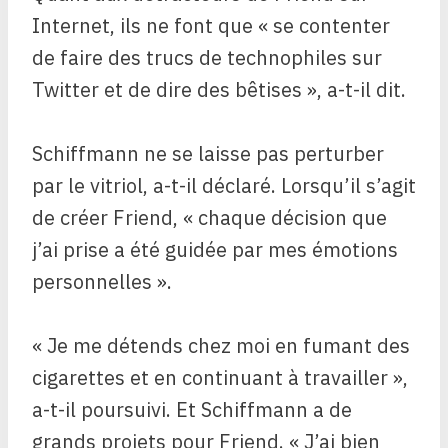
Internet, ils ne font que « se contenter
de faire des trucs de technophiles sur
Twitter et de dire des bêtises », a-t-il dit.
Schiffmann ne se laisse pas perturber
par le vitriol, a-t-il déclaré. Lorsqu’il s’agit
de créer Friend, « chaque décision que
j’ai prise a été guidée par mes émotions
personnelles ».
« Je me détends chez moi en fumant des
cigarettes et en continuant à travailler »,
a-t-il poursuivi. Et Schiffmann a de
grands projets pour Friend. « J’ai bien