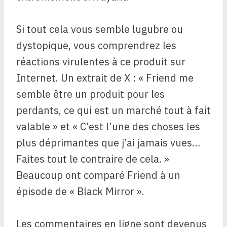
Si tout cela vous semble lugubre ou
dystopique, vous comprendrez les
réactions virulentes à ce produit sur
Internet. Un extrait de X : « Friend me
semble être un produit pour les
perdants, ce qui est un marché tout à fait
valable » et « C’est l’une des choses les
plus déprimantes que j’ai jamais vues…
Faites tout le contraire de cela. »
Beaucoup ont comparé Friend à un
épisode de « Black Mirror ».
Les commentaires en ligne sont devenus