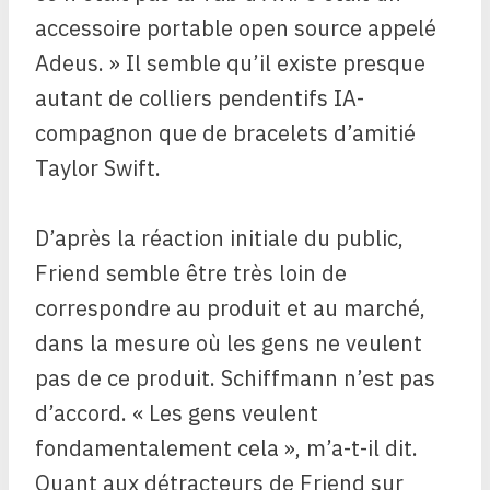
accessoire portable open source appelé
Adeus. » Il semble qu’il existe presque
autant de colliers pendentifs IA-
compagnon que de bracelets d’amitié
Taylor Swift.
D’après la réaction initiale du public,
Friend semble être très loin de
correspondre au produit et au marché,
dans la mesure où les gens ne veulent
pas de ce produit. Schiffmann n’est pas
d’accord. « Les gens veulent
fondamentalement cela », m’a-t-il dit.
Quant aux détracteurs de Friend sur