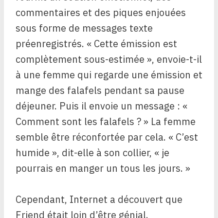
commentaires et des piques enjouées
sous forme de messages texte
préenregistrés. « Cette émission est
complètement sous-estimée », envoie-t-il
à une femme qui regarde une émission et
mange des falafels pendant sa pause
déjeuner. Puis il envoie un message : «
Comment sont les falafels ? » La femme
semble être réconfortée par cela. « C’est
humide », dit-elle à son collier, « je
pourrais en manger un tous les jours. »
Cependant, Internet a découvert que
Friend était loin d’être génial.