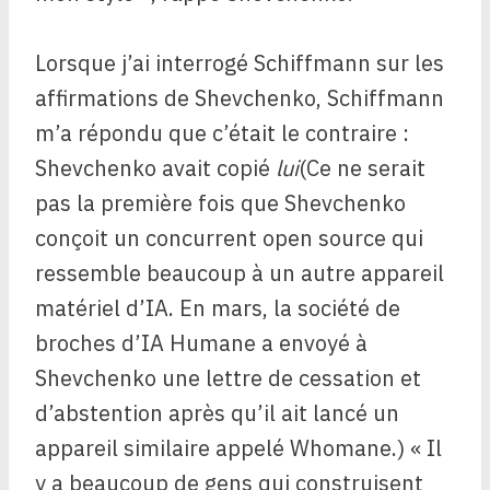
Lorsque j’ai interrogé Schiffmann sur les
affirmations de Shevchenko, Schiffmann
m’a répondu que c’était le contraire :
Shevchenko avait copié
lui
(Ce ne serait
pas la première fois que Shevchenko
conçoit un concurrent open source qui
ressemble beaucoup à un autre appareil
matériel d’IA. En mars, la société de
broches d’IA Humane a envoyé à
Shevchenko une lettre de cessation et
d’abstention après qu’il ait lancé un
appareil similaire appelé Whomane.) « Il
y a beaucoup de gens qui construisent