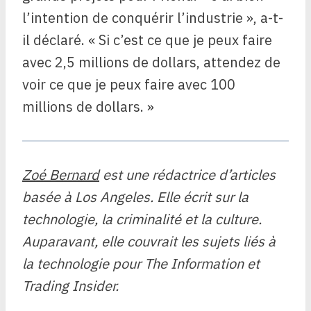
l’intention de conquérir l’industrie », a-t-
il déclaré. « Si c’est ce que je peux faire
avec 2,5 millions de dollars, attendez de
voir ce que je peux faire avec 100
millions de dollars. »
Zoé Bernard
est une rédactrice d’articles
basée à Los Angeles. Elle écrit sur la
technologie, la criminalité et la culture.
Auparavant, elle couvrait les sujets liés à
la technologie pour The Information et
Trading Insider.