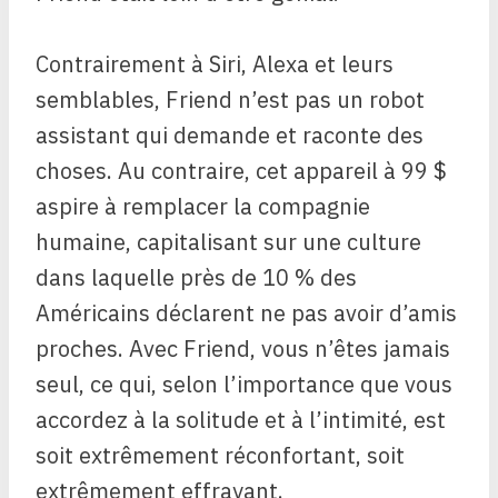
Contrairement à Siri, Alexa et leurs
semblables, Friend n’est pas un robot
assistant qui demande et raconte des
choses. Au contraire, cet appareil à 99 $
aspire à remplacer la compagnie
humaine, capitalisant sur une culture
dans laquelle près de 10 % des
Américains déclarent ne pas avoir d’amis
proches. Avec Friend, vous n’êtes jamais
seul, ce qui, selon l’importance que vous
accordez à la solitude et à l’intimité, est
soit extrêmement réconfortant, soit
extrêmement effrayant.