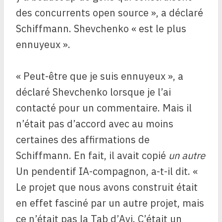
des concurrents open source », a déclaré
Schiffmann. Shevchenko « est le plus
ennuyeux ».
« Peut-être que je suis ennuyeux », a
déclaré Shevchenko lorsque je l’ai
contacté pour un commentaire. Mais il
n’était pas d’accord avec au moins
certaines des affirmations de
Schiffmann. En fait, il avait copié
un autre
Un pendentif IA-compagnon, a-t-il dit. «
Le projet que nous avons construit était
en effet fasciné par un autre projet, mais
ce n’était pas la Tab d’Avi. C’était un