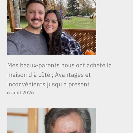
Mes beaux-parents nous ont acheté la
maison d’à côté ; Avantages et
inconvénients jusqu’à présent
6 août 2026