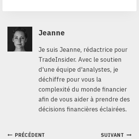
Jeanne
Je suis Jeanne, rédactrice pour
TradeInsider. Avec le soutien
d'une équipe d'analystes, je
déchiffre pour vous la
complexité du monde financier
afin de vous aider à prendre des
décisions financières éclairées.
NAVIGATION
PRÉCÉDENT
SUIVANT