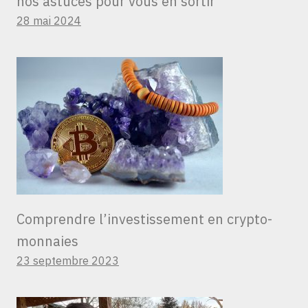
nos astuces pour vous en sortir
28 mai 2024
Comprendre l’investissement en crypto-
monnaies
23 septembre 2023