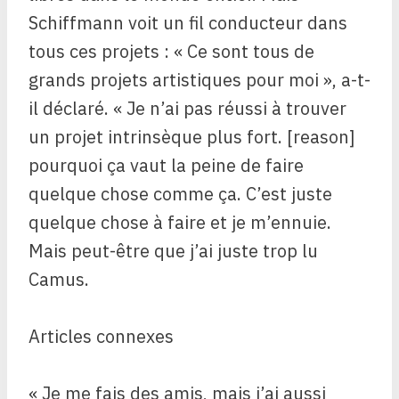
Schiffmann voit un fil conducteur dans
tous ces projets : « Ce sont tous de
grands projets artistiques pour moi », a-t-
il déclaré. « Je n’ai pas réussi à trouver
un projet intrinsèque plus fort. [reason]
pourquoi ça vaut la peine de faire
quelque chose comme ça. C’est juste
quelque chose à faire et je m’ennuie.
Mais peut-être que j’ai juste trop lu
Camus.
Articles connexes
« Je me fais des amis, mais j’ai aussi