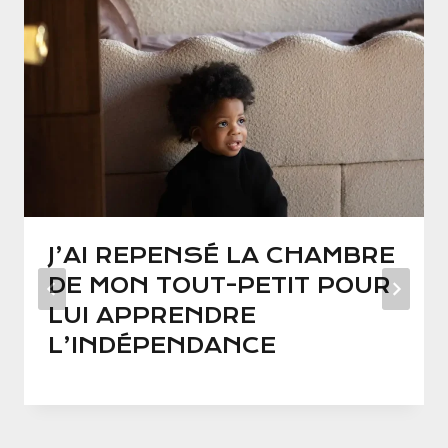
J’AI REPENSÉ LA CHAMBRE
DE MON TOUT-PETIT POUR
LUI APPRENDRE
L’INDÉPENDANCE